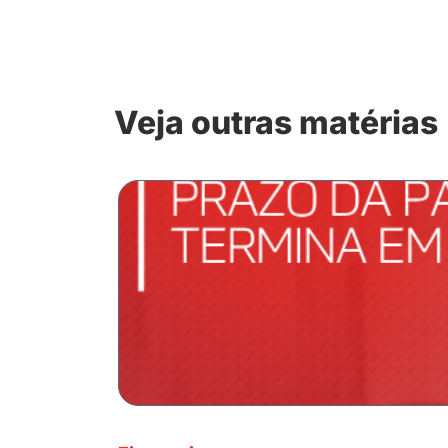
Veja outras matérias