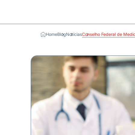
Home
Blog
Notícias
Conselho Federal de Medi