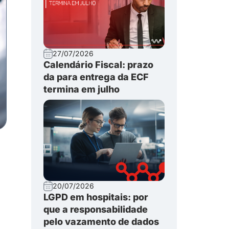
27/07/2026
Calendário Fiscal: prazo
da para entrega da ECF
termina em julho
20/07/2026
LGPD em hospitais: por
que a responsabilidade
pelo vazamento de dados