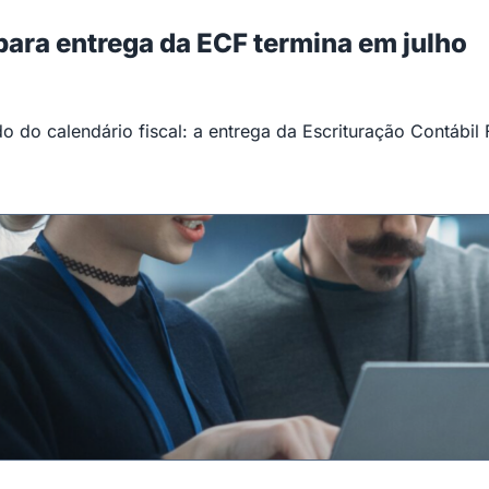
 para entrega da ECF termina em julho
 do calendário fiscal: a entrega da Escrituração Contábil