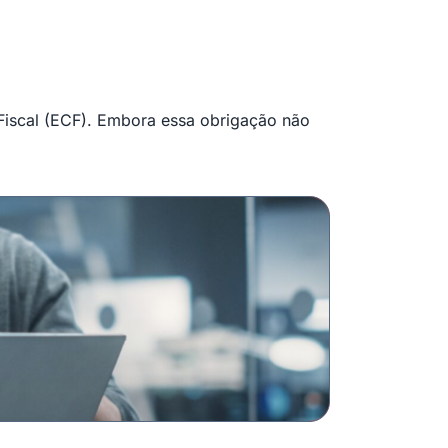
 Fiscal (ECF). Embora essa obrigação não