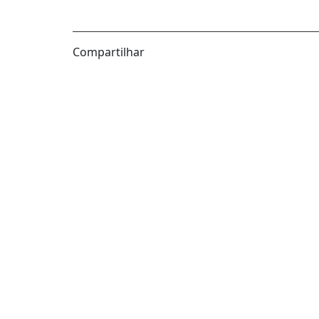
Compartilhar