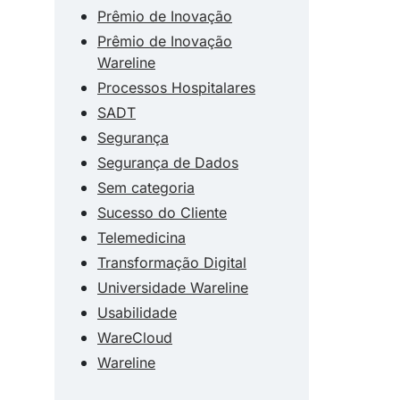
Prêmio de Inovação
Prêmio de Inovação
Wareline
Processos Hospitalares
SADT
Segurança
Segurança de Dados
Sem categoria
Sucesso do Cliente
Telemedicina
Transformação Digital
Universidade Wareline
Usabilidade
WareCloud
Wareline