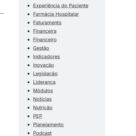
Experiência do Paciente
Farmácia Hospitalar
Faturamento
Financeira
Financeiro
Gestão
Indicadores
Inovação
Legislação
Liderança
Módulos
Notícias
Nutrição
PEP
Planejamento
Podcast