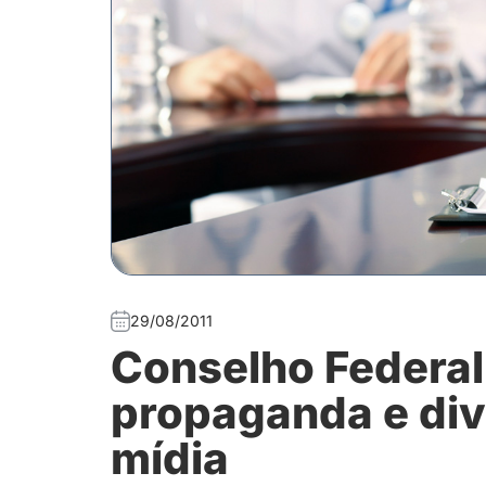
29/08/2011
Conselho Federal
propaganda e di
mídia