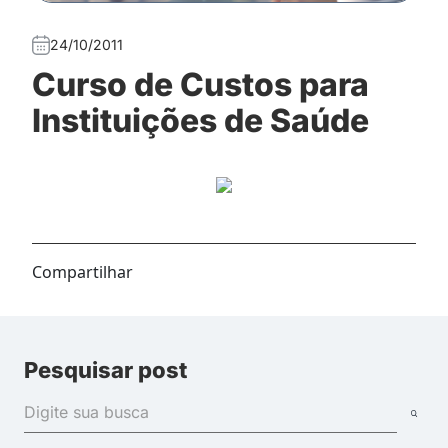
24/10/2011
Curso de Custos para
Instituições de Saúde
Compartilhar
Pesquisar post