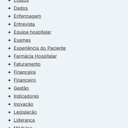
Custos
Dados
Enfermagem
Entrevista
Equipe hospitalar
Exames
Experiência do Paciente
Farmácia Hospitalar
Faturamento
Financeira
Financeiro
Gestão
Indicadores
Inovação
Legislação
Liderança