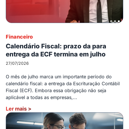
Financeiro
Calendário Fiscal: prazo da para
entrega da ECF termina em julho
27/07/2026
O mês de julho marca um importante período do
calendário fiscal: a entrega da Escrituração Contábil
Fiscal (ECF). Embora essa obrigação não seja
aplicável a todas as empresas,...
Ler mais
>