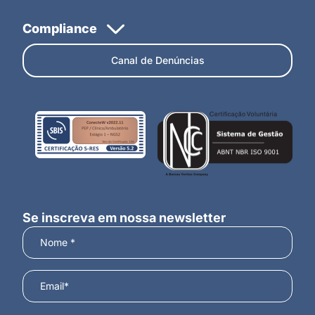
Canal de Denúncias
Se inscreva em nossa newsletter