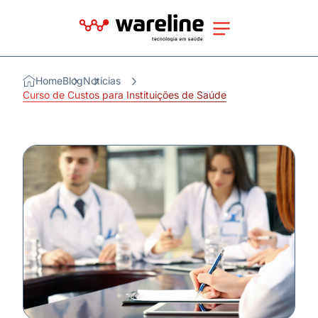
Home
Blog
Notícias
Curso de Custos para Instituições de Saúde