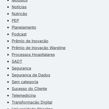
Módulos
Notícias
Nutrição
PEP
Planejamento
Podcast
Prêmio de Inovação
Prêmio de Inovação Wareline
Processos Hospitalares
SADT
Segurança
Segurança de Dados
Sem categoria
Sucesso do Cliente
Telemedicina
Transformação Digital