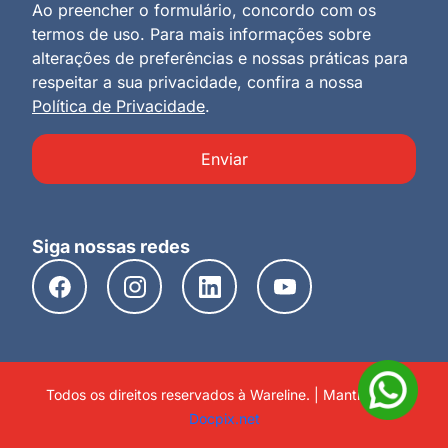
Ao preencher o formulário, concordo com os
termos de uso. Para mais informações sobre
alterações de preferências e nossas práticas para
respeitar a sua privacidade, confira a nossa
Política de Privacidade
.
Enviar
Siga nossas redes
Todos os direitos reservados à Wareline. | Mantido por
Docpix.net