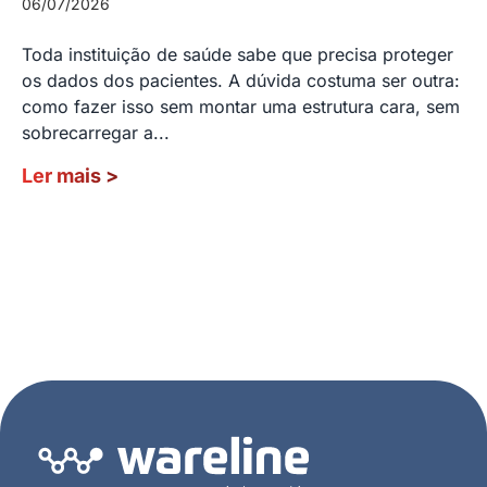
06/07/2026
Toda instituição de saúde sabe que precisa proteger
os dados dos pacientes. A dúvida costuma ser outra:
como fazer isso sem montar uma estrutura cara, sem
sobrecarregar a...
Ler mais
>