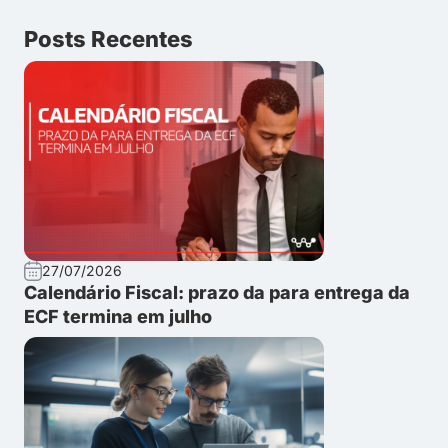
Posts Recentes
27/07/2026
Calendário Fiscal: prazo da para entrega da
ECF termina em julho