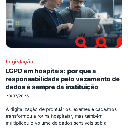
Legislação
LGPD em hospitais: por que a
responsabilidade pelo vazamento de
dados é sempre da instituição
20/07/2026
A digitalização de prontuários, exames e cadastros
transformou a rotina hospitalar, mas também
multiplicou o volume de dados sensíveis sob a