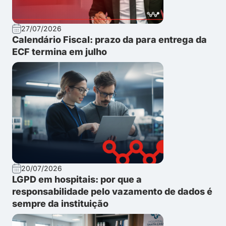
27/07/2026
Calendário Fiscal: prazo da para entrega da
ECF termina em julho
20/07/2026
LGPD em hospitais: por que a
responsabilidade pelo vazamento de dados é
sempre da instituição