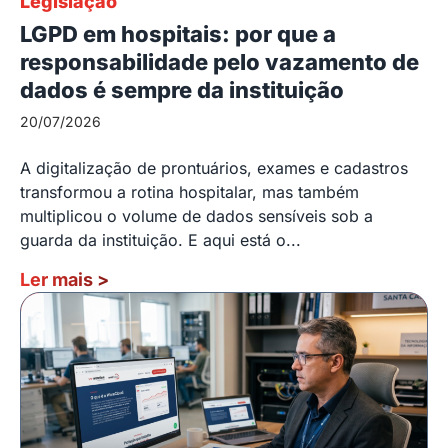
Legislação
LGPD em hospitais: por que a
responsabilidade pelo vazamento de
dados é sempre da instituição
20/07/2026
A digitalização de prontuários, exames e cadastros
transformou a rotina hospitalar, mas também
multiplicou o volume de dados sensíveis sob a
guarda da instituição. E aqui está o...
Ler mais
>