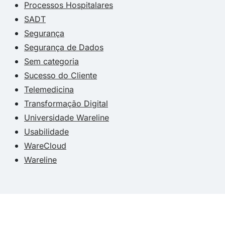
Processos Hospitalares
SADT
Segurança
Segurança de Dados
Sem categoria
Sucesso do Cliente
Telemedicina
Transformação Digital
Universidade Wareline
Usabilidade
WareCloud
Wareline