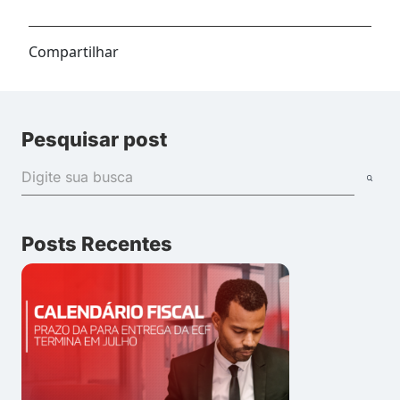
Compartilhar
Pesquisar post
Posts Recentes