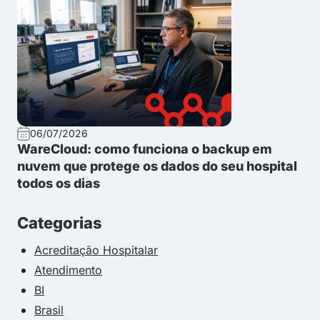
06/07/2026
WareCloud: como funciona o backup em
nuvem que protege os dados do seu hospital
todos os dias
Categorias
Acreditação Hospitalar
Atendimento
BI
Brasil