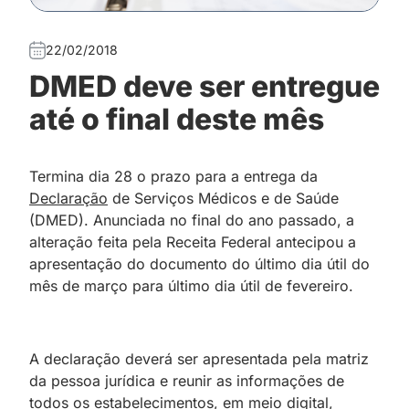
22/02/2018
DMED deve ser entregue
até o final deste mês
Termina dia 28 o prazo para a entrega da
Declaração
de Serviços Médicos e de Saúde
(DMED). Anunciada no final do ano passado, a
alteração feita pela Receita Federal antecipou a
apresentação do documento do último dia útil do
mês de março para último dia útil de fevereiro.
A declaração deverá ser apresentada pela matriz
da pessoa jurídica e reunir as informações de
todos os estabelecimentos, em meio digital,