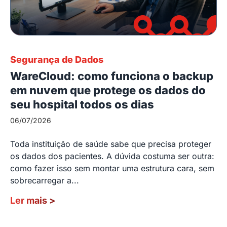
Segurança de Dados
WareCloud: como funciona o backup
em nuvem que protege os dados do
seu hospital todos os dias
06/07/2026
Toda instituição de saúde sabe que precisa proteger
os dados dos pacientes. A dúvida costuma ser outra:
como fazer isso sem montar uma estrutura cara, sem
sobrecarregar a...
Ler mais
>