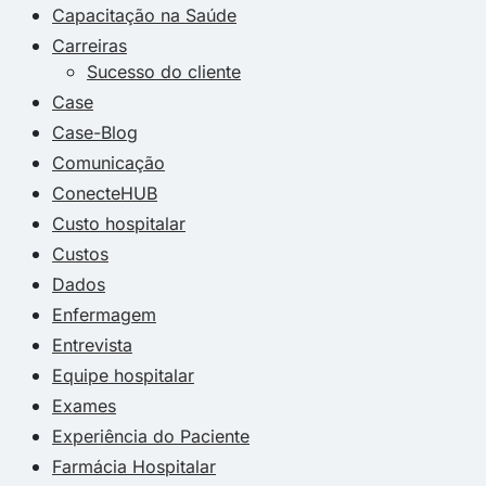
Capacitação na Saúde
Carreiras
Sucesso do cliente
Case
Case-Blog
Comunicação
ConecteHUB
Custo hospitalar
Custos
Dados
Enfermagem
Entrevista
Equipe hospitalar
Exames
Experiência do Paciente
Farmácia Hospitalar