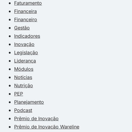
Faturamento
Financeira
Financeiro
Gestão
Indicadores
Inovação
Legislação
Liderança
Módulos
Notícias
Nutrição
PEP
Planejamento
Podcast
Prêmio de Inovação
Prêmio de Inovação Wareline