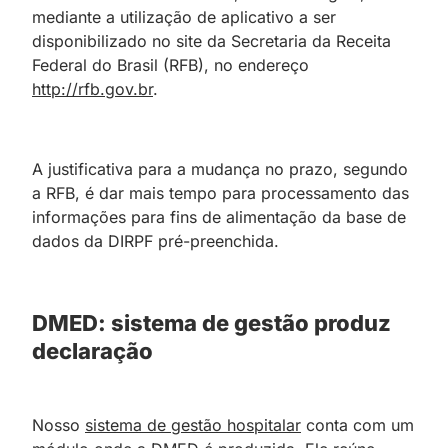
mediante a utilização de aplicativo a ser
disponibilizado no site da Secretaria da Receita
Federal do Brasil (RFB), no endereço
http://rfb.gov.br
.
A justificativa para a mudança no prazo, segundo
a RFB, é dar mais tempo para processamento das
informações para fins de alimentação da base de
dados da DIRPF pré-preenchida.
DMED: sistema de gestão produz
declaração
Nosso
sistema de gestão hospitalar
conta com um