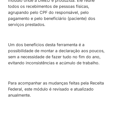
módulo onde a DMED é produzida. Ele reúne
todos os recebimentos de pessoas físicas,
agrupando pelo CPF do responsável, pelo
pagamento e pelo beneficiário (paciente) dos
serviços prestados.
Um dos benefícios desta ferramenta é a
possibilidade de montar a declaração aos poucos,
sem a necessidade de fazer tudo no fim do ano,
evitando inconsistências e acúmulo de trabalho.
Para acompanhar as mudanças feitas pela Receita
Federal, este módulo é revisado e atualizado
anualmente.