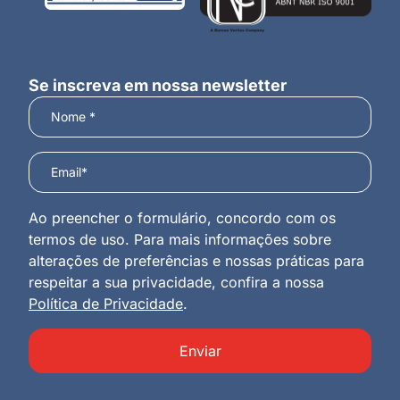
Se inscreva em nossa newsletter
Ao preencher o formulário, concordo com os
termos de uso. Para mais informações sobre
alterações de preferências e nossas práticas para
respeitar a sua privacidade, confira a nossa
Política de Privacidade
.
Enviar