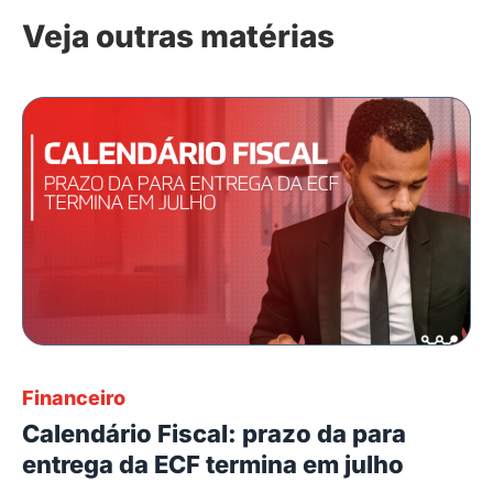
Veja outras matérias
Financeiro
Calendário Fiscal: prazo da para
entrega da ECF termina em julho