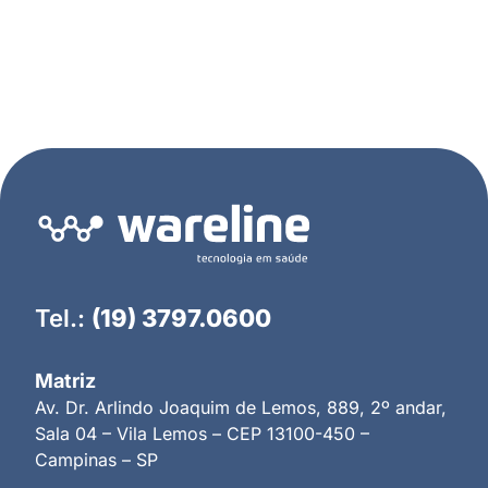
Tel.:
(19) 3797.0600
Matriz
Av. Dr. Arlindo Joaquim de Lemos, 889, 2º andar,
Sala 04 – Vila Lemos – CEP 13100-450 –
Campinas – SP