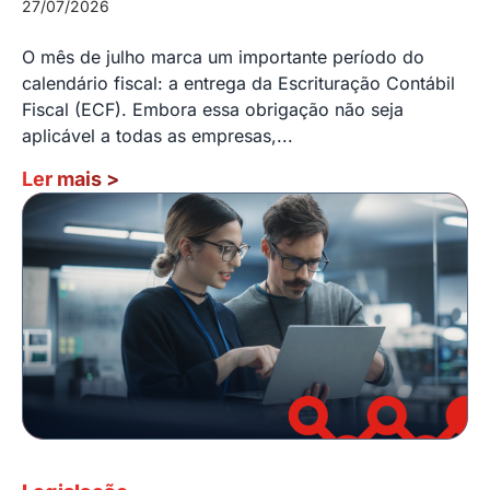
27/07/2026
O mês de julho marca um importante período do
calendário fiscal: a entrega da Escrituração Contábil
Fiscal (ECF). Embora essa obrigação não seja
aplicável a todas as empresas,...
Ler mais
>