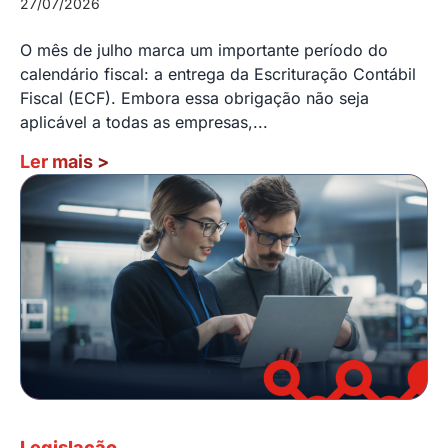
27/07/2026
O mês de julho marca um importante período do
calendário fiscal: a entrega da Escrituração Contábil
Fiscal (ECF). Embora essa obrigação não seja
aplicável a todas as empresas,...
Ler mais
>
Legislação