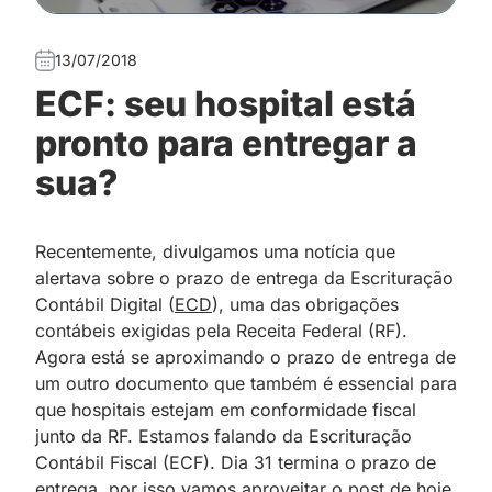
13/07/2018
ECF: seu hospital está
pronto para entregar a
sua?
Recentemente, divulgamos uma notícia que
alertava sobre o prazo de entrega da Escrituração
Contábil Digital (
ECD
), uma das obrigações
contábeis exigidas pela Receita Federal (RF).
Agora está se aproximando o prazo de entrega de
um outro documento que também é essencial para
que hospitais estejam em conformidade fiscal
junto da RF. Estamos falando da Escrituração
Contábil Fiscal (ECF). Dia 31 termina o prazo de
entrega, por isso vamos aproveitar o post de hoje