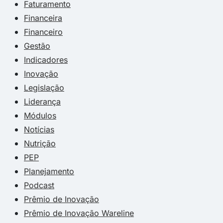
Faturamento
Financeira
Financeiro
Gestão
Indicadores
Inovação
Legislação
Liderança
Módulos
Notícias
Nutrição
PEP
Planejamento
Podcast
Prêmio de Inovação
Prêmio de Inovação Wareline