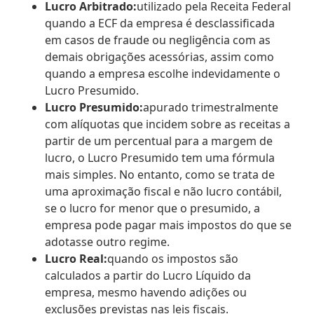
Lucro Arbitrado:
utilizado pela Receita Federal
quando a ECF da empresa é desclassificada
em casos de fraude ou negligência com as
demais obrigações acessórias, assim como
quando a empresa escolhe indevidamente o
Lucro Presumido.
Lucro Presumido:
apurado trimestralmente
com alíquotas que incidem sobre as receitas a
partir de um percentual para a margem de
lucro, o Lucro Presumido tem uma fórmula
mais simples. No entanto, como se trata de
uma aproximação fiscal e não lucro contábil,
se o lucro for menor que o presumido, a
empresa pode pagar mais impostos do que se
adotasse outro regime.
Lucro Real:
quando os impostos são
calculados a partir do Lucro Líquido da
empresa, mesmo havendo adições ou
exclusões previstas nas leis fiscais.