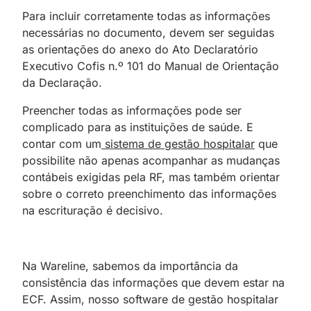
Para incluir corretamente todas as informações
necessárias no documento, devem ser seguidas
as orientações do anexo do Ato Declaratório
Executivo Cofis n.º 101 do Manual de Orientação
da Declaração.
Preencher todas as informações pode ser
complicado para as instituições de saúde. E
contar com um
sistema de gestão hospitalar
que
possibilite não apenas acompanhar as mudanças
contábeis exigidas pela RF, mas também orientar
sobre o correto preenchimento das informações
na escrituração é decisivo.
Na Wareline, sabemos da importância da
consistência das informações que devem estar na
ECF. Assim, nosso software de gestão hospitalar