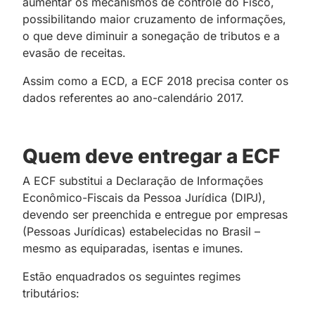
aumentar os mecanismos de controle do Fisco,
possibilitando maior cruzamento de informações,
o que deve diminuir a sonegação de tributos e a
evasão de receitas.
Assim como a ECD, a ECF 2018 precisa conter os
dados referentes ao ano-calendário 2017.
Quem deve entregar a ECF
A ECF substitui a Declaração de Informações
Econômico-Fiscais da Pessoa Jurídica (DIPJ),
devendo ser preenchida e entregue por empresas
(Pessoas Jurídicas) estabelecidas no Brasil –
mesmo as equiparadas, isentas e imunes.
Estão enquadrados os seguintes regimes
tributários: