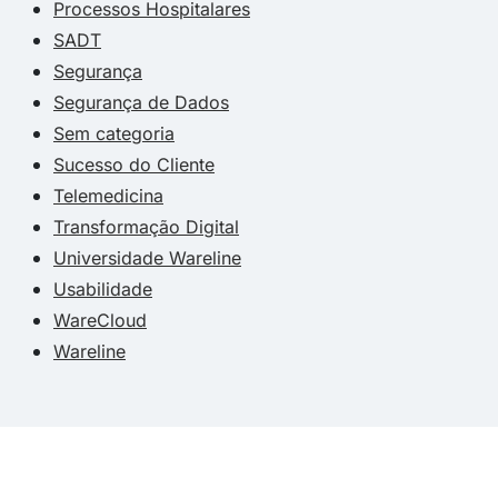
Processos Hospitalares
SADT
Segurança
Segurança de Dados
Sem categoria
Sucesso do Cliente
Telemedicina
Transformação Digital
Universidade Wareline
Usabilidade
WareCloud
Wareline