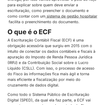
para explicar sobre quem deve enviar a
escrituração, como preencher o documento e
como contar com um
sistema de gestão hospitalar
facilita o preenchimento do documento.
O que é o ECF
A Escrituração Contábil Fiscal (ECF) é uma
obrigação acessória que surgiu em 2015 com o
intuito de conectar os dados contábeis e fiscais à
apuração do Imposto de Renda Pessoa Jurídica
(IRPJ) e da Contribuição Social sobre o Lucro
Líquido (CSLL). Com isso, o processo de acesso
do Fisco às informações fica mais ágil e torna
mais eficiente a fiscalização por meio do
cruzamento de dados digital.
Como todo o Sistema Público de Escrituração
Digital (SPED), da qual ela faz parte, a ECF vai