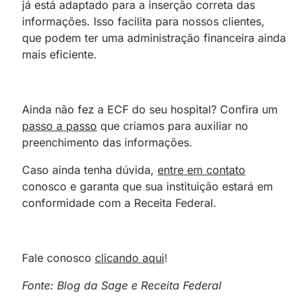
já está adaptado para a inserção correta das
informações. Isso facilita para nossos clientes,
que podem ter uma administração financeira ainda
mais eficiente.
Ainda não fez a ECF do seu hospital? Confira um
passo a passo
que criamos para auxiliar no
preenchimento das informações.
Caso ainda tenha dúvida,
entre em contato
conosco e garanta que sua instituição estará em
conformidade com a Receita Federal.
Fale conosco
clicando aqui
!
Fonte: Blog da Sage e Receita Federal