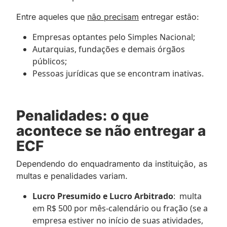
Entre aqueles que
não precisam
entregar estão:
Empresas optantes pelo Simples Nacional;
Autarquias, fundações e demais órgãos
públicos;
Pessoas jurídicas que se encontram inativas.
Penalidades: o que
acontece se não entregar a
ECF
Dependendo do enquadramento da instituição, as
multas e penalidades variam.
Lucro Presumido e Lucro Arbitrado
: multa
em R$ 500 por mês-calendário ou fração (se a
empresa estiver no início de suas atividades,