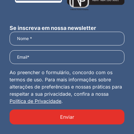
Se inscreva em nossa newsletter
Ao preencher o formulário, concordo com os
termos de uso. Para mais informações sobre
alterações de preferências e nossas práticas para
respeitar a sua privacidade, confira a nossa
Política de Privacidade
.
Enviar