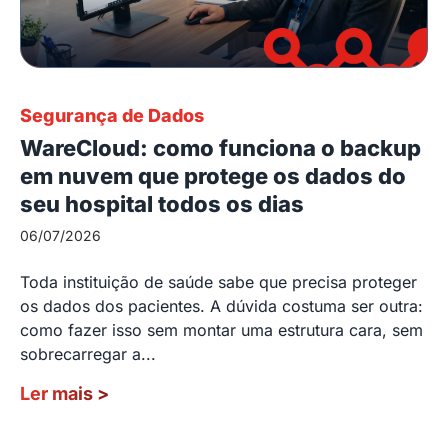
Segurança de Dados
WareCloud: como funciona o backup
em nuvem que protege os dados do
seu hospital todos os dias
06/07/2026
Toda instituição de saúde sabe que precisa proteger
os dados dos pacientes. A dúvida costuma ser outra:
como fazer isso sem montar uma estrutura cara, sem
sobrecarregar a...
Ler mais
>