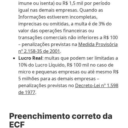
imune ou isenta) ou R$ 1,5 mil por período
igual nas demais empresas. Quando as
Informações estiverem incompletas,
imprecisas ou omitidas, a multa é de 3% do
valor das operações financeiras ou
transações comerciais não inferiores a R$ 100
– penalizações previstas na
Medida Provisória
nº 2.158-35 de 2001
.
Lucro Real
: multas que podem ser limitadas a
10% do Lucro Líquido, R$ 100 mil no caso de
micro e pequenas empresas ou até mesmo R$
5 milhões para as demais empresas –
penalizações previstas no
Decreto-Lei nº 1.598
de 1977
.
Preenchimento correto da
ECF