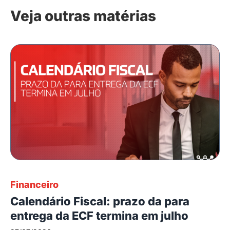
Veja outras matérias
Financeiro
Calendário Fiscal: prazo da para
entrega da ECF termina em julho