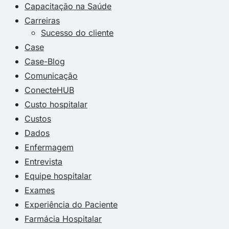
Capacitação na Saúde
Carreiras
Sucesso do cliente
Case
Case-Blog
Comunicação
ConecteHUB
Custo hospitalar
Custos
Dados
Enfermagem
Entrevista
Equipe hospitalar
Exames
Experiência do Paciente
Farmácia Hospitalar