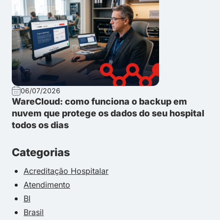
06/07/2026
WareCloud: como funciona o backup em
nuvem que protege os dados do seu hospital
todos os dias
Categorias
Acreditação Hospitalar
Atendimento
BI
Brasil