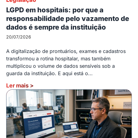
LGPD em hospitais: por que a
responsabilidade pelo vazamento de
dados é sempre da instituição
20/07/2026
A digitalização de prontuários, exames e cadastros
transformou a rotina hospitalar, mas também
multiplicou o volume de dados sensíveis sob a
guarda da instituição. E aqui está o...
Ler mais
>