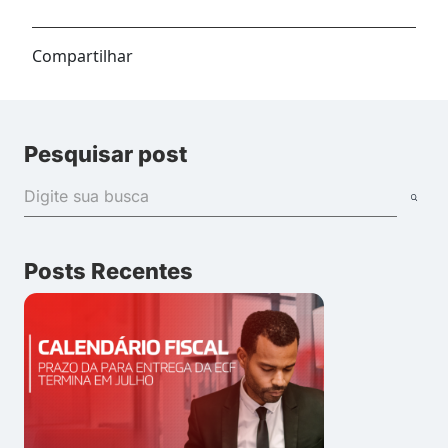
Compartilhar
Pesquisar post
Posts Recentes