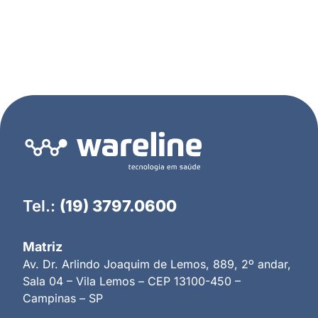
Tel.:
(19) 3797.0600
Matriz
Av. Dr. Arlindo Joaquim de Lemos, 889, 2º andar,
Sala 04 – Vila Lemos – CEP 13100-450 –
Campinas – SP