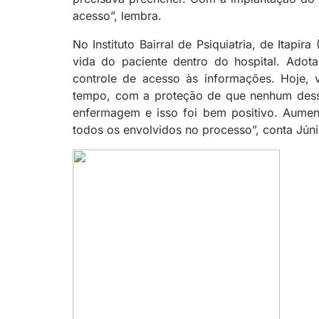
acesso”, lembra.
No Instituto Bairral de Psiquiatria, de Itapi
vida do paciente dentro do hospital. Adota
controle de acesso às informações. Hoje, 
tempo, com a proteção de que nenhum desse
enfermagem e isso foi bem positivo. Aumen
todos os envolvidos no processo”, conta Júni