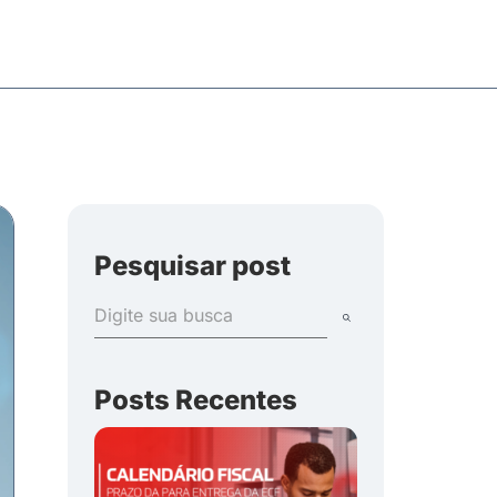
Pesquisar post
Posts Recentes