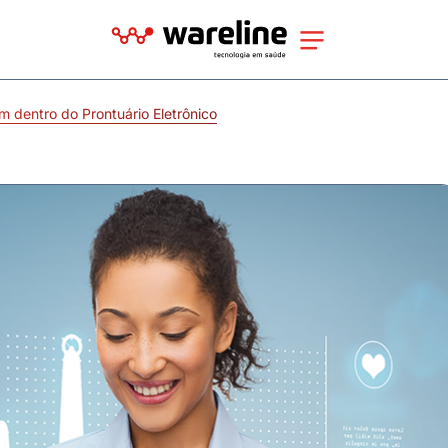
 dentro do Prontuário Eletrônico