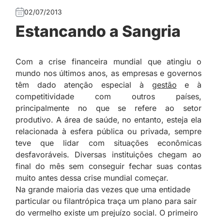
02/07/2013
Estancando a Sangria
Com a crise financeira mundial que atingiu o
mundo nos últimos anos, as empresas e governos
têm dado atenção especial à
gestão
e à
competitividade com outros países,
principalmente no que se refere ao setor
produtivo. A área de saúde, no entanto, esteja ela
relacionada à esfera pública ou privada, sempre
teve que lidar com situações econômicas
desfavoráveis. Diversas instituições chegam ao
final do mês sem conseguir fechar suas contas
muito antes dessa crise mundial começar.
Na grande maioria das vezes que uma entidade
particular ou filantrópica traça um plano para sair
do vermelho existe um prejuízo social. O primeiro