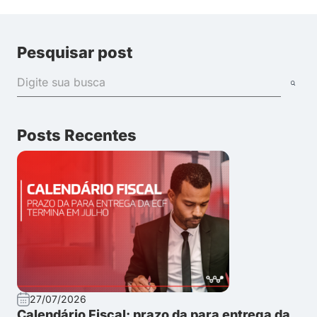
Pesquisar post
Posts Recentes
27/07/2026
Calendário Fiscal: prazo da para entrega da