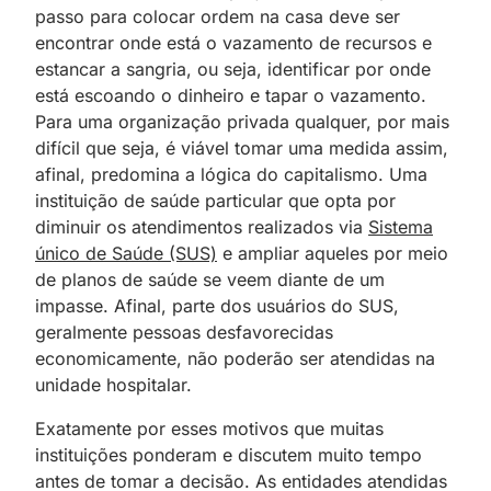
passo para colocar ordem na casa deve ser
encontrar onde está o vazamento de recursos e
estancar a sangria, ou seja, identificar por onde
está escoando o dinheiro e tapar o vazamento.
Para uma organização privada qualquer, por mais
difícil que seja, é viável tomar uma medida assim,
afinal, predomina a lógica do capitalismo. Uma
instituição de saúde particular que opta por
diminuir os atendimentos realizados via
Sistema
único de Saúde (SUS)
e ampliar aqueles por meio
de planos de saúde se veem diante de um
impasse. Afinal, parte dos usuários do SUS,
geralmente pessoas desfavorecidas
economicamente, não poderão ser atendidas na
unidade hospitalar.
Exatamente por esses motivos que muitas
instituições ponderam e discutem muito tempo
antes de tomar a decisão. As entidades atendidas