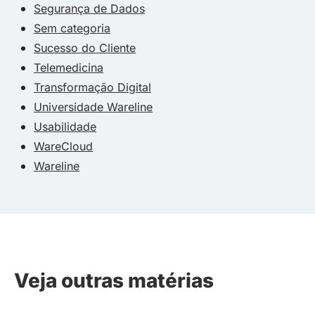
Segurança de Dados
Sem categoria
Sucesso do Cliente
Telemedicina
Transformação Digital
Universidade Wareline
Usabilidade
WareCloud
Wareline
Veja outras matérias