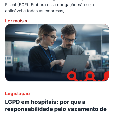
Fiscal (ECF). Embora essa obrigação não seja
aplicável a todas as empresas,...
Ler mais
>
Legislação
LGPD em hospitais: por que a
responsabilidade pelo vazamento de