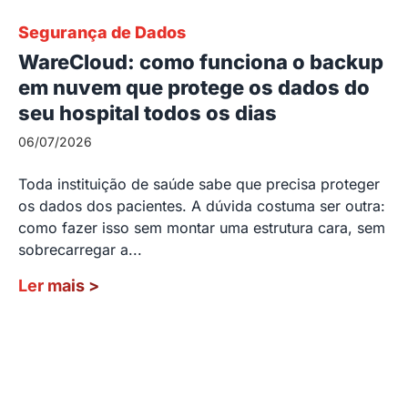
Segurança de Dados
WareCloud: como funciona o backup
em nuvem que protege os dados do
seu hospital todos os dias
06/07/2026
Toda instituição de saúde sabe que precisa proteger
os dados dos pacientes. A dúvida costuma ser outra:
como fazer isso sem montar uma estrutura cara, sem
sobrecarregar a...
Ler mais
>