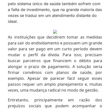
pelo sistema único de saúde também sofrem com
a falta de investimento, que na grande maioria das
vezes se traduz em um atendimento distante do
ideal.
As instituições que decidirem tomar as medidas
para sair do endividamento e possuem um grande
valor para ser pago em um curto período devem
mudar o perfil da dívida. Para isso, precisam
buscar parceiros que financiem o débito para
alongar o prazo de pagamento. A solução seria
firmar convênios com planos de saúde, por
exemplo. Apesar de parecer fácil seguir esses
passos requer um amplo planejamento e, muitas
vezes, uma mudança radical no modo de gestão.
Entretanto, principalmente em razão dos
prejuízos sociais que podem acompanhar o