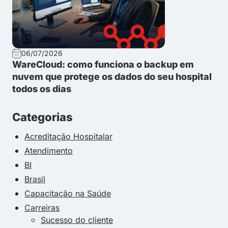
06/07/2026
WareCloud: como funciona o backup em
nuvem que protege os dados do seu hospital
todos os dias
Categorias
Acreditação Hospitalar
Atendimento
BI
Brasil
Capacitação na Saúde
Carreiras
Sucesso do cliente