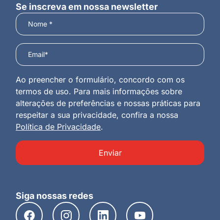
Se inscreva em nossa newsletter
Ao preencher o formulário, concordo com os
termos de uso. Para mais informações sobre
alterações de preferências e nossas práticas para
respeitar a sua privacidade, confira a nossa
Política de Privacidade
.
Enviar
Siga nossas redes