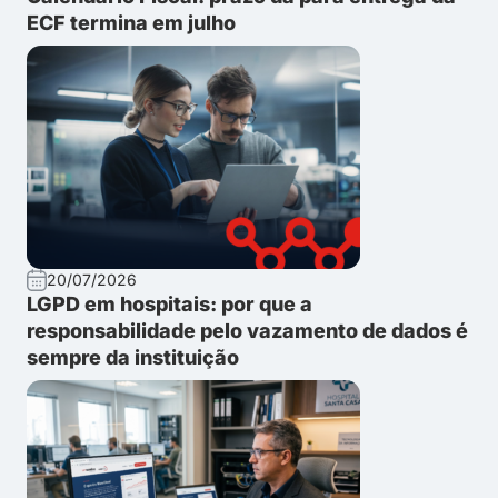
ECF termina em julho
20/07/2026
LGPD em hospitais: por que a
responsabilidade pelo vazamento de dados é
sempre da instituição