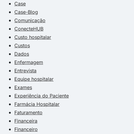
Case
Case-Blog
Comunicação
ConecteHUB
Custo hospitalar
Custos
Dados
Enfermagem
Entrevista
Equipe hospitalar
Exames
Experiência do Paciente
Farmácia Hospitalar
Faturamento
Financeira
Financeiro