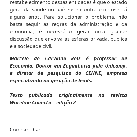
restabelecimento dessas entidades é que o estado
geral da saúde no país se encontra em crise há
alguns anos. Para solucionar o problema, não
basta seguir as regras da administração e da
economia, é necessário gerar uma grande
discussão que envolva as esferas privada, pública
e a sociedade civil.
Marcelo de Carvalho Reis é professor de
Economia, Doutor em Engenharia pela Unicamp,
e diretor de pesquisas do CENNE, empresa
especializada na geração de leads.
Texto publicado originalmente na revista
Wareline Conecta – edição 2
Compartilhar