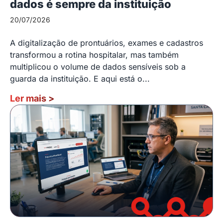
dados é sempre da instituição
20/07/2026
A digitalização de prontuários, exames e cadastros
transformou a rotina hospitalar, mas também
multiplicou o volume de dados sensíveis sob a
guarda da instituição. E aqui está o...
Ler mais
>