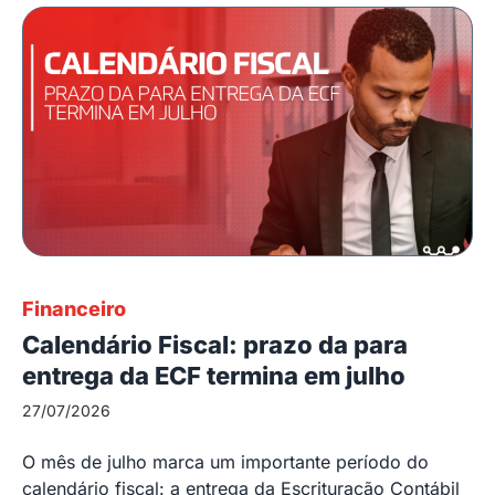
Financeiro
Calendário Fiscal: prazo da para
entrega da ECF termina em julho
27/07/2026
O mês de julho marca um importante período do
calendário fiscal: a entrega da Escrituração Contábil