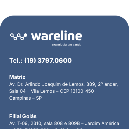
Tel.:
(19) 3797.0600
Matriz
Av. Dr. Arlindo Joaquim de Lemos, 889, 2º andar,
Sala 04 – Vila Lemos – CEP 13100-450 –
Campinas – SP
Filial Goiás
Av. T-09, 2310, sala 808 e 809B – Jardim América