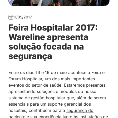
11/05/2017
Feira Hospitalar 2017:
Wareline apresenta
solução focada na
segurança
Entre os dias 16 e 19 de maio acontece a Feira e
Fórum Hospitalar, um dos mais importantes
eventos do setor de saúde. Estaremos presentes
apresentando soluções e módulos do nosso
sistema de gestão hospitalar que, além de serem
essenciais para um suporte gerencial dos
hospitais, contribuem para a
segurança do
paciente
e sua experiência junto às instituições de