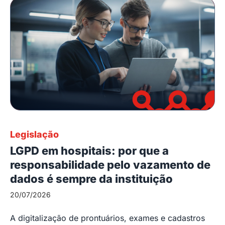
Legislação
LGPD em hospitais: por que a
responsabilidade pelo vazamento de
dados é sempre da instituição
20/07/2026
A digitalização de prontuários, exames e cadastros