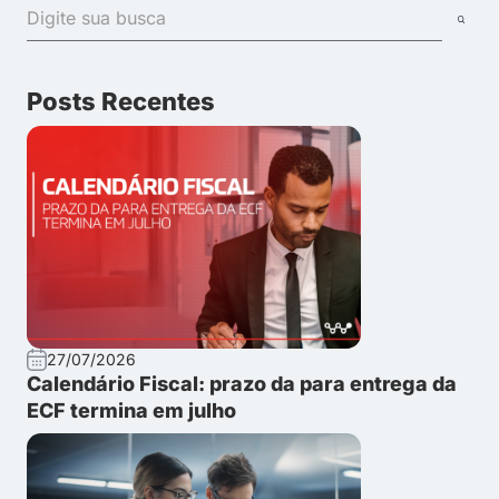
Posts Recentes
27/07/2026
Calendário Fiscal: prazo da para entrega da
ECF termina em julho