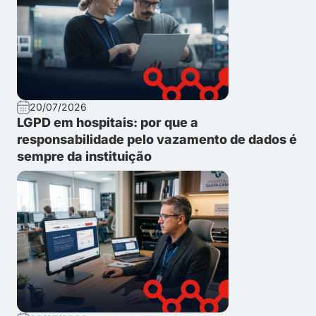
20/07/2026
LGPD em hospitais: por que a
responsabilidade pelo vazamento de dados é
sempre da instituição