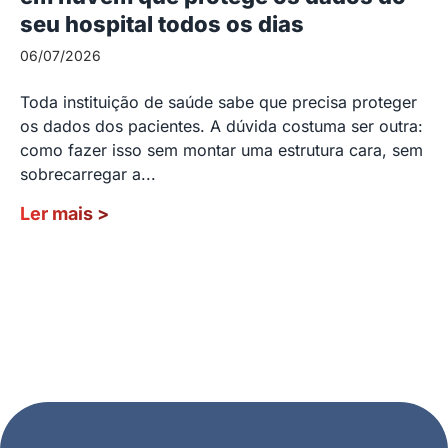
seu hospital todos os dias
06/07/2026
Toda instituição de saúde sabe que precisa proteger
os dados dos pacientes. A dúvida costuma ser outra:
como fazer isso sem montar uma estrutura cara, sem
sobrecarregar a...
Ler mais
>