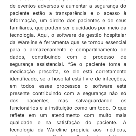
de eventos adversos e aumentar a segurança do
paciente estão a transparência e o acesso à
informação, um direito dos pacientes e de seus
familiares, que podem ser elucidados por meio da
tecnologia. Aqui, o
software de gestão hospitalar
da Wareline é ferramenta que se tornou essencial
para o armazenamento e compartilhamento de
dados, contribuindo com o processo de
segurança assistencial. “Se o paciente toma a
medicação prescrita, se ele está corretamente
identificado, se o hospital está livre de infecções,
em todos esses processos o software está
presente contribuindo com a segurança não só
dos pacientes, mas salvaguardando os
funcionários e a instituição como um todo. O que
reflete em um atendimento com muito mais
qualidade e na satisfação do paciente. A
tecnologia da Wareline propicia aos médicos,