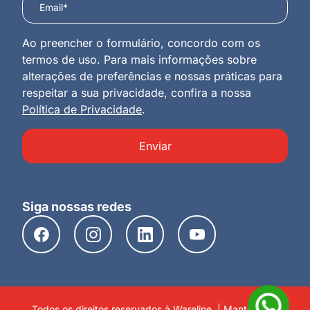
Ao preencher o formulário, concordo com os
termos de uso. Para mais informações sobre
alterações de preferências e nossas práticas para
respeitar a sua privacidade, confira a nossa
Política de Privacidade
.
Enviar
Siga nossas redes
Todos os direitos reservados à Wareline. | Mantido por