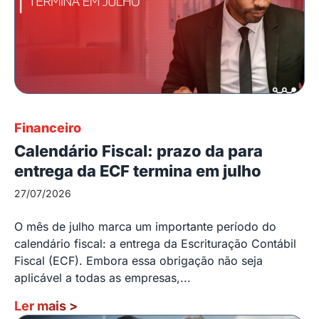
Financeiro
Calendário Fiscal: prazo da para
entrega da ECF termina em julho
27/07/2026
O mês de julho marca um importante período do
calendário fiscal: a entrega da Escrituração Contábil
Fiscal (ECF). Embora essa obrigação não seja
aplicável a todas as empresas,...
Ler mais
>