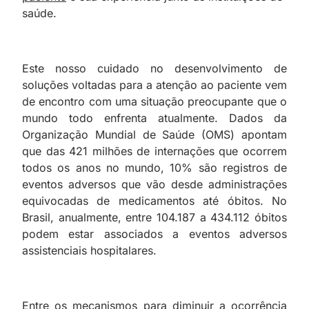
saúde.
Este nosso cuidado no desenvolvimento de
soluções voltadas para a atenção ao paciente vem
de encontro com uma situação preocupante que o
mundo todo enfrenta atualmente. Dados da
Organização Mundial de Saúde (OMS) apontam
que das 421 milhões de internações que ocorrem
todos os anos no mundo, 10% são registros de
eventos adversos que vão desde administrações
equivocadas de medicamentos até óbitos. No
Brasil, anualmente, entre 104.187 a 434.112 óbitos
podem estar associados a eventos adversos
assistenciais hospitalares.
Entre os mecanismos para diminuir a ocorrência