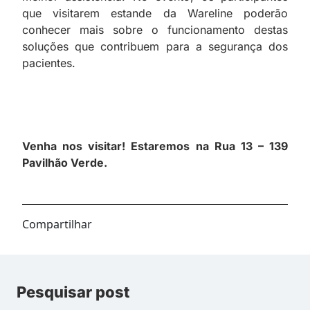
que visitarem estande da Wareline poderão
conhecer mais sobre o funcionamento destas
soluções que contribuem para a segurança dos
pacientes.
Venha nos visitar! Estaremos na Rua 13 – 139
Pavilhão Verde.
Compartilhar
Pesquisar post