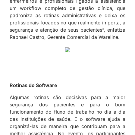
enfermeiros e profissionais ligados à assistência
um workflow completo de gestão clínica, que
padroniza as rotinas administrativas e deixa os
profissionais focados no que realmente importa, a
segurança e atenção de seus pacientes”, enfatiza
Raphael Castro, Gerente Comercial da Wareline.
Rotinas do Software
Algumas rotinas são decisivas para a maior
segurança dos pacientes e para o bom
funcionamento do fluxo de trabalho no dia a dia
das instituições de saúde. E o software ajuda a
organizá-las de maneira que contribuam para a
melhor assistência. No evento, os participantes