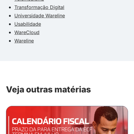
Transformação Digital
Universidade Wareline
Usabilidade
WareCloud
Wareline
Veja outras matérias