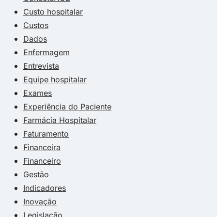
Custo hospitalar
Custos
Dados
Enfermagem
Entrevista
Equipe hospitalar
Exames
Experiência do Paciente
Farmácia Hospitalar
Faturamento
Financeira
Financeiro
Gestão
Indicadores
Inovação
Legislação