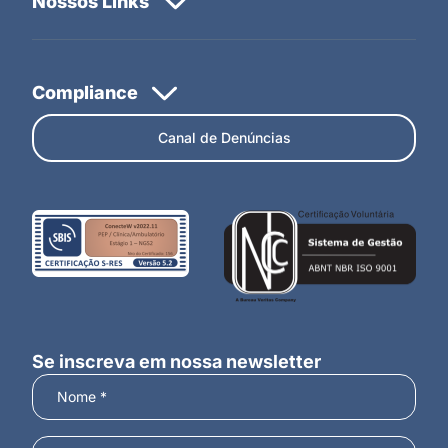
Canal de Denúncias
Se inscreva em nossa newsletter