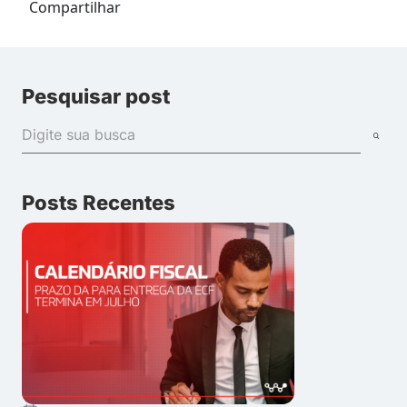
Compartilhar
Pesquisar post
Posts Recentes