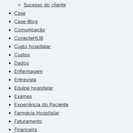
Sucesso do cliente
Case
Case-Blog
Comunicação
ConecteHUB
Custo hospitalar
Custos
Dados
Enfermagem
Entrevista
Equipe hospitalar
Exames
Experiência do Paciente
Farmácia Hospitalar
Faturamento
Financeira