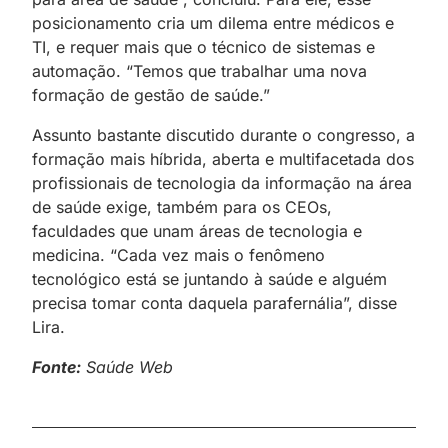
posicionamento cria um dilema entre médicos e
TI, e requer mais que o técnico de sistemas e
automação. “Temos que trabalhar uma nova
formação de gestão de saúde.”
Assunto bastante discutido durante o congresso, a
formação mais híbrida, aberta e multifacetada dos
profissionais de tecnologia da informação na área
de saúde exige, também para os CEOs,
faculdades que unam áreas de tecnologia e
medicina. “Cada vez mais o fenômeno
tecnológico está se juntando à saúde e alguém
precisa tomar conta daquela parafernália”, disse
Lira.
Fonte:
Saúde Web