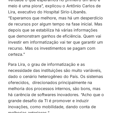
meio é uma piora”, explicou o Antônio Carlos de
Lira, executivo do Hospital Sírio-Libanês.
“Esperamos que melhore, mas há um desperdício
de recursos por algum tempo na fase inicial. Mas
depois que se estabiliza há várias informações
que demonstram ganhos de eficiência. Quem vai
investir em informatização vai ter que garantir um
recurso. Mas os investimentos se pagam com
certeza.”
Para Lira, o grau de informatização e as
necessidade das instituições são muito variáveis,
dado o cenário heterogêneo do País. Os sistemas
oferecidos, direcionados principalmente na
melhoria dos processos internos, são bons, mas
há carência de softwares inovadores. “Acho que o
grande desafio da TI é promover e induzir
inovações, como mobilidade, dando conta de
melhorias anteriores.”