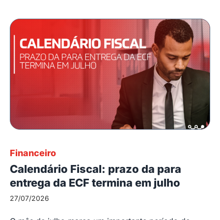
Financeiro
Calendário Fiscal: prazo da para
entrega da ECF termina em julho
27/07/2026