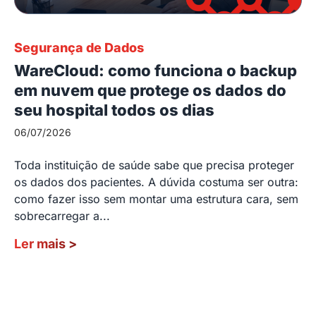
Segurança de Dados
WareCloud: como funciona o backup
em nuvem que protege os dados do
seu hospital todos os dias
06/07/2026
Toda instituição de saúde sabe que precisa proteger
os dados dos pacientes. A dúvida costuma ser outra:
como fazer isso sem montar uma estrutura cara, sem
sobrecarregar a...
Ler mais
>