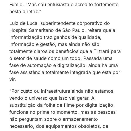
Fumio. “Mas sou entusiasta e acredito fortemente
nesta diretriz.”
Luiz de Luca, superintendente corporativo do
Hospital Samaritano de São Paulo, reitera que a
informatização traz ganhos de qualidade,
informação e gestão, mas ainda não são
totalmente claros os benefícios que a TI trará para
o setor de saúde como um todo. Passada uma
fase de automação e digitalização, ainda há uma
fase assistência totalmente integrada que está por
vir.
“Por custo ou infraestrutura ainda não estamos
vendo o universo que isso vai gerar. A
substituição da folha de filme por digitalização
funciona no primeiro momento, mas as pessoas
não perguntam sobre o armazenamento
necessário, dos equipamentos obsoletos, da