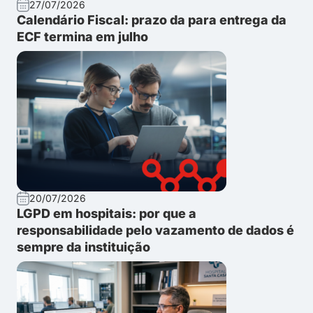
27/07/2026
Calendário Fiscal: prazo da para entrega da
ECF termina em julho
20/07/2026
LGPD em hospitais: por que a
responsabilidade pelo vazamento de dados é
sempre da instituição