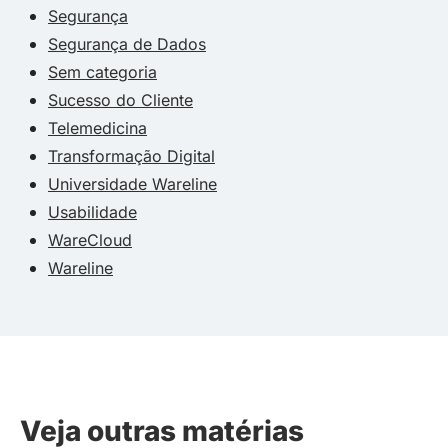
Segurança
Segurança de Dados
Sem categoria
Sucesso do Cliente
Telemedicina
Transformação Digital
Universidade Wareline
Usabilidade
WareCloud
Wareline
Veja outras matérias