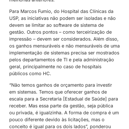
Para Marcos Fumio, do Hospital das Clínicas da
USP, as iniciativas não podem ser isoladas e não
devem se limitar ao software de sistema de
gestão. Outros pontos – como terceirização de
impressão – devem ser considerados. Além disso,
os ganhos mensuráveis e não mensuráveis de uma
implementação de sistemas precisa ser mostrados
pelos departamentos de TI e pela administração
geral, principalmente no caso de hospitais
públicos como HC.
“Não temos ganhos de orçamento para investir
em sistemas. Temos que oferecer ganhos de
escala para a Secretaria [Estadual de Saúde] para
receber. Mas essa parte da gestão, seja pública
ou privada, é igualzinha. A forma de compra é um
pouco diferente devido às licitações, mas o
conceito é igual para os dois lados”, ponderou