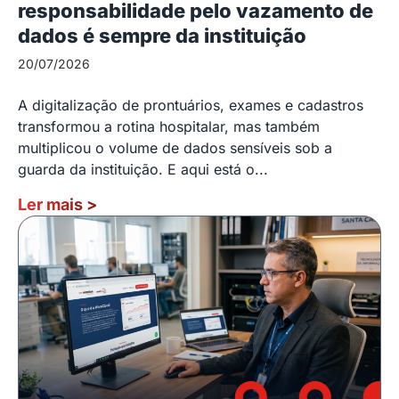
responsabilidade pelo vazamento de
dados é sempre da instituição
20/07/2026
A digitalização de prontuários, exames e cadastros
transformou a rotina hospitalar, mas também
multiplicou o volume de dados sensíveis sob a
guarda da instituição. E aqui está o...
Ler mais
>