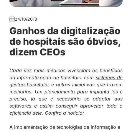
24/10/2013
Ganhos da digitalização
de hospitais são óbvios,
dizem CEOs
Cada vez mais médicos vivenciam os benefícios
da informatização de hospitais, com
sistemas de
gestão hospitalar
e outras iniciativas que trazem
melhorias. Um planejamento para implantá-las é
preciso, já que é necessário se adaptar aos
softwares e assim conseguir aproveitar toda a
eficiência dele. Confira a notícia:
A implementação de tecnologias da informação e