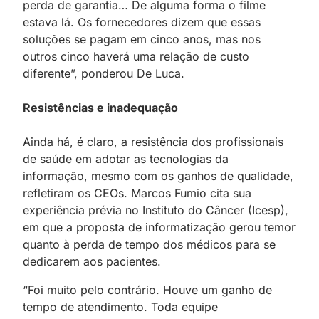
perda de garantia… De alguma forma o filme
estava lá. Os fornecedores dizem que essas
soluções se pagam em cinco anos, mas nos
outros cinco haverá uma relação de custo
diferente”, ponderou De Luca.
Resistências e inadequação
Ainda há, é claro, a resistência dos profissionais
de saúde em adotar as tecnologias da
informação, mesmo com os ganhos de qualidade,
refletiram os CEOs. Marcos Fumio cita sua
experiência prévia no Instituto do Câncer (Icesp),
em que a proposta de informatização gerou temor
quanto à perda de tempo dos médicos para se
dedicarem aos pacientes.
“Foi muito pelo contrário. Houve um ganho de
tempo de atendimento. Toda equipe