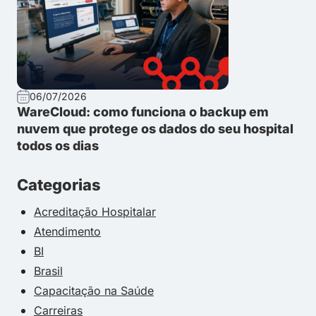
06/07/2026
WareCloud: como funciona o backup em
nuvem que protege os dados do seu hospital
todos os dias
Categorias
Acreditação Hospitalar
Atendimento
BI
Brasil
Capacitação na Saúde
Carreiras