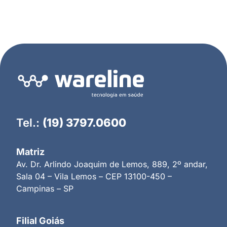
Tel.:
(19) 3797.0600
Matriz
Av. Dr. Arlindo Joaquim de Lemos, 889, 2º andar,
Sala 04 – Vila Lemos – CEP 13100-450 –
Campinas – SP
Filial Goiás