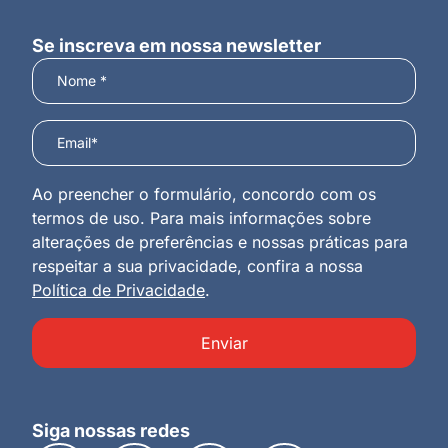
Se inscreva em nossa newsletter
Ao preencher o formulário, concordo com os
termos de uso. Para mais informações sobre
alterações de preferências e nossas práticas para
respeitar a sua privacidade, confira a nossa
Política de Privacidade
.
Enviar
Siga nossas redes