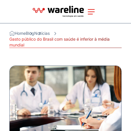
Home
Blog
Notícias
Gasto público do Brasil com saúde é inferior à média
mundial