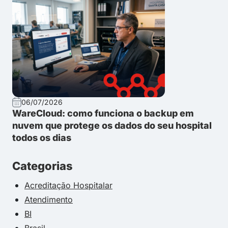
06/07/2026
WareCloud: como funciona o backup em
nuvem que protege os dados do seu hospital
todos os dias
Categorias
Acreditação Hospitalar
Atendimento
BI
Brasil