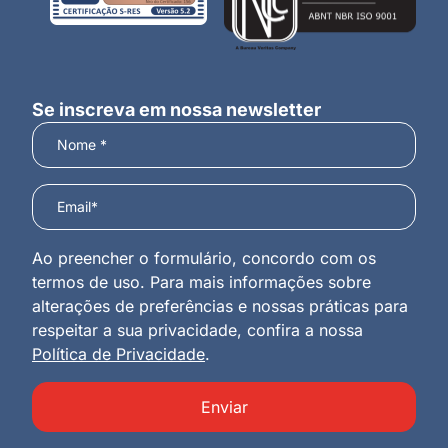
Se inscreva em nossa newsletter
Ao preencher o formulário, concordo com os
termos de uso. Para mais informações sobre
alterações de preferências e nossas práticas para
respeitar a sua privacidade, confira a nossa
Política de Privacidade
.
Enviar