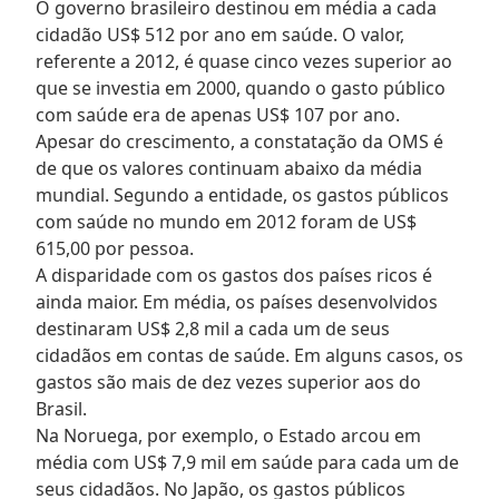
O governo brasileiro destinou em média a cada
cidadão US$ 512 por ano em saúde. O valor,
referente a 2012, é quase cinco vezes superior ao
que se investia em 2000, quando o gasto público
com saúde era de apenas US$ 107 por ano.
Apesar do crescimento, a constatação da OMS é
de que os valores continuam abaixo da média
mundial. Segundo a entidade, os gastos públicos
com saúde no mundo em 2012 foram de US$
615,00 por pessoa.
A disparidade com os gastos dos países ricos é
ainda maior. Em média, os países desenvolvidos
destinaram US$ 2,8 mil a cada um de seus
cidadãos em contas de saúde. Em alguns casos, os
gastos são mais de dez vezes superior aos do
Brasil.
Na Noruega, por exemplo, o Estado arcou em
média com US$ 7,9 mil em saúde para cada um de
seus cidadãos. No Japão, os gastos públicos