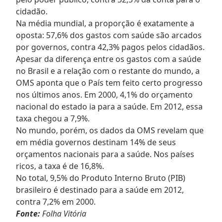
cidadão.
Na média mundial, a proporção é exatamente a
oposta: 57,6% dos gastos com saúde são arcados
por governos, contra 42,3% pagos pelos cidadãos.
Apesar da diferença entre os gastos com a saúde
no Brasil e a relação com o restante do mundo, a
OMS aponta que o País tem feito certo progresso
nos últimos anos. Em 2000, 4,1% do orçamento
nacional do estado ia para a saúde. Em 2012, essa
taxa chegou a 7,9%.
No mundo, porém, os dados da OMS revelam que
em média governos destinam 14% de seus
orçamentos nacionais para a saúde. Nos países
ricos, a taxa é de 16,8%.
No total, 9,5% do Produto Interno Bruto (PIB)
brasileiro é destinado para a saúde em 2012,
contra 7,2% em 2000.
Fonte:
Folha Vitória