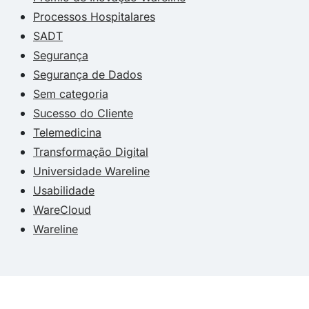
Processos Hospitalares
SADT
Segurança
Segurança de Dados
Sem categoria
Sucesso do Cliente
Telemedicina
Transformação Digital
Universidade Wareline
Usabilidade
WareCloud
Wareline