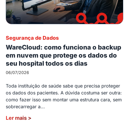
Segurança de Dados
WareCloud: como funciona o backup
em nuvem que protege os dados do
seu hospital todos os dias
06/07/2026
Toda instituição de saúde sabe que precisa proteger
os dados dos pacientes. A dúvida costuma ser outra:
como fazer isso sem montar uma estrutura cara, sem
sobrecarregar a...
Ler mais
>