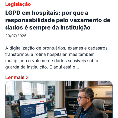
Legislação
LGPD em hospitais: por que a
responsabilidade pelo vazamento de
dados é sempre da instituição
20/07/2026
A digitalização de prontuários, exames e cadastros
transformou a rotina hospitalar, mas também
multiplicou o volume de dados sensíveis sob a
guarda da instituição. E aqui está o...
Ler mais
>