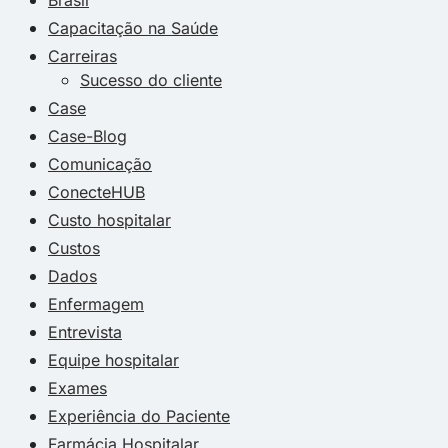
Capacitação na Saúde
Carreiras
Sucesso do cliente
Case
Case-Blog
Comunicação
ConecteHUB
Custo hospitalar
Custos
Dados
Enfermagem
Entrevista
Equipe hospitalar
Exames
Experiência do Paciente
Farmácia Hospitalar