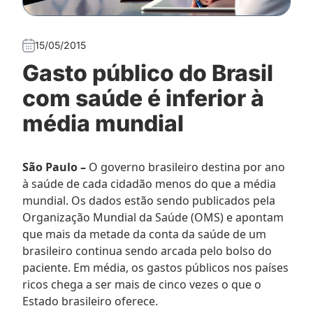
15/05/2015
Gasto público do Brasil
com saúde é inferior à
média mundial
São Paulo –
O governo brasileiro destina por ano
à saúde de cada cidadão menos do que a média
mundial. Os dados estão sendo publicados pela
Organização Mundial da Saúde (OMS) e apontam
que mais da metade da conta da saúde de um
brasileiro continua sendo arcada pelo bolso do
paciente. Em média, os gastos públicos nos países
ricos chega a ser mais de cinco vezes o que o
Estado brasileiro oferece.