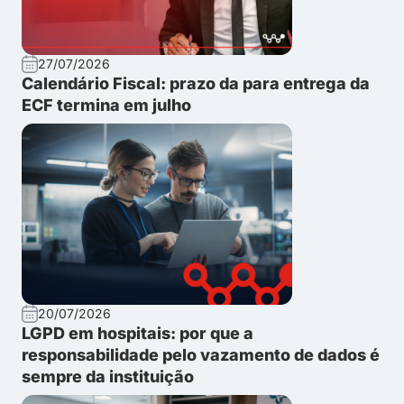
27/07/2026
Calendário Fiscal: prazo da para entrega da
ECF termina em julho
20/07/2026
LGPD em hospitais: por que a
responsabilidade pelo vazamento de dados é
sempre da instituição