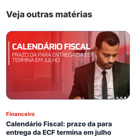
Veja outras matérias
Financeiro
Calendário Fiscal: prazo da para
entrega da ECF termina em julho