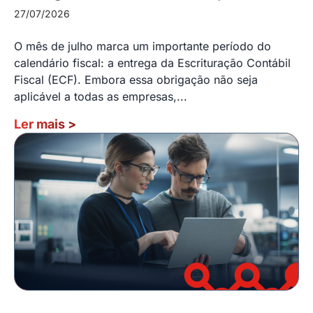
27/07/2026
O mês de julho marca um importante período do
calendário fiscal: a entrega da Escrituração Contábil
Fiscal (ECF). Embora essa obrigação não seja
aplicável a todas as empresas,...
Ler mais
>