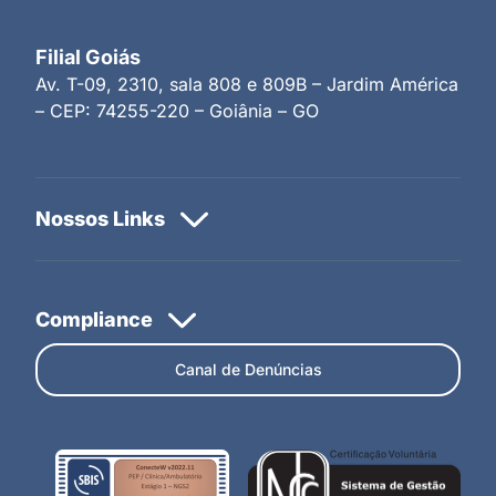
Filial Goiás
Av. T-09, 2310, sala 808 e 809B – Jardim América
– CEP: 74255-220 – Goiânia – GO
Canal de Denúncias