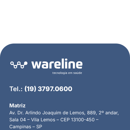
Tel.:
(19) 3797.0600
Matriz
Av. Dr. Arlindo Joaquim de Lemos, 889, 2º andar,
Sala 04 – Vila Lemos – CEP 13100-450 –
Campinas – SP