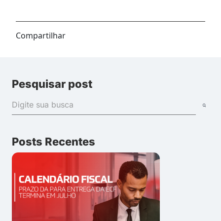
Compartilhar
Pesquisar post
Posts Recentes