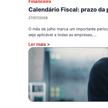
Financeiro
Calendário Fiscal: prazo da
27/07/2026
O mês de julho marca um importante período
seja aplicável a todas as empresas,...
Ler mais
>