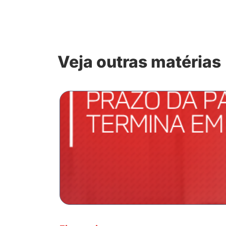
Veja outras matérias