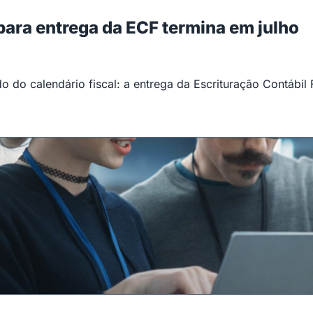
 para entrega da ECF termina em julho
 do calendário fiscal: a entrega da Escrituração Contábil