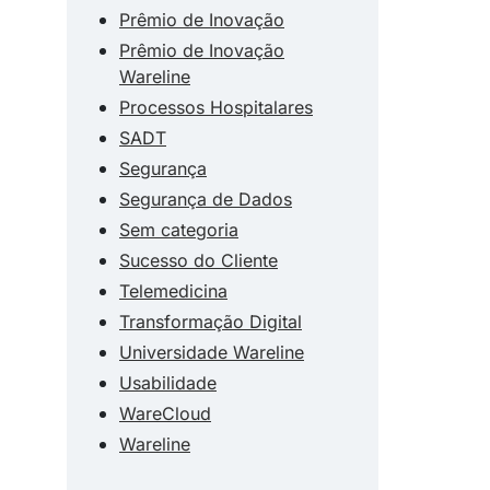
Prêmio de Inovação
Prêmio de Inovação
Wareline
Processos Hospitalares
SADT
Segurança
Segurança de Dados
Sem categoria
Sucesso do Cliente
Telemedicina
Transformação Digital
Universidade Wareline
Usabilidade
WareCloud
Wareline