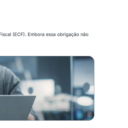
 Fiscal (ECF). Embora essa obrigação não