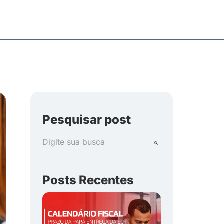
Pesquisar post
Posts Recentes