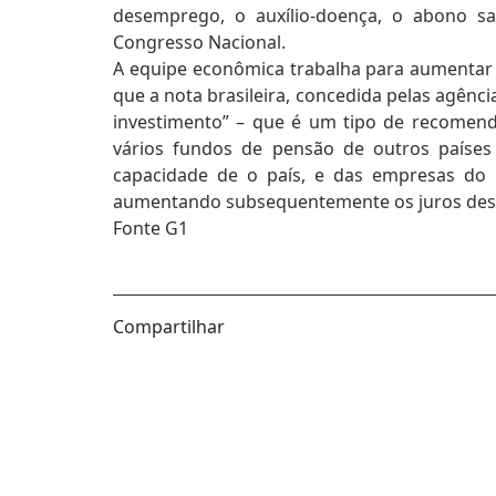
desemprego, o auxílio-doença, o abono sa
Congresso Nacional.
A equipe econômica trabalha para aumentar 
que a nota brasileira, concedida pelas agênc
investimento” – que é um tipo de recomend
vários fundos de pensão de outros países i
capacidade de o país, e das empresas do s
aumentando subsequentemente os juros des
Fonte G1
Compartilhar