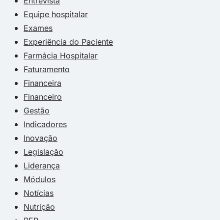
Entrevista
Equipe hospitalar
Exames
Experiência do Paciente
Farmácia Hospitalar
Faturamento
Financeira
Financeiro
Gestão
Indicadores
Inovação
Legislação
Liderança
Módulos
Notícias
Nutrição