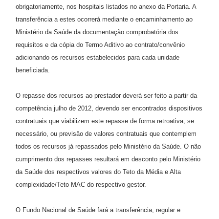
obrigatoriamente, nos hospitais listados no anexo da Portaria. A
transferência a estes ocorrerá mediante o encaminhamento ao
Ministério da Saúde da documentação comprobatória dos
requisitos e da cópia do Termo Aditivo ao contrato/convênio
adicionando os recursos estabelecidos para cada unidade
beneficiada.
O repasse dos recursos ao prestador deverá ser feito a partir da
competência julho de 2012, devendo ser encontrados dispositivos
contratuais que viabilizem este repasse de forma retroativa, se
necessário, ou previsão de valores contratuais que contemplem
todos os recursos já repassados pelo Ministério da Saúde. O não
cumprimento dos repasses resultará em desconto pelo Ministério
da Saúde dos respectivos valores do Teto da Média e Alta
complexidade/Teto MAC do respectivo gestor.
O Fundo Nacional de Saúde fará a transferência, regular e