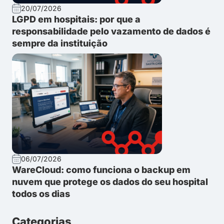
20/07/2026
LGPD em hospitais: por que a
responsabilidade pelo vazamento de dados é
sempre da instituição
06/07/2026
WareCloud: como funciona o backup em
nuvem que protege os dados do seu hospital
todos os dias
Categorias