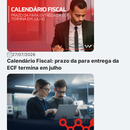
27/07/2026
Calendário Fiscal: prazo da para entrega da
ECF termina em julho