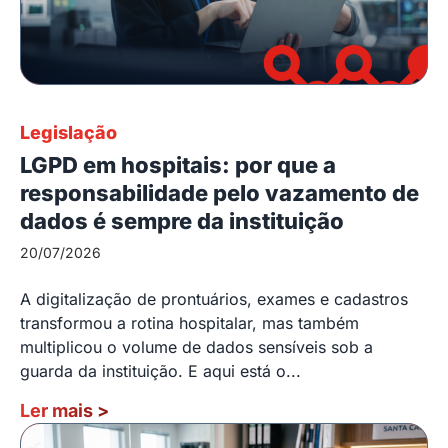
Legislação
LGPD em hospitais: por que a
responsabilidade pelo vazamento de
dados é sempre da instituição
20/07/2026
A digitalização de prontuários, exames e cadastros
transformou a rotina hospitalar, mas também
multiplicou o volume de dados sensíveis sob a
guarda da instituição. E aqui está o...
Ler mais
>