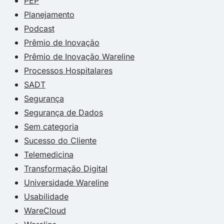
PEP
Planejamento
Podcast
Prêmio de Inovação
Prêmio de Inovação Wareline
Processos Hospitalares
SADT
Segurança
Segurança de Dados
Sem categoria
Sucesso do Cliente
Telemedicina
Transformação Digital
Universidade Wareline
Usabilidade
WareCloud