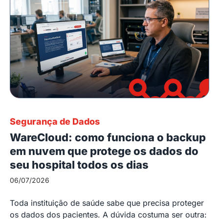
Segurança de Dados
WareCloud: como funciona o backup
em nuvem que protege os dados do
seu hospital todos os dias
06/07/2026
Toda instituição de saúde sabe que precisa proteger
os dados dos pacientes. A dúvida costuma ser outra: