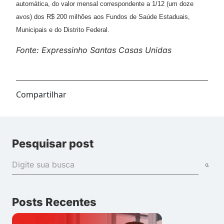
automática, do valor mensal correspondente a 1/12 (um doze
avos) dos R$ 200 milhões aos Fundos de Saúde Estaduais,
Municipais e do Distrito Federal.
Fonte: Expressinho Santas Casas Unidas
Compartilhar
Pesquisar post
Posts Recentes