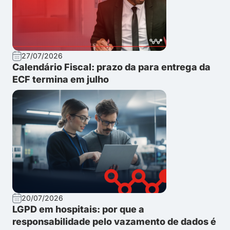
27/07/2026
Calendário Fiscal: prazo da para entrega da
ECF termina em julho
20/07/2026
LGPD em hospitais: por que a
responsabilidade pelo vazamento de dados é