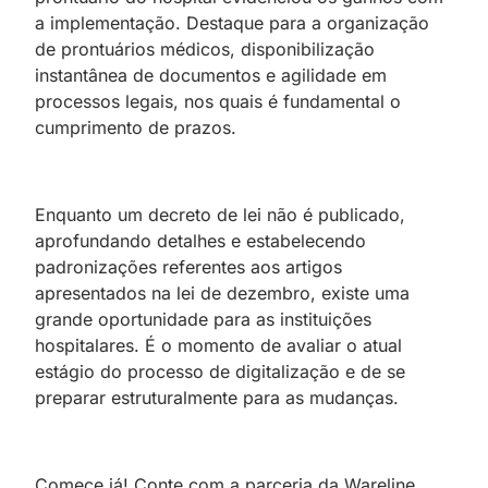
a implementação. Destaque para a organização
de prontuários médicos, disponibilização
instantânea de documentos e agilidade em
processos legais, nos quais é fundamental o
cumprimento de prazos.
Enquanto um decreto de lei não é publicado,
aprofundando detalhes e estabelecendo
padronizações referentes aos artigos
apresentados na lei de dezembro, existe uma
grande oportunidade para as instituições
hospitalares. É o momento de avaliar o atual
estágio do processo de digitalização e de se
preparar estruturalmente para as mudanças.
Comece já!
Conte com a parceria da Wareline