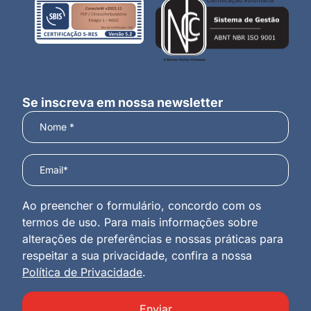
Se inscreva em nossa newsletter
Ao preencher o formulário, concordo com os
termos de uso. Para mais informações sobre
alterações de preferências e nossas práticas para
respeitar a sua privacidade, confira a nossa
Política de Privacidade
.
Enviar