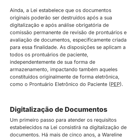
Ainda, a Lei estabelece que os documentos
originais poderão ser destruídos após a sua
digitalização e após análise obrigatória de
comissão permanente de revisão de prontuários e
avaliação de documentos, especificamente criada
para essa finalidade. As disposições se aplicam a
todos os prontuários de paciente,
independentemente de sua forma de
armazenamento, impactando também aqueles
constituídos originalmente de forma eletrônica,
como o Prontuário Eletrônico do Paciente (
PEP
).
Digitalização de Documentos
Um primeiro passo para atender os requisitos
estabelecidos na Lei consistirá na digitalização de
documentos. Há mais de cinco anos, a Wareline