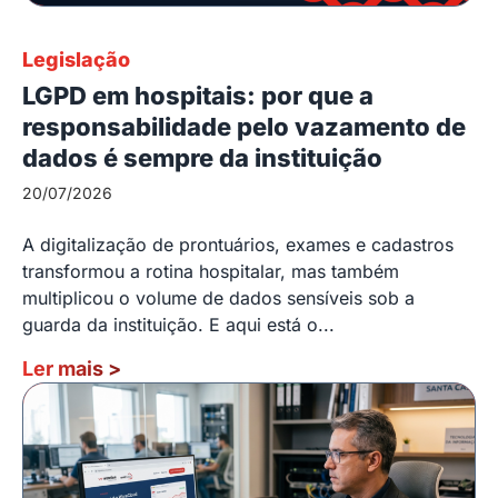
Legislação
LGPD em hospitais: por que a
responsabilidade pelo vazamento de
dados é sempre da instituição
20/07/2026
A digitalização de prontuários, exames e cadastros
transformou a rotina hospitalar, mas também
multiplicou o volume de dados sensíveis sob a
guarda da instituição. E aqui está o...
Ler mais
>