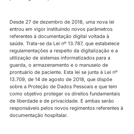
Desde 27 de dezembro de 2018, uma nova lei
entrou em vigor instituindo novos parâmetros
referentes à documentação digital voltada à
saúde. Trata-se da Lei nº 13.787, que estabelece
regulamentações a respeito da digitalização e a
utilização de sistemas informatizados para a
guarda, o armazenamento e o manuseio de
prontuário de paciente. Esta lei se junta à Lei nº
13.709, de 14 de agosto de 2018, que dispõe
sobre a Proteção de Dados Pessoais e que tem
como objetivo proteger os direitos fundamentais
de liberdade e de privacidade. E ambas serão
responsáveis pelos novos regimentos referentes à
documentação hospitalar.