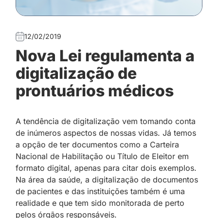
12/02/2019
Nova Lei regulamenta a
digitalização de
prontuários médicos
A tendência de digitalização vem tomando conta
de inúmeros aspectos de nossas vidas. Já temos
a opção de ter documentos como a Carteira
Nacional de Habilitação ou Título de Eleitor em
formato digital, apenas para citar dois exemplos.
Na área da saúde, a digitalização de documentos
de pacientes e das instituições também é uma
realidade e que tem sido monitorada de perto
pelos órgãos responsáveis.