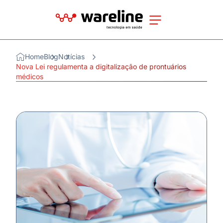
Home
Blog
Notícias
Nova Lei regulamenta a digitalização de prontuários
médicos