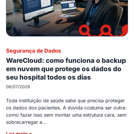
Segurança de Dados
WareCloud: como funciona o backup
em nuvem que protege os dados do
seu hospital todos os dias
06/07/2026
Toda instituição de saúde sabe que precisa proteger
os dados dos pacientes. A dúvida costuma ser outra:
como fazer isso sem montar uma estrutura cara, sem
sobrecarregar a...
Ler mais
>