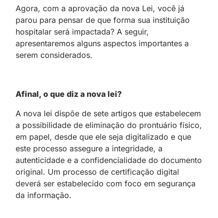
Agora, com a aprovação da nova Lei, você já
parou para pensar de que forma sua instituição
hospitalar será impactada? A seguir,
apresentaremos alguns aspectos importantes a
serem considerados.
Afinal, o que diz a nova lei?
A nova lei dispõe de sete artigos que estabelecem
a possibilidade de eliminação do prontuário físico,
em papel, desde que ele seja digitalizado e que
este processo assegure a integridade, a
autenticidade e a confidencialidade do documento
original. Um processo de certificação digital
deverá ser estabelecido com foco em segurança
da informação.