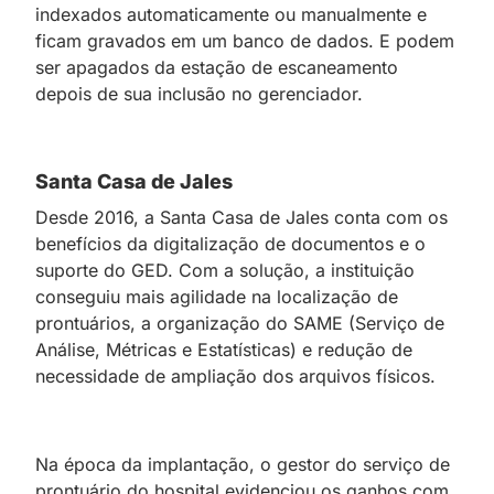
indexados automaticamente ou manualmente e
ficam gravados em um banco de dados. E podem
ser apagados da estação de escaneamento
depois de sua inclusão no gerenciador.
Santa Casa de Jales
Desde 2016, a Santa Casa de Jales conta com os
benefícios da digitalização de documentos e o
suporte do GED. Com a solução, a instituição
conseguiu mais agilidade na localização de
prontuários, a organização do SAME (Serviço de
Análise, Métricas e Estatísticas) e redução de
necessidade de ampliação dos arquivos físicos.
Na época da implantação, o gestor do serviço de
prontuário do hospital evidenciou os ganhos com