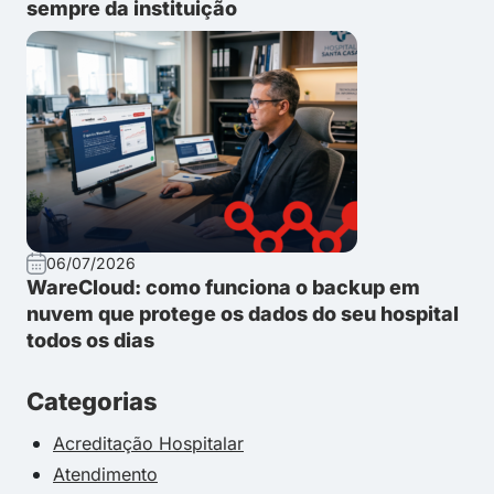
sempre da instituição
06/07/2026
WareCloud: como funciona o backup em
nuvem que protege os dados do seu hospital
todos os dias
Categorias
Acreditação Hospitalar
Atendimento