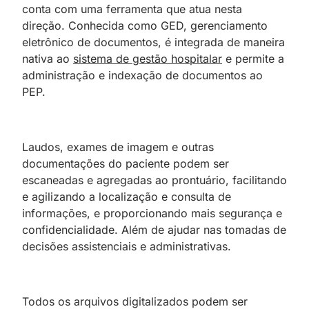
conta com uma ferramenta que atua nesta
direção. Conhecida como GED, gerenciamento
eletrônico de documentos, é integrada de maneira
nativa ao
sistema de gestão hospitalar
e permite a
administração e indexação de documentos ao
PEP.
Laudos, exames de imagem e outras
documentações do paciente podem ser
escaneadas e agregadas ao prontuário, facilitando
e agilizando a localização e consulta de
informações, e proporcionando mais segurança e
confidencialidade. Além de ajudar nas tomadas de
decisões assistenciais e administrativas.
Todos os arquivos digitalizados podem ser