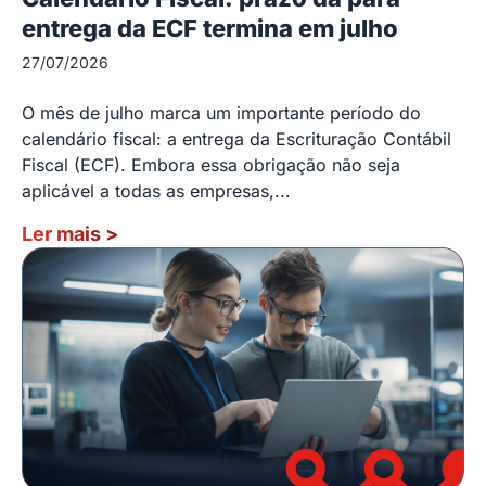
entrega da ECF termina em julho
27/07/2026
O mês de julho marca um importante período do
calendário fiscal: a entrega da Escrituração Contábil
Fiscal (ECF). Embora essa obrigação não seja
aplicável a todas as empresas,...
Ler mais
>