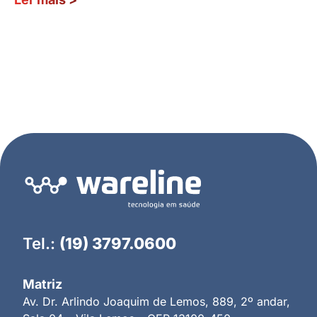
Tel.:
(19) 3797.0600
Matriz
Av. Dr. Arlindo Joaquim de Lemos, 889, 2º andar,