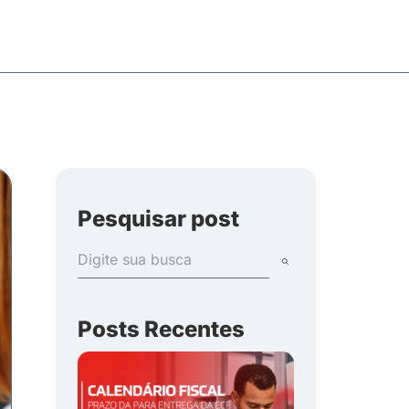
Pesquisar post
Posts Recentes