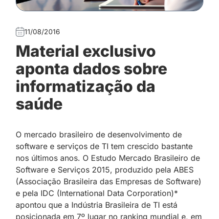
11/08/2016
Material exclusivo
aponta dados sobre
informatização da
saúde
O mercado brasileiro de desenvolvimento de
software e serviços de TI tem crescido bastante
nos últimos anos. O Estudo Mercado Brasileiro de
Software e Serviços 2015, produzido pela ABES
(Associação Brasileira das Empresas de
Software)
e pela IDC (International Data Corporation)*
apontou que a Indústria Brasileira de TI está
posicionada em 7º lugar no ranking mundial e, em