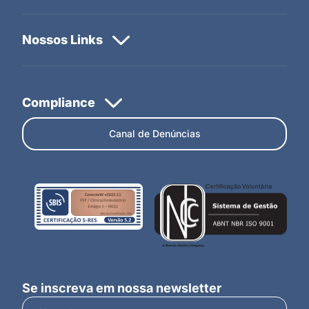
Canal de Denúncias
Se inscreva em nossa newsletter