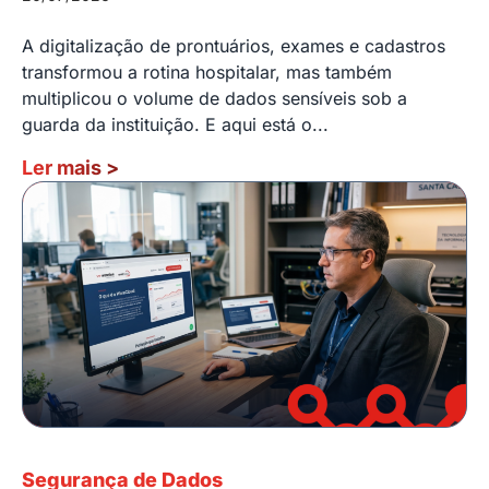
A digitalização de prontuários, exames e cadastros
transformou a rotina hospitalar, mas também
multiplicou o volume de dados sensíveis sob a
guarda da instituição. E aqui está o...
Ler mais
>
Segurança de Dados