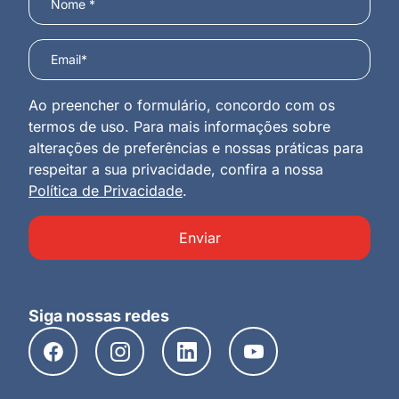
Ao preencher o formulário, concordo com os
termos de uso. Para mais informações sobre
alterações de preferências e nossas práticas para
respeitar a sua privacidade, confira a nossa
Política de Privacidade
.
Enviar
Siga nossas redes