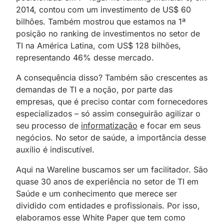
2014, contou com um investimento de US$ 60
bilhões. Também mostrou que estamos na 1ª
posição no ranking de investimentos no setor de
TI na América Latina, com US$ 128 bilhões,
representando 46% desse mercado.
A consequência disso? Também são crescentes as
demandas de TI e a noção, por parte das
empresas, que é preciso contar com fornecedores
especializados – só assim conseguirão agilizar o
seu processo de
informatização
e focar em seus
negócios. No setor de saúde, a importância desse
auxílio é indiscutível.
Aqui na Wareline buscamos ser um facilitador. São
quase 30 anos de experiência no setor de TI em
Saúde e um conhecimento que merece ser
dividido com entidades e profissionais. Por isso,
elaboramos esse White Paper que tem como