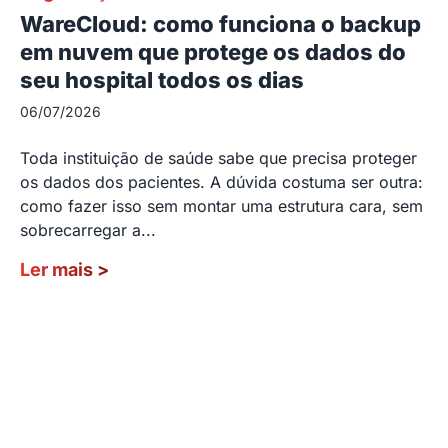
WareCloud: como funciona o backup
em nuvem que protege os dados do
seu hospital todos os dias
06/07/2026
Toda instituição de saúde sabe que precisa proteger
os dados dos pacientes. A dúvida costuma ser outra:
como fazer isso sem montar uma estrutura cara, sem
sobrecarregar a...
Ler mais
>