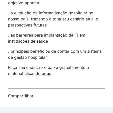
objetivo apontar:
. a evolução da informatização hospitalar no
nosso país, trazendo à tona seu cenário atual e
perspectivas futuras
. as barreiras para implantação da TI em
instituições de saúde
. principais benefícios de contar com um sistema
de gestão hospitalar
Faça seu cadastro e baixe gratuitamente o
material clicando
aqui
.
Compartilhar