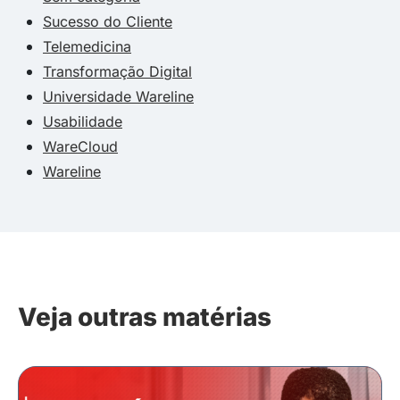
Sucesso do Cliente
Telemedicina
Transformação Digital
Universidade Wareline
Usabilidade
WareCloud
Wareline
Veja outras matérias