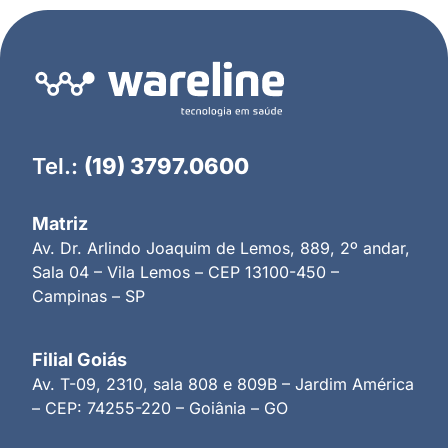
Tel.:
(19) 3797.0600
Matriz
Av. Dr. Arlindo Joaquim de Lemos, 889, 2º andar,
Sala 04 – Vila Lemos – CEP 13100-450 –
Campinas – SP
Filial Goiás
Av. T-09, 2310, sala 808 e 809B – Jardim América
– CEP: 74255-220 – Goiânia – GO