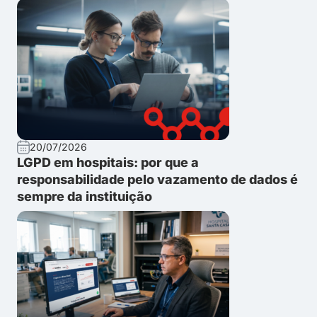
20/07/2026
LGPD em hospitais: por que a
responsabilidade pelo vazamento de dados é
sempre da instituição