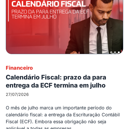
Financeiro
Calendário Fiscal: prazo da para
entrega da ECF termina em julho
27/07/2026
O mês de julho marca um importante período do
calendário fiscal: a entrega da Escrituração Contábil
Fiscal (ECF). Embora essa obrigação não seja
aplicável a todas as empresas,...