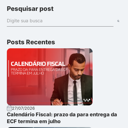
Pesquisar post
Posts Recentes
27/07/2026
Calendário Fiscal: prazo da para entrega da
ECF termina em julho