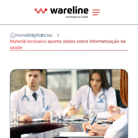
Home
Blog
Notícias
Material exclusivo aponta dados sobre informatização da
saúde