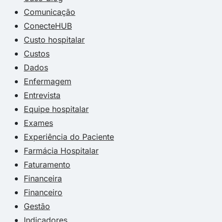
Comunicação
ConecteHUB
Custo hospitalar
Custos
Dados
Enfermagem
Entrevista
Equipe hospitalar
Exames
Experiência do Paciente
Farmácia Hospitalar
Faturamento
Financeira
Financeiro
Gestão
Indicadores