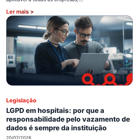
Ler mais
>
Legislação
LGPD em hospitais: por que a
responsabilidade pelo vazamento de
dados é sempre da instituição
20/07/2026