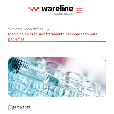
Home
Blog
Notícias
Medicina de Precisão: tratamento personalizado para
pacientes
16/11/2017