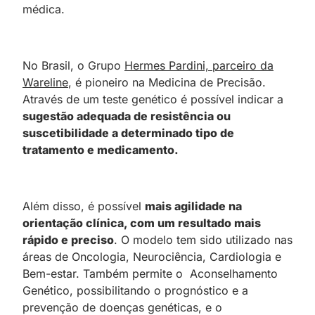
médica.
No Brasil, o Grupo
Hermes Pardini, parceiro da
Wareline
, é pioneiro na Medicina de Precisão.
Através de um teste genético é possível indicar a
sugestão adequada de resistência ou
suscetibilidade a determinado tipo de
tratamento e medicamento.
Além disso, é possível
mais agilidade na
orientação clínica, com um resultado mais
rápido e preciso
. O modelo tem sido utilizado nas
áreas de Oncologia, Neurociência, Cardiologia e
Bem-estar. Também permite o Aconselhamento
Genético, possibilitando o prognóstico e a
prevenção de doenças genéticas, e o