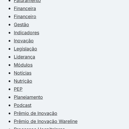
Faturamento
Financeira
Financeiro
Gestão
Indicadores
Inovação
Legislação
Liderança
Módulos
Notícias
Nutrição
PEP
Planejamento
Podcast
Prêmio de Inovação
Prêmio de Inovação Wareline