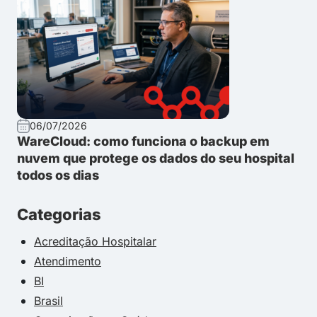
06/07/2026
WareCloud: como funciona o backup em
nuvem que protege os dados do seu hospital
todos os dias
Categorias
Acreditação Hospitalar
Atendimento
BI
Brasil