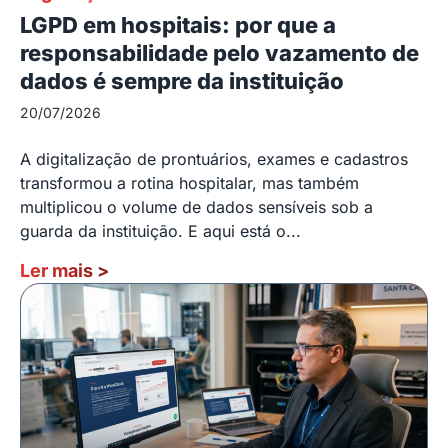
LGPD em hospitais: por que a
responsabilidade pelo vazamento de
dados é sempre da instituição
20/07/2026
A digitalização de prontuários, exames e cadastros
transformou a rotina hospitalar, mas também
multiplicou o volume de dados sensíveis sob a
guarda da instituição. E aqui está o...
Ler mais
>