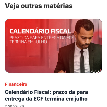
Veja outras matérias
Financeiro
Calendário Fiscal: prazo da para
entrega da ECF termina em julho
27/07/2026