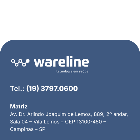
Tel.:
(19) 3797.0600
Matriz
Av. Dr. Arlindo Joaquim de Lemos, 889, 2º andar,
Sala 04 – Vila Lemos – CEP 13100-450 –
Campinas – SP