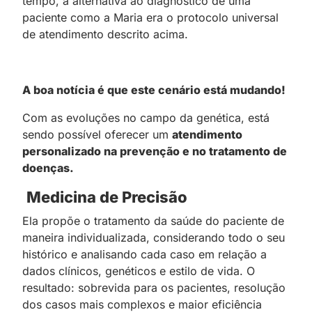
tempo, a alternativa ao diagnóstico de uma
paciente como a Maria era o protocolo universal
de atendimento descrito acima.
A boa notícia é que este cenário está mudando!
Com as evoluções no campo da genética, está
sendo possível oferecer um
atendimento
personalizado na prevenção e no tratamento de
doenças.
Medicina de Precisão
Ela propõe o tratamento da saúde do paciente de
maneira individualizada, considerando todo o seu
histórico e analisando cada caso em relação a
dados clínicos, genéticos e estilo de vida. O
resultado: sobrevida para os pacientes, resolução
dos casos mais complexos e maior eficiência