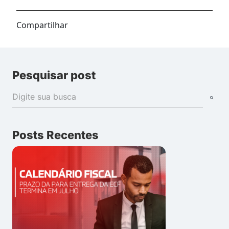
Compartilhar
Pesquisar post
Posts Recentes