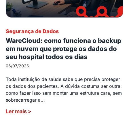
Segurança de Dados
WareCloud: como funciona o backup
em nuvem que protege os dados do
seu hospital todos os dias
06/07/2026
Toda instituição de saúde sabe que precisa proteger
os dados dos pacientes. A dúvida costuma ser outra:
como fazer isso sem montar uma estrutura cara, sem
sobrecarregar a...
Ler mais
>