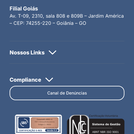
Filial Goiás
Av. T-09, 2310, sala 808 e 809B – Jardim América
– CEP: 74255-220 – Goiânia – GO
Canal de Denúncias