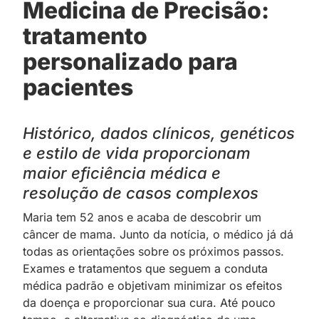
Medicina de Precisão:
tratamento
personalizado para
pacientes
Histórico, dados clínicos, genéticos
e estilo de vida proporcionam
maior eficiência médica e
resolução de casos complexos
Maria tem 52 anos e acaba de descobrir um
câncer de mama. Junto da notícia, o médico já dá
todas as orientações sobre os próximos passos.
Exames e tratamentos que seguem a conduta
médica padrão e objetivam minimizar os efeitos
da doença e proporcionar sua cura. Até pouco