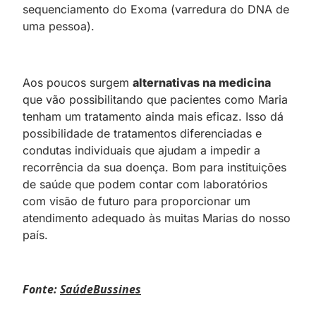
sequenciamento do Exoma (varredura do DNA de
uma pessoa).
Aos poucos surgem
alternativas na medicina
que vão possibilitando que pacientes como Maria
tenham um tratamento ainda mais eficaz. Isso dá
possibilidade de tratamentos diferenciadas e
condutas individuais que ajudam a impedir a
recorrência da sua doença. Bom para instituições
de saúde que podem contar com laboratórios
com visão de futuro para proporcionar um
atendimento adequado às muitas Marias do nosso
país.
Fonte:
SaúdeBussines