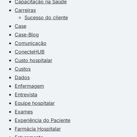
Capacitação na Saúde
Carreiras
Sucesso do cliente
Case
Case-Blog
Comunicação
ConecteHUB
Custo hospitalar
Custos
Dados
Enfermagem
Entrevista
Equipe hospitalar
Exames
Experiência do Paciente
Farmácia Hospitalar