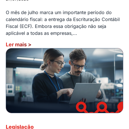
O mês de julho marca um importante período do
calendário fiscal: a entrega da Escrituração Contábil
Fiscal (ECF). Embora essa obrigação não seja
aplicável a todas as empresas,...
Ler mais
>
Legislação