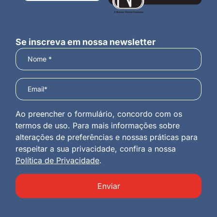
Se inscreva em nossa newsletter
Ao preencher o formulário, concordo com os
termos de uso. Para mais informações sobre
alterações de preferências e nossas práticas para
respeitar a sua privacidade, confira a nossa
Política de Privacidade
.
Enviar