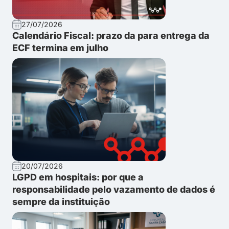
27/07/2026
Calendário Fiscal: prazo da para entrega da
ECF termina em julho
20/07/2026
LGPD em hospitais: por que a
responsabilidade pelo vazamento de dados é
sempre da instituição