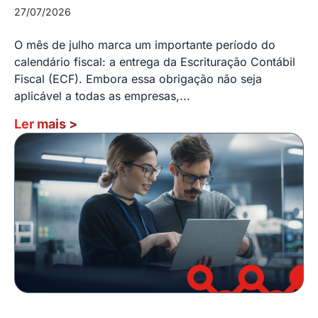
27/07/2026
O mês de julho marca um importante período do
calendário fiscal: a entrega da Escrituração Contábil
Fiscal (ECF). Embora essa obrigação não seja
aplicável a todas as empresas,...
Ler mais
>