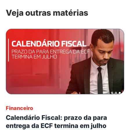
Veja outras matérias
Financeiro
Calendário Fiscal: prazo da para
entrega da ECF termina em julho