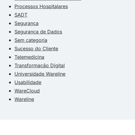
Processos Hospitalares
SADT
Segurança
Segurança de Dados
Sem categoria
Sucesso do Cliente
Telemedicina
Transformação Digital
Universidade Wareline
Usabilidade
WareCloud
Wareline