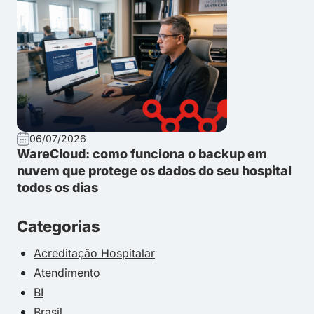
06/07/2026
WareCloud: como funciona o backup em
nuvem que protege os dados do seu hospital
todos os dias
Categorias
Acreditação Hospitalar
Atendimento
BI
Brasil