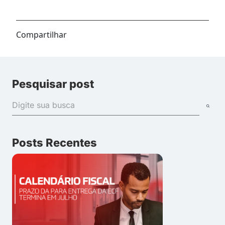
Compartilhar
Pesquisar post
Posts Recentes