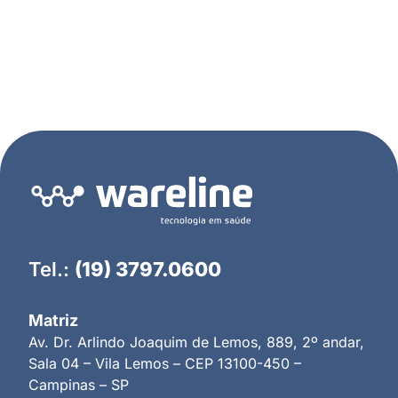
Tel.:
(19) 3797.0600
Matriz
Av. Dr. Arlindo Joaquim de Lemos, 889, 2º andar,
Sala 04 – Vila Lemos – CEP 13100-450 –
Campinas – SP