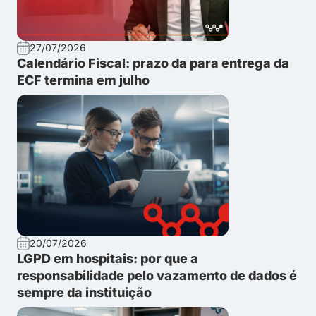
27/07/2026
Calendário Fiscal: prazo da para entrega da
ECF termina em julho
20/07/2026
LGPD em hospitais: por que a
responsabilidade pelo vazamento de dados é
sempre da instituição