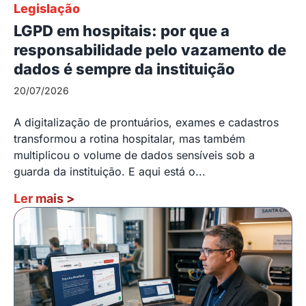
Legislação
LGPD em hospitais: por que a
responsabilidade pelo vazamento de
dados é sempre da instituição
20/07/2026
A digitalização de prontuários, exames e cadastros
transformou a rotina hospitalar, mas também
multiplicou o volume de dados sensíveis sob a
guarda da instituição. E aqui está o...
Ler mais
>