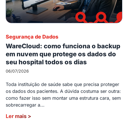
Segurança de Dados
WareCloud: como funciona o backup
em nuvem que protege os dados do
seu hospital todos os dias
06/07/2026
Toda instituição de saúde sabe que precisa proteger
os dados dos pacientes. A dúvida costuma ser outra:
como fazer isso sem montar uma estrutura cara, sem
sobrecarregar a...
Ler mais
>