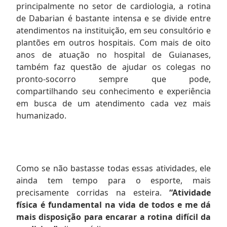
principalmente no setor de cardiologia, a rotina
de Dabarian é bastante intensa e se divide entre
atendimentos na instituição, em seu consultório e
plantões em outros hospitais. Com mais de oito
anos de atuação no hospital de Guianases,
também faz questão de ajudar os colegas no
pronto-socorro sempre que pode,
compartilhando seu conhecimento e experiência
em busca de um atendimento cada vez mais
humanizado.
Como se não bastasse todas essas atividades, ele
ainda tem tempo para o esporte, mais
precisamente corridas na esteira.
“Atividade
física é fundamental na vida de todos e me dá
mais disposição para encarar a rotina difícil da