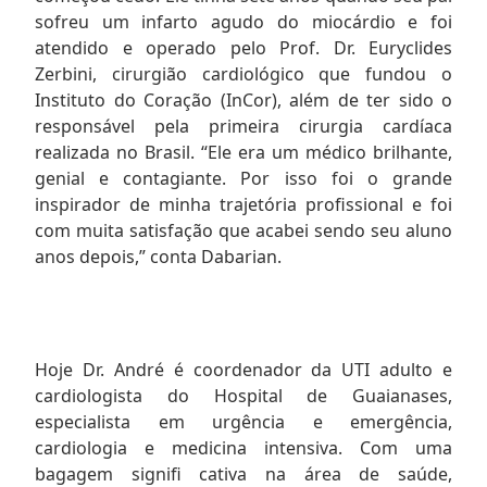
sofreu um infarto agudo do miocárdio e foi
atendido e operado pelo Prof. Dr. Euryclides
Zerbini, cirurgião cardiológico que fundou o
Instituto do Coração (InCor), além de ter sido o
responsável pela primeira cirurgia cardíaca
realizada no Brasil. “Ele era um médico brilhante,
genial e contagiante. Por isso foi o grande
inspirador de minha trajetória profissional e foi
com muita satisfação que acabei sendo seu aluno
anos depois,” conta Dabarian.
Hoje Dr. André é coordenador da UTI adulto e
cardiologista do Hospital de Guaianases,
especialista em urgência e emergência,
cardiologia e medicina intensiva. Com uma
bagagem signifi cativa na área de saúde,