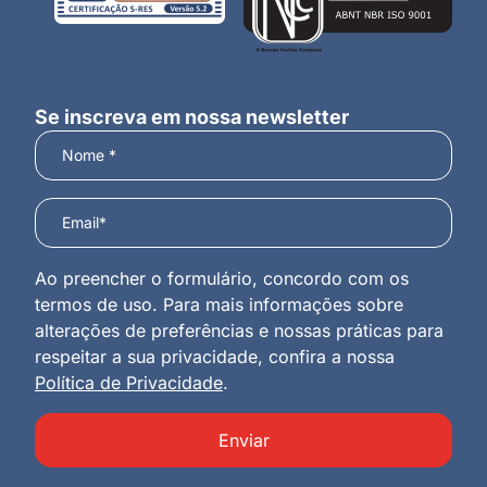
Se inscreva em nossa newsletter
Ao preencher o formulário, concordo com os
termos de uso. Para mais informações sobre
alterações de preferências e nossas práticas para
respeitar a sua privacidade, confira a nossa
Política de Privacidade
.
Enviar