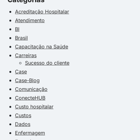
Acreditação Hospitalar
Atendimento
BI
Brasil
Capacitação na Saúde
Carreiras
Sucesso do cliente
Case
Case-Blog
Comunicação
ConecteHUB
Custo hospitalar
Custos
Dados
Enfermagem