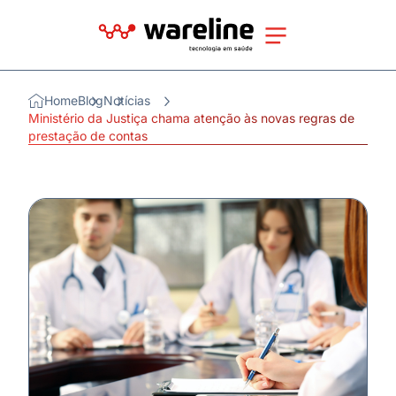
Home
Blog
Notícias
Ministério da Justiça chama atenção às novas regras de
prestação de contas