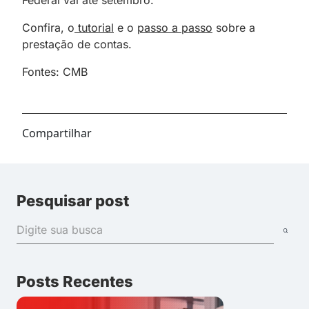
Confira, o
tutorial
e o
passo a passo
sobre a
prestação de contas.
Fontes: CMB
Compartilhar
Pesquisar post
Posts Recentes