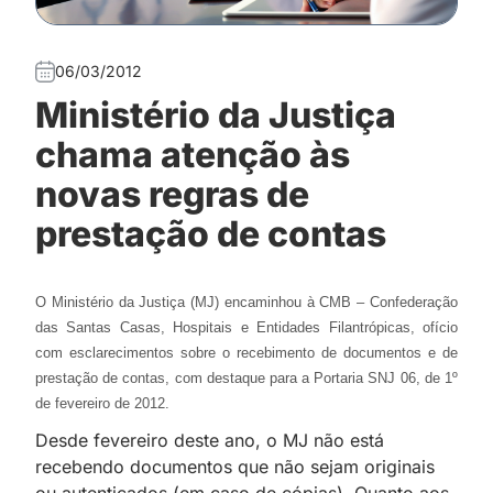
06/03/2012
Ministério da Justiça
chama atenção às
novas regras de
prestação de contas
O Ministério da Justiça (MJ) encaminhou à CMB – Confederação
das Santas Casas, Hospitais e Entidades Filantrópicas, ofício
com esclarecimentos sobre o recebimento de documentos e de
prestação de contas, com destaque para a Portaria SNJ 06, de 1º
de fevereiro de 2012.
Desde fevereiro deste ano, o MJ não está
recebendo documentos que não sejam originais
ou autenticados (em caso de cópias). Quanto aos