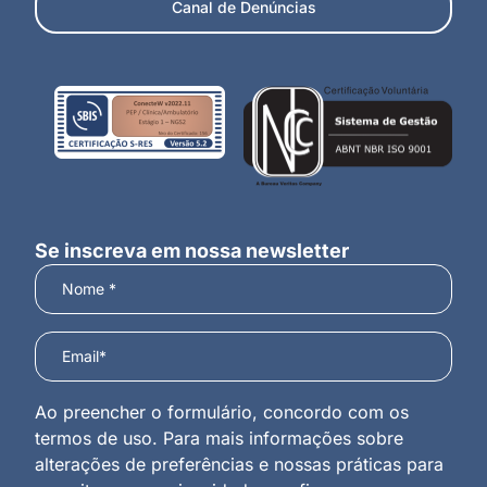
Canal de Denúncias
Se inscreva em nossa newsletter
Ao preencher o formulário, concordo com os
termos de uso. Para mais informações sobre
alterações de preferências e nossas práticas para