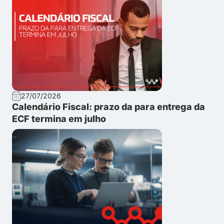
27/07/2026
Calendário Fiscal: prazo da para entrega da
ECF termina em julho