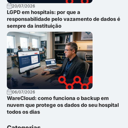
20/07/2026
LGPD em hospitais: por que a
responsabilidade pelo vazamento de dados é
sempre da instituição
06/07/2026
WareCloud: como funciona o backup em
nuvem que protege os dados do seu hospital
todos os dias
Categorias