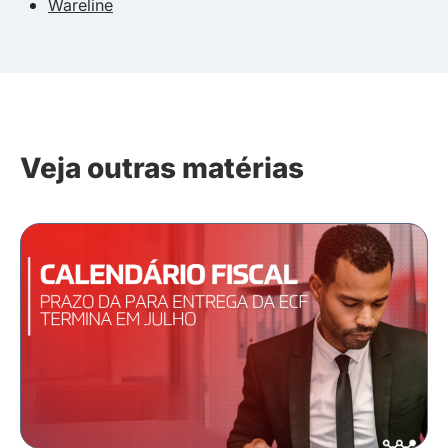
Wareline
Veja outras matérias