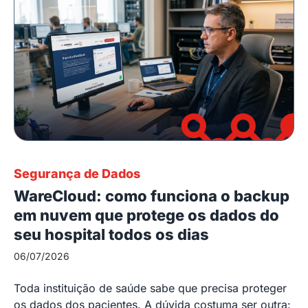
Segurança de Dados
WareCloud: como funciona o backup
em nuvem que protege os dados do
seu hospital todos os dias
06/07/2026
Toda instituição de saúde sabe que precisa proteger
os dados dos pacientes. A dúvida costuma ser outra: