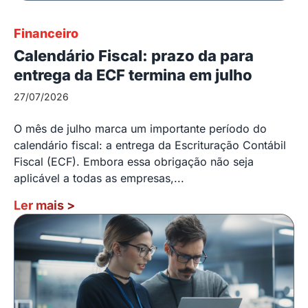
Financeiro
Calendário Fiscal: prazo da para
entrega da ECF termina em julho
27/07/2026
O mês de julho marca um importante período do
calendário fiscal: a entrega da Escrituração Contábil
Fiscal (ECF). Embora essa obrigação não seja
aplicável a todas as empresas,...
Ler mais
>