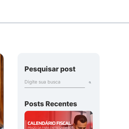
Pesquisar post
Posts Recentes