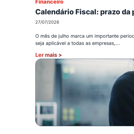
Financeiro
Calendário Fiscal: prazo da
27/07/2026
O mês de julho marca um importante período
seja aplicável a todas as empresas,...
Ler mais
>