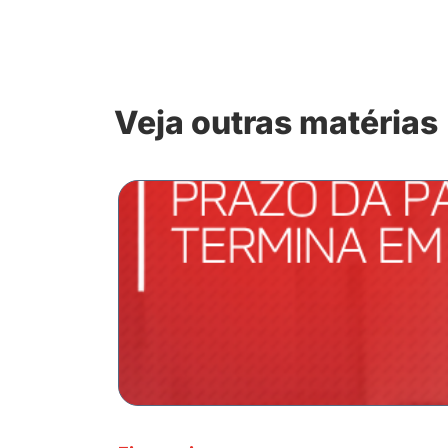
Veja outras matérias