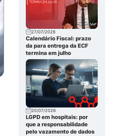
27/07/2026
Calendário Fiscal: prazo
da para entrega da ECF
termina em julho
20/07/2026
LGPD em hospitais: por
que a responsabilidade
pelo vazamento de dados