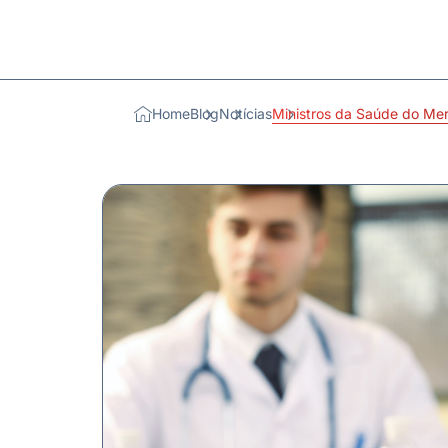
Home
Blog
Notícias
Ministros da Saúde do Mer