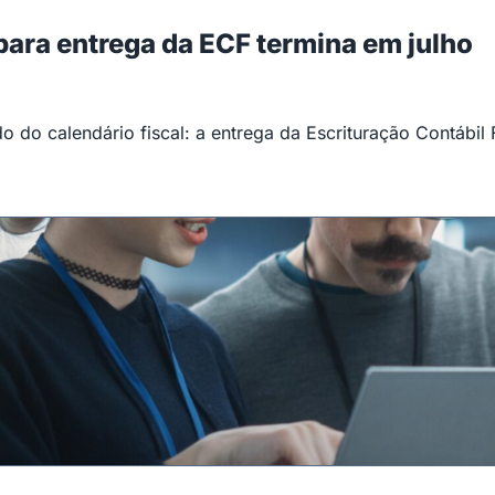
 para entrega da ECF termina em julho
 do calendário fiscal: a entrega da Escrituração Contábil