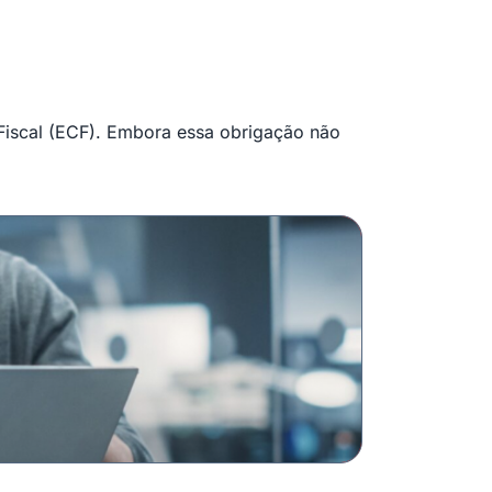
 Fiscal (ECF). Embora essa obrigação não