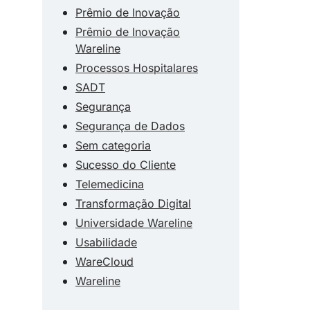
Prêmio de Inovação
Prêmio de Inovação
Wareline
Processos Hospitalares
SADT
Segurança
Segurança de Dados
Sem categoria
Sucesso do Cliente
Telemedicina
Transformação Digital
Universidade Wareline
Usabilidade
WareCloud
Wareline