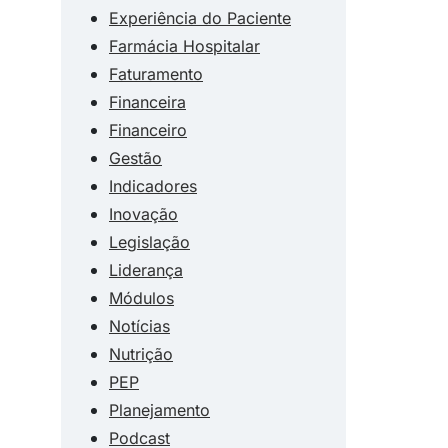
Experiência do Paciente
Farmácia Hospitalar
Faturamento
Financeira
Financeiro
Gestão
Indicadores
Inovação
Legislação
Liderança
Módulos
Notícias
Nutrição
PEP
Planejamento
Podcast