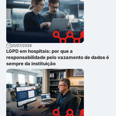
20/07/2026
LGPD em hospitais: por que a
responsabilidade pelo vazamento de dados é
sempre da instituição