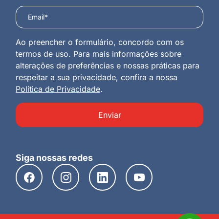
Ao preencher o formulário, concordo com os
termos de uso. Para mais informações sobre
alterações de preferências e nossas práticas para
respeitar a sua privacidade, confira a nossa
Política de Privacidade
.
Enviar
Siga nossas redes