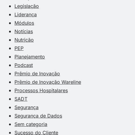
Legislação
Liderança
Módulos
Notícias
Nutrição
PEP
Planejamento
Podcast
Prêmio de Inovação
Prêmio de Inovação Wareline
Processos Hospitalares
SADT
Segurança
Segurança de Dados
Sem categoria
Sucesso do Cliente