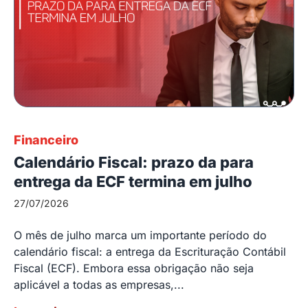
Financeiro
Calendário Fiscal: prazo da para
entrega da ECF termina em julho
27/07/2026
O mês de julho marca um importante período do
calendário fiscal: a entrega da Escrituração Contábil
Fiscal (ECF). Embora essa obrigação não seja
aplicável a todas as empresas,...