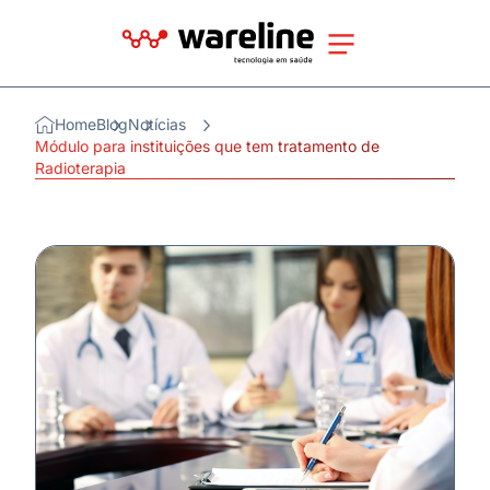
Home
Blog
Notícias
Módulo para instituições que tem tratamento de
Radioterapia