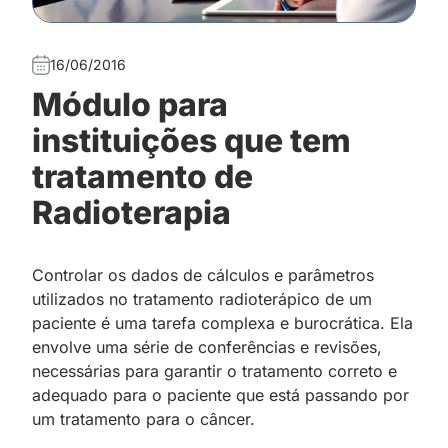
16/06/2016
Módulo para
instituições que tem
tratamento de
Radioterapia
Controlar os dados de cálculos e parâmetros
utilizados no tratamento radioterápico de um
paciente é uma tarefa complexa e burocrática. Ela
envolve uma série de conferências e revisões,
necessárias para garantir o tratamento correto e
adequado para o paciente que está passando por
um tratamento para o câncer.