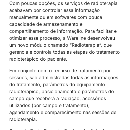
Com poucas opções, os serviços de radioterapia
acabavam por controlar essa informação
manualmente ou em softwares com pouca
capacidade de armazenamento e
compartilhamento de informação. Para facilitar e
otimizar esse processo, a Wareline desenvolveu
um novo módulo chamado “Radioterapia”, que
gerencia e controla todas as etapas do tratamento
radioterápico do paciente.
Em conjunto com o recurso de tratamento por
sessões, são administradas todas as informações
do tratamento, parâmetros do equipamento
radioterápico, posicionamento e parâmetros do
campo que receberá a radiação, acessórios
utilizados (por campo e tratamento),
agendamento e comparecimento nas sessões de
radioterapia.