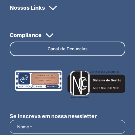
Canal de Denúncias
Se inscreva em nossa newsletter