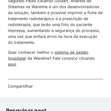
Segundo Paulo Eduardo Goulart, Analista de
Sistemas na Wareline e um dos desenvolvedores
da solução, também é possível imprimir a ficha de
tratamento radioterápico e a prescrição de
radioterapia, que terão uma foto do paciente
impressa, aumentando a segurança do processo,
uma vez que evitará erros na hora da execução
do tratamento.
Quer conhecer melhor o
sistema de gestão
hospitalar
da Wareline? Fale conosco clicando
aqui
.
Compartilhar
Pesquisar post