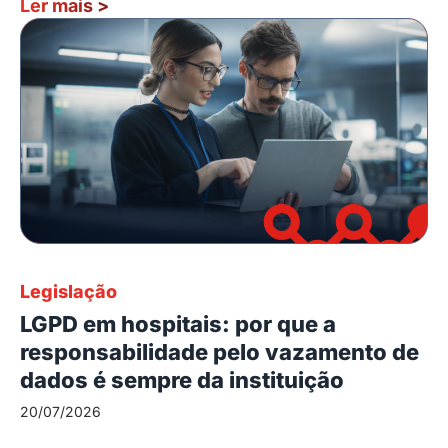
Ler mais
>
Legislação
LGPD em hospitais: por que a
responsabilidade pelo vazamento de
dados é sempre da instituição
20/07/2026