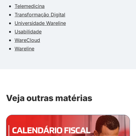
Telemedicina
Transformação Digital
Universidade Wareline
Usabilidade
WareCloud
Wareline
Veja outras matérias