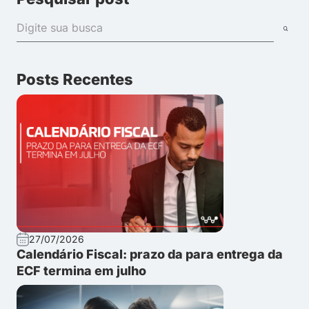
Posts Recentes
27/07/2026
Calendário Fiscal: prazo da para entrega da
ECF termina em julho