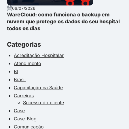
06/07/2026
WareCloud: como funciona o backup em
nuvem que protege os dados do seu hospital
todos os dias
Categorias
Acreditação Hospitalar
Atendimento
BI
Brasil
Capacitação na Saúde
Carreiras
Sucesso do cliente
Case
Case-Blog
Comunicação