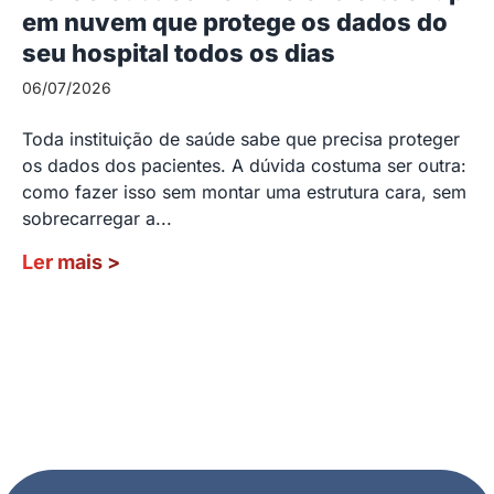
em nuvem que protege os dados do
seu hospital todos os dias
06/07/2026
Toda instituição de saúde sabe que precisa proteger
os dados dos pacientes. A dúvida costuma ser outra:
como fazer isso sem montar uma estrutura cara, sem
sobrecarregar a...
Ler mais
>