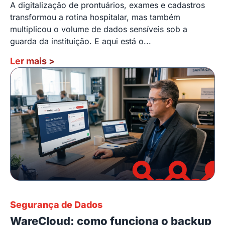
A digitalização de prontuários, exames e cadastros
transformou a rotina hospitalar, mas também
multiplicou o volume de dados sensíveis sob a
guarda da instituição. E aqui está o...
Ler mais
>
Segurança de Dados
WareCloud: como funciona o backup