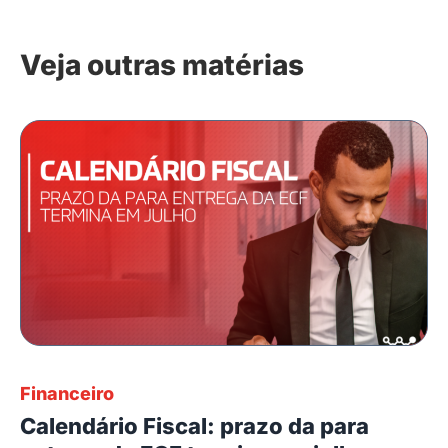
Veja outras matérias
Financeiro
Calendário Fiscal: prazo da para