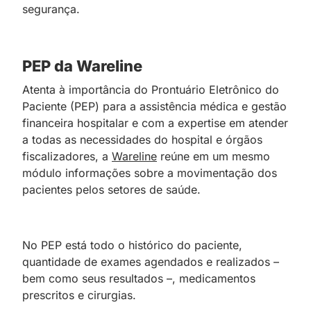
segurança.
PEP da Wareline
Atenta à importância do Prontuário Eletrônico do
Paciente (PEP) para a assistência médica e gestão
financeira hospitalar e com a expertise em atender
a todas as necessidades do hospital e órgãos
fiscalizadores, a
Wareline
reúne em um mesmo
módulo informações sobre a movimentação dos
pacientes pelos setores de saúde.
No PEP está todo o histórico do paciente,
quantidade de exames agendados e realizados –
bem como seus
;
resultados –, medicamentos
prescritos e cirurgias.