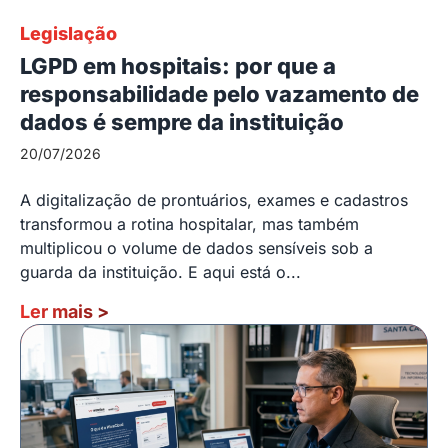
Legislação
LGPD em hospitais: por que a
responsabilidade pelo vazamento de
dados é sempre da instituição
20/07/2026
A digitalização de prontuários, exames e cadastros
transformou a rotina hospitalar, mas também
multiplicou o volume de dados sensíveis sob a
guarda da instituição. E aqui está o...
Ler mais
>