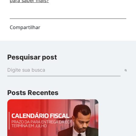
para saber mais?
Compartilhar
Pesquisar post
Posts Recentes