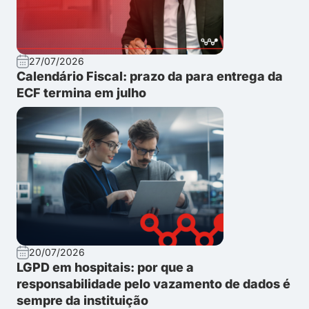
27/07/2026
Calendário Fiscal: prazo da para entrega da
ECF termina em julho
20/07/2026
LGPD em hospitais: por que a
responsabilidade pelo vazamento de dados é
sempre da instituição