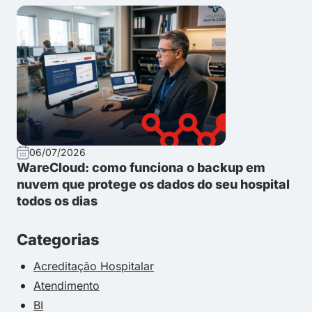
06/07/2026
WareCloud: como funciona o backup em
nuvem que protege os dados do seu hospital
todos os dias
Categorias
Acreditação Hospitalar
Atendimento
BI