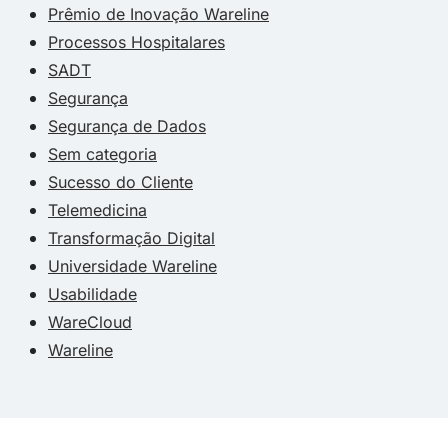
Prêmio de Inovação Wareline
Processos Hospitalares
SADT
Segurança
Segurança de Dados
Sem categoria
Sucesso do Cliente
Telemedicina
Transformação Digital
Universidade Wareline
Usabilidade
WareCloud
Wareline