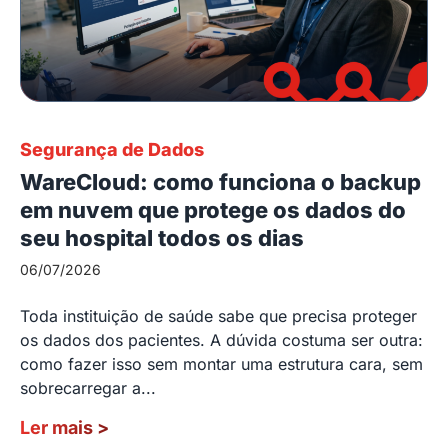
Segurança de Dados
WareCloud: como funciona o backup
em nuvem que protege os dados do
seu hospital todos os dias
06/07/2026
Toda instituição de saúde sabe que precisa proteger
os dados dos pacientes. A dúvida costuma ser outra:
como fazer isso sem montar uma estrutura cara, sem
sobrecarregar a...
Ler mais
>