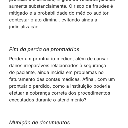
aumenta substancialmente. O risco de fraudes é
mitigado e a probabilidade do médico auditor
contestar o ato diminui, evitando ainda a
judicialização.
Fim da perda de prontuários
Perder um prontuário médico, além de causar
danos irreparáveis relacionados à segurança
do
;
paciente, ainda incidia em problemas no
faturamento das contas médicas. Afinal, com um
prontuário perdido, como a instituição poderia
efetuar a cobrança correta dos procedimentos
executados durante o atendimento?
Munição de documentos