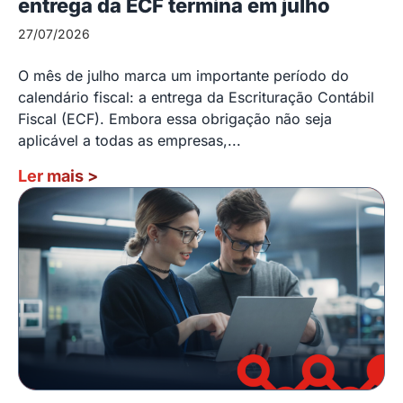
entrega da ECF termina em julho
27/07/2026
O mês de julho marca um importante período do
calendário fiscal: a entrega da Escrituração Contábil
Fiscal (ECF). Embora essa obrigação não seja
aplicável a todas as empresas,...
Ler mais
>