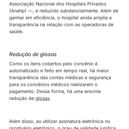
Associação Nacional dos Hospitais Privados
(Anahp) —, é reduzido substancialmente. Além de
ganhar em eficiência, o hospital ainda amplia a
transparência na relação com as operadoras de
saúde.
Redução de glosas
Como os itens cobertos pelo convênio é
automatizado e feito em tempo real, há maior
transparência das contas médicas e segurança
para os convênios médicos realizarem o
pagamento. Dessa forma, há uma enorme
redução de
glosas
.
Além disso, ao utilizar assinatura eletrônica no
prontuário eletrônico, o grau de validade jurídica