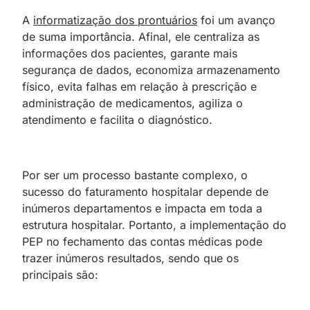
A
informatização dos prontuários
foi um avanço
de suma importância. Afinal, ele centraliza as
informações dos pacientes, garante mais
segurança de dados, economiza armazenamento
físico, evita falhas em relação à prescrição e
administração de medicamentos, agiliza o
atendimento e facilita o diagnóstico.
Por ser um processo bastante complexo, o
sucesso do faturamento hospitalar depende de
inúmeros departamentos e impacta em toda a
estrutura hospitalar. Portanto, a implementação do
PEP no fechamento das contas médicas pode
trazer inúmeros resultados, sendo que os
principais são: