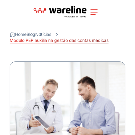
Home
Blog
Notícias
Módulo PEP auxilia na gestão das contas médicas