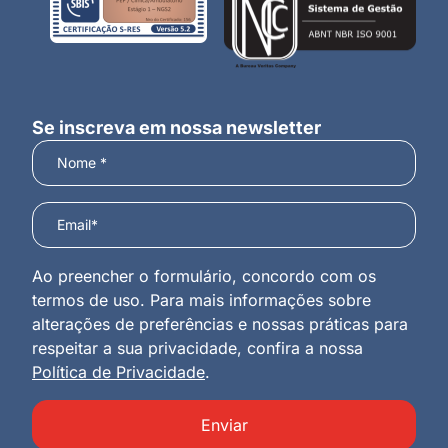
Se inscreva em nossa newsletter
Ao preencher o formulário, concordo com os
termos de uso. Para mais informações sobre
alterações de preferências e nossas práticas para
respeitar a sua privacidade, confira a nossa
Política de Privacidade
.
Enviar