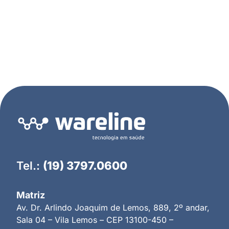
Tel.:
(19) 3797.0600
Matriz
Av. Dr. Arlindo Joaquim de Lemos, 889, 2º andar,
Sala 04 – Vila Lemos – CEP 13100-450 –