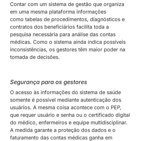
Contar com um sistema de gestão que organiza
em uma mesma plataforma informações
como
;
tabelas de procedimentos, diagnósticos e
contratos dos beneficiários facilita toda a
pesquisa necessária para análise das contas
médicas. Como o sistema ainda indica possíveis
inconsistências, os gestores têm maior poder na
tomada de decisões.
Segurança para os gestores
O acesso às informações do sistema de saúde
somente é possível mediante autenticação dos
usuários. A mesma coisa acontece com o PEP,
que requer usuário e senha
;
ou o certificado digital
do médico, enfermeiros e equipe multidisciplinar.
A medida garante a proteção dos dados e o
faturamento das contas médicas ganha em