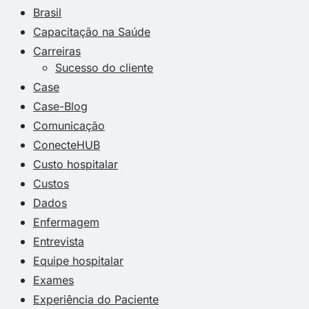
Brasil
Capacitação na Saúde
Carreiras
Sucesso do cliente
Case
Case-Blog
Comunicação
ConecteHUB
Custo hospitalar
Custos
Dados
Enfermagem
Entrevista
Equipe hospitalar
Exames
Experiência do Paciente