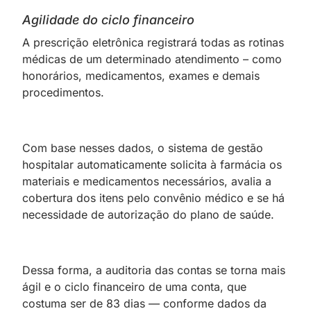
Agilidade do ciclo financeiro
A prescrição eletrônica registrará todas as rotinas
médicas de um determinado atendimento – como
honorários, medicamentos, exames e demais
procedimentos.
Com base nesses dados, o sistema de gestão
hospitalar automaticamente solicita à farmácia os
materiais e medicamentos necessários, avalia a
cobertura dos itens pelo convênio médico e se há
necessidade de autorização do plano de saúde.
Dessa forma, a auditoria das contas se torna mais
ágil e o ciclo financeiro de uma conta, que
costuma ser de 83 dias — conforme dados da