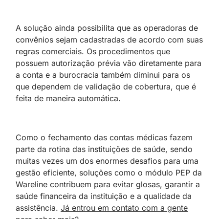
A solução ainda possibilita que as operadoras de
convênios sejam cadastradas de acordo com suas
regras comerciais. Os procedimentos que
possuem autorização prévia vão diretamente para
a conta e a
;
burocracia também diminui para os
que dependem de validação de cobertura, que é
feita de maneira automática.
Como o fechamento das contas médicas fazem
parte da rotina das instituições de saúde, sendo
muitas vezes um dos enormes desafios para uma
gestão eficiente, soluções como o módulo PEP da
Wareline contribuem para evitar glosas, garantir a
saúde financeira da instituição e a qualidade da
assistência.
Já entrou em contato com a gente