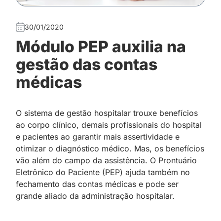
30/01/2020
Módulo PEP auxilia na
gestão das contas
médicas
O sistema de gestão hospitalar trouxe benefícios
ao corpo clínico, demais profissionais do hospital
e pacientes ao garantir mais assertividade e
otimizar o diagnóstico médico. Mas, os benefícios
vão além do campo da assistência. O Prontuário
Eletrônico do Paciente (PEP) ajuda também no
fechamento das contas médicas e pode ser
grande aliado da administração hospitalar.