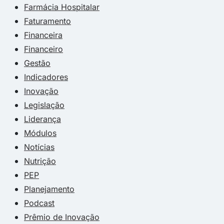
Farmácia Hospitalar
Faturamento
Financeira
Financeiro
Gestão
Indicadores
Inovação
Legislação
Liderança
Módulos
Notícias
Nutrição
PEP
Planejamento
Podcast
Prêmio de Inovação