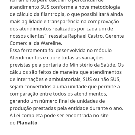
atendimento SUS conforme a nova metodologia
de cálculo da filantropia, o que possibilitará ainda
mais agilidade e transparência na comprovação
dos atendimentos realizados por cada um de
nossos clientes”, ressalta Raphael Castro, Gerente
Comercial da Wareline.
Essa ferramenta foi desenvolvida no módulo
Atendimentos e cobre todas as variações
previstas pela portaria do Ministério da Saúde. Os
cálculos são feitos de maneira que atendimentos
de internações e ambulatoriais, SUS ou não SUS,
sejam convertidos a uma unidade que permite a
comparação entre todos os atendimentos,
gerando um número final de unidades de
produção prestadas pela entidade durante o ano.
A Lei completa pode ser encontrada no site
do
Planalto
.