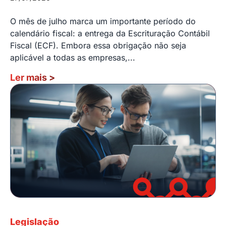
O mês de julho marca um importante período do
calendário fiscal: a entrega da Escrituração Contábil
Fiscal (ECF). Embora essa obrigação não seja
aplicável a todas as empresas,...
Ler mais
>
Legislação