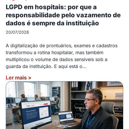
LGPD em hospitais: por que a
responsabilidade pelo vazamento de
dados é sempre da instituição
20/07/2026
A digitalização de prontuários, exames e cadastros
transformou a rotina hospitalar, mas também
multiplicou o volume de dados sensíveis sob a
guarda da instituição. E aqui está o...
Ler mais
>