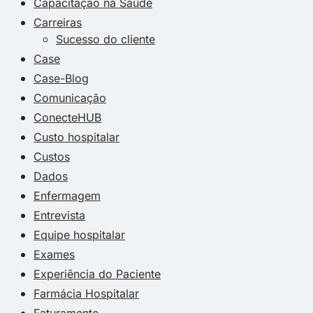
Capacitação na Saúde
Carreiras
Sucesso do cliente
Case
Case-Blog
Comunicação
ConecteHUB
Custo hospitalar
Custos
Dados
Enfermagem
Entrevista
Equipe hospitalar
Exames
Experiência do Paciente
Farmácia Hospitalar
Faturamento