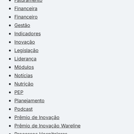
Financeira
Financeiro
Gestão
Indicadores
Inovação
Legislação
Liderança
Módulos
Notícias
Nutrição
PEP
Planejamento
Podcast
Prêmio de Inovação
Prêmio de Inovação Wareline
Processos Hospitalares