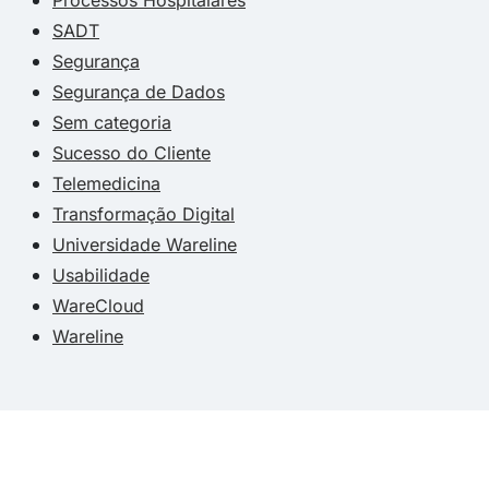
SADT
Segurança
Segurança de Dados
Sem categoria
Sucesso do Cliente
Telemedicina
Transformação Digital
Universidade Wareline
Usabilidade
WareCloud
Wareline