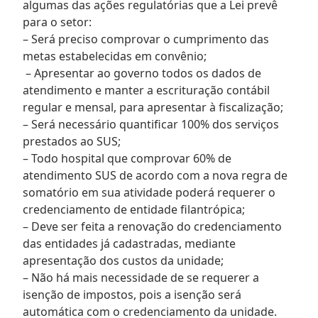
algumas das ações regulatórias que a Lei prevê
para o setor:
– Será preciso comprovar o cumprimento das
metas estabelecidas em convênio;
– Apresentar ao governo todos os dados de
atendimento e manter a escrituração contábil
regular e mensal, para apresentar à fiscalização;
– Será necessário quantificar 100% dos serviços
prestados ao SUS;
– Todo hospital que comprovar 60% de
atendimento SUS de acordo com a nova regra de
somatório em sua atividade poderá requerer o
credenciamento de entidade filantrópica;
– Deve ser feita a renovação do credenciamento
das entidades já cadastradas, mediante
apresentação dos custos da unidade;
– Não há mais necessidade de se requerer a
isenção de impostos, pois a isenção será
automática com o credenciamento da unidade.