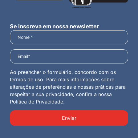
Se inscreva em nossa newsletter
Ao preencher o formulário, concordo com os
termos de uso. Para mais informações sobre
alterações de preferências e nossas práticas para
respeitar a sua privacidade, confira a nossa
Política de Privacidade
.
Enviar