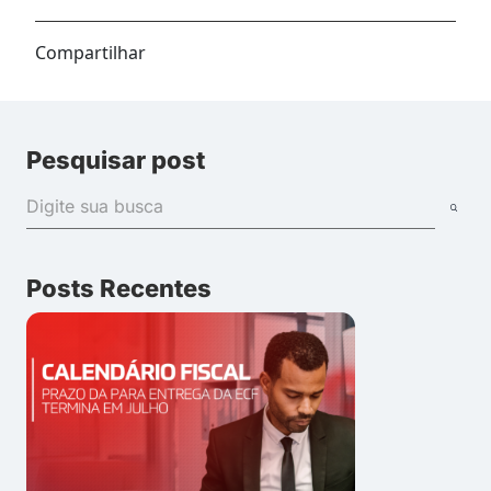
Compartilhar
Pesquisar post
Posts Recentes