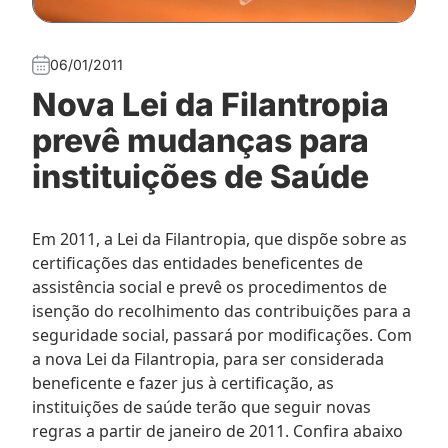
06/01/2011
Nova Lei da Filantropia
prevê mudanças para
instituições de Saúde
Em 2011, a Lei da Filantropia, que dispõe sobre as
certificações das entidades beneficentes de
assistência social e prevê os procedimentos de
isenção do recolhimento das contribuições para a
seguridade social, passará por modificações. Com
a nova Lei da Filantropia, para ser considerada
beneficente e fazer jus à certificação, as
instituições de saúde terão que seguir novas
regras a partir de janeiro de 2011. Confira abaixo