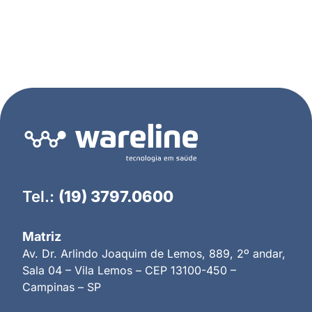
Tel.:
(19) 3797.0600
Matriz
Av. Dr. Arlindo Joaquim de Lemos, 889, 2º andar,
Sala 04 – Vila Lemos – CEP 13100-450 –
Campinas – SP