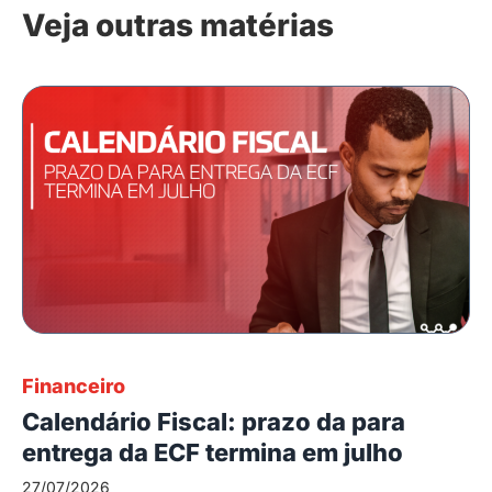
Veja outras matérias
Financeiro
Calendário Fiscal: prazo da para
entrega da ECF termina em julho
27/07/2026