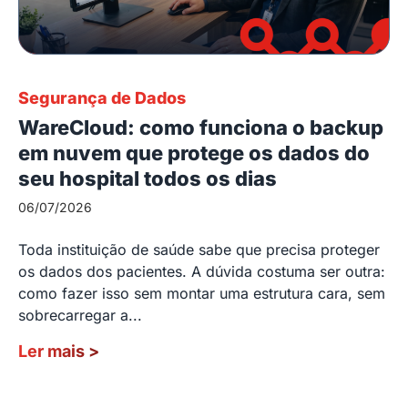
Segurança de Dados
WareCloud: como funciona o backup
em nuvem que protege os dados do
seu hospital todos os dias
06/07/2026
Toda instituição de saúde sabe que precisa proteger
os dados dos pacientes. A dúvida costuma ser outra:
como fazer isso sem montar uma estrutura cara, sem
sobrecarregar a...
Ler mais
>