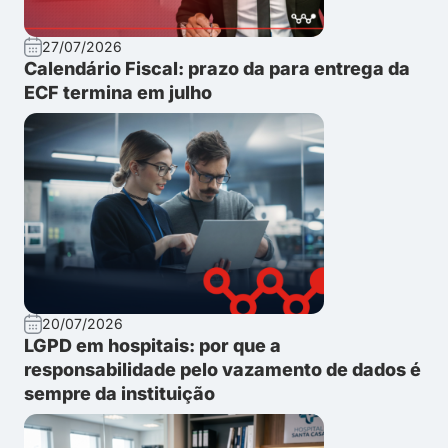
27/07/2026
Calendário Fiscal: prazo da para entrega da
ECF termina em julho
20/07/2026
LGPD em hospitais: por que a
responsabilidade pelo vazamento de dados é
sempre da instituição