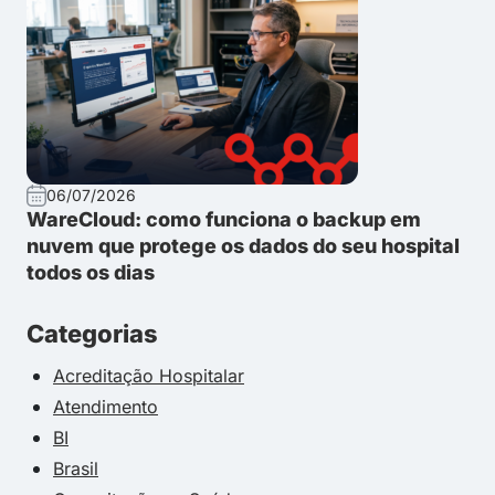
06/07/2026
WareCloud: como funciona o backup em
nuvem que protege os dados do seu hospital
todos os dias
Categorias
Acreditação Hospitalar
Atendimento
BI
Brasil