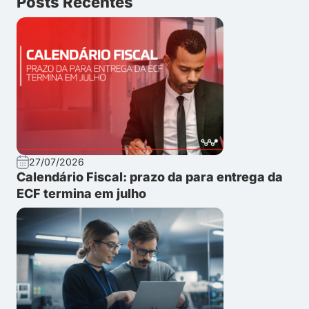
Posts Recentes
27/07/2026
Calendário Fiscal: prazo da para entrega da
ECF termina em julho