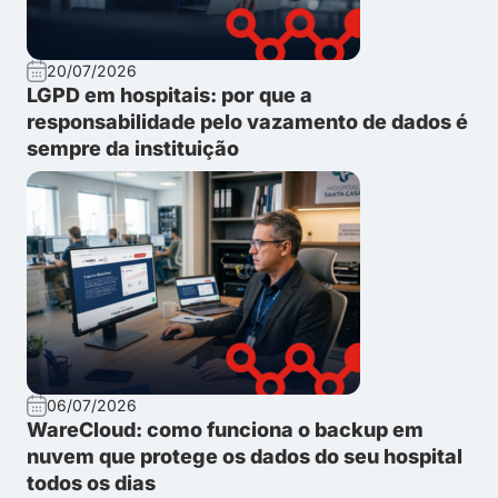
20/07/2026
LGPD em hospitais: por que a
responsabilidade pelo vazamento de dados é
sempre da instituição
06/07/2026
WareCloud: como funciona o backup em
nuvem que protege os dados do seu hospital
todos os dias