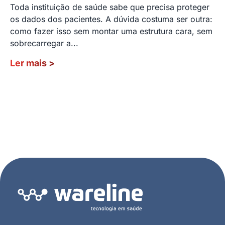
Toda instituição de saúde sabe que precisa proteger
os dados dos pacientes. A dúvida costuma ser outra:
como fazer isso sem montar uma estrutura cara, sem
sobrecarregar a...
Ler mais
>