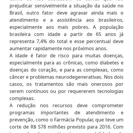
prejudicar sensivelmente a situação da saúde no
Brasil, outro fator deve agravar ainda mais o
atendimento e a assistência aos brasileiros,
especialmente aos mais pobres. A população
brasileira com idade a partir de 65 anos já
representa 7,4% do total e esse percentual deve
aumentar rapidamente nos próximos anos.
A idade é fator de risco para muitas doenças,
especialmente para as crônicas, como diabetes e
doenças do coração, e para as complexas, como
câncer e problemas neurodegenerativas. Nos dois
casos, os tratamentos são mais onerosos por
serem contínuos ou por requererem tecnologias
complexas.
A redução nos recursos deve comprometer
programas importantes de atendimento e
prevenção, como o Farmácia Popular, que teve um
corte de R$ 578 milhões previsto para 2016. Com