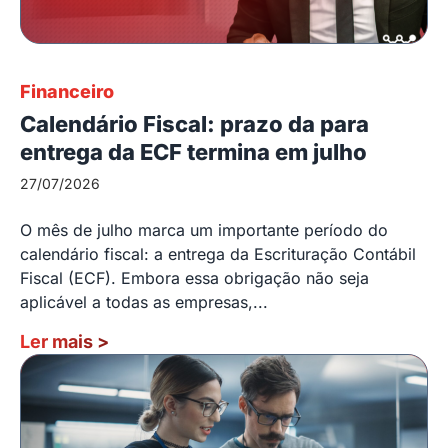
Financeiro
Calendário Fiscal: prazo da para
entrega da ECF termina em julho
27/07/2026
O mês de julho marca um importante período do
calendário fiscal: a entrega da Escrituração Contábil
Fiscal (ECF). Embora essa obrigação não seja
aplicável a todas as empresas,...
Ler mais
>