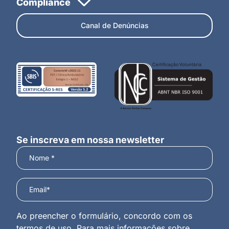
Canal de Denúncias
Se inscreva em nossa newsletter
Ao preencher o formulário, concordo com os
termos de uso. Para mais informações sobre