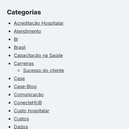
Categorias
Acreditação Hospitalar
Atendimento
BI
Brasil
Capacitação na Saúde
Carreiras
Sucesso do cliente
Case
Case-Blog
Comunicação
ConecteHUB
Custo hospitalar
Custos
Dados