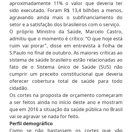
aproximadamente 11% o valor que deveria ter
sido executado. Foram R$ 13,4 bilhões a menos,
agravando ainda mais o subfinanciamento do
setor e a satisfação dos brasileiros com o serviço.
O próprio Ministro da Saúde, Marcelo Castro,
admitiu que o momento é crítico: “O que hoje está
ruim vai piorar”, disse em entrevista à Folha de
S.Paulo no final de outubro. As maiores críticas ao
sistema de saúde brasileiro estão relacionadas ao
fato de o Sistema único de Saúde (SUS) não
cumprir um preceito constitucional que deveria
oferecer cobertura total de saúde para todo
cidadão.
Os cortes na proposta de orçamento começaram
a ser feitos ainda no início deste ano e mostram
que em 2016 a situação da saúde pública no Brasil
vai se agravar se nada for feito.
Perfil demográfico
Como se não bastassem os cortes que vão