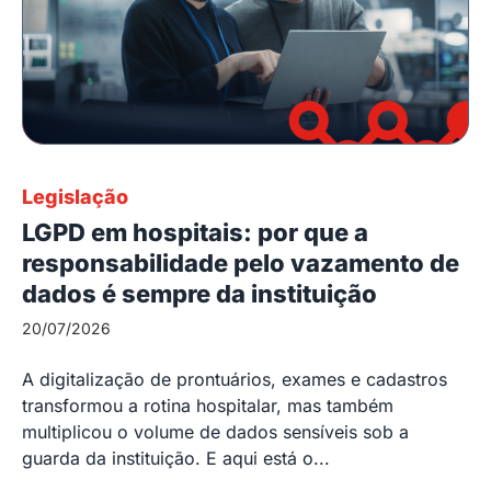
Legislação
LGPD em hospitais: por que a
responsabilidade pelo vazamento de
dados é sempre da instituição
20/07/2026
A digitalização de prontuários, exames e cadastros
transformou a rotina hospitalar, mas também
multiplicou o volume de dados sensíveis sob a
guarda da instituição. E aqui está o...