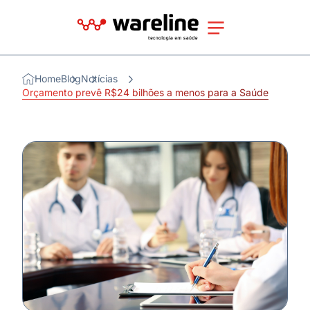
Home
Blog
Notícias
Orçamento prevê R$24 bilhões a menos para a Saúde