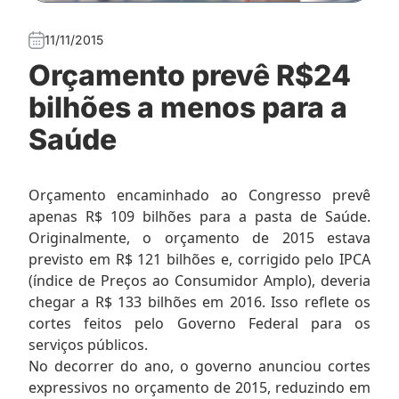
11/11/2015
Orçamento prevê R$24
bilhões a menos para a
Saúde
Orçamento encaminhado ao Congresso prevê
apenas R$ 109 bilhões para a pasta de Saúde.
Originalmente, o orçamento de 2015 estava
previsto em R$ 121 bilhões e, corrigido pelo IPCA
(índice de Preços ao Consumidor Amplo), deveria
chegar a R$ 133 bilhões em 2016. Isso reflete os
cortes feitos pelo Governo Federal para os
serviços públicos.
No decorrer do ano, o governo anunciou cortes
expressivos no orçamento de 2015, reduzindo em