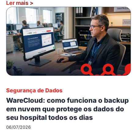
Ler mais
>
Segurança de Dados
WareCloud: como funciona o backup
em nuvem que protege os dados do
seu hospital todos os dias
06/07/2026