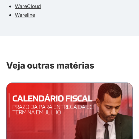
WareCloud
Wareline
Veja outras matérias