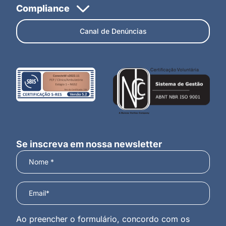
Canal de Denúncias
Se inscreva em nossa newsletter
Ao preencher o formulário, concordo com os