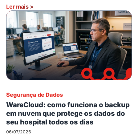
Ler mais
>
Segurança de Dados
WareCloud: como funciona o backup
em nuvem que protege os dados do
seu hospital todos os dias
06/07/2026