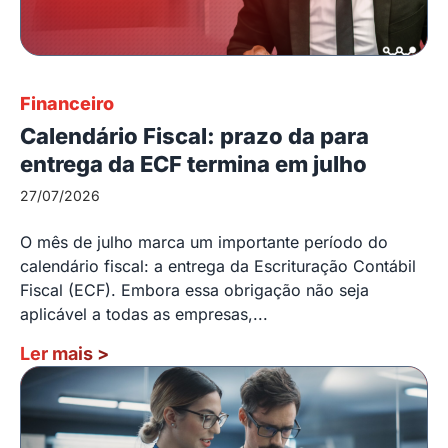
Financeiro
Calendário Fiscal: prazo da para
entrega da ECF termina em julho
27/07/2026
O mês de julho marca um importante período do
calendário fiscal: a entrega da Escrituração Contábil
Fiscal (ECF). Embora essa obrigação não seja
aplicável a todas as empresas,...
Ler mais
>