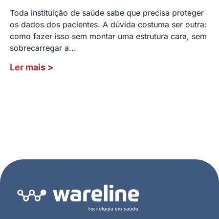
Toda instituição de saúde sabe que precisa proteger
os dados dos pacientes. A dúvida costuma ser outra:
como fazer isso sem montar uma estrutura cara, sem
sobrecarregar a...
Ler mais
>