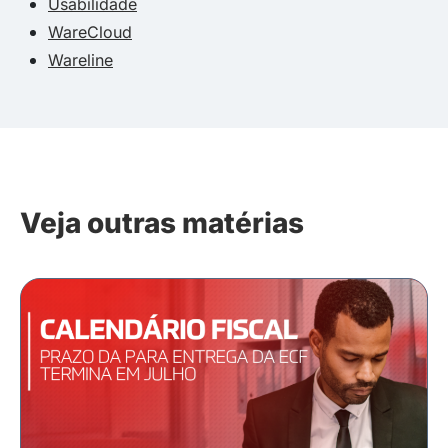
Usabilidade
WareCloud
Wareline
Veja outras matérias