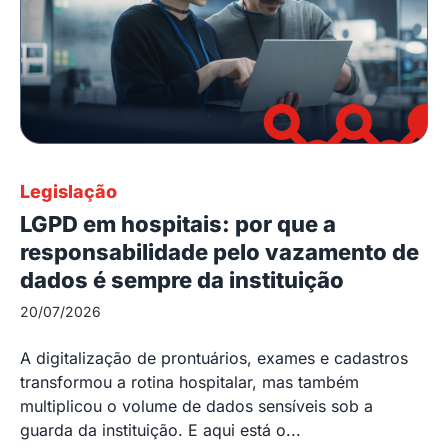
Legislação
LGPD em hospitais: por que a
responsabilidade pelo vazamento de
dados é sempre da instituição
20/07/2026
A digitalização de prontuários, exames e cadastros
transformou a rotina hospitalar, mas também
multiplicou o volume de dados sensíveis sob a
guarda da instituição. E aqui está o...