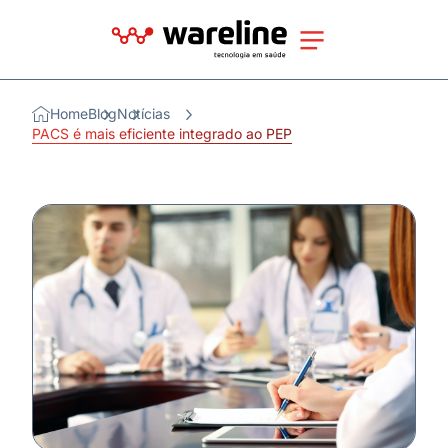
Home
Blog
Notícias
PACS é mais eficiente integrado ao PEP