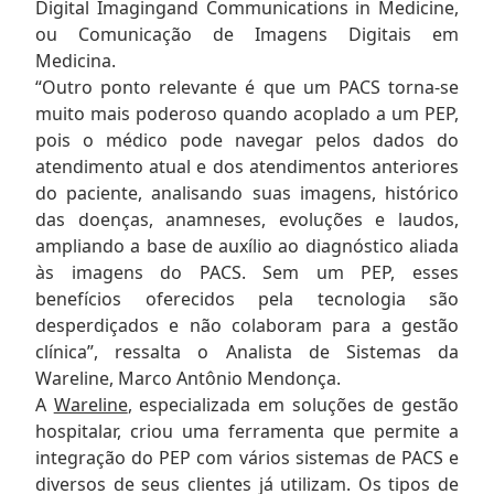
Digital Imagingand Communications in Medicine,
ou Comunicação de Imagens Digitais em
Medicina.
“Outro ponto relevante é que um PACS torna-se
muito mais poderoso quando acoplado a um PEP,
pois o médico pode navegar pelos dados do
atendimento atual e dos atendimentos anteriores
do paciente, analisando suas imagens, histórico
das doenças, anamneses, evoluções e laudos,
ampliando a base de auxílio ao diagnóstico aliada
às imagens do PACS. Sem um PEP, esses
benefícios oferecidos pela tecnologia são
desperdiçados e não colaboram para a gestão
clínica”, ressalta o Analista de Sistemas da
Wareline, Marco Antônio Mendonça.
A
Wareline
, especializada em soluções de gestão
hospitalar, criou uma ferramenta que permite a
integração do PEP com vários sistemas de PACS e
diversos de seus clientes já utilizam. Os tipos de