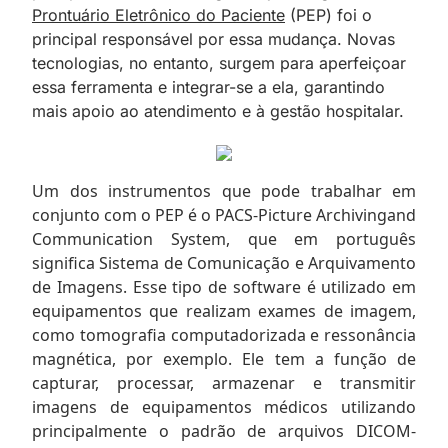
Prontuário Eletrônico do Paciente
(PEP) foi o
principal responsável por essa mudança. Novas
tecnologias, no entanto, surgem para aperfeiçoar
essa ferramenta e integrar-se a ela, garantindo
mais apoio ao atendimento e à gestão hospitalar.
Um dos instrumentos que pode trabalhar em
conjunto com o PEP é o PACS-Picture Archivingand
Communication System, que em português
significa Sistema de Comunicação e Arquivamento
de Imagens. Esse tipo de software é utilizado em
equipamentos que realizam exames de imagem,
como tomografia computadorizada e ressonância
magnética, por exemplo. Ele tem a função de
capturar, processar, armazenar e transmitir
imagens de equipamentos médicos utilizando
principalmente o padrão de arquivos DICOM-