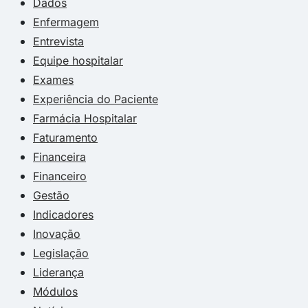
Dados
Enfermagem
Entrevista
Equipe hospitalar
Exames
Experiência do Paciente
Farmácia Hospitalar
Faturamento
Financeira
Financeiro
Gestão
Indicadores
Inovação
Legislação
Liderança
Módulos