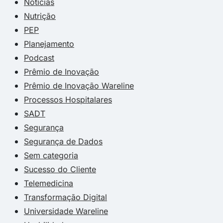
Notícias
Nutrição
PEP
Planejamento
Podcast
Prêmio de Inovação
Prêmio de Inovação Wareline
Processos Hospitalares
SADT
Segurança
Segurança de Dados
Sem categoria
Sucesso do Cliente
Telemedicina
Transformação Digital
Universidade Wareline