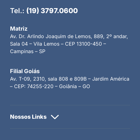
Tel.:
(19) 3797.0600
Matriz
Av. Dr. Arlindo Joaquim de Lemos, 889, 2º andar,
Sala 04 – Vila Lemos – CEP 13100-450 –
Campinas – SP
Filial Goiás
Av. T-09, 2310, sala 808 e 809B – Jardim América
– CEP: 74255-220 – Goiânia – GO