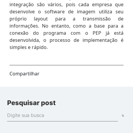
integração são vários, pois cada empresa que
desenvolve o software de imagem utiliza seu
próprio layout para a transmissão de
informações. No entanto, como a base para a
conexão do programa com o PEP já está
desenvolvida, o processo de implementação é
simples e rápido.
Compartilhar
Pesquisar post