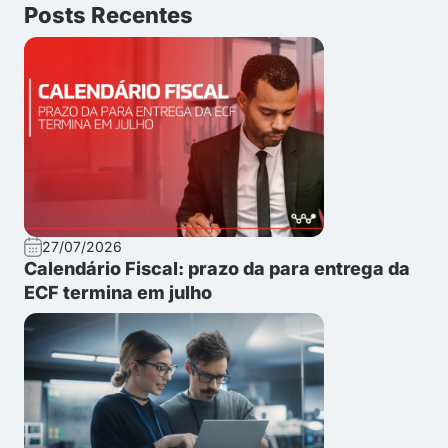
Posts Recentes
27/07/2026
Calendário Fiscal: prazo da para entrega da
ECF termina em julho