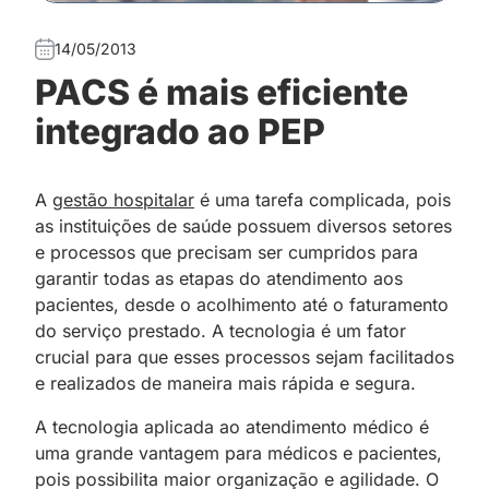
14/05/2013
PACS é mais eficiente
integrado ao PEP
A
gestão hospitalar
é uma tarefa complicada, pois
as instituições de saúde possuem diversos setores
e processos que precisam ser cumpridos para
garantir todas as etapas do atendimento aos
pacientes, desde o acolhimento até o faturamento
do serviço prestado. A tecnologia é um fator
crucial para que esses processos sejam facilitados
e realizados de maneira mais rápida e segura.
A tecnologia aplicada ao atendimento médico é
uma grande vantagem para médicos e pacientes,
pois possibilita maior organização e agilidade. O