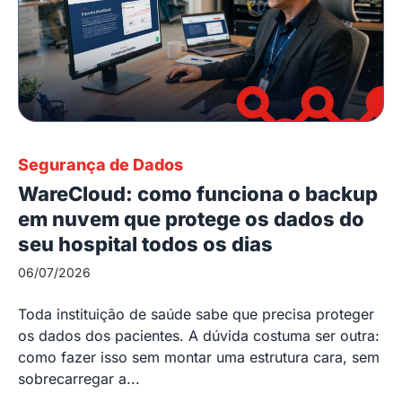
Segurança de Dados
WareCloud: como funciona o backup
em nuvem que protege os dados do
seu hospital todos os dias
06/07/2026
Toda instituição de saúde sabe que precisa proteger
os dados dos pacientes. A dúvida costuma ser outra:
como fazer isso sem montar uma estrutura cara, sem
sobrecarregar a...