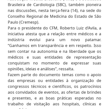
Brasileira de Cardiologia (SBC), também pioneira
nas discussões, nesta terça-feira (14), na sede do
Conselho Regional de Medicina do Estado de São
Paulo (Cremesp).
Para o presidente do CFM, Roberto Luiz d’Avila, a
iniciativa atesta que a relação entre médicos e a
indústria evolui para um novo patamar.
“Ganhamos em transparência e em respeito. Isso
sem contar na autonomia e na liberdade que os
médicos e suas entidades de representação
conquistam no momento de expressar suas
opiniões, ideias e análises”, ressalta.
Fazem parte do documento temas como o apoio
das empresas ou entidades à organização de
congressos técnicos e científicos, os patrocínios
aos convidados de eventos, as ofertas de brindes
e presentes, e as boas práticas esperadas no
trabalho de visitação aos hospitais, clínicas e