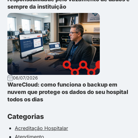
sempre da instituição
06/07/2026
WareCloud: como funciona o backup em
nuvem que protege os dados do seu hospital
todos os dias
Categorias
Acreditação Hospitalar
Atendimento