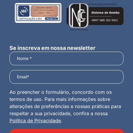
Se inscreva em nossa newsletter
Ao preencher o formulário, concordo com os
termos de uso. Para mais informações sobre
alterações de preferências e nossas práticas para
respeitar a sua privacidade, confira a nossa
Política de Privacidade
.