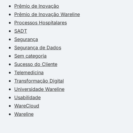
Prêmio de Inovação
Prêmio de Inovação Wareline
Processos Hospitalares
SADT
Segurança
Segurança de Dados
Sem categoria
Sucesso do Cliente
Telemedicina
Transformação Digital
Universidade Wareline
Usabilidade
WareCloud
Wareline