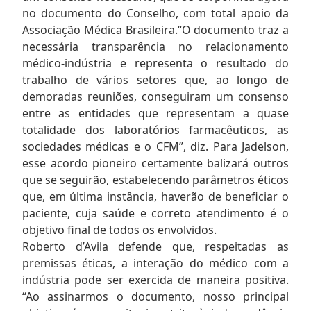
no documento do Conselho, com total apoio da
Associação Médica Brasileira.“O documento traz a
necessária transparência no relacionamento
médico-indústria e representa o resultado do
trabalho de vários setores que, ao longo de
demoradas reuniões, conseguiram um consenso
entre as entidades que representam a quase
totalidade dos laboratórios farmacêuticos, as
sociedades médicas e o CFM”, diz. Para Jadelson,
esse acordo pioneiro certamente balizará outros
que se seguirão, estabelecendo parâmetros éticos
que, em última instância, haverão de beneficiar o
paciente, cuja saúde e correto atendimento é o
objetivo final de todos os envolvidos.
Roberto d’Avila defende que, respeitadas as
premissas éticas, a interação do médico com a
indústria pode ser exercida de maneira positiva.
“Ao assinarmos o documento, nosso principal