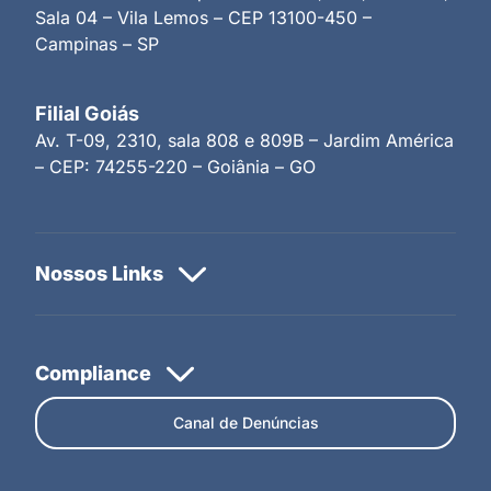
Sala 04 – Vila Lemos – CEP 13100-450 –
Campinas – SP
Filial Goiás
Av. T-09, 2310, sala 808 e 809B – Jardim América
– CEP: 74255-220 – Goiânia – GO
Canal de Denúncias