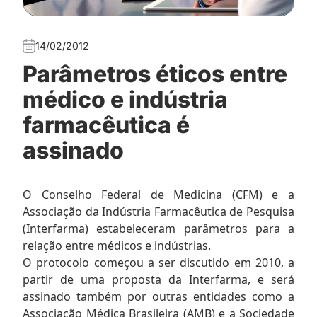
14/02/2012
Parâmetros éticos entre
médico e indústria
farmacêutica é
assinado
O Conselho Federal de Medicina (CFM) e a
Associação da Indústria Farmacêutica de Pesquisa
(Interfarma) estabeleceram parâmetros para a
relação entre médicos e indústrias.
O protocolo começou a ser discutido em 2010, a
partir de uma proposta da Interfarma, e será
assinado também por outras entidades como a
Associação Médica Brasileira (AMB) e a Sociedade