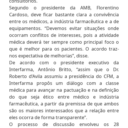
consultórios.
Segundo o presidente da AMB, Florentino
Cardoso, deve ficar bastante clara a convivência
entre os médicos, a indústria farmacêutica e a de
equipamentos. “Devemos evitar situações onde
ocorram conflitos de interesses, pois a atividade
médica deverá ter sempre como principal foco o
que é melhor para os pacientes. O acordo traz-
nos expectativa de melhorias”, disse.
De acordo com o presidente executivo da
Interfarma, Antônio Britto, “assim que o Dr.
Roberto d’Avila assumiu a presidência do CFM, a
Interfarma propôs um diálogo com a classe
médica para avançar na pactuação e na definição
do que seja ético entre médico e indústria
farmacêutica, a partir da premissa de que ambos
são os maiores interessados que a relação entre
eles ocorra de forma transparente”.
O processo de discussão envolveu os 28