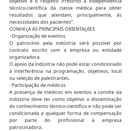
objetivo é o respeito irrestrito à independência
técnico-científica da classe médica para obter
resultados que atendam, principalmente, às
necessidades dos pacientes”.
CONHEçA AS PRINCIPAIS ORIENTAçõES
· Organização de eventos
O patrocínio pela indústria será possível por
contrato escrito com a empresa ou entidade
organizadora.
O apoio da indústria não pode estar condicionado
à interferência na programação, objetivos, local
ou seleção de palestrantes.
· Participação de médicos
A presença de médicos em eventos a convite da
indústria deve ter como objetivo a disseminação
do conhecimento técnico-científico e não pode ser
condicionada a qualquer forma de compensação
por parte do profissional à empresa
patrocinadora.