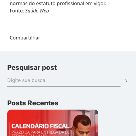
normas do estatuto profissional em vigor.
Fonte:
Saúde Web
Compartilhar
Pesquisar post
Posts Recentes