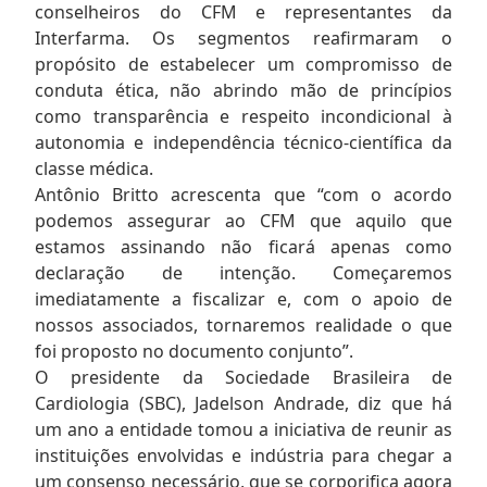
conselheiros do CFM e representantes da
Interfarma. Os segmentos reafirmaram o
propósito de estabelecer um compromisso de
conduta ética, não abrindo mão de princípios
como transparência e respeito incondicional à
autonomia e independência técnico-científica da
classe médica.
Antônio Britto acrescenta que “com o acordo
podemos assegurar ao CFM que aquilo que
estamos assinando não ficará apenas como
declaração de intenção. Começaremos
imediatamente a fiscalizar e, com o apoio de
nossos associados, tornaremos realidade o que
foi proposto no documento conjunto”.
O presidente da Sociedade Brasileira de
Cardiologia (SBC), Jadelson Andrade, diz que há
um ano a entidade tomou a iniciativa de reunir as
instituições envolvidas e indústria para chegar a
um consenso necessário, que se corporifica agora