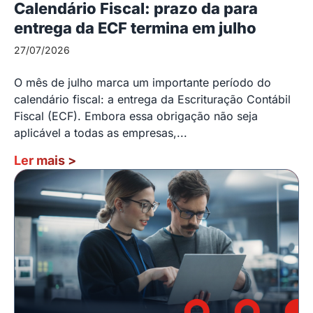
Calendário Fiscal: prazo da para
entrega da ECF termina em julho
27/07/2026
O mês de julho marca um importante período do
calendário fiscal: a entrega da Escrituração Contábil
Fiscal (ECF). Embora essa obrigação não seja
aplicável a todas as empresas,...
Ler mais
>