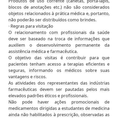
Produtos de uso corrente (canetas, porta-lápis,
blocos de anotações etc.) não são considerados
objetos relacionados à prática médica e, portanto,
não poderão ser distribuídos como brindes.
· Regras para visitação
O relacionamento com profissionais da saúde
deve ser baseado na troca de informações que
auxiliem o desenvolvimento permanente da
assistência médica e farmacêutica.
O objetivo das visitas é contribuir para que
pacientes tenham acesso a terapias eficientes e
seguras, informando os médicos sobre suas
vantagens e riscos.
As atividades dos representantes das indústrias
farmacêuticas devem ser pautadas pelos mais
elevados padrões éticos e profissionais.
Não pode haver ações promocionais de
medicamentos dirigidas a estudantes de medicina
ainda não habilitados à prescrição, observadas as