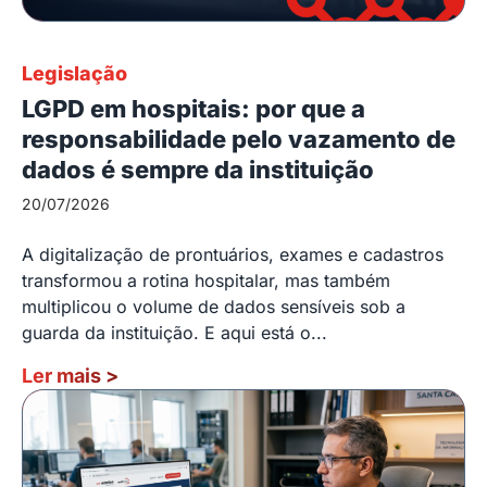
Legislação
LGPD em hospitais: por que a
responsabilidade pelo vazamento de
dados é sempre da instituição
20/07/2026
A digitalização de prontuários, exames e cadastros
transformou a rotina hospitalar, mas também
multiplicou o volume de dados sensíveis sob a
guarda da instituição. E aqui está o...
Ler mais
>