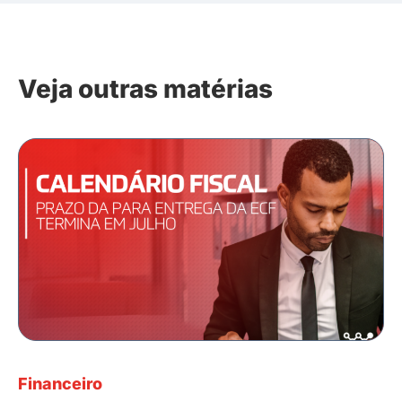
Veja outras matérias
Financeiro