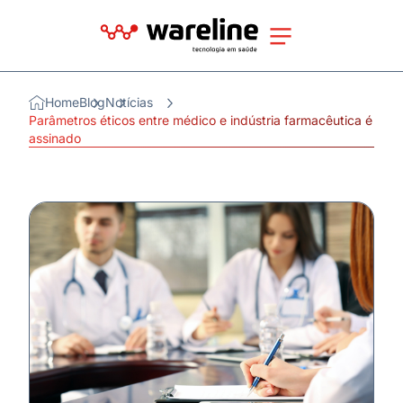
Home
Blog
Notícias
Parâmetros éticos entre médico e indústria farmacêutica é
assinado