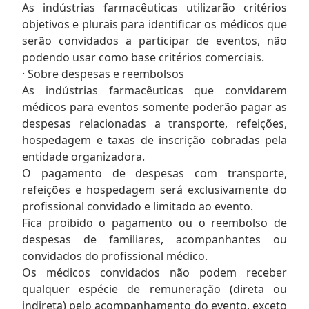
As indústrias farmacêuticas utilizarão critérios
objetivos e plurais para identificar os médicos que
serão convidados a participar de eventos, não
podendo usar como base critérios comerciais.
· Sobre despesas e reembolsos
As indústrias farmacêuticas que convidarem
médicos para eventos somente poderão pagar as
despesas relacionadas a transporte, refeições,
hospedagem e taxas de inscrição cobradas pela
entidade organizadora.
O pagamento de despesas com transporte,
refeições e hospedagem será exclusivamente do
profissional convidado e limitado ao evento.
Fica proibido o pagamento ou o reembolso de
despesas de familiares, acompanhantes ou
convidados do profissional médico.
Os médicos convidados não podem receber
qualquer espécie de remuneração (direta ou
indireta) pelo acompanhamento do evento, exceto