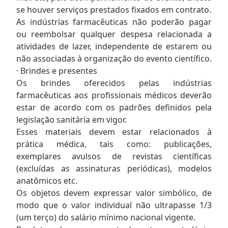
se houver serviços prestados fixados em contrato.
As indústrias farmacêuticas não poderão pagar
ou reembolsar qualquer despesa relacionada a
atividades de lazer, independente de estarem ou
não associadas à organização do evento científico.
· Brindes e presentes
Os brindes oferecidos pelas indústrias
farmacêuticas aos profissionais médicos deverão
estar de acordo com os padrões definidos pela
legislação sanitária em vigor.
Esses materiais devem estar relacionados à
prática médica, tais como: publicações,
exemplares avulsos de revistas científicas
(excluídas as assinaturas periódicas), modelos
anatômicos etc.
Os objetos devem expressar valor simbólico, de
modo que o valor individual não ultrapasse 1/3
(um terço) do salário mínimo nacional vigente.