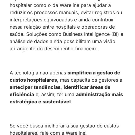
hospitalar como o da Wareline para ajudar a
reduzir os processos manuais, evitar registros ou
interpretações equivocadas e ainda contribuir
nessa relação entre hospitais e operadoras de
saúde. Soluções como Business Intelligence (BI) e
análise de dados ainda possibilitam uma visão
abrangente do desempenho financeiro.
A tecnologia não apenas
simplifica a gestão de
custos hospitalares
, mas capacita os gestores a
antecipar tendências
,
identificar áreas de
eficiência
e, assim, ter uma
administração mais
estratégica e sustentável
.
Se você busca melhorar a sua gestão de custos
hospitalares,
fale com a Wareline!