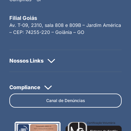
Filial Goiás
Av. T-09, 2310, sala 808 e 809B – Jardim América
– CEP: 74255-220 – Goiânia – GO
Canal de Denúncias