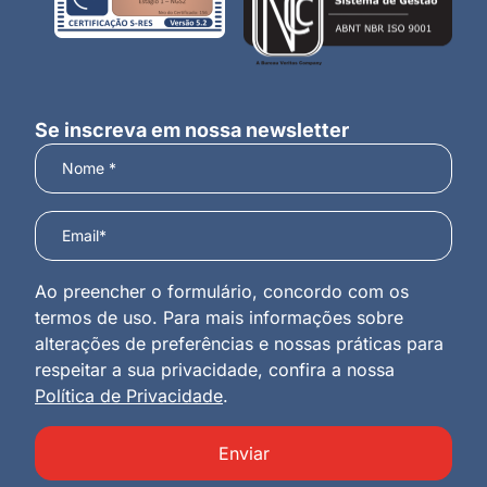
Se inscreva em nossa newsletter
Ao preencher o formulário, concordo com os
termos de uso. Para mais informações sobre
alterações de preferências e nossas práticas para
respeitar a sua privacidade, confira a nossa
Política de Privacidade
.
Enviar