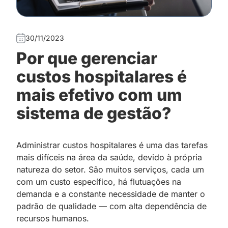
30/11/2023
Por que gerenciar
custos hospitalares é
mais efetivo com um
sistema de gestão?
Administrar custos hospitalares é uma das tarefas
mais difíceis na área da saúde, devido à própria
natureza do setor. São muitos serviços, cada um
com um custo específico, há flutuações na
demanda e a constante necessidade de manter o
padrão de qualidade — com alta dependência de
recursos humanos.