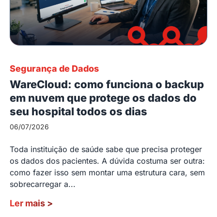
Segurança de Dados
WareCloud: como funciona o backup
em nuvem que protege os dados do
seu hospital todos os dias
06/07/2026
Toda instituição de saúde sabe que precisa proteger
os dados dos pacientes. A dúvida costuma ser outra:
como fazer isso sem montar uma estrutura cara, sem
sobrecarregar a...
Ler mais
>