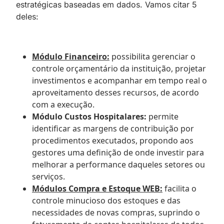
estratégicas baseadas em dados. Vamos citar 5
deles:
Módulo Financeiro:
possibilita gerenciar o
controle orçamentário da instituição, projetar
investimentos e acompanhar em tempo real o
aproveitamento desses recursos, de acordo
com a execução.
Módulo Custos Hospitalares:
permite
identificar as margens de contribuição por
procedimentos executados, propondo aos
gestores uma definição de onde investir para
melhorar a performance daqueles setores ou
serviços.
Módulos Compra e Estoque WEB:
facilita o
controle minucioso dos estoques e das
necessidades de novas compras, suprindo o