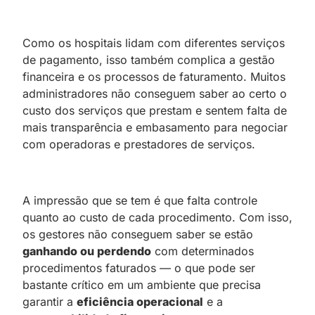
Como os hospitais lidam com diferentes serviços
de pagamento, isso também complica a gestão
financeira e os processos de faturamento. Muitos
administradores não conseguem saber ao certo o
custo dos serviços que prestam e sentem falta de
mais transparência e embasamento para negociar
com operadoras e prestadores de serviços.
A impressão que se tem é que falta controle
quanto ao custo de cada procedimento. Com isso,
os gestores não conseguem saber se estão
ganhando ou perdendo
com determinados
procedimentos faturados — o que pode ser
bastante crítico em um ambiente que precisa
garantir a
eficiência operacional
e a