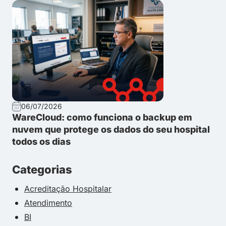
06/07/2026
WareCloud: como funciona o backup em
nuvem que protege os dados do seu hospital
todos os dias
Categorias
Acreditação Hospitalar
Atendimento
BI