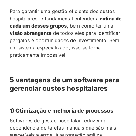
Para garantir uma gestão eficiente dos custos
hospitalares, é fundamental entender a
rotina de
cada um desses grupos
, bem como ter uma
visão abrangente
de todos eles para identificar
gargalos e oportunidades de investimento. Sem
um sistema especializado, isso se torna
praticamente impossível.
5 vantagens de um software para
gerenciar custos hospitalares
1) Otimização e melhoria de processos
Softwares de gestão hospitalar reduzem a
dependência de tarefas manuais que são mais
suscetíveis a erros. A automação agiliza