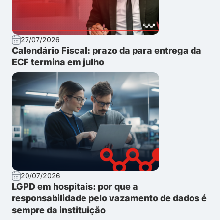
27/07/2026
Calendário Fiscal: prazo da para entrega da
ECF termina em julho
20/07/2026
LGPD em hospitais: por que a
responsabilidade pelo vazamento de dados é
sempre da instituição