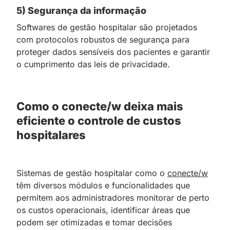
5) Segurança da informação
Softwares de gestão hospitalar são projetados
com protocolos robustos de segurança para
proteger dados sensíveis dos pacientes e garantir
o cumprimento das leis de privacidade.
Como o conecte/w deixa mais
eficiente o controle de custos
hospitalares
Sistemas de gestão hospitalar como o
conecte/w
têm diversos módulos e funcionalidades que
permitem aos administradores monitorar de perto
os custos operacionais, identificar áreas que
podem ser otimizadas e tomar decisões