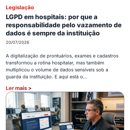
Legislação
LGPD em hospitais: por que a
responsabilidade pelo vazamento de
dados é sempre da instituição
20/07/2026
A digitalização de prontuários, exames e cadastros
transformou a rotina hospitalar, mas também
multiplicou o volume de dados sensíveis sob a
guarda da instituição. E aqui está o...
Ler mais
>