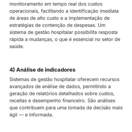
monitoramento em tempo real dos custos
operacionais, facilitando a identificação imediata
de áreas de alto custo e a implementação de
estratégias de contenção de despesas. Um
sistema de gestão hospitalar possibilita resposta
rápida a mudanças, o que é essencial no setor de
saúde.
4) Análise de indicadores
Sistemas de gestão hospitalar oferecem recursos
avançados de análise de dados, permitindo a
geração de relatórios detalhados sobre custos,
receitas e desempenho financeiro. São análises
que contribuem para uma tomada de decisão mais
ágil — e informada.