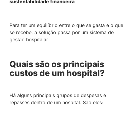
sustentabilidade financeira
.
Para ter um equilíbrio entre o que se gasta e o que
se recebe, a solução passa por um sistema de
gestão hospitalar.
Quais são os principais
custos de um hospital?
Há alguns principais grupos de despesas e
repasses dentro de um hospital. São eles: