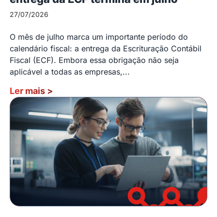
27/07/2026
O mês de julho marca um importante período do
calendário fiscal: a entrega da Escrituração Contábil
Fiscal (ECF). Embora essa obrigação não seja
aplicável a todas as empresas,...
Ler mais
>