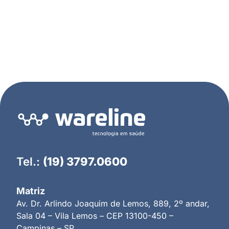
Tel.:
(19) 3797.0600
Matriz
Av. Dr. Arlindo Joaquim de Lemos, 889, 2º andar,
Sala 04 – Vila Lemos – CEP 13100-450 –
Campinas – SP