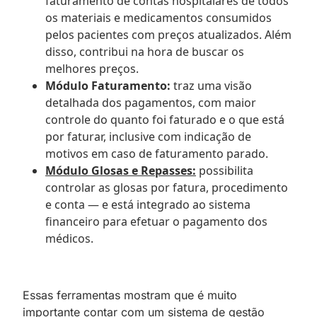
faturamento de contas hospitalares de todos
os materiais e medicamentos consumidos
pelos pacientes com preços atualizados. Além
disso, contribui na hora de buscar os
melhores preços.
Módulo Faturamento:
traz uma visão
detalhada dos pagamentos, com maior
controle do quanto foi faturado e o que está
por faturar, inclusive com indicação de
motivos em caso de faturamento parado.
Módulo Glosas e Repasses:
possibilita
controlar as glosas por fatura, procedimento
e conta — e está integrado ao sistema
financeiro para efetuar o pagamento dos
médicos.
Essas ferramentas mostram que é muito
importante contar com um sistema de gestão