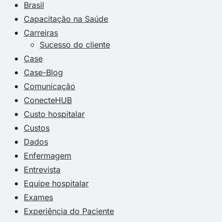
Brasil
Capacitação na Saúde
Carreiras
Sucesso do cliente
Case
Case-Blog
Comunicação
ConecteHUB
Custo hospitalar
Custos
Dados
Enfermagem
Entrevista
Equipe hospitalar
Exames
Experiência do Paciente