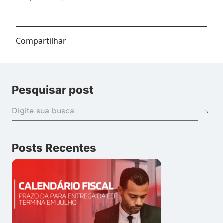
Compartilhar
Pesquisar post
Posts Recentes