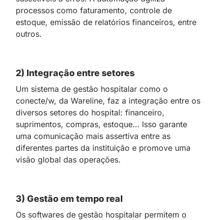
processos como faturamento, controle de
estoque, emissão de relatórios financeiros, entre
outros.
2) Integração entre setores
Um sistema de gestão hospitalar como o
conecte/w, da Wareline, faz a integração entre os
diversos setores do hospital: financeiro,
suprimentos, compras, estoque… Isso garante
uma comunicação mais assertiva entre as
diferentes partes da instituição e promove uma
visão global das operações.
3) Gestão em tempo real
Os softwares de gestão hospitalar permitem o