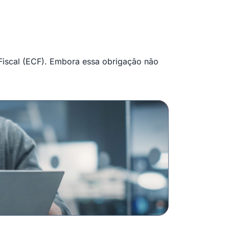
 Fiscal (ECF). Embora essa obrigação não