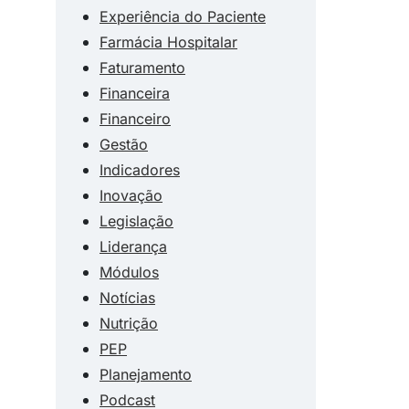
Experiência do Paciente
Farmácia Hospitalar
Faturamento
Financeira
Financeiro
Gestão
Indicadores
Inovação
Legislação
Liderança
Módulos
Notícias
Nutrição
PEP
Planejamento
Podcast