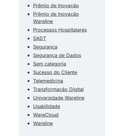
Prêmio de Inovação
Prêmio de Inovação
Wareline
Processos Hospitalares
SADT
Segurança
Segurança de Dados
Sem categoria
Sucesso do Cliente
Telemedicina
Transformação Digital
Universidade Wareline
Usabilidade
WareCloud
Wareline