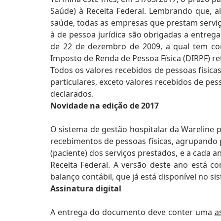
Saúde) à Receita Federal. Lembrando que, a
saúde, todas as empresas que prestam serviç
à de pessoa jurídica são obrigadas a entrega
de 22 de dezembro de 2009, a qual tem co
Imposto de Renda de Pessoa Física (DIRPF) re
Todos os valores recebidos de pessoas físic
particulares, exceto valores recebidos de pes
declarados.
Novidade na edição de 2017
O sistema de gestão hospitalar da Wareline
recebimentos de pessoas físicas, agrupando 
(paciente) dos serviços prestados, e a cada 
Receita Federal. A versão deste ano está 
balanço contábil, que já está disponível no s
Assinatura digital
A entrega do documento deve conter uma
a