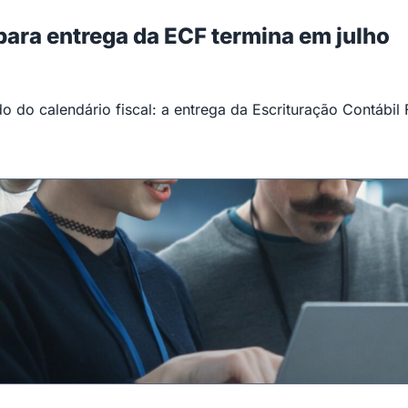
 para entrega da ECF termina em julho
 do calendário fiscal: a entrega da Escrituração Contábil