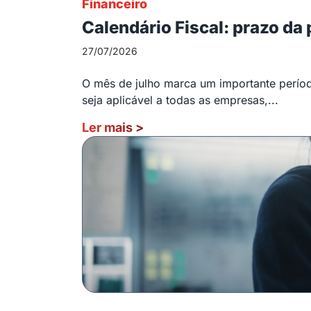
Financeiro
Calendário Fiscal: prazo da
27/07/2026
O mês de julho marca um importante período
seja aplicável a todas as empresas,...
Ler mais
>