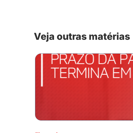
Veja outras matérias