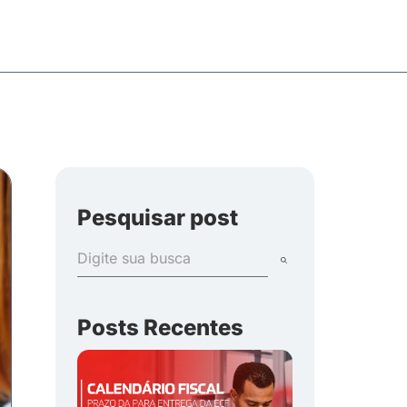
Pesquisar post
Posts Recentes