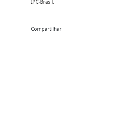
IPC-Brasil.
Compartilhar