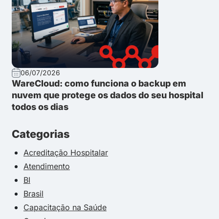
06/07/2026
WareCloud: como funciona o backup em
nuvem que protege os dados do seu hospital
todos os dias
Categorias
Acreditação Hospitalar
Atendimento
BI
Brasil
Capacitação na Saúde