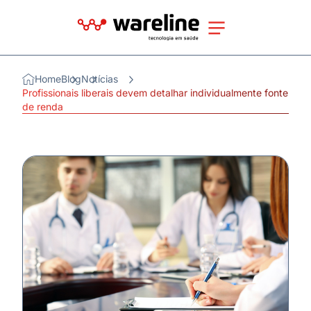
Home
Blog
Notícias
Profissionais liberais devem detalhar individualmente fonte
de renda