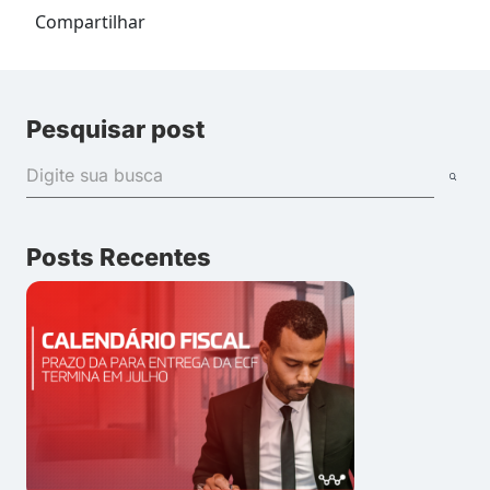
Compartilhar
Pesquisar post
Posts Recentes