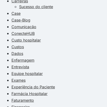
Carreiras
Sucesso do cliente
Case
Case-Blog
Comunicação
ConecteHUB
Custo hospitalar
Custos
Dados
Enfermagem
Entrevista
Equipe hospitalar
Exames
Experiência do Paciente
Farmácia Hospitalar
Faturamento
Financeira