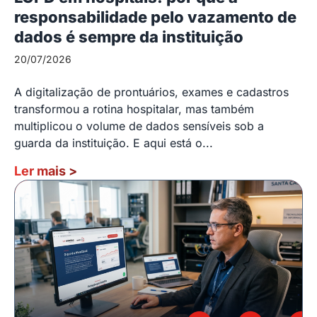
responsabilidade pelo vazamento de
dados é sempre da instituição
20/07/2026
A digitalização de prontuários, exames e cadastros
transformou a rotina hospitalar, mas também
multiplicou o volume de dados sensíveis sob a
guarda da instituição. E aqui está o...
Ler mais
>