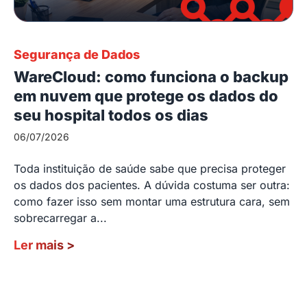
Segurança de Dados
WareCloud: como funciona o backup
em nuvem que protege os dados do
seu hospital todos os dias
06/07/2026
Toda instituição de saúde sabe que precisa proteger
os dados dos pacientes. A dúvida costuma ser outra:
como fazer isso sem montar uma estrutura cara, sem
sobrecarregar a...
Ler mais
>