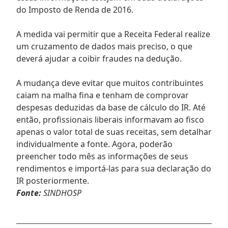
do Imposto de Renda de 2016.
A medida vai permitir que a Receita Federal realize
um cruzamento de dados mais preciso, o que
deverá ajudar a coibir fraudes na dedução.
A mudança deve evitar que muitos contribuintes
caiam na malha fina e tenham de comprovar
despesas deduzidas da base de cálculo do IR. Até
então, profissionais liberais informavam ao fisco
apenas o valor total de suas receitas, sem detalhar
individualmente a fonte. Agora, poderão
preencher todo mês as informações de seus
rendimentos e importá-las para sua declaração do
IR posteriormente.
Fonte:
SINDHOSP