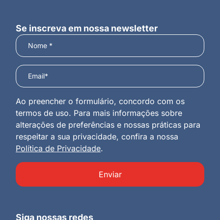
Se inscreva em nossa newsletter
Ao preencher o formulário, concordo com os
termos de uso. Para mais informações sobre
alterações de preferências e nossas práticas para
respeitar a sua privacidade, confira a nossa
Política de Privacidade
.
Enviar
Siga nossas redes