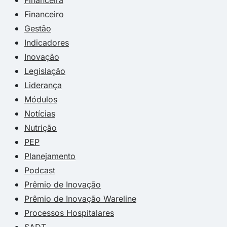
Financeiro
Gestão
Indicadores
Inovação
Legislação
Liderança
Módulos
Notícias
Nutrição
PEP
Planejamento
Podcast
Prêmio de Inovação
Prêmio de Inovação Wareline
Processos Hospitalares
SADT