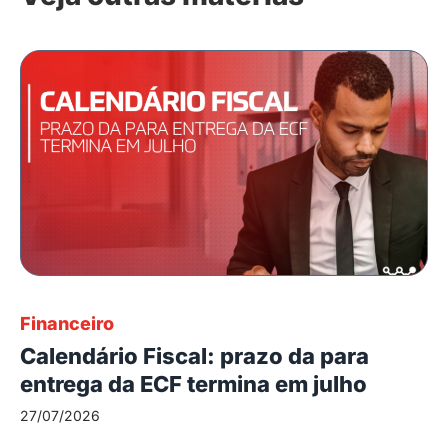
Financeiro
Calendário Fiscal: prazo da para
entrega da ECF termina em julho
27/07/2026