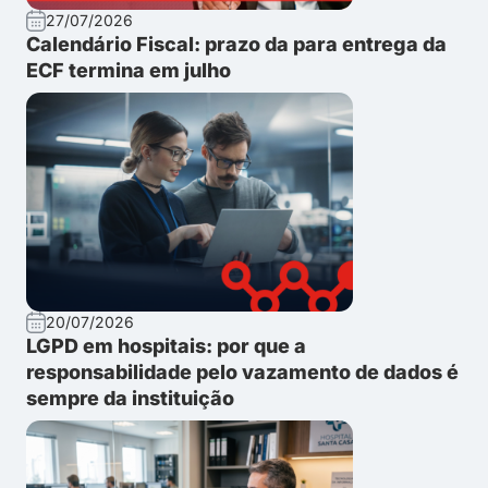
27/07/2026
Calendário Fiscal: prazo da para entrega da
ECF termina em julho
20/07/2026
LGPD em hospitais: por que a
responsabilidade pelo vazamento de dados é
sempre da instituição