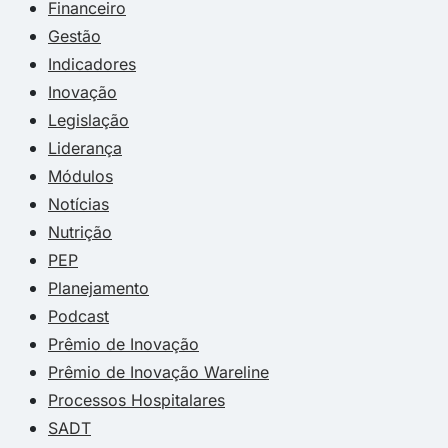
Financeiro
Gestão
Indicadores
Inovação
Legislação
Liderança
Módulos
Notícias
Nutrição
PEP
Planejamento
Podcast
Prêmio de Inovação
Prêmio de Inovação Wareline
Processos Hospitalares
SADT