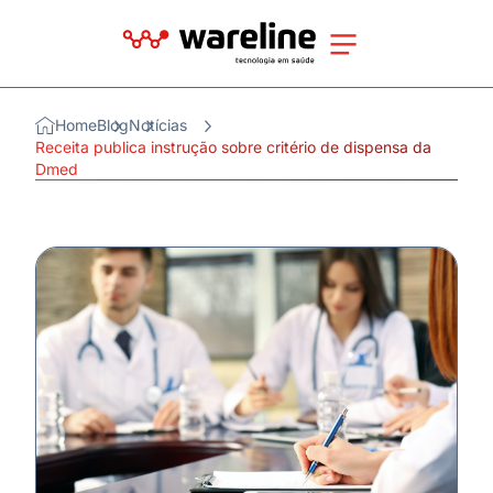
Home
Blog
Notícias
Receita publica instrução sobre critério de dispensa da
Dmed