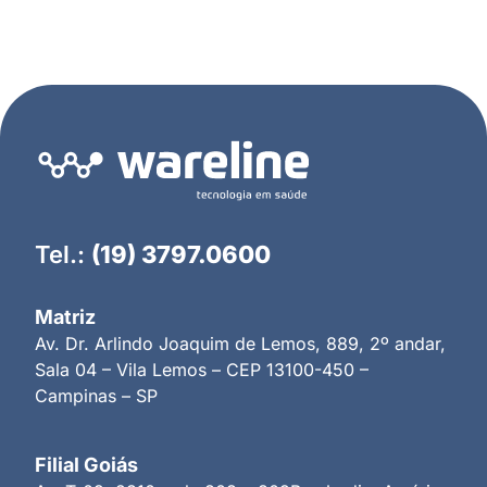
Tel.:
(19) 3797.0600
Matriz
Av. Dr. Arlindo Joaquim de Lemos, 889, 2º andar,
Sala 04 – Vila Lemos – CEP 13100-450 –
Campinas – SP
Filial Goiás