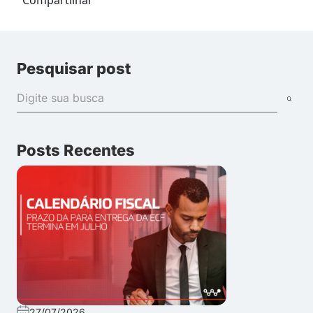
Pesquisar post
Posts Recentes
27/07/2026