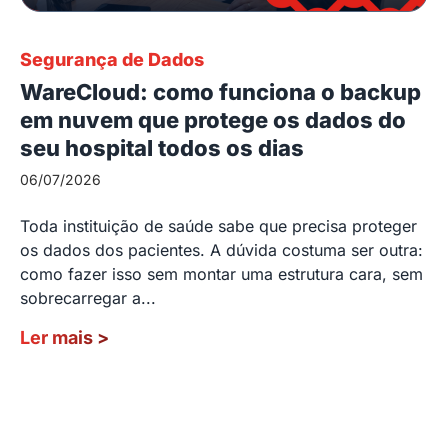
Segurança de Dados
WareCloud: como funciona o backup
em nuvem que protege os dados do
seu hospital todos os dias
06/07/2026
Toda instituição de saúde sabe que precisa proteger
os dados dos pacientes. A dúvida costuma ser outra:
como fazer isso sem montar uma estrutura cara, sem
sobrecarregar a...
Ler mais
>