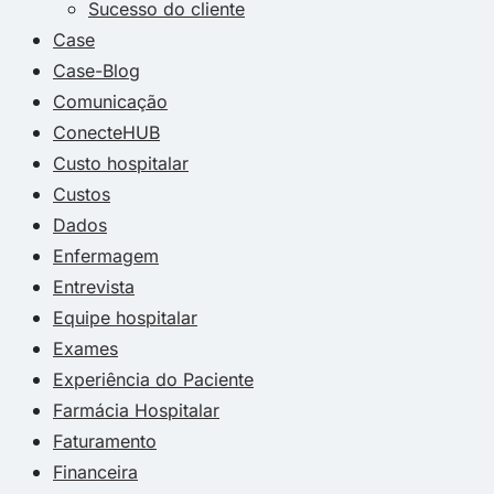
Sucesso do cliente
Case
Case-Blog
Comunicação
ConecteHUB
Custo hospitalar
Custos
Dados
Enfermagem
Entrevista
Equipe hospitalar
Exames
Experiência do Paciente
Farmácia Hospitalar
Faturamento
Financeira