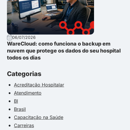
06/07/2026
WareCloud: como funciona o backup em
nuvem que protege os dados do seu hospital
todos os dias
Categorias
Acreditação Hospitalar
Atendimento
BI
Brasil
Capacitação na Saúde
Carreiras