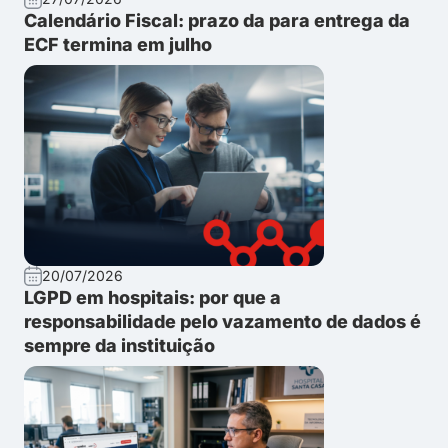
Calendário Fiscal: prazo da para entrega da
ECF termina em julho
20/07/2026
LGPD em hospitais: por que a
responsabilidade pelo vazamento de dados é
sempre da instituição