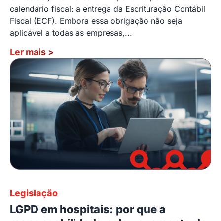
calendário fiscal: a entrega da Escrituração Contábil
Fiscal (ECF). Embora essa obrigação não seja
aplicável a todas as empresas,...
Ler mais
>
Legislação
LGPD em hospitais: por que a