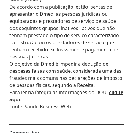
De acordo com a publicação, estão isentas de
apresentar o Dmed, as pessoas jurídicas ou
equiparadas e prestadores de serviço de saúde
dos seguintes grupos: inativos , ativos que não
tenham prestado o tipo de serviço caracterizado
na instrução ou os prestadores de serviço que
tenham recebido exclusivamente pagamento de
pessoas jurídicas.
O objetivo da Dmed é impedir a dedução de
despesas falsas com saúde, considerada uma das
fraudes mais comuns nas declarações de imposto
de pessoas físicas, segundo a Receita.
Para ler na íntegra as informações do DOU,
clique
aqui
.
Fonte: Saúde Business Web
Compartilhar