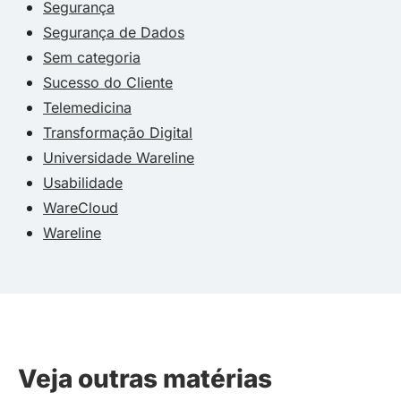
Segurança
Segurança de Dados
Sem categoria
Sucesso do Cliente
Telemedicina
Transformação Digital
Universidade Wareline
Usabilidade
WareCloud
Wareline
Veja outras matérias