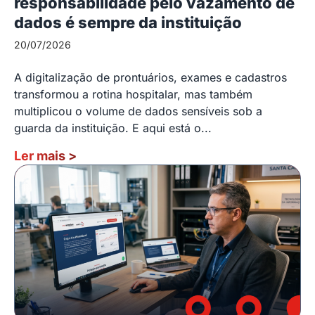
responsabilidade pelo vazamento de
dados é sempre da instituição
20/07/2026
A digitalização de prontuários, exames e cadastros
transformou a rotina hospitalar, mas também
multiplicou o volume de dados sensíveis sob a
guarda da instituição. E aqui está o...
Ler mais
>