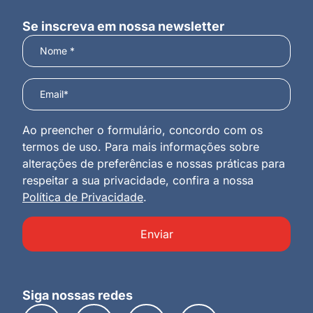
Se inscreva em nossa newsletter
Ao preencher o formulário, concordo com os
termos de uso. Para mais informações sobre
alterações de preferências e nossas práticas para
respeitar a sua privacidade, confira a nossa
Política de Privacidade
.
Enviar
Siga nossas redes