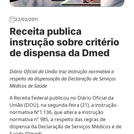
22/03/2011
Receita publica
instrução sobre critério
de dispensa da Dmed
Diário Oficial da União traz instrução normativa a
respeito da dispensação da Declaração de Serviços
Médicos de Saúde
A Receita Federal publicou no Diário Oficial da
União (DOU), na segunda-feira (21), a instrução
normativa Nº1.136, que altera a instrução
normativa nº 985, a respeito das regras de
dispensa da Declaração de Serviços Médicos e de
Saúde (Dmed).