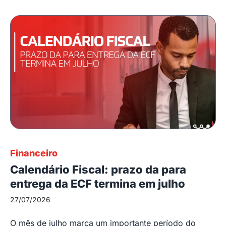
Financeiro
Calendário Fiscal: prazo da para
entrega da ECF termina em julho
27/07/2026
O mês de julho marca um importante período do