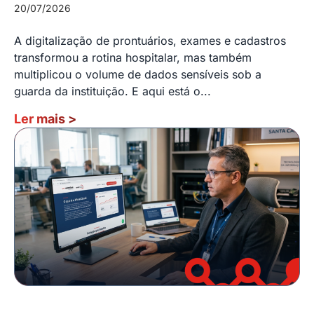
20/07/2026
A digitalização de prontuários, exames e cadastros
transformou a rotina hospitalar, mas também
multiplicou o volume de dados sensíveis sob a
guarda da instituição. E aqui está o...
Ler mais
>