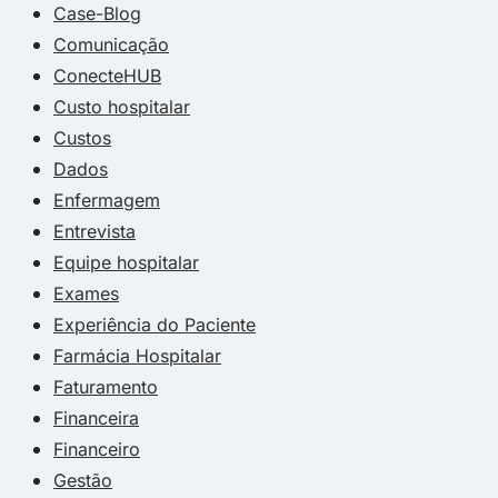
Case-Blog
Comunicação
ConecteHUB
Custo hospitalar
Custos
Dados
Enfermagem
Entrevista
Equipe hospitalar
Exames
Experiência do Paciente
Farmácia Hospitalar
Faturamento
Financeira
Financeiro
Gestão