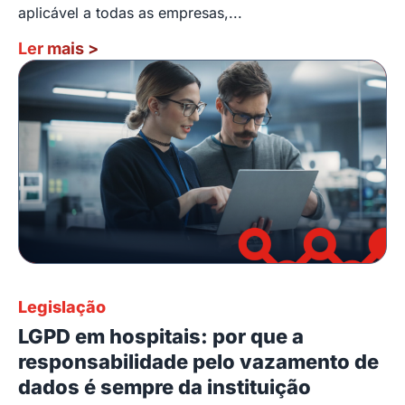
aplicável a todas as empresas,...
Ler mais
>
Legislação
LGPD em hospitais: por que a
responsabilidade pelo vazamento de
dados é sempre da instituição