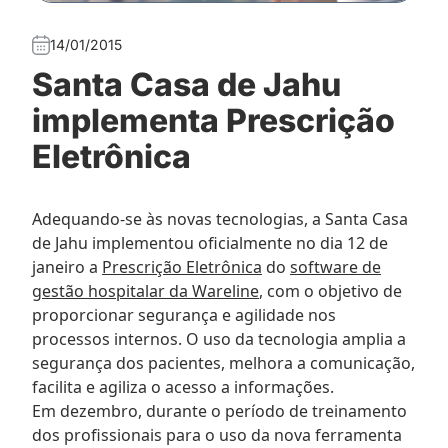
14/01/2015
Santa Casa de Jahu
implementa Prescrição
Eletrônica
Adequando-se às novas tecnologias, a Santa Casa
de Jahu implementou oficialmente no dia 12 de
janeiro a
Prescrição Eletrônica
do
software de
gestão hospitalar da Wareline
, com o objetivo de
proporcionar segurança e agilidade nos
processos internos. O uso da tecnologia amplia a
segurança dos pacientes, melhora a comunicação,
facilita e agiliza o acesso a informações.
Em dezembro, durante o período de treinamento
dos profissionais para o uso da nova ferramenta