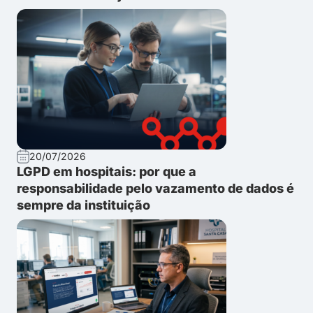
20/07/2026
LGPD em hospitais: por que a
responsabilidade pelo vazamento de dados é
sempre da instituição