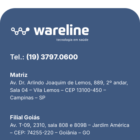
Tel.:
(19) 3797.0600
Matriz
Av. Dr. Arlindo Joaquim de Lemos, 889, 2º andar,
Sala 04 – Vila Lemos – CEP 13100-450 –
Campinas – SP
Filial Goiás
Av. T-09, 2310, sala 808 e 809B – Jardim América
– CEP: 74255-220 – Goiânia – GO