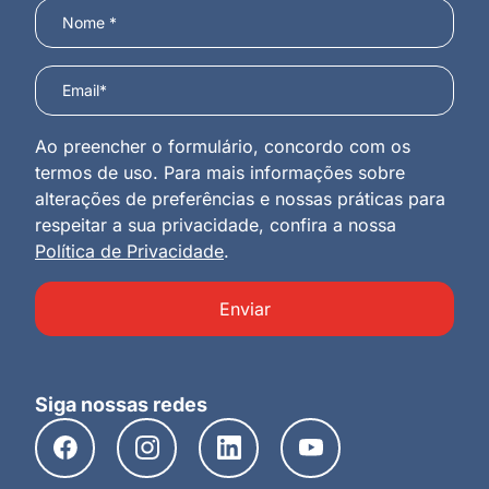
Ao preencher o formulário, concordo com os
termos de uso. Para mais informações sobre
alterações de preferências e nossas práticas para
respeitar a sua privacidade, confira a nossa
Política de Privacidade
.
Enviar
Siga nossas redes