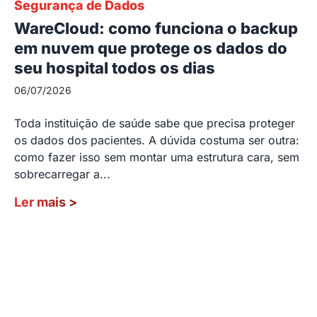
Segurança de Dados
WareCloud: como funciona o backup
em nuvem que protege os dados do
seu hospital todos os dias
06/07/2026
Toda instituição de saúde sabe que precisa proteger
os dados dos pacientes. A dúvida costuma ser outra:
como fazer isso sem montar uma estrutura cara, sem
sobrecarregar a...
Ler mais
>