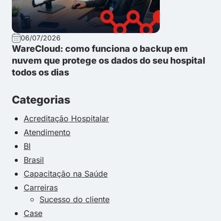
06/07/2026
WareCloud: como funciona o backup em
nuvem que protege os dados do seu hospital
todos os dias
Categorias
Acreditação Hospitalar
Atendimento
BI
Brasil
Capacitação na Saúde
Carreiras
Sucesso do cliente
Case