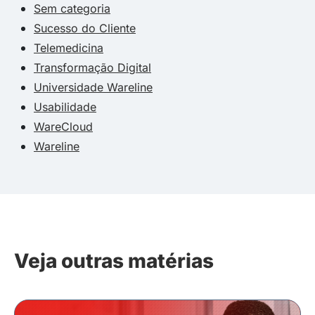
Sem categoria
Sucesso do Cliente
Telemedicina
Transformação Digital
Universidade Wareline
Usabilidade
WareCloud
Wareline
Veja outras matérias