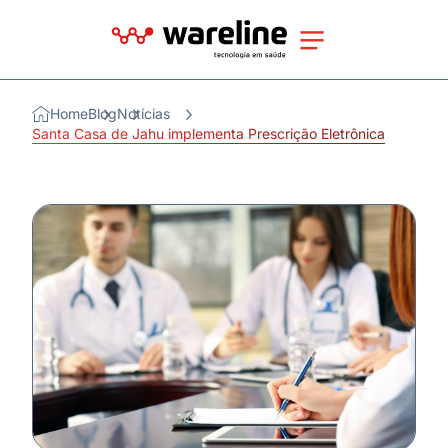
Home
Blog
Notícias
Santa Casa de Jahu implementa Prescrição Eletrônica