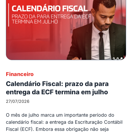
Financeiro
Calendário Fiscal: prazo da para
entrega da ECF termina em julho
27/07/2026
O mês de julho marca um importante período do
calendário fiscal: a entrega da Escrituração Contábil
Fiscal (ECF). Embora essa obrigação não seja