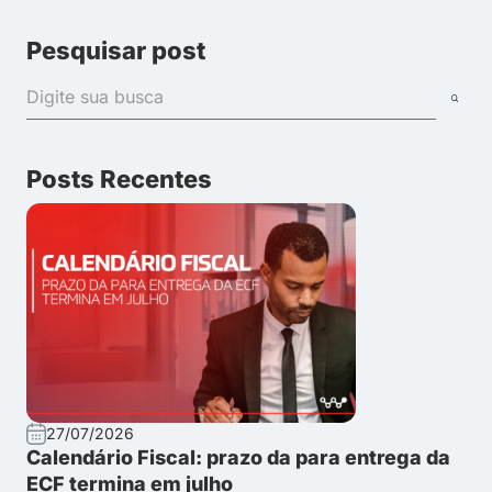
Pesquisar post
Posts Recentes
27/07/2026
Calendário Fiscal: prazo da para entrega da
ECF termina em julho