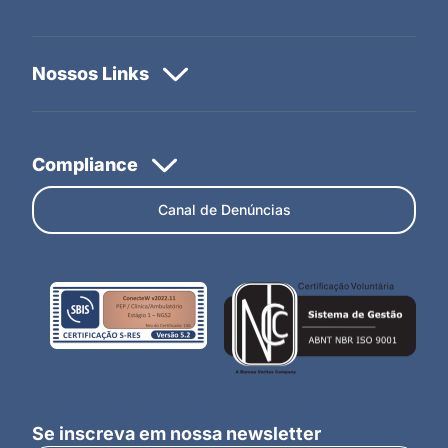
Canal de Denúncias
Se inscreva em nossa newsletter