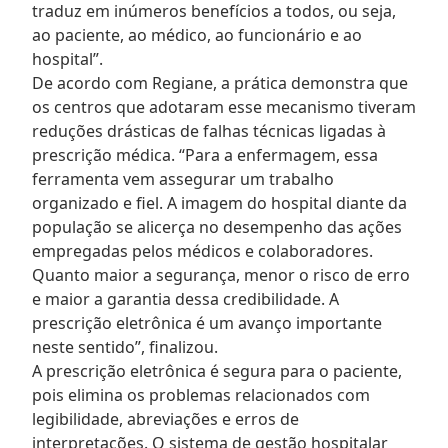
traduz em inúmeros benefícios a todos, ou seja,
ao paciente, ao médico, ao funcionário e ao
hospital”.
De acordo com Regiane, a prática demonstra que
os centros que adotaram esse mecanismo tiveram
reduções drásticas de falhas técnicas ligadas à
prescrição médica. “Para a enfermagem, essa
ferramenta vem assegurar um trabalho
organizado e fiel. A imagem do hospital diante da
população se alicerça no desempenho das ações
empregadas pelos médicos e colaboradores.
Quanto maior a segurança, menor o risco de erro
e maior a garantia dessa credibilidade. A
prescrição eletrônica é um avanço importante
neste sentido”, finalizou.
A prescrição eletrônica é segura para o paciente,
pois elimina os problemas relacionados com
legibilidade, abreviações e erros de
interpretações. O sistema de gestão hospitalar