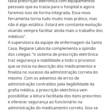
fazia prescrição eletrônica com equipamentos
pessoais que eu trazia para o hospital e agora
faremos isso de forma integrada. Essa nova
ferramenta torna tudo muito mais prático, mas
não é algo estático. Estará em constante evolução
visando sempre facilitar ainda mais o trabalho dos
médicos”.
A supervisora da equipe de enfermagem da Santa
Casa, Regiane Laborda complementa a opinião
dos colegas: “o sistema de prescrição eletrônica
traz segurança e viabilidade a todo o processo
que se inicia na descrição dos medicamentos e
finaliza no sucesso da administração correta do
mesmo. Com os adventos de erros de
administração contraídos pela ilegibilidade da
grafia médica, a prescrição eletrônica vem
possibilitar a leitura facilitada dos itens prescritos
e oferecer segurança ao funcionário na
administração do medicamento correto. Isso se