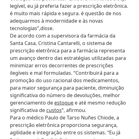
legível, eu já preferia fazer a prescrição eletrônica.
é muito mais rápida e segura. é questão de nos
adequarmos à modernidade e às novas
tecnologias”,disse.
De acordo com a supervisora da farmácia da
Santa Casa, Cristina Cantarelli, o sistema de
prescrição eletrônica para a farmácia representa
um avanço dentro das estratégias utilizadas para
minimizar erros decorrentes de prescrições
ilegíveis e mal formuladas. “Contribuirá para a
promoção do uso racional dos medicamentos,
para maior segurança para paciente, diminuição
significativa do número de devoluções, melhor
gerenciamento de
estoque
e até mesmo redução
significativa de
custos
“, afirmou.
Para o médico Paulo de Tarso Nuñes Chiode, a
prescrição eletrônica proporciona segurança,
agilidade e integração entre os sistemas. “Eu já