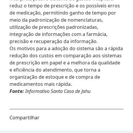
reduz o tempo de prescrição e os possíveis erros
de medicação, permitindo ganho de tempo por
meio da padronização de nomenclaturas,
utilização de prescrições padronizadas,
integração de informações com a farmácia,
precisão e recuperação da informação.
Os motivos para a adoção do sistema são a rápida
redução dos custos em comparação aos sistemas
de prescrição em papel e a melhora da qualidade
e eficiência do atendimento, que torna a
organização de estoque e de compra de
medicamentos mais rápida.
Fonte:
Informativo Santa Casa de Jahu
Compartilhar