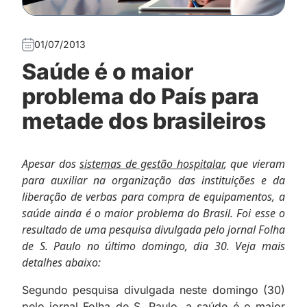
01/07/2013
Saúde é o maior
problema do País para
metade dos brasileiros
Apesar dos
sistemas de gestão hospitalar
, que vieram
para auxiliar na organização das instituições e da
liberação de verbas para compra de equipamentos, a
saúde ainda é o maior problema do Brasil. Foi esse o
resultado de uma pesquisa divulgada pelo jornal Folha
de S. Paulo no último domingo, dia 30. Veja mais
detalhes abaixo:
Segundo pesquisa divulgada neste domingo (30)
pelo jornal Folha de S. Paulo, a saúde é o maior