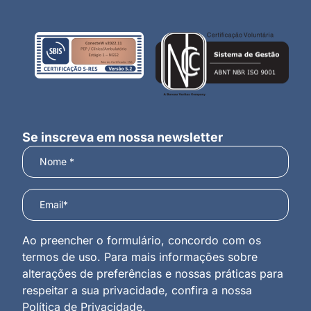
Se inscreva em nossa newsletter
Ao preencher o formulário, concordo com os
termos de uso. Para mais informações sobre
alterações de preferências e nossas práticas para
respeitar a sua privacidade, confira a nossa
Política de Privacidade
.