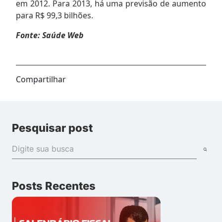
em 2012. Para 2013, há uma previsão de aumento
para R$ 99,3 bilhões.
Fonte: Saúde Web
Compartilhar
Pesquisar post
Posts Recentes