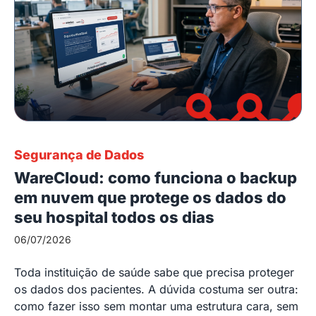
Segurança de Dados
WareCloud: como funciona o backup
em nuvem que protege os dados do
seu hospital todos os dias
06/07/2026
Toda instituição de saúde sabe que precisa proteger
os dados dos pacientes. A dúvida costuma ser outra:
como fazer isso sem montar uma estrutura cara, sem