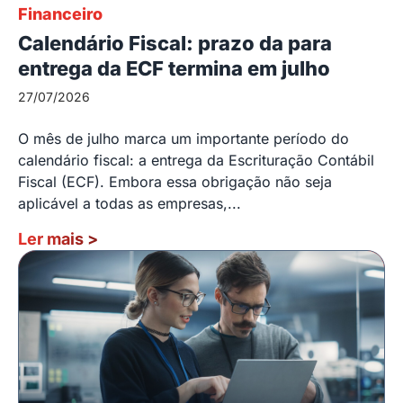
Financeiro
Calendário Fiscal: prazo da para
entrega da ECF termina em julho
27/07/2026
O mês de julho marca um importante período do
calendário fiscal: a entrega da Escrituração Contábil
Fiscal (ECF). Embora essa obrigação não seja
aplicável a todas as empresas,...
Ler mais
>