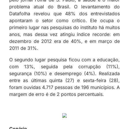
problema atual do Brasil. O levantamento do
Datafolha revelou que 48% dos entrevistados
apontaram o setor como crítico. Ele ocupa o
primeiro lugar nas pesquisas do instituto há muitos
anos, mas dessa vez atingiu índice recorde: em
dezembro de 2012 era de 40%, e em março de
2011 de 31%.
O segundo lugar pesquisa ficou com a educação,
com 13%, seguida pela corrupção (11%),
segurança (10%) e desemprego (4%). Realizada
entre as últimas quinta (27) e sexta-feira (28),
foram ouvidas 4.717 pessoas de 196 municípios. A
margem de erro é de 2 pontos percentuais.
Cenário