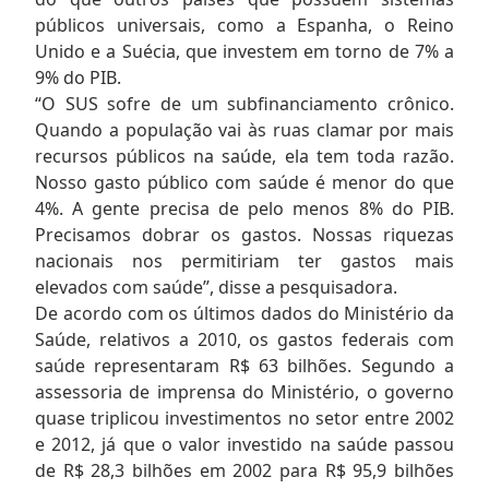
públicos universais, como a Espanha, o Reino
Unido e a Suécia, que investem em torno de 7% a
9% do PIB.
“O SUS sofre de um subfinanciamento crônico.
Quando a população vai às ruas clamar por mais
recursos públicos na saúde, ela tem toda razão.
Nosso gasto público com saúde é menor do que
4%. A gente precisa de pelo menos 8% do PIB.
Precisamos dobrar os gastos. Nossas riquezas
nacionais nos permitiriam ter gastos mais
elevados com saúde”, disse a pesquisadora.
De acordo com os últimos dados do Ministério da
Saúde, relativos a 2010, os gastos federais com
saúde representaram R$ 63 bilhões. Segundo a
assessoria de imprensa do Ministério, o governo
quase triplicou investimentos no setor entre 2002
e 2012, já que o valor investido na saúde passou
de R$ 28,3 bilhões em 2002 para R$ 95,9 bilhões