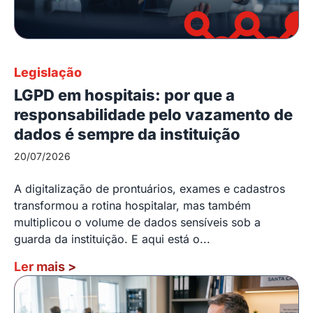
Legislação
LGPD em hospitais: por que a
responsabilidade pelo vazamento de
dados é sempre da instituição
20/07/2026
A digitalização de prontuários, exames e cadastros
transformou a rotina hospitalar, mas também
multiplicou o volume de dados sensíveis sob a
guarda da instituição. E aqui está o...
Ler mais
>