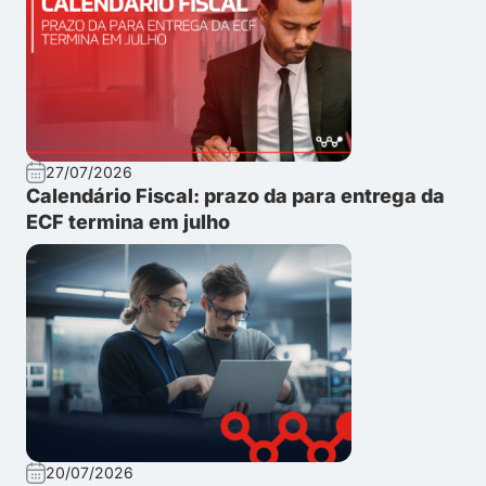
27/07/2026
Calendário Fiscal: prazo da para entrega da
ECF termina em julho
20/07/2026