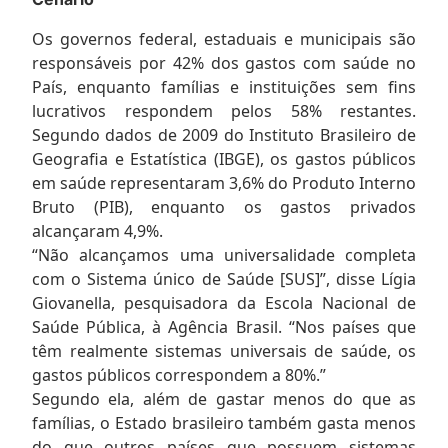
Os governos federal, estaduais e municipais são
responsáveis por 42% dos gastos com saúde no
País, enquanto famílias e instituições sem fins
lucrativos respondem pelos 58% restantes.
Segundo dados de 2009 do Instituto Brasileiro de
Geografia e Estatística (IBGE), os gastos públicos
em saúde representaram 3,6% do Produto Interno
Bruto (PIB), enquanto os gastos privados
alcançaram 4,9%.
“Não alcançamos uma universalidade completa
com o Sistema único de Saúde [SUS]”, disse Lígia
Giovanella, pesquisadora da Escola Nacional de
Saúde Pública, à Agência Brasil. “Nos países que
têm realmente sistemas universais de saúde, os
gastos públicos correspondem a 80%.”
Segundo ela, além de gastar menos do que as
famílias, o Estado brasileiro também gasta menos
do que outros países que possuem sistemas