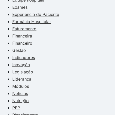
Exames
Experiência do Paciente
Farmácia Hospitalar
Faturamento
Financeira
Financeiro
Gestão
Indicadores
Inovação
Legislação
Liderança
Módulos
Notícias
Nutrição
PEP
Planejamento