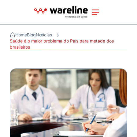
Home
Blog
Notícias
Saúde é o maior problema do País para metade dos
brasileiros