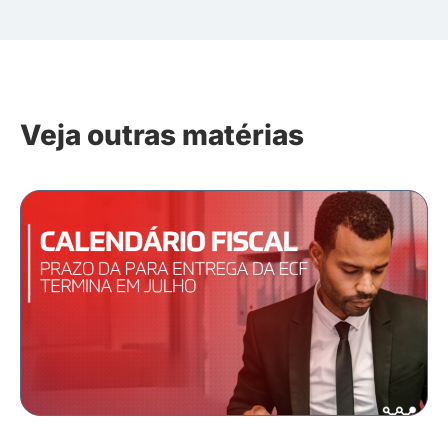
Veja outras matérias