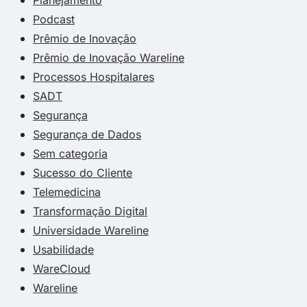
Podcast
Prêmio de Inovação
Prêmio de Inovação Wareline
Processos Hospitalares
SADT
Segurança
Segurança de Dados
Sem categoria
Sucesso do Cliente
Telemedicina
Transformação Digital
Universidade Wareline
Usabilidade
WareCloud
Wareline