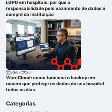
LGPD em hospitais: por que a
responsabilidade pelo vazamento de dados é
sempre da instituição
06/07/2026
WareCloud: como funciona o backup em
nuvem que protege os dados do seu hospital
todos os dias
Categorias