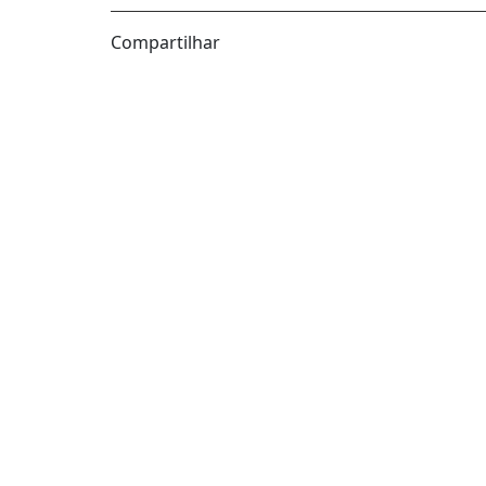
Compartilhar