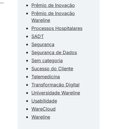
Prêmio de Inovação
Prêmio de Inovação
Wareline
Processos Hospitalares
SADT
Segurança
Segurança de Dados
Sem categoria
Sucesso do Cliente
Telemedicina
Transformação Digital
Universidade Wareline
Usabilidade
WareCloud
Wareline