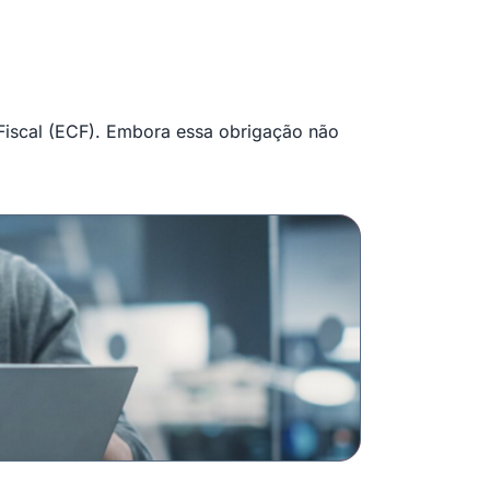
 Fiscal (ECF). Embora essa obrigação não