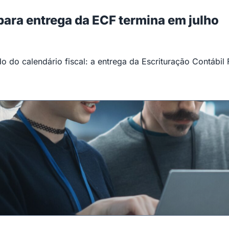
 para entrega da ECF termina em julho
 do calendário fiscal: a entrega da Escrituração Contábil