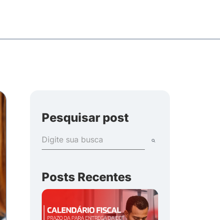
Pesquisar post
Posts Recentes