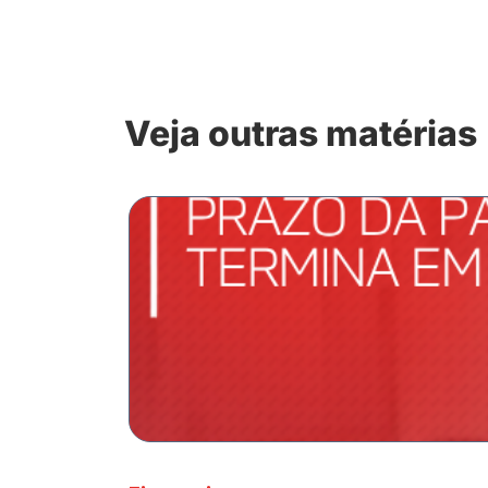
Veja outras matérias