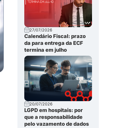
27/07/2026
Calendário Fiscal: prazo
da para entrega da ECF
termina em julho
20/07/2026
LGPD em hospitais: por
que a responsabilidade
pelo vazamento de dados