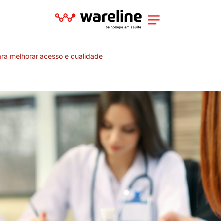
ra melhorar acesso e qualidade