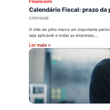
Financeiro
Calendário Fiscal: prazo da
27/07/2026
O mês de julho marca um importante período
seja aplicável a todas as empresas,...
Ler mais
>