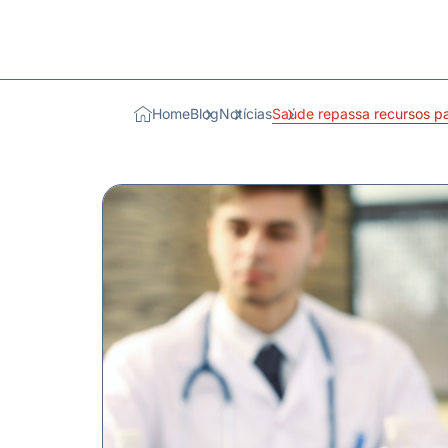
Home
Blog
Notícias
Saúde repassa recursos pa