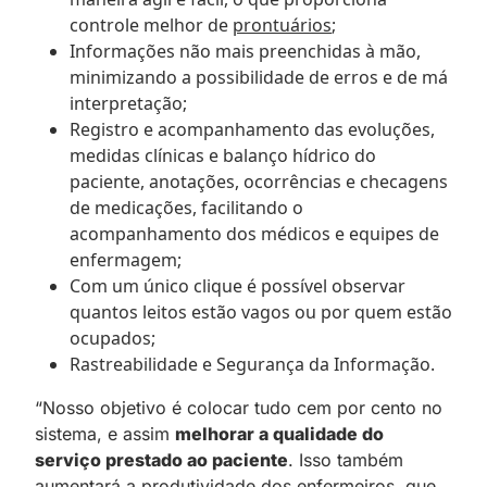
controle melhor de
prontuários
;
Informações não mais preenchidas à mão,
minimizando a possibilidade de erros e de má
interpretação;
Registro e acompanhamento das evoluções,
medidas clínicas e balanço hídrico do
paciente, anotações, ocorrências e checagens
de medicações, facilitando o
acompanhamento dos médicos e equipes de
enfermagem;
Com um único clique é possível observar
quantos leitos estão vagos ou por quem estão
ocupados;
Rastreabilidade e Segurança da Informação.
“Nosso objetivo é colocar tudo cem por cento no
sistema, e assim
melhorar a qualidade do
serviço prestado ao paciente
. Isso também
aumentará a produtividade dos enfermeiros, que