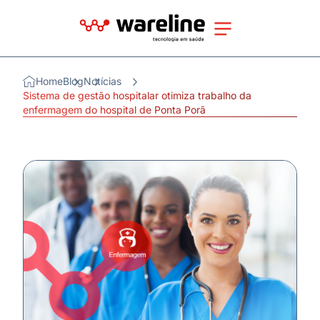
Home
Blog
Notícias
Sistema de gestão hospitalar otimiza trabalho da
enfermagem do hospital de Ponta Porã