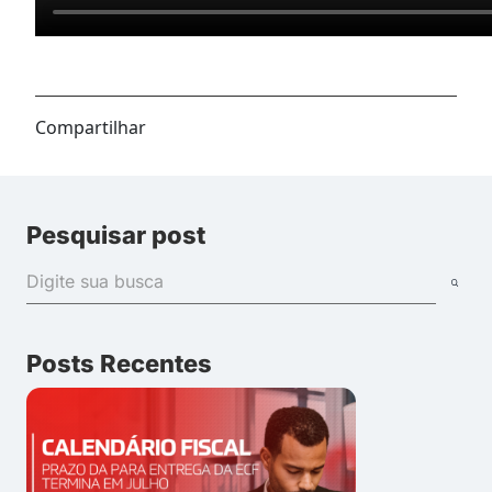
Compartilhar
Pesquisar post
Posts Recentes