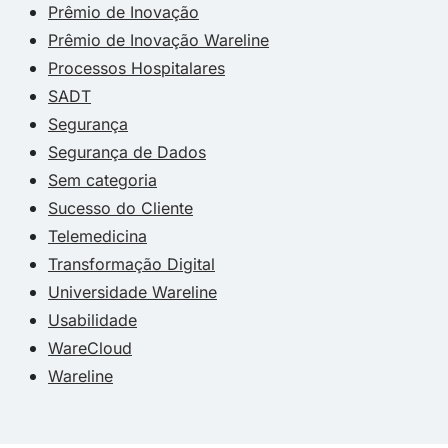
Prêmio de Inovação
Prêmio de Inovação Wareline
Processos Hospitalares
SADT
Segurança
Segurança de Dados
Sem categoria
Sucesso do Cliente
Telemedicina
Transformação Digital
Universidade Wareline
Usabilidade
WareCloud
Wareline