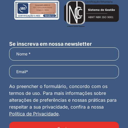
Se inscreva em nossa newsletter
Ao preencher o formulário, concordo com os
termos de uso. Para mais informações sobre
alterações de preferências e nossas práticas para
respeitar a sua privacidade, confira a nossa
Política de Privacidade
.