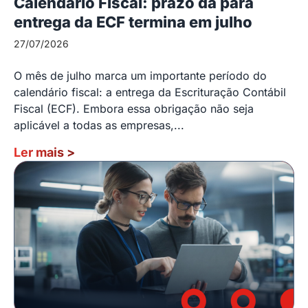
Calendário Fiscal: prazo da para
entrega da ECF termina em julho
27/07/2026
O mês de julho marca um importante período do
calendário fiscal: a entrega da Escrituração Contábil
Fiscal (ECF). Embora essa obrigação não seja
aplicável a todas as empresas,...
Ler mais
>