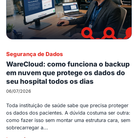
Segurança de Dados
WareCloud: como funciona o backup
em nuvem que protege os dados do
seu hospital todos os dias
06/07/2026
Toda instituição de saúde sabe que precisa proteger
os dados dos pacientes. A dúvida costuma ser outra:
como fazer isso sem montar uma estrutura cara, sem
sobrecarregar a...