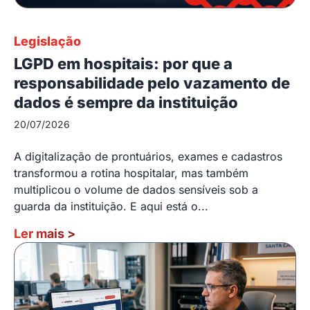
Legislação
LGPD em hospitais: por que a
responsabilidade pelo vazamento de
dados é sempre da instituição
20/07/2026
A digitalização de prontuários, exames e cadastros
transformou a rotina hospitalar, mas também
multiplicou o volume de dados sensíveis sob a
guarda da instituição. E aqui está o...
Ler mais
>