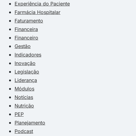
Experiência do Paciente
Farmácia Hospitalar
Faturamento
Financeira
Financeiro
Gestão
Indicadores
Inovação
Legislação
Liderança
Módulos
Notícias
Nutrição
PEP
Planejamento
Podcast