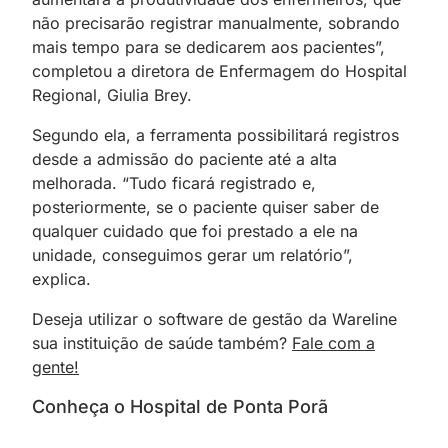
não precisarão registrar manualmente, sobrando
mais tempo para se dedicarem aos pacientes”,
completou a diretora de Enfermagem do Hospital
Regional, Giulia Brey.
Segundo ela, a ferramenta possibilitará registros
desde a admissão do paciente até a alta
melhorada. “Tudo ficará registrado e,
posteriormente, se o paciente quiser saber de
qualquer cuidado que foi prestado a ele na
unidade, conseguimos gerar um relatório”,
explica.
Deseja utilizar o software de gestão da Wareline
sua instituição de saúde também?
Fale com a
gente!
Conheça o Hospital de Ponta Porã