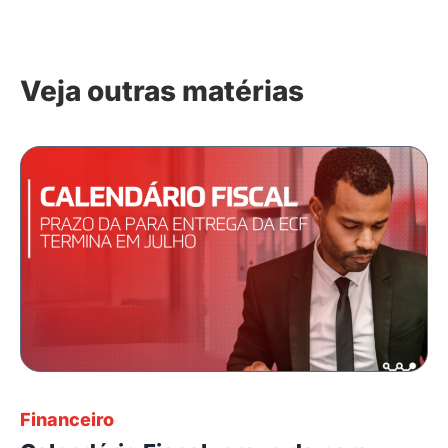
Veja outras matérias
Financeiro