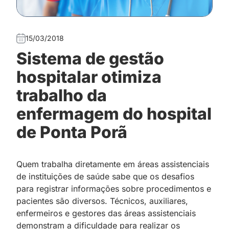
15/03/2018
Sistema de gestão
hospitalar otimiza
trabalho da
enfermagem do hospital
de Ponta Porã
Quem trabalha diretamente em áreas assistenciais
de instituições de saúde sabe que os desafios
para registrar informações sobre procedimentos e
pacientes são diversos. Técnicos, auxiliares,
enfermeiros e gestores das áreas assistenciais
demonstram a dificuldade para realizar os