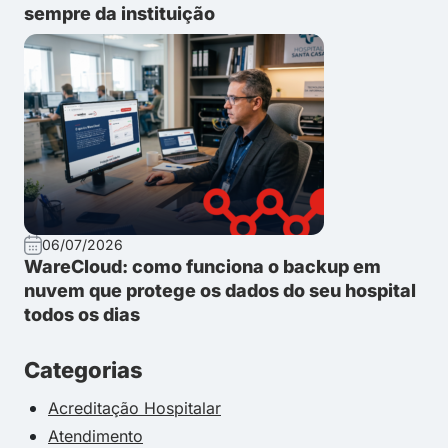
sempre da instituição
06/07/2026
WareCloud: como funciona o backup em
nuvem que protege os dados do seu hospital
todos os dias
Categorias
Acreditação Hospitalar
Atendimento