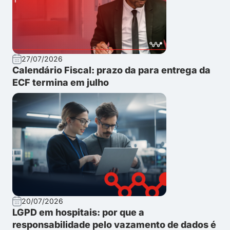
27/07/2026
Calendário Fiscal: prazo da para entrega da
ECF termina em julho
20/07/2026
LGPD em hospitais: por que a
responsabilidade pelo vazamento de dados é