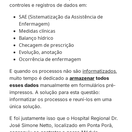
controles e registros de dados em:
SAE (Sistematização da Assistência de
Enfermagem)
Medidas clínicas
Balanço hídrico
Checagem de prescrição
Evolução, anotação
Ocorrência de enfermagem
E quando os processos não são
informatizados
,
muito tempo é dedicado a
armazenar
todos
esses dados
manualmente em formulários pré-
impressos. A solução para esta questão:
informatizar os processos e reuní-los em uma
única solução.
E foi justamente isso que o Hospital Regional Dr.
José Simone Netto, localizado em Ponta Porã,