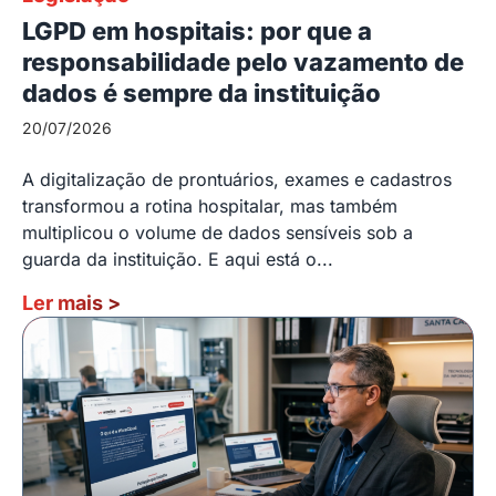
LGPD em hospitais: por que a
responsabilidade pelo vazamento de
dados é sempre da instituição
20/07/2026
A digitalização de prontuários, exames e cadastros
transformou a rotina hospitalar, mas também
multiplicou o volume de dados sensíveis sob a
guarda da instituição. E aqui está o...
Ler mais
>