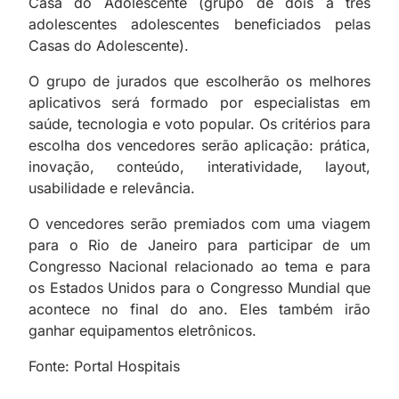
Casa do Adolescente (grupo de dois a três
adolescentes adolescentes beneficiados pelas
Casas do Adolescente).
O grupo de jurados que escolherão os melhores
aplicativos será formado por especialistas em
saúde, tecnologia e voto popular. Os critérios para
escolha dos vencedores serão aplicação: prática,
inovação, conteúdo, interatividade, layout,
usabilidade e relevância.
O vencedores serão premiados com uma viagem
para o Rio de Janeiro para participar de um
Congresso Nacional relacionado ao tema e para
os Estados Unidos para o Congresso Mundial que
acontece no final do ano. Eles também irão
ganhar equipamentos eletrônicos.
Fonte: Portal Hospitais