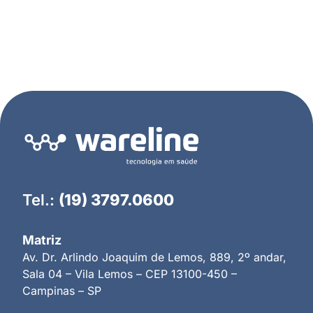
Tel.:
(19) 3797.0600
Matriz
Av. Dr. Arlindo Joaquim de Lemos, 889, 2º andar,
Sala 04 – Vila Lemos – CEP 13100-450 –
Campinas – SP