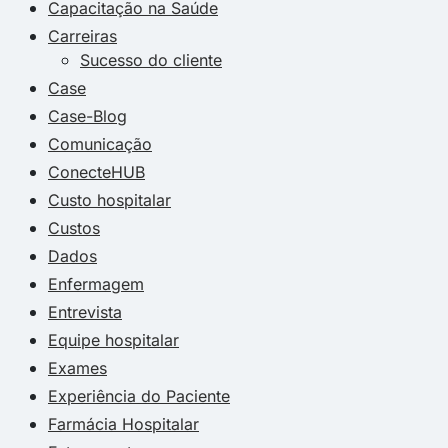
Capacitação na Saúde
Carreiras
Sucesso do cliente
Case
Case-Blog
Comunicação
ConecteHUB
Custo hospitalar
Custos
Dados
Enfermagem
Entrevista
Equipe hospitalar
Exames
Experiência do Paciente
Farmácia Hospitalar