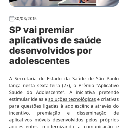
30/03/2015
SP vai premiar
aplicativos de saúde
desenvolvidos por
adolescentes
A Secretaria de Estado da Saúde de São Paulo
lança nesta sexta-feira (27), o Prêmio “Aplicativo
Saúde do Adolescente”. A iniciativa pretende
estimular ideias e
soluções tecnológicas
e criativas
para questões ligadas à adolescência através do
incentivo, premiação e disseminação de
aplicativos móveis desenvolvidos pelos próprios
adolescentes, modernizando a comunicação e