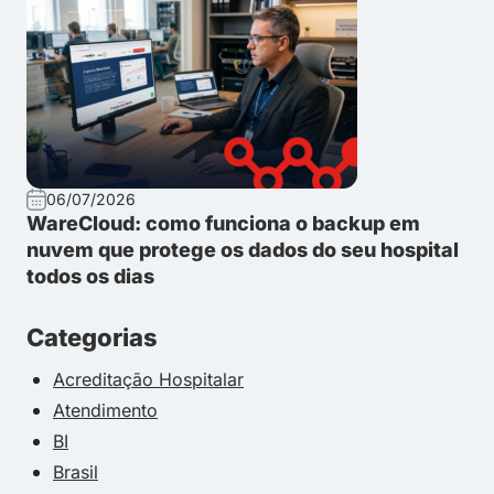
06/07/2026
WareCloud: como funciona o backup em
nuvem que protege os dados do seu hospital
todos os dias
Categorias
Acreditação Hospitalar
Atendimento
BI
Brasil