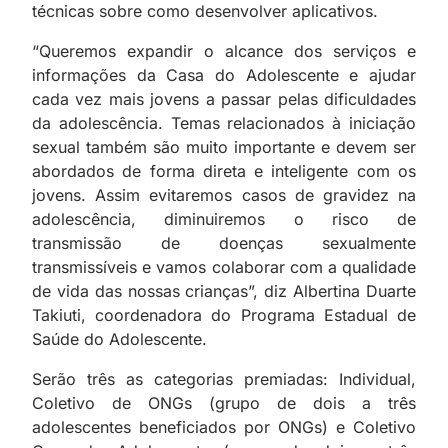
técnicas sobre como desenvolver aplicativos.
“Queremos expandir o alcance dos serviços e
informações da Casa do Adolescente e ajudar
cada vez mais jovens a passar pelas dificuldades
da adolescência. Temas relacionados à iniciação
sexual também são muito importante e devem ser
abordados de forma direta e inteligente com os
jovens. Assim evitaremos casos de gravidez na
adolescência, diminuiremos o risco de
transmissão de doenças sexualmente
transmissíveis e vamos colaborar com a qualidade
de vida das nossas crianças”, diz Albertina Duarte
Takiuti, coordenadora do Programa Estadual de
Saúde do Adolescente.
Serão três as categorias premiadas: Individual,
Coletivo de ONGs (grupo de dois a três
adolescentes beneficiados por ONGs) e Coletivo