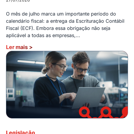
O mês de julho marca um importante período do
calendário fiscal: a entrega da Escrituração Contábil
Fiscal (ECF). Embora essa obrigação não seja
aplicável a todas as empresas,...
Ler mais
>
Legislação