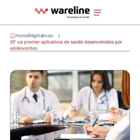
Home
Blog
Notícias
SP vai premiar aplicativos de saúde desenvolvidos por
adolescentes