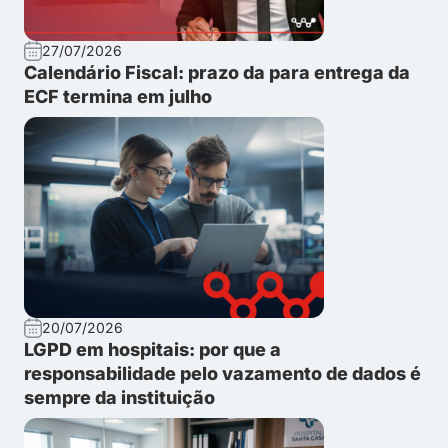
27/07/2026
Calendário Fiscal: prazo da para entrega da
ECF termina em julho
20/07/2026
LGPD em hospitais: por que a
responsabilidade pelo vazamento de dados é
sempre da instituição