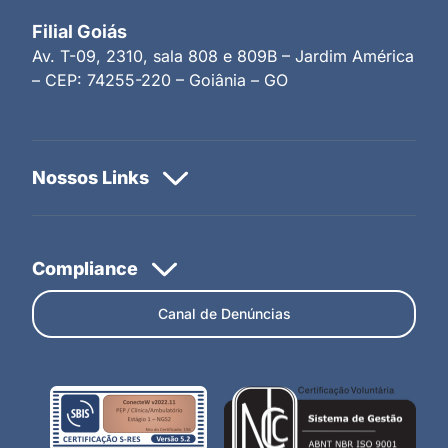
Filial Goiás
Av. T-09, 2310, sala 808 e 809B – Jardim América
– CEP: 74255-220 – Goiânia – GO
Canal de Denúncias