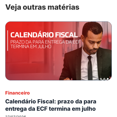
Veja outras matérias
Financeiro
Calendário Fiscal: prazo da para
entrega da ECF termina em julho
27/07/2026