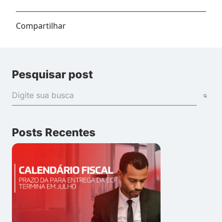
Compartilhar
Pesquisar post
Posts Recentes