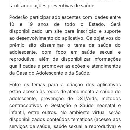
facilitando ações preventivas de saúde.
Poderão participar adolescentes com idades entre
10 e 19 anos de todo o Estado. Será
disponibilizado um site para inscrição e suporte
ao desenvolvimento do aplicativo. Os objetivos do
prêmio são disseminar o tema da saúde do
adolescente, com foco em
saúde sexual
e
reprodutiva, além de disponibilizar informações
qualificadas e promover as ações e atendimentos
da Casa do Adolescente e da Saúde.
Entre os temas para a criação dos aplicativos
estão acesso às redes de atendimento à saúde do
adolescente, prevenção de DST/Aids, métodos
contraceptivos e Gestação e Saúde neonatal e
infantil, entre outros. No ambiente virtual serão
disponibilizados conteúdos temáticos (acesso aos
serviços de saúde, saúde sexual e reprodutiva) e