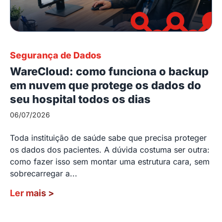
Segurança de Dados
WareCloud: como funciona o backup
em nuvem que protege os dados do
seu hospital todos os dias
06/07/2026
Toda instituição de saúde sabe que precisa proteger
os dados dos pacientes. A dúvida costuma ser outra:
como fazer isso sem montar uma estrutura cara, sem
sobrecarregar a...
Ler mais
>