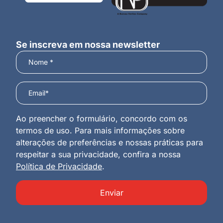
Se inscreva em nossa newsletter
Ao preencher o formulário, concordo com os
termos de uso. Para mais informações sobre
alterações de preferências e nossas práticas para
respeitar a sua privacidade, confira a nossa
Política de Privacidade
.
Enviar