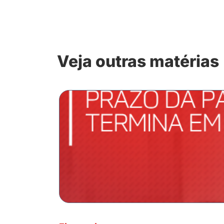
Veja outras matérias