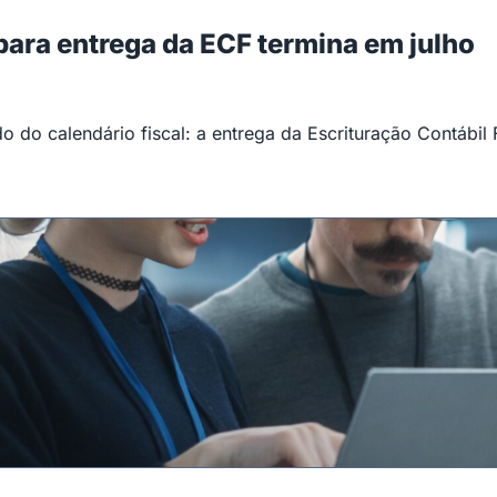
 para entrega da ECF termina em julho
 do calendário fiscal: a entrega da Escrituração Contábil