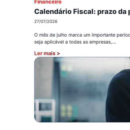
Financeiro
Calendário Fiscal: prazo da
27/07/2026
O mês de julho marca um importante período
seja aplicável a todas as empresas,...
Ler mais
>