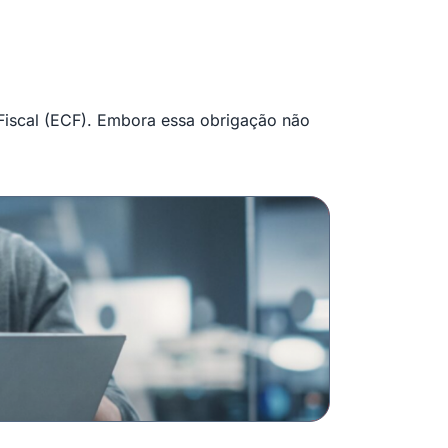
 Fiscal (ECF). Embora essa obrigação não