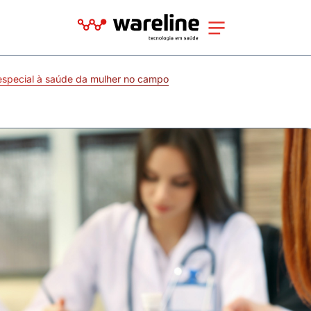
especial à saúde da mulher no campo