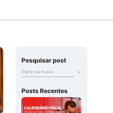
Pesquisar post
Posts Recentes