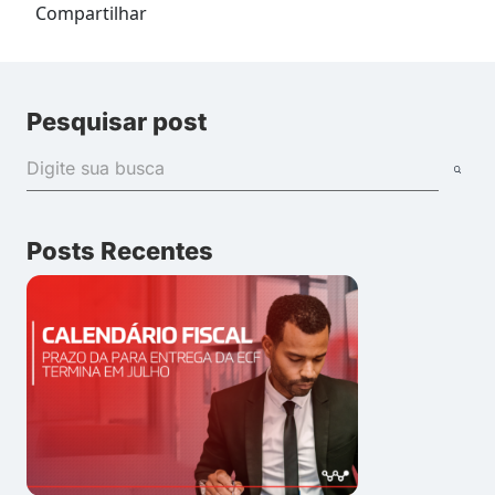
Compartilhar
Pesquisar post
Posts Recentes