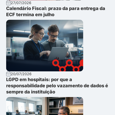
27/07/2026
Calendário Fiscal: prazo da para entrega da
ECF termina em julho
20/07/2026
LGPD em hospitais: por que a
responsabilidade pelo vazamento de dados é
sempre da instituição