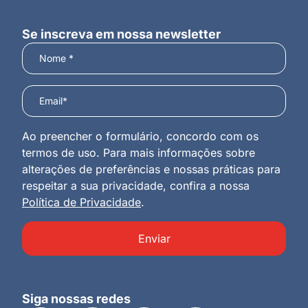
Se inscreva em nossa newsletter
Ao preencher o formulário, concordo com os
termos de uso. Para mais informações sobre
alterações de preferências e nossas práticas para
respeitar a sua privacidade, confira a nossa
Política de Privacidade
.
Enviar
Siga nossas redes