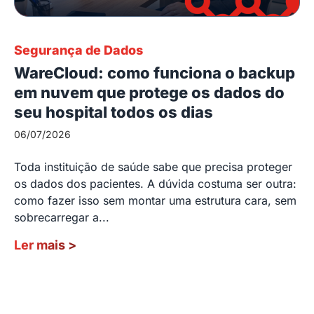
Segurança de Dados
WareCloud: como funciona o backup
em nuvem que protege os dados do
seu hospital todos os dias
06/07/2026
Toda instituição de saúde sabe que precisa proteger
os dados dos pacientes. A dúvida costuma ser outra:
como fazer isso sem montar uma estrutura cara, sem
sobrecarregar a...
Ler mais
>