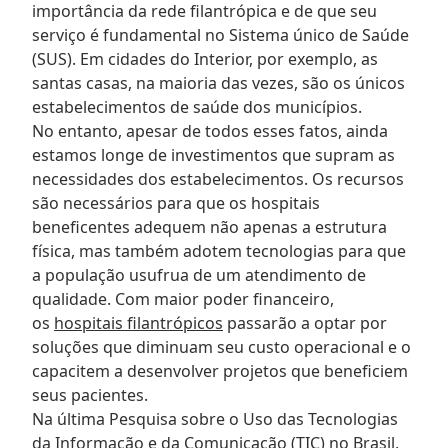
importância da rede filantrópica e de que seu
serviço é fundamental no Sistema único de Saúde
(SUS). Em cidades do Interior, por exemplo, as
santas casas, na maioria das vezes, são os únicos
estabelecimentos de saúde dos municípios.
No entanto, apesar de todos esses fatos, ainda
estamos longe de investimentos que supram as
necessidades dos estabelecimentos. Os recursos
são necessários para que os hospitais
beneficentes adequem não apenas a estrutura
física, mas também adotem tecnologias para que
a população usufrua de um atendimento de
qualidade. Com maior poder financeiro,
os
hospitais filantrópicos
passarão a optar por
soluções que diminuam seu custo operacional e o
capacitem a desenvolver projetos que beneficiem
seus pacientes.
Na última Pesquisa sobre o Uso das Tecnologias
da Informação e da Comunicação (TIC) no Brasil,