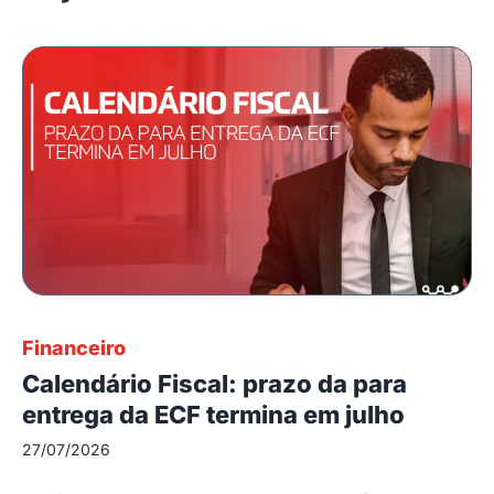
Financeiro
Calendário Fiscal: prazo da para
entrega da ECF termina em julho
27/07/2026