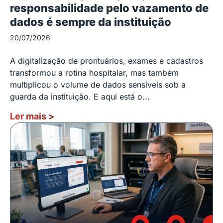
responsabilidade pelo vazamento de
dados é sempre da instituição
20/07/2026
A digitalização de prontuários, exames e cadastros
transformou a rotina hospitalar, mas também
multiplicou o volume de dados sensíveis sob a
guarda da instituição. E aqui está o...
Ler mais
>