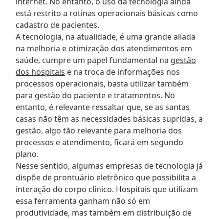
internet. No entanto, o uso da tecnologia ainda
está restrito a rotinas operacionais básicas como
cadastro de pacientes.
A tecnologia, na atualidade, é uma grande aliada
na melhoria e otimização dos atendimentos em
saúde, cumpre um papel fundamental na
gestão
dos hospitais
e na troca de informações nos
processos operacionais, basta utilizar também
para gestão do paciente e tratamentos. No
entanto, é relevante ressaltar que, se as santas
casas não têm as necessidades básicas supridas, a
gestão, algo tão relevante para melhoria dos
processos e atendimento, ficará em segundo
plano.
Nesse sentido, algumas empresas de tecnologia já
dispõe de prontuário eletrônico que possibilita a
interação do corpo clínico. Hospitais que utilizam
essa ferramenta ganham não só em
produtividade, mas também em distribuição de