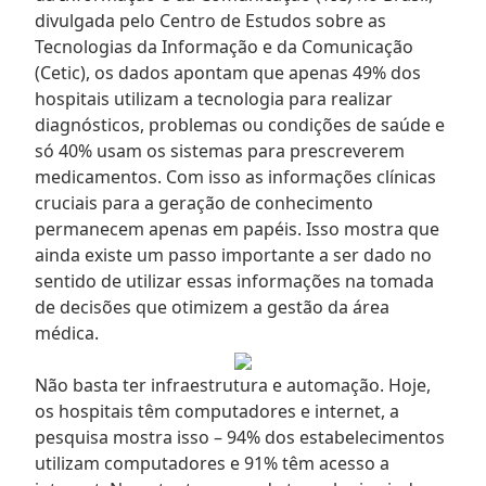
divulgada pelo Centro de Estudos sobre as
Tecnologias da Informação e da Comunicação
(Cetic), os dados apontam que apenas 49% dos
hospitais utilizam a tecnologia para realizar
diagnósticos, problemas ou condições de saúde e
só 40% usam os sistemas para prescreverem
medicamentos. Com isso as informações clínicas
cruciais para a geração de conhecimento
permanecem apenas em papéis. Isso mostra que
ainda existe um passo importante a ser dado no
sentido de utilizar essas informações na tomada
de decisões que otimizem a gestão da área
médica.
Não basta ter infraestrutura e automação. Hoje,
os hospitais têm computadores e internet, a
pesquisa mostra isso – 94% dos estabelecimentos
utilizam computadores e 91% têm acesso a