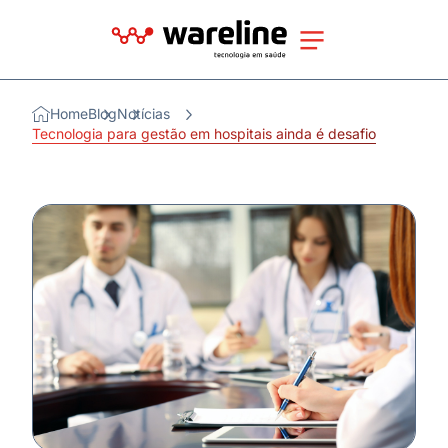
Home
Blog
Notícias
Tecnologia para gestão em hospitais ainda é desafio