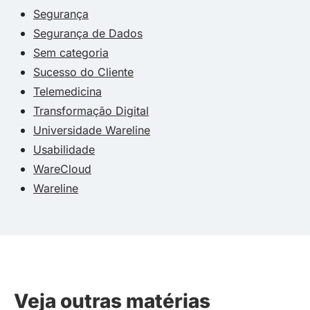
Segurança
Segurança de Dados
Sem categoria
Sucesso do Cliente
Telemedicina
Transformação Digital
Universidade Wareline
Usabilidade
WareCloud
Wareline
Veja outras matérias