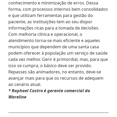
conhecimento e minimização de erros. Dessa
forma, com processos internos bem consolidados
e que utilizam ferramentas para gestão do
paciente, as instituições tem ao seu dispor
informações ricas para a tomada de decisões.
Com melhoria clínica e operacional, o
atendimento torna-se mais eficiente e aqueles
municípios que dependem de uma santa casa
podem oferecer à população um serviço de saúde
cada vez melhor. Gerir é primordial, mas, para que
isso se cumpra, o básico deve ser provido.
Repasses são animadores, no entanto, deve-se
avançar mais para que os recursos de adequem
ao cenário atual.
* Raphael Castro é gerente comercial da
Wareline