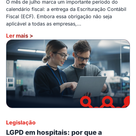
O mês de julho marca um importante período do
calendário fiscal: a entrega da Escrituração Contábil
Fiscal (ECF). Embora essa obrigação não seja
aplicável a todas as empresas,...
Ler mais
>
Legislação
LGPD em hospitais: por que a