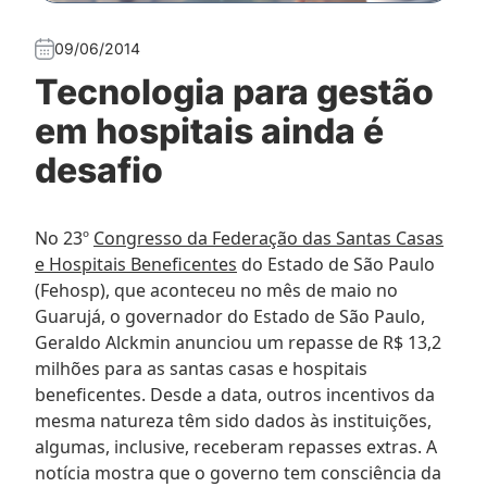
09/06/2014
Tecnologia para gestão
em hospitais ainda é
desafio
No 23º
Congresso da Federação das Santas Casas
e Hospitais Beneficentes
do Estado de São Paulo
(Fehosp), que aconteceu no mês de maio no
Guarujá, o governador do Estado de São Paulo,
Geraldo Alckmin anunciou um repasse de R$ 13,2
milhões para as santas casas e hospitais
beneficentes. Desde a data, outros incentivos da
mesma natureza têm sido dados às instituições,
algumas, inclusive, receberam repasses extras. A
notícia mostra que o governo tem consciência da