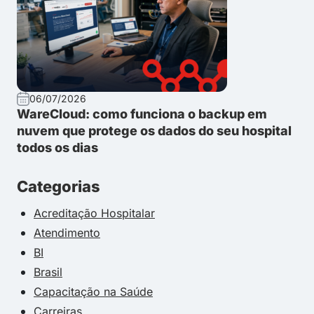
06/07/2026
WareCloud: como funciona o backup em
nuvem que protege os dados do seu hospital
todos os dias
Categorias
Acreditação Hospitalar
Atendimento
BI
Brasil
Capacitação na Saúde
Carreiras