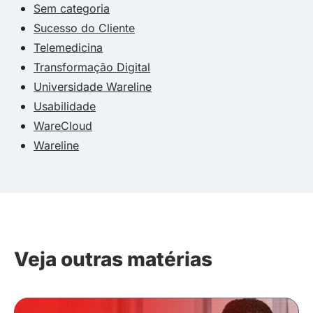
Sem categoria
Sucesso do Cliente
Telemedicina
Transformação Digital
Universidade Wareline
Usabilidade
WareCloud
Wareline
Veja outras matérias