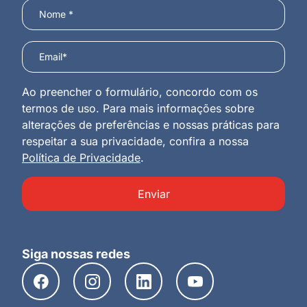
Ao preencher o formulário, concordo com os
termos de uso. Para mais informações sobre
alterações de preferências e nossas práticas para
respeitar a sua privacidade, confira a nossa
Política de Privacidade
.
Enviar
Siga nossas redes