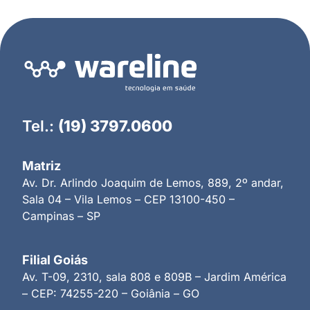
Tel.:
(19) 3797.0600
Matriz
Av. Dr. Arlindo Joaquim de Lemos, 889, 2º andar,
Sala 04 – Vila Lemos – CEP 13100-450 –
Campinas – SP
Filial Goiás
Av. T-09, 2310, sala 808 e 809B – Jardim América
– CEP: 74255-220 – Goiânia – GO