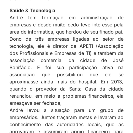
Saúde & Tecnologia
André tem formação em administração de
empresas e desde muito cedo teve interesse pela
área de informática, que herdou de seu finado pai.
Dono de três empresas ligadas ao setor de
tecnologia, ele é diretor da APETI (Associação
dos Profissionais e Empresas de TI) e também da
associação comercial da cidade de José
Bonifácio. E foi sua participação ativa na
associação que possibilitou que ele se
aproximasse ainda mais do hospital. Em 2013,
quando o provedor da Santa Casa da cidade
renunciou, em meio a problemas financeiros, ela
ameaçava ser fechada,
André levou a situação para um grupo de
empresários. Juntos traçaram metas e levaram ao
conhecimento das autoridades locais, que as
aprovaram e assumiram apoio financeiro para