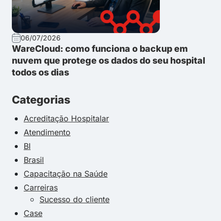
06/07/2026
WareCloud: como funciona o backup em
nuvem que protege os dados do seu hospital
todos os dias
Categorias
Acreditação Hospitalar
Atendimento
BI
Brasil
Capacitação na Saúde
Carreiras
Sucesso do cliente
Case