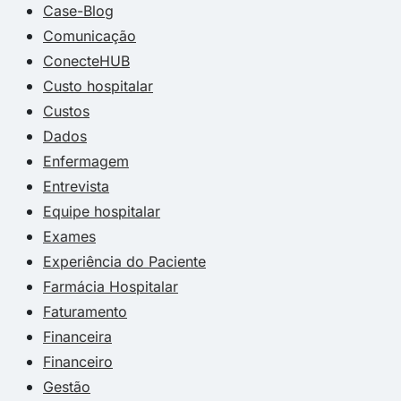
Case-Blog
Comunicação
ConecteHUB
Custo hospitalar
Custos
Dados
Enfermagem
Entrevista
Equipe hospitalar
Exames
Experiência do Paciente
Farmácia Hospitalar
Faturamento
Financeira
Financeiro
Gestão