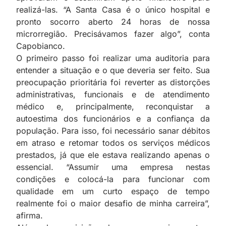
realizá-las. “A Santa Casa é o único hospital e
pronto socorro aberto 24 horas de nossa
microrregião. Precisávamos fazer algo”, conta
Capobianco.
O primeiro passo foi realizar uma auditoria para
entender a situação e o que deveria ser feito. Sua
preocupação prioritária foi reverter as distorções
administrativas, funcionais e de atendimento
médico e, principalmente, reconquistar a
autoestima dos funcionários e a confiança da
população. Para isso, foi necessário sanar débitos
em atraso e retomar todos os serviços médicos
prestados, já que ele estava realizando apenas o
essencial. “Assumir uma empresa nestas
condições e colocá-la para funcionar com
qualidade em um curto espaço de tempo
realmente foi o maior desafio de minha carreira”,
afirma.