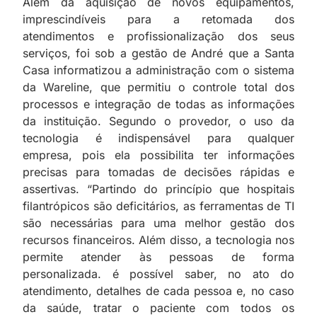
Além da aquisição de novos equipamentos,
imprescindíveis para a retomada dos
atendimentos e profissionalização dos seus
serviços, foi sob a gestão de André que a Santa
Casa informatizou a administração com o sistema
da Wareline, que permitiu o controle total dos
processos e integração de todas as informações
da instituição. Segundo o provedor, o uso da
tecnologia é indispensável para qualquer
empresa, pois ela possibilita ter informações
precisas para tomadas de decisões rápidas e
assertivas. “Partindo do princípio que hospitais
filantrópicos são deficitários, as ferramentas de TI
são necessárias para uma melhor gestão dos
recursos financeiros. Além disso, a tecnologia nos
permite atender às pessoas de forma
personalizada. é possível saber, no ato do
atendimento, detalhes de cada pessoa e, no caso
da saúde, tratar o paciente com todos os