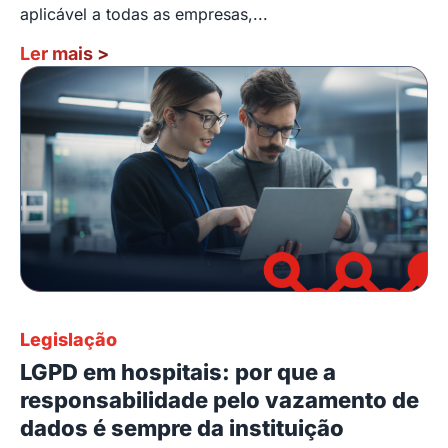
aplicável a todas as empresas,...
Ler mais
>
Legislação
LGPD em hospitais: por que a
responsabilidade pelo vazamento de
dados é sempre da instituição