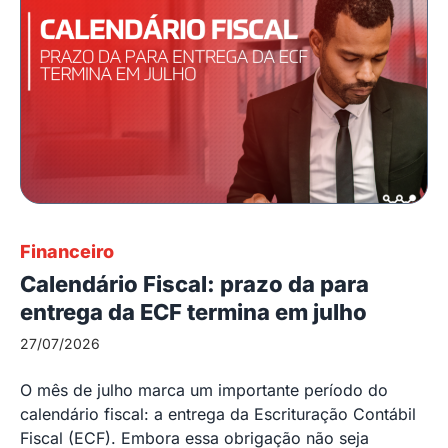
Financeiro
Calendário Fiscal: prazo da para
entrega da ECF termina em julho
27/07/2026
O mês de julho marca um importante período do
calendário fiscal: a entrega da Escrituração Contábil
Fiscal (ECF). Embora essa obrigação não seja