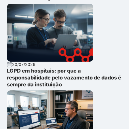
20/07/2026
LGPD em hospitais: por que a
responsabilidade pelo vazamento de dados é
sempre da instituição