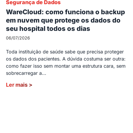
Segurança de Dados
WareCloud: como funciona o backup
em nuvem que protege os dados do
seu hospital todos os dias
06/07/2026
Toda instituição de saúde sabe que precisa proteger
os dados dos pacientes. A dúvida costuma ser outra:
como fazer isso sem montar uma estrutura cara, sem
sobrecarregar a...
Ler mais
>