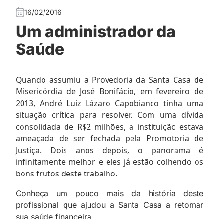
16/02/2016
Um administrador da
Saúde
Quando assumiu a Provedoria da Santa Casa de
Misericórdia de José Bonifácio, em fevereiro de
2013, André Luiz Lázaro Capobianco tinha uma
situação crítica para resolver. Com uma dívida
consolidada de R$2 milhões, a instituição estava
ameaçada de ser fechada pela Promotoria de
Justiça. Dois anos depois, o panorama é
infinitamente melhor e eles já estão colhendo os
bons frutos deste trabalho.
Conheça um pouco mais da história deste
profissional que ajudou a Santa Casa a retomar
sua saúde financeira.