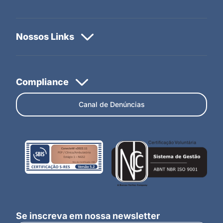
Canal de Denúncias
Se inscreva em nossa newsletter