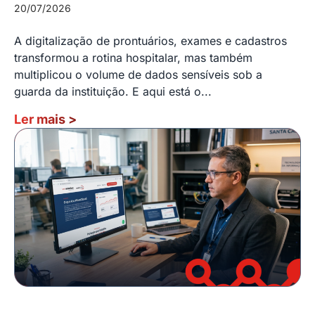
20/07/2026
A digitalização de prontuários, exames e cadastros
transformou a rotina hospitalar, mas também
multiplicou o volume de dados sensíveis sob a
guarda da instituição. E aqui está o...
Ler mais
>