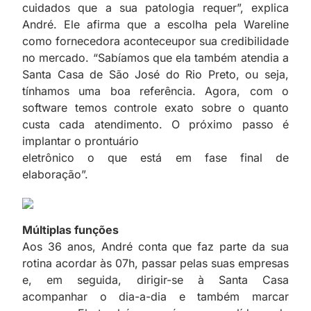
cuidados que a sua patologia requer”, explica
André. Ele afirma que a escolha pela Wareline
como fornecedora aconteceupor sua credibilidade
no mercado. “Sabíamos que ela também atendia a
Santa Casa de São José do Rio Preto, ou seja,
tínhamos uma boa referência. Agora, com o
software temos controle exato sobre o quanto
custa cada atendimento. O próximo passo é
implantar o prontuário
eletrônico o que está em fase final de
elaboração”.
Múltiplas funções
Aos 36 anos, André conta que faz parte da sua
rotina acordar às 07h, passar pelas suas empresas
e, em seguida, dirigir-se à Santa Casa
acompanhar o dia-a-dia e também marcar