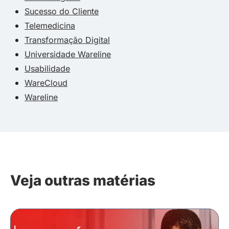
Sucesso do Cliente
Telemedicina
Transformação Digital
Universidade Wareline
Usabilidade
WareCloud
Wareline
Veja outras matérias