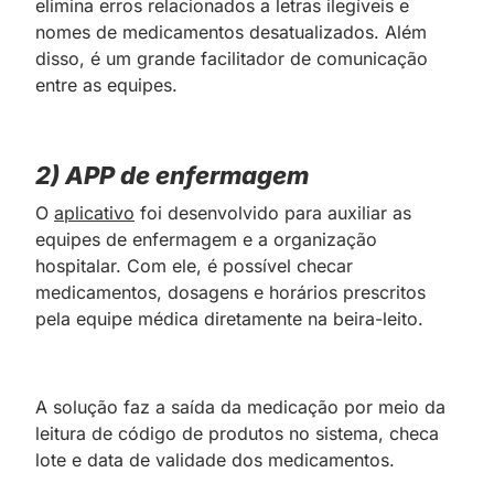
elimina erros relacionados a letras ilegíveis e
nomes de medicamentos desatualizados. Além
disso, é um grande facilitador de comunicação
entre as equipes.
2) APP de enfermagem
O
aplicativo
foi desenvolvido para auxiliar as
equipes de enfermagem e a organização
hospitalar. Com ele, é possível checar
medicamentos, dosagens e horários prescritos
pela equipe médica diretamente na beira-leito.
A solução faz a saída da medicação por meio da
leitura de código de produtos no sistema, checa
lote e data de validade dos medicamentos.