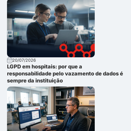
20/07/2026
LGPD em hospitais: por que a
responsabilidade pelo vazamento de dados é
sempre da instituição