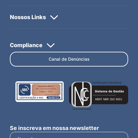
Canal de Denúncias
Se inscreva em nossa newsletter