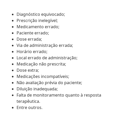
Diagnóstico equivocado;
Prescrição inelegível;
Medicamento errado;
Paciente errado;
Dose errada;
Via de administração errada;
Horário errado;
Local errado de administração;
Medicação não prescrita;
Dose extra;
Medicações incompatíveis;
Não avaliação prévia do paciente;
Diluição inadequada;
Falta de monitoramento quanto à resposta
terapêutica.
Entre outros.