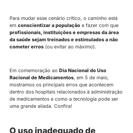
Para mudar esse cenário crítico, o caminho está
em
conscientizar a população
e fazer com que
profissionais, instituições e empresas da área
da saúde sejam treinados e estimulados a não
cometer erros
(ou evitar ao máximo).
Em comemoração ao
Dia Nacional do Uso
Racional de Medicamentos
, em 5 de maio,
mostramos os principais erros que acontecem
dentro dos hospitais relacionados à administração
de medicamentos e como a tecnologia pode ser
uma grande aliada. Confira!
O uso inadequado de