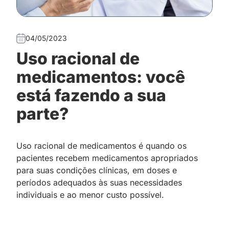
04/05/2023
Uso racional de
medicamentos: você
está fazendo a sua
parte?
Uso racional de medicamentos é quando os
pacientes recebem medicamentos apropriados
para suas condições clínicas, em doses e
períodos adequados às suas necessidades
individuais e ao menor custo possível.