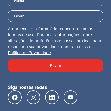
Ao preencher o formulário, concordo com os
termos de uso. Para mais informações sobre
alterações de preferências e nossas práticas para
respeitar a sua privacidade, confira a nossa
Política de Privacidade
.
Enviar
Siga nossas redes