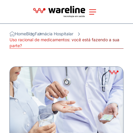
Home
Blog
Farmácia Hospitalar
Uso racional de medicamentos: você está fazendo a sua
parte?