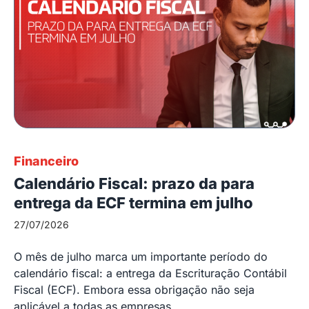
Financeiro
Calendário Fiscal: prazo da para
entrega da ECF termina em julho
27/07/2026
O mês de julho marca um importante período do
calendário fiscal: a entrega da Escrituração Contábil
Fiscal (ECF). Embora essa obrigação não seja
aplicável a todas as empresas,...