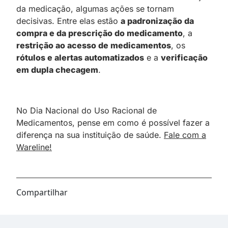
da medicação, algumas ações se tornam
decisivas. Entre elas estão
a padronização da
compra e da prescrição do medicamento
, a
restrição ao acesso de medicamentos
, os
rótulos e alertas automatizados
e a
verificação
em dupla checagem
.
No Dia Nacional do Uso Racional de
Medicamentos, pense em como é possível fazer a
diferença na sua instituição de saúde.
Fale com a
Wareline!
Compartilhar