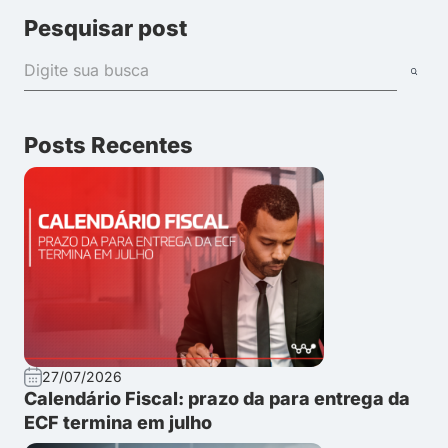
Pesquisar post
Posts Recentes
27/07/2026
Calendário Fiscal: prazo da para entrega da
ECF termina em julho