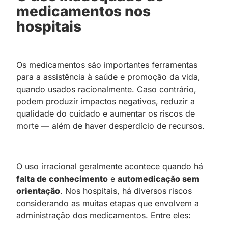
medicamentos nos
hospitais
Os medicamentos são importantes ferramentas
para a assistência à saúde e promoção da vida,
quando usados racionalmente. Caso contrário,
podem produzir impactos negativos, reduzir a
qualidade do cuidado e aumentar os riscos de
morte — além de haver desperdício de recursos.
O uso irracional geralmente acontece quando há
falta de conhecimento
e
automedicação sem
orientação
. Nos hospitais, há diversos riscos
considerando as muitas etapas que envolvem a
administração dos medicamentos. Entre eles: