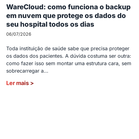
WareCloud: como funciona o backup
em nuvem que protege os dados do
seu hospital todos os dias
06/07/2026
Toda instituição de saúde sabe que precisa proteger
os dados dos pacientes. A dúvida costuma ser outra:
como fazer isso sem montar uma estrutura cara, sem
sobrecarregar a...
Ler mais
>