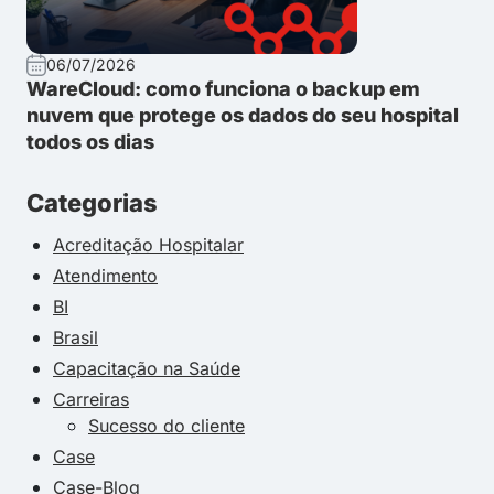
06/07/2026
WareCloud: como funciona o backup em
nuvem que protege os dados do seu hospital
todos os dias
Categorias
Acreditação Hospitalar
Atendimento
BI
Brasil
Capacitação na Saúde
Carreiras
Sucesso do cliente
Case
Case-Blog