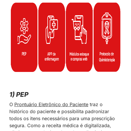
1) PEP
O
Prontuário Eletrônico do Paciente
traz o
histórico do paciente e possibilita padronizar
todos os itens necessários para uma prescrição
segura. Como a receita médica é digitalizada,