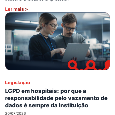
Ler mais
>
Legislação
LGPD em hospitais: por que a
responsabilidade pelo vazamento de
dados é sempre da instituição
20/07/2026