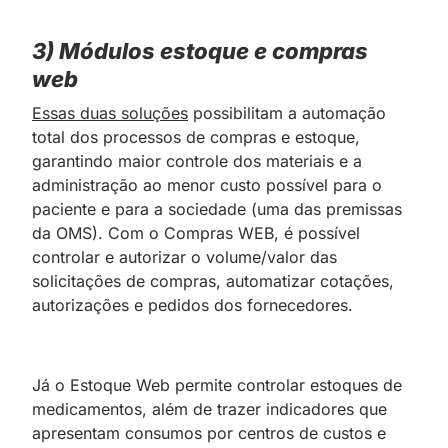
3) Módulos estoque e compras
web
Essas duas soluções
possibilitam a automação
total dos processos de compras e estoque,
garantindo maior controle dos materiais e a
administração ao menor custo possível para o
paciente e para a sociedade (uma das premissas
da OMS). Com o Compras WEB, é possível
controlar e autorizar o volume/valor das
solicitações de compras, automatizar cotações,
autorizações e pedidos dos fornecedores.
Já o Estoque Web permite controlar estoques de
medicamentos, além de trazer indicadores que
apresentam consumos por centros de custos e