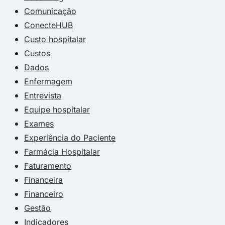
Comunicação
ConecteHUB
Custo hospitalar
Custos
Dados
Enfermagem
Entrevista
Equipe hospitalar
Exames
Experiência do Paciente
Farmácia Hospitalar
Faturamento
Financeira
Financeiro
Gestão
Indicadores