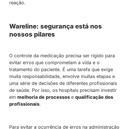
reação.
Wareline: segurança está nos
nossos pilares
O controle da medicação precisa ser rígido para
evitar erros que comprometam a vida e o
tratamento do paciente. É uma tarefa que exige
muita responsabilidade, envolve muitas etapas e
uma série de decisões de diferentes profissionais
de saúde. Por isso, os hospitais precisam investir
em
melhoria de processos
e
qualificação dos
profissionais
.
Para evitar a ocorrência de erros na administração