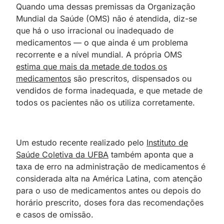
Quando uma dessas premissas da Organização
Mundial da Saúde (OMS) não é atendida, diz-se
que há o uso irracional ou inadequado de
medicamentos — o que ainda é um problema
recorrente e a nível mundial. A própria OMS
estima que mais da metade de todos os
medicamentos
são prescritos, dispensados ​​ou
vendidos de forma inadequada, e que metade de
todos os pacientes não os utiliza corretamente.
Um estudo recente realizado pelo
Instituto de
Saúde Coletiva da UFBA
também aponta que a
taxa de erro na administração de medicamentos é
considerada alta na América Latina, com atenção
para o uso de medicamentos antes ou depois do
horário prescrito, doses fora das recomendações
e casos de omissão.