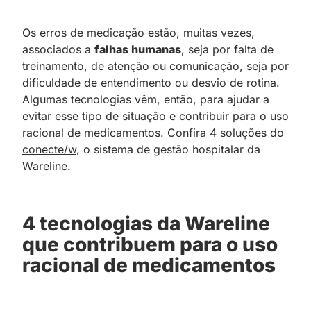
Os erros de medicação estão, muitas vezes,
associados a
falhas humanas
, seja por falta de
treinamento, de atenção ou comunicação, seja por
dificuldade de entendimento ou desvio de rotina.
Algumas tecnologias vêm, então, para ajudar a
evitar esse tipo de situação e contribuir para o uso
racional de medicamentos. Confira 4 soluções do
conecte/w
, o sistema de gestão hospitalar da
Wareline.
4 tecnologias da Wareline
que contribuem para o uso
racional de medicamentos