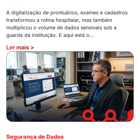
A digitalização de prontuários, exames e cadastros
transformou a rotina hospitalar, mas também
multiplicou o volume de dados sensíveis sob a
guarda da instituição. E aqui está o...
Ler mais
>
Segurança de Dados