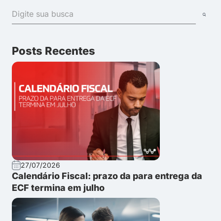
Posts Recentes
27/07/2026
Calendário Fiscal: prazo da para entrega da
ECF termina em julho