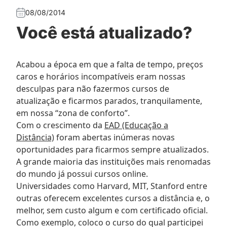
08/08/2014
Você está atualizado?
Acabou a época em que a falta de tempo, preços
caros e horários incompatíveis eram nossas
desculpas para não fazermos cursos de
atualização e ficarmos parados, tranquilamente,
em nossa “zona de conforto”.
Com o crescimento da
EAD (Educação a
Distância)
foram abertas inúmeras novas
oportunidades para ficarmos sempre atualizados.
A grande maioria das instituições mais renomadas
do mundo já possui cursos online.
Universidades como Harvard, MIT, Stanford entre
outras oferecem excelentes cursos a distância e, o
melhor, sem custo algum e com certificado oficial.
Como exemplo, coloco o curso do qual participei