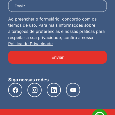
Ao preencher o formulário, concordo com os
termos de uso. Para mais informações sobre
alterações de preferências e nossas práticas para
respeitar a sua privacidade, confira a nossa
Política de Privacidade
.
Enviar
Siga nossas redes