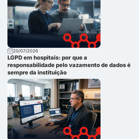
20/07/2026
LGPD em hospitais: por que a
responsabilidade pelo vazamento de dados é
sempre da instituição