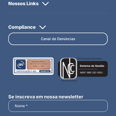
Canal de Denúncias
Se inscreva em nossa newsletter