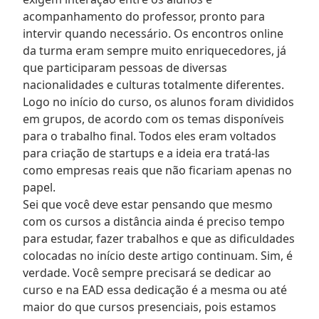
acompanhamento do professor, pronto para
intervir quando necessário. Os encontros online
da turma eram sempre muito enriquecedores, já
que participaram pessoas de diversas
nacionalidades e culturas totalmente diferentes.
Logo no início do curso, os alunos foram divididos
em grupos, de acordo com os temas disponíveis
para o trabalho final. Todos eles eram voltados
para criação de startups e a ideia era tratá-las
como empresas reais que não ficariam apenas no
papel.
Sei que você deve estar pensando que mesmo
com os cursos a distância ainda é preciso tempo
para estudar, fazer trabalhos e que as dificuldades
colocadas no início deste artigo continuam. Sim, é
verdade. Você sempre precisará se dedicar ao
curso e na EAD essa dedicação é a mesma ou até
maior do que cursos presenciais, pois estamos