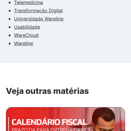
Telemedicina
Transformação Digital
Universidade Wareline
Usabilidade
WareCloud
Wareline
Veja outras matérias