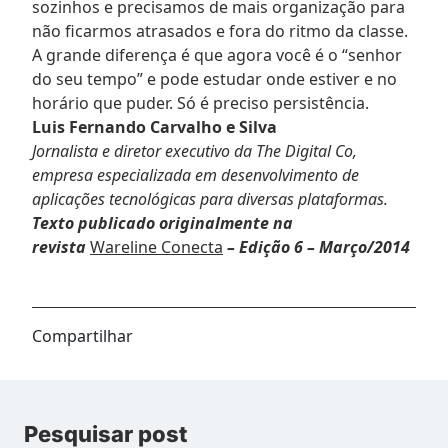
sozinhos e precisamos de mais organização para
não ficarmos atrasados e fora do ritmo da classe.
A grande diferença é que agora você é o “senhor
do seu tempo” e pode estudar onde estiver e no
horário que puder. Só é preciso persistência.
Luis Fernando Carvalho e Silva
Jornalista e diretor executivo da The Digital Co,
empresa especializada em desenvolvimento de
aplicações tecnológicas para diversas plataformas.
Texto publicado originalmente na
revista
Wareline Conecta
– Edição 6 – Março/2014
Compartilhar
Pesquisar post