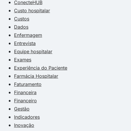
ConecteHUB
Custo hospitalar
Custos
Dados
Enfermagem
Entrevista
Equipe hospitalar
Exames
Experiência do Paciente
Farmácia Hospitalar
Faturamento
Financeira
Financeiro
Gestão
Indicadores
Inovação