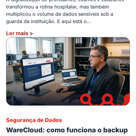
transformou a rotina hospitalar, mas também
multiplicou o volume de dados sensíveis sob a
guarda da instituição. E aqui está o...
Ler mais
>
Segurança de Dados
WareCloud: como funciona o backup