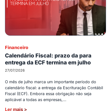
Financeiro
Calendário Fiscal: prazo da para
entrega da ECF termina em julho
27/07/2026
O mês de julho marca um importante período do
calendário fiscal: a entrega da Escrituração Contábil
Fiscal (ECF). Embora essa obrigação não seja
aplicável a todas as empresas,...
Ler mais
>