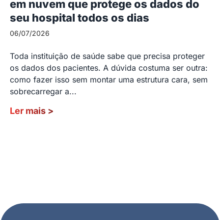
em nuvem que protege os dados do
seu hospital todos os dias
06/07/2026
Toda instituição de saúde sabe que precisa proteger
os dados dos pacientes. A dúvida costuma ser outra:
como fazer isso sem montar uma estrutura cara, sem
sobrecarregar a...
Ler mais
>