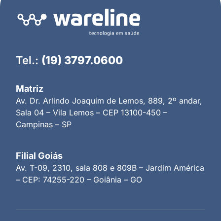
Tel.:
(19) 3797.0600
Matriz
Av. Dr. Arlindo Joaquim de Lemos, 889, 2º andar,
Sala 04 – Vila Lemos – CEP 13100-450 –
Campinas – SP
Filial Goiás
Av. T-09, 2310, sala 808 e 809B – Jardim América
– CEP: 74255-220 – Goiânia – GO