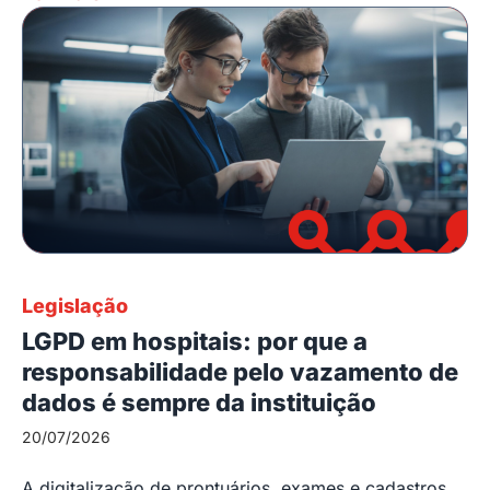
Legislação
LGPD em hospitais: por que a
responsabilidade pelo vazamento de
dados é sempre da instituição
20/07/2026
A digitalização de prontuários, exames e cadastros