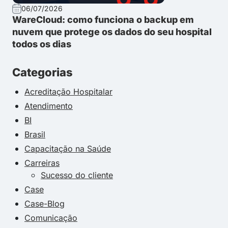
06/07/2026
WareCloud: como funciona o backup em
nuvem que protege os dados do seu hospital
todos os dias
Categorias
Acreditação Hospitalar
Atendimento
BI
Brasil
Capacitação na Saúde
Carreiras
Sucesso do cliente
Case
Case-Blog
Comunicação