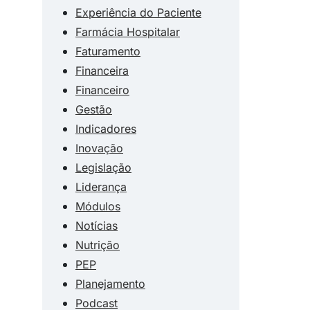
Experiência do Paciente
Farmácia Hospitalar
Faturamento
Financeira
Financeiro
Gestão
Indicadores
Inovação
Legislação
Liderança
Módulos
Notícias
Nutrição
PEP
Planejamento
Podcast