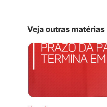
Veja outras matérias