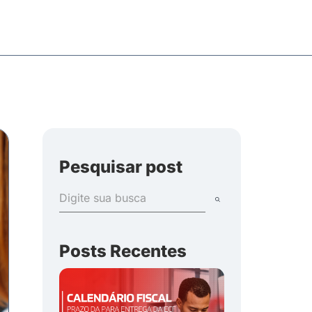
Pesquisar post
Posts Recentes