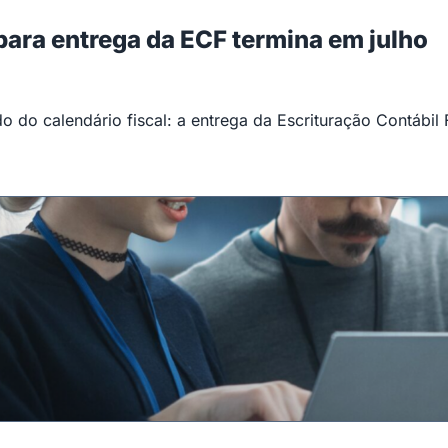
 para entrega da ECF termina em julho
 do calendário fiscal: a entrega da Escrituração Contábil