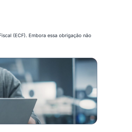
 Fiscal (ECF). Embora essa obrigação não