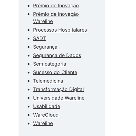
Prêmio de Inovação
Prêmio de Inovação
Wareline
Processos Hospitalares
SADT
Segurança
Segurança de Dados
Sem categoria
Sucesso do Cliente
Telemedicina
Transformação Digital
Universidade Wareline
Usabilidade
WareCloud
Wareline