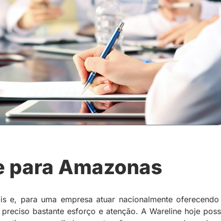
e para Amazonas
ais e, para uma empresa atuar nacionalmente oferecendo
preciso bastante esforço e atenção. A Wareline hoje poss