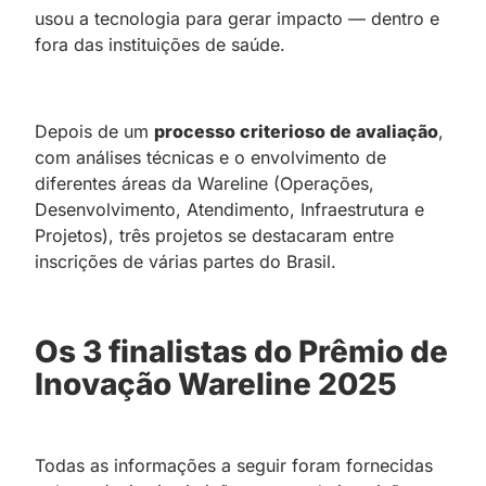
usou a tecnologia para gerar impacto — dentro e
fora das instituições de saúde.
Depois de um
processo criterioso de avaliação
,
com análises técnicas e o envolvimento de
diferentes áreas da Wareline (Operações,
Desenvolvimento, Atendimento, Infraestrutura e
Projetos), três projetos se destacaram entre
inscrições de várias partes do Brasil.
Os 3 finalistas do Prêmio de
Inovação Wareline 2025
Todas as informações a seguir foram fornecidas