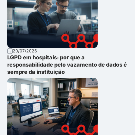
20/07/2026
LGPD em hospitais: por que a
responsabilidade pelo vazamento de dados é
sempre da instituição