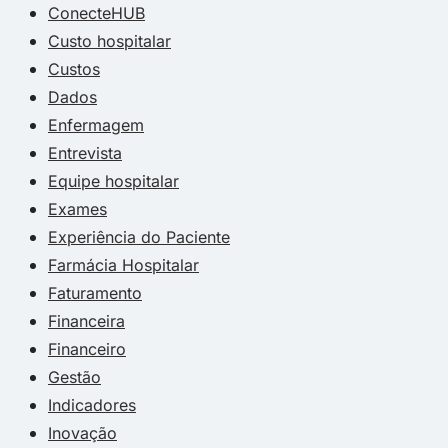
ConecteHUB
Custo hospitalar
Custos
Dados
Enfermagem
Entrevista
Equipe hospitalar
Exames
Experiência do Paciente
Farmácia Hospitalar
Faturamento
Financeira
Financeiro
Gestão
Indicadores
Inovação