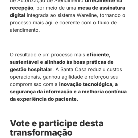
de Autorização de Atendimento
diretamente na
recepção
, por meio de uma
mesa de assinatura
digital
integrada ao sistema Wareline, tornando o
processo mais ágil e coerente com o fluxo de
atendimento.
O resultado é um processo mais
eficiente,
sustentável e alinhado às boas práticas de
gestão hospitalar
. A Santa Casa reduziu custos
operacionais, ganhou agilidade e reforçou seu
compromisso com a
inovação tecnológica, a
segurança da informação e a melhoria contínua
da experiência do paciente
.
Vote e participe desta
transformação