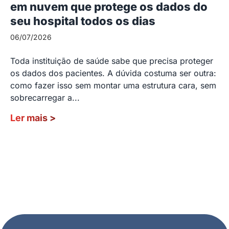
em nuvem que protege os dados do
seu hospital todos os dias
06/07/2026
Toda instituição de saúde sabe que precisa proteger
os dados dos pacientes. A dúvida costuma ser outra:
como fazer isso sem montar uma estrutura cara, sem
sobrecarregar a...
Ler mais
>