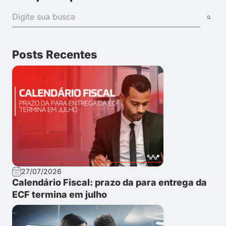
Posts Recentes
27/07/2026
Calendário Fiscal: prazo da para entrega da
ECF termina em julho