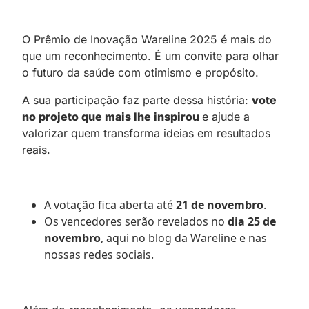
O Prêmio de Inovação Wareline 2025 é mais do
que um reconhecimento. É um convite para olhar
o futuro da saúde com otimismo e propósito.
A sua participação faz parte dessa história:
vote
no projeto que mais lhe inspirou
e ajude a
valorizar quem transforma ideias em resultados
reais.
A votação fica aberta até
21 de novembro
.
Os vencedores serão revelados no
dia 25 de
novembro
, aqui no blog da Wareline e nas
nossas redes sociais.