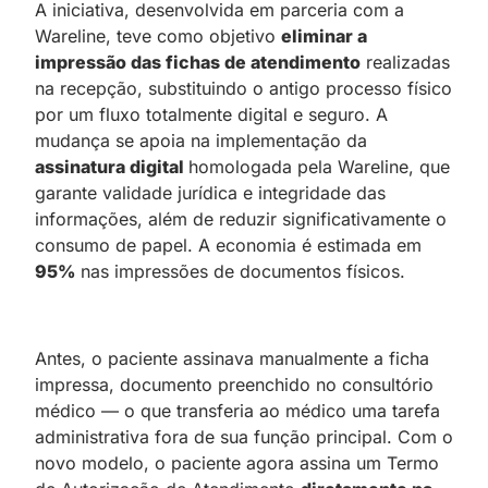
A iniciativa, desenvolvida em parceria com a
Wareline, teve como objetivo
eliminar a
impressão das fichas de atendimento
realizadas
na recepção, substituindo o antigo processo físico
por um fluxo totalmente digital e seguro. A
mudança se apoia na implementação da
assinatura digital
homologada pela Wareline, que
garante validade jurídica e integridade das
informações, além de reduzir significativamente o
consumo de papel. A economia é estimada em
95%
nas impressões de documentos físicos.
Antes, o paciente assinava manualmente a ficha
impressa, documento preenchido no consultório
médico — o que transferia ao médico uma tarefa
administrativa fora de sua função principal. Com o
novo modelo, o paciente agora assina um Termo