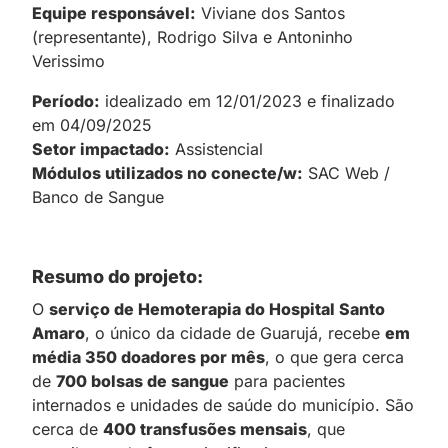
Equipe responsável:
Viviane dos Santos
(representante), Rodrigo Silva e Antoninho
Verissimo
Período:
idealizado em 12/01/2023 e finalizado
em 04/09/2025
Setor impactado:
Assistencial
Módulos utilizados no conecte/w:
SAC Web /
Banco de Sangue
Resumo do projeto:
O
serviço de Hemoterapia do Hospital Santo
Amaro
, o único da cidade de Guarujá, recebe
em
média 350 doadores por mês
, o que gera cerca
de
700 bolsas de sangue
para pacientes
internados e unidades de saúde do município. São
cerca de
400 transfusões mensais
, que