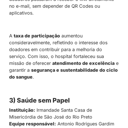
no e-mail, sem depender de QR Codes ou
aplicativos.
A
taxa de participação
aumentou
consideravelmente, refletindo o interesse dos
doadores em contribuir para a melhoria do
serviço. Com isso, o hospital fortaleceu sua
missão de oferecer
atendimento de excelência
e
garantir a
segurança e sustentabilidade do ciclo
do sangue
.
3) Saúde sem Papel
Instituição:
Irmandade Santa Casa de
Misericórdia de São José do Rio Preto
Equipe responsável:
Antonio Rodrigues Gardim