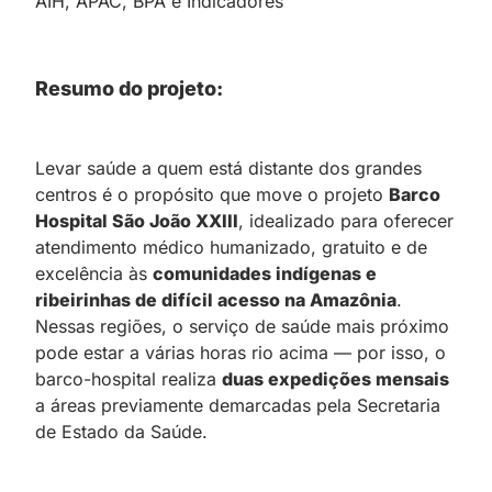
AIH, APAC, BPA e Indicadores
Resumo do projeto:
Levar saúde a quem está distante dos grandes
centros é o propósito que move o projeto
Barco
Hospital São João XXIII
, idealizado para oferecer
atendimento médico humanizado, gratuito e de
excelência às
comunidades indígenas e
ribeirinhas de difícil acesso na Amazônia
.
Nessas regiões, o serviço de saúde mais próximo
pode estar a várias horas rio acima — por isso, o
barco-hospital realiza
duas expedições mensais
a áreas previamente demarcadas pela Secretaria
de Estado da Saúde.