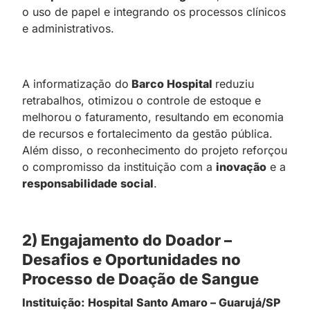
o uso de papel e integrando os processos clínicos
e administrativos.
A informatização do
Barco Hospital
reduziu
retrabalhos, otimizou o controle de estoque e
melhorou o faturamento, resultando em economia
de recursos e fortalecimento da gestão pública.
Além disso, o reconhecimento do projeto reforçou
o compromisso da instituição com a
inovação
e a
responsabilidade social
.
2) Engajamento do Doador –
Desafios e Oportunidades no
Processo de Doação de Sangue
Instituição:
Hospital Santo Amaro – Guarujá/SP