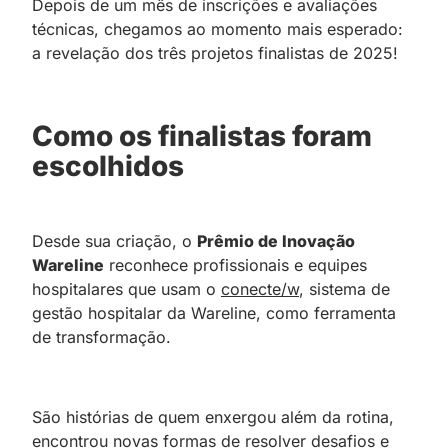
Depois de um mês de inscrições e avaliações
técnicas, chegamos ao momento mais esperado:
a revelação dos três projetos finalistas de 2025!
Como os finalistas foram
escolhidos
Desde sua criação, o
Prêmio de Inovação
Wareline
reconhece profissionais e equipes
hospitalares que usam o
conecte/w
, sistema de
gestão hospitalar da Wareline, como ferramenta
de transformação.
São histórias de quem enxergou além da rotina,
encontrou novas formas de resolver desafios e