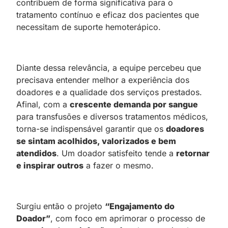
contribuem de forma significativa para o
tratamento contínuo e eficaz dos pacientes que
necessitam de suporte hemoterápico.
Diante dessa relevância, a equipe percebeu que
precisava entender melhor a experiência dos
doadores e a qualidade dos serviços prestados.
Afinal, com a
crescente demanda por sangue
para transfusões e diversos tratamentos médicos,
torna-se indispensável garantir que os
doadores
se sintam acolhidos, valorizados e bem
atendidos
. Um doador satisfeito tende a
retornar
e inspirar outros
a fazer o mesmo.
Surgiu então o projeto
“Engajamento do
Doador”
, com foco em aprimorar o processo de