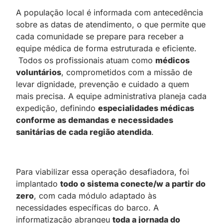
A população local é informada com antecedência
sobre as datas de atendimento, o que permite que
cada comunidade se prepare para receber a
equipe médica de forma estruturada e eficiente.
Todos os profissionais atuam como
médicos
voluntários
, comprometidos com a missão de
levar dignidade, prevenção e cuidado a quem
mais precisa. A equipe administrativa planeja cada
expedição, definindo
especialidades médicas
conforme as demandas e necessidades
sanitárias de cada região atendida
.
Para viabilizar essa operação desafiadora, foi
implantado
todo o sistema conecte/w a partir do
zero
, com cada módulo adaptado às
necessidades específicas do barco. A
informatização abrangeu
toda a jornada do