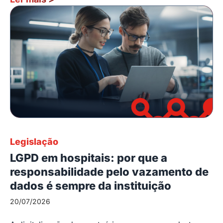
Legislação
LGPD em hospitais: por que a
responsabilidade pelo vazamento de
dados é sempre da instituição
20/07/2026