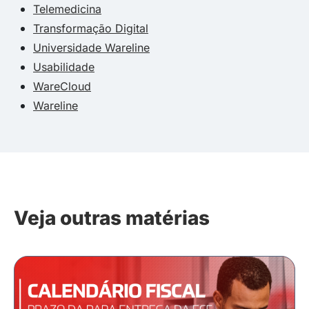
Telemedicina
Transformação Digital
Universidade Wareline
Usabilidade
WareCloud
Wareline
Veja outras matérias