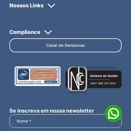
Canal de Denúncias
Se inscreva em nossa newsletter