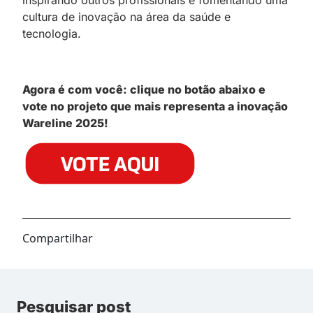
cultura de inovação na área da saúde e
tecnologia.
Agora é com você: clique no botão abaixo e
vote no projeto que mais representa a inovação
Wareline 2025!
Compartilhar
Pesquisar post