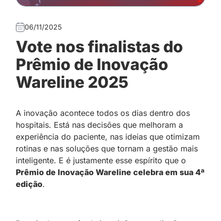
06/11/2025
Vote nos finalistas do
Prêmio de Inovação
Wareline 2025
A inovação acontece todos os dias dentro dos
hospitais. Está nas decisões que melhoram a
experiência do paciente, nas ideias que otimizam
rotinas e nas soluções que tornam a gestão mais
inteligente. E é justamente esse espírito que o
Prêmio de Inovação Wareline celebra em sua 4ª
edição
.