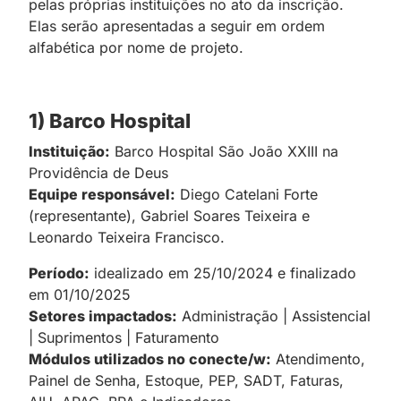
pelas próprias instituições no ato da inscrição.
Elas serão apresentadas a seguir em ordem
alfabética por nome de projeto.
1) Barco Hospital
Instituição:
Barco Hospital São João XXIII na
Providência de Deus
Equipe responsável:
Diego Catelani Forte
(representante), Gabriel Soares Teixeira e
Leonardo Teixeira Francisco.
Período:
idealizado em 25/10/2024 e finalizado
em 01/10/2025
Setores impactados:
Administração | Assistencial
| Suprimentos | Faturamento
Módulos utilizados no conecte/w:
Atendimento,
Painel de Senha, Estoque, PEP, SADT, Faturas,