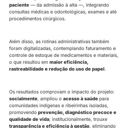
paciente
— da admissão à alta —, integrando
consultas médicas e odontológicas, exames e até
procedimentos cirúrgicos.
Além disso, as rotinas administrativas também
foram digitalizadas, contemplando faturamento e
controle de estoque de medicamentos e materiais,
o que resultou em
maior eficiência,
rastreabilidade e redução do uso de papel
.
Os resultados comprovam o impacto do projeto:
socialmente
, ampliou o
acesso à saúde
para
comunidades indígenas e ribeirinhas isoladas,
promovendo
prevenção, diagnóstico precoce e
qualidade de vida
; institucionalmente, trouxe
transparência e eficiência à gestão
, eliminando