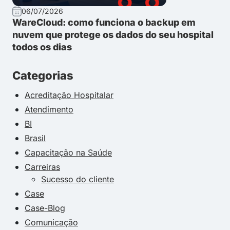
06/07/2026
WareCloud: como funciona o backup em
nuvem que protege os dados do seu hospital
todos os dias
Categorias
Acreditação Hospitalar
Atendimento
BI
Brasil
Capacitação na Saúde
Carreiras
Sucesso do cliente
Case
Case-Blog
Comunicação