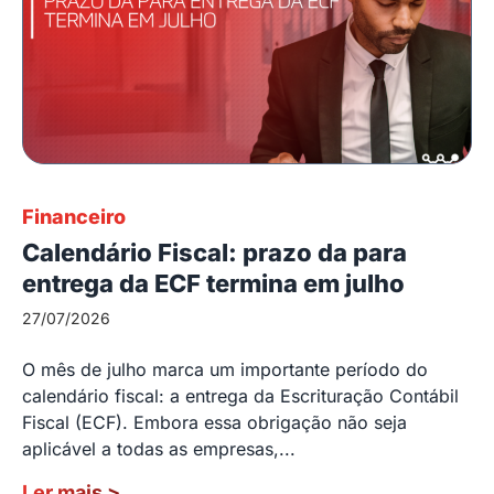
Financeiro
Calendário Fiscal: prazo da para
entrega da ECF termina em julho
27/07/2026
O mês de julho marca um importante período do
calendário fiscal: a entrega da Escrituração Contábil
Fiscal (ECF). Embora essa obrigação não seja
aplicável a todas as empresas,...
Ler mais
>