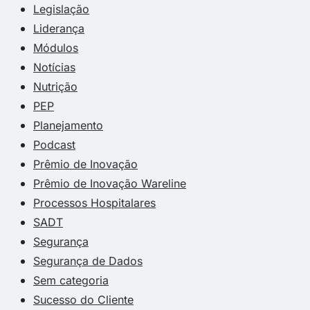
Legislação
Liderança
Módulos
Notícias
Nutrição
PEP
Planejamento
Podcast
Prêmio de Inovação
Prêmio de Inovação Wareline
Processos Hospitalares
SADT
Segurança
Segurança de Dados
Sem categoria
Sucesso do Cliente