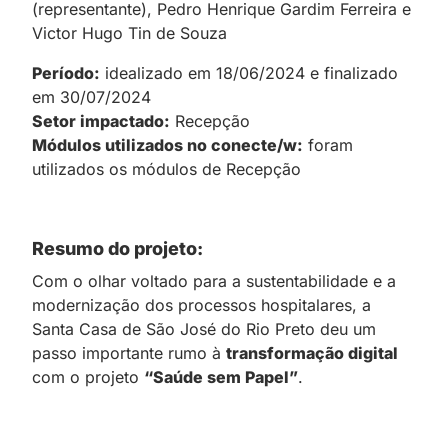
(representante), Pedro Henrique Gardim Ferreira e
Victor Hugo Tin de Souza
Período:
idealizado em 18/06/2024 e finalizado
em 30/07/2024
Setor impactado:
Recepção
Módulos utilizados no conecte/w:
foram
utilizados os módulos de Recepção
Resumo do projeto:
Com o olhar voltado para a sustentabilidade e a
modernização dos processos hospitalares, a
Santa Casa de São José do Rio Preto deu um
passo importante rumo à
transformação digital
com o projeto
“Saúde sem Papel”
.