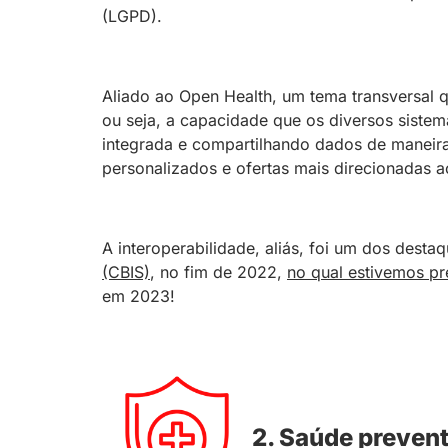
(LGPD).
Aliado ao Open Health, um tema transversal 
ou seja, a capacidade que os diversos sistem
integrada e compartilhando dados de maneira 
personalizados e ofertas mais direcionadas ao
A interoperabilidade, aliás, foi um dos desta
(CBIS)
, no fim de 2022,
no qual estivemos pr
em 2023!
2. Saúde preven