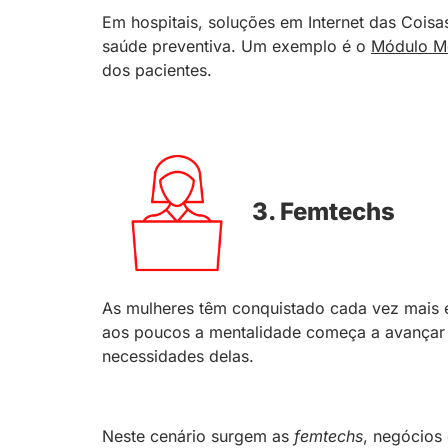
Em hospitais, soluções em Internet das Coisa
saúde preventiva. Um exemplo é o
Módulo Mo
dos pacientes.
3. Femtechs
As mulheres têm conquistado cada vez mais 
aos poucos a mentalidade começa a avançar 
necessidades delas.
Neste cenário surgem as
femtechs
, negócios