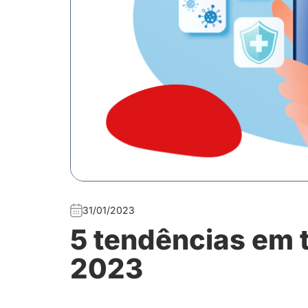
31/01/2023
5 tendências em 
2023