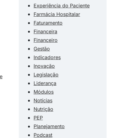
Experiência do Paciente
Farmácia Hospitalar
Faturamento
,
Financeira
Financeiro
Gestão
Indicadores
Inovação
Legislação
de
Liderança
Módulos
Notícias
Nutrição
PEP
Planejamento
Podcast