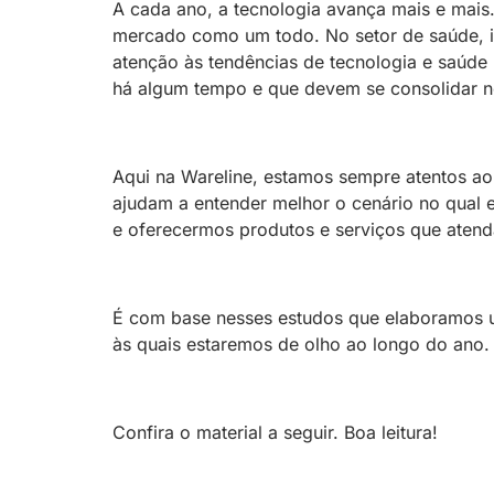
A cada ano, a tecnologia avança mais e mai
mercado como um todo. No setor de saúde, iss
atenção às tendências de tecnologia e saúde 
há algum tempo e que devem se consolidar n
Aqui na Wareline, estamos sempre atentos ao
ajudam a entender melhor o cenário no qual 
e oferecermos produtos e serviços que atend
É com base nesses estudos que elaboramos u
às quais estaremos de olho ao longo do ano.
Confira o material a seguir. Boa leitura!