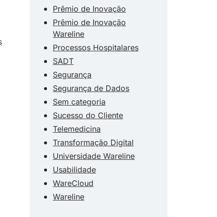
Prêmio de Inovação
Prêmio de Inovação
Wareline
s
Processos Hospitalares
SADT
Segurança
Segurança de Dados
Sem categoria
Sucesso do Cliente
Telemedicina
Transformação Digital
Universidade Wareline
,
Usabilidade
WareCloud
Wareline