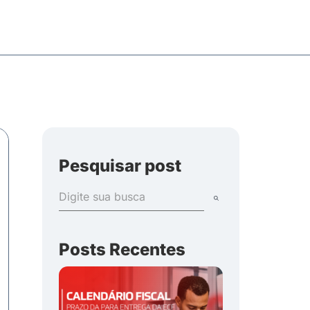
Pesquisar post
Posts Recentes