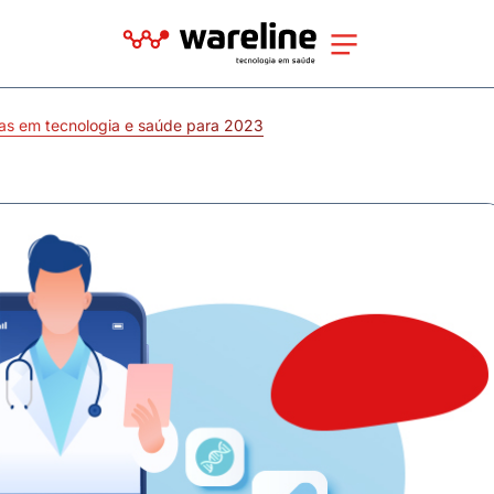
as em tecnologia e saúde para 2023