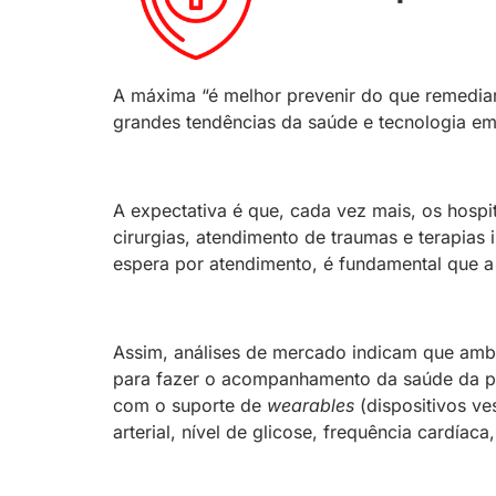
A máxima “é melhor prevenir do que remediar
grandes tendências da saúde e tecnologia em
A expectativa é que, cada vez mais, os hosp
cirurgias, atendimento de traumas e terapias 
espera por atendimento, é fundamental que a 
Assim, análises de mercado indicam que amb
para fazer o acompanhamento da saúde da po
com o suporte de
wearables
(dispositivos v
arterial, nível de glicose, frequência cardía