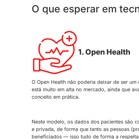
O que esperar em tecn
1. Open Health
O Open Health não poderia deixar de ser um
está muito em alta no mercado, ainda que ava
conceito em prática.
Neste modelo, os dados dos pacientes são co
e privada, de forma que tanto as pessoas (pr
beneficiados — isso tudo de forma a respeit