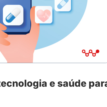
tecnologia e saúde par