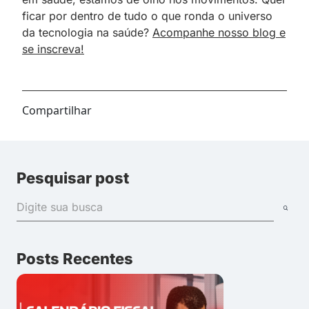
ficar por dentro de tudo o que ronda o universo
da tecnologia na saúde?
Acompanhe nosso blog e
se inscreva!
Compartilhar
Pesquisar post
Posts Recentes