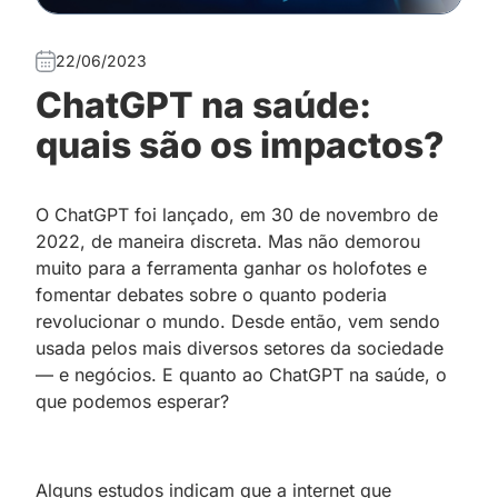
22/06/2023
ChatGPT na saúde:
quais são os impactos?
O ChatGPT foi lançado, em 30 de novembro de
2022, de maneira discreta. Mas não demorou
muito para a ferramenta ganhar os holofotes e
fomentar debates sobre o quanto poderia
revolucionar o mundo. Desde então, vem sendo
usada pelos mais diversos setores da sociedade
— e negócios. E quanto ao ChatGPT na saúde, o
que podemos esperar?
Alguns estudos indicam que a internet que