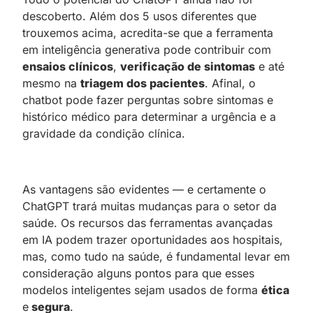
descoberto. Além dos 5 usos diferentes que
trouxemos acima, acredita-se que a ferramenta
em inteligência generativa pode contribuir com
ensaios clínicos
,
verificação de sintomas
e até
mesmo na
triagem dos pacientes
. Afinal, o
chatbot pode fazer perguntas sobre sintomas e
histórico médico para determinar a urgência e a
gravidade da condição clínica.
As vantagens são evidentes — e certamente o
ChatGPT trará muitas mudanças para o setor da
saúde. Os recursos das ferramentas avançadas
em IA podem trazer oportunidades aos hospitais,
mas, como tudo na saúde, é fundamental levar em
consideração alguns pontos para que esses
modelos inteligentes sejam usados de forma
ética
e
segura
.