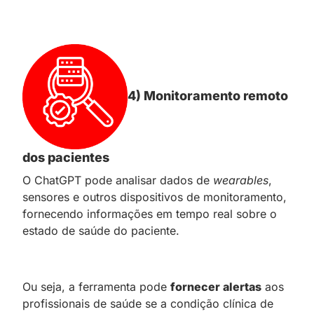
4) Monitoramento remoto
dos pacientes
O ChatGPT pode analisar dados de
wearables
,
sensores e outros dispositivos de monitoramento,
fornecendo informações em tempo real sobre o
estado de saúde do paciente.
Ou seja, a ferramenta pode
fornecer alertas
aos
profissionais de saúde se a condição clínica de