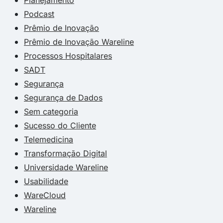
Podcast
Prêmio de Inovação
Prêmio de Inovação Wareline
Processos Hospitalares
SADT
Segurança
Segurança de Dados
Sem categoria
Sucesso do Cliente
Telemedicina
Transformação Digital
Universidade Wareline
Usabilidade
WareCloud
Wareline