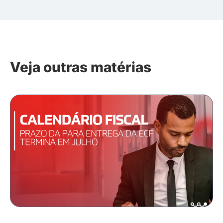
Veja outras matérias