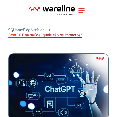
Home
Blog
Notícias
ChatGPT na saúde: quais são os impactos?