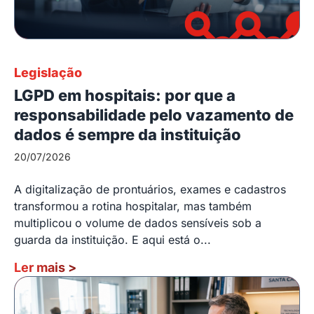
Legislação
LGPD em hospitais: por que a
responsabilidade pelo vazamento de
dados é sempre da instituição
20/07/2026
A digitalização de prontuários, exames e cadastros
transformou a rotina hospitalar, mas também
multiplicou o volume de dados sensíveis sob a
guarda da instituição. E aqui está o...
Ler mais
>