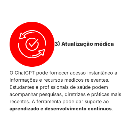
3) Atualização médica
O ChatGPT pode fornecer acesso instantâneo a
informações e recursos médicos relevantes.
Estudantes e profissionais de saúde podem
acompanhar pesquisas, diretrizes e práticas mais
recentes. A ferramenta pode dar suporte ao
aprendizado e desenvolvimento contínuos
.