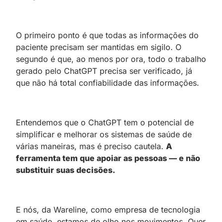
O primeiro ponto é que todas as informações do
paciente precisam ser mantidas em sigilo. O
segundo é que, ao menos por ora, todo o trabalho
gerado pelo ChatGPT precisa ser verificado, já
que não há total confiabilidade das informações.
Entendemos que o ChatGPT tem o potencial de
simplificar e melhorar os sistemas de saúde de
várias maneiras, mas é preciso cautela.
A
ferramenta tem que apoiar as pessoas — e não
substituir suas decisões.
E nós, da Wareline, como empresa de tecnologia
em saúde, estamos de olho nos movimentos. Quer