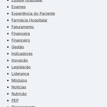
Exames
Experiência do Paciente
Farmácia Hospitalar
Faturamento
Financeira
Financeiro
Gestão
Indicadores
Inovação
Legislação
Liderança
Módulos
Notícias
Nutrição
PEP
Planejamento