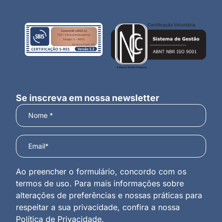
Se inscreva em nossa newsletter
Ao preencher o formulário, concordo com os
termos de uso. Para mais informações sobre
alterações de preferências e nossas práticas para
respeitar a sua privacidade, confira a nossa
Política de Privacidade
.