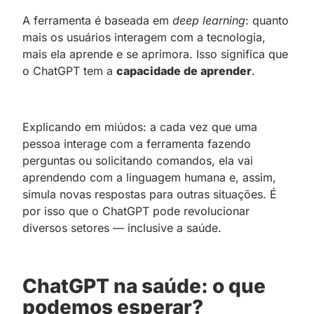
A ferramenta é baseada em
deep learning
: quanto
mais os usuários interagem com a tecnologia,
mais ela aprende e se aprimora. Isso significa que
o ChatGPT tem a
capacidade de aprender
.
Explicando em miúdos: a cada vez que uma
pessoa interage com a ferramenta fazendo
perguntas ou solicitando comandos, ela vai
aprendendo com a linguagem humana e, assim,
simula novas respostas para outras situações. É
por isso que o ChatGPT pode revolucionar
diversos setores — inclusive a saúde.
ChatGPT na saúde: o que
podemos esperar?