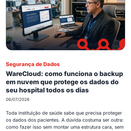
Segurança de Dados
WareCloud: como funciona o backup
em nuvem que protege os dados do
seu hospital todos os dias
06/07/2026
Toda instituição de saúde sabe que precisa proteger
os dados dos pacientes. A dúvida costuma ser outra:
como fazer isso sem montar uma estrutura cara, sem