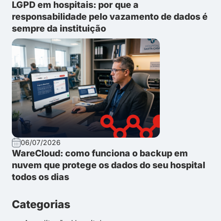
LGPD em hospitais: por que a
responsabilidade pelo vazamento de dados é
sempre da instituição
06/07/2026
WareCloud: como funciona o backup em
nuvem que protege os dados do seu hospital
todos os dias
Categorias