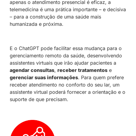
apenas o atendimento presencial é eficaz, a
telemedicina é uma prática importante – e decisiva
– para a construção de uma saúde mais
humanizada e próxima.
E o ChatGPT pode facilitar essa mudança para o
gerenciamento remoto da saúde, desenvolvendo
assistentes virtuais que irão ajudar pacientes a
agendar consultas
,
receber tratamentos
e
gerenciar suas informações
. Para quem prefere
receber atendimento no conforto do seu lar, um
assistente virtual poderá fornecer a orientação e o
suporte de que precisam.