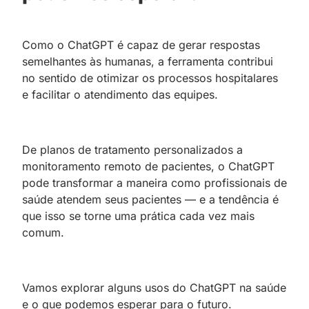
Como o ChatGPT é capaz de gerar respostas
semelhantes às humanas, a ferramenta contribui
no sentido de otimizar os processos hospitalares
e facilitar o atendimento das equipes.
De planos de tratamento personalizados a
monitoramento remoto de pacientes, o ChatGPT
pode transformar a maneira como profissionais de
saúde atendem seus pacientes — e a tendência é
que isso se torne uma prática cada vez mais
comum.
Vamos explorar alguns usos do ChatGPT na saúde
e o que podemos esperar para o futuro.