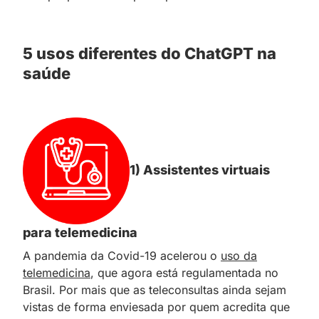
5 usos diferentes do ChatGPT na
saúde
1) Assistentes virtuais
para telemedicina
A pandemia da Covid-19 acelerou o
uso da
telemedicina
, que agora está regulamentada no
Brasil. Por mais que as teleconsultas ainda sejam
vistas de forma enviesada por quem acredita que