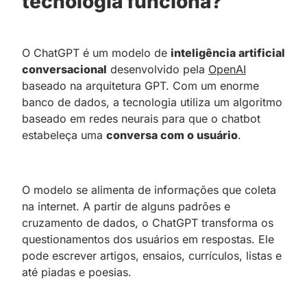
tecnologia funciona?
O ChatGPT é um modelo de
inteligência artificial
conversacional
desenvolvido pela
OpenAI
baseado na arquitetura GPT. Com um enorme
banco de dados, a tecnologia utiliza um algoritmo
baseado em redes neurais para que o chatbot
estabeleça uma
conversa com o usuário
.
O modelo se alimenta de informações que coleta
na internet. A partir de alguns padrões e
cruzamento de dados, o ChatGPT transforma os
questionamentos dos usuários em respostas. Ele
pode escrever artigos, ensaios, currículos, listas e
até piadas e poesias.