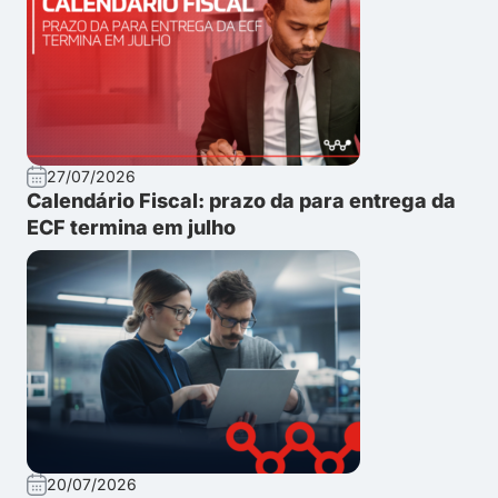
27/07/2026
Calendário Fiscal: prazo da para entrega da
ECF termina em julho
20/07/2026