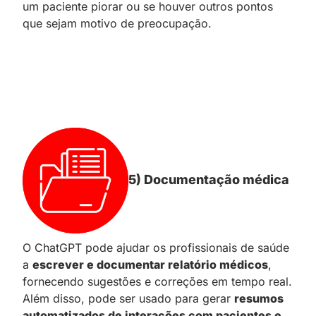
um paciente piorar ou se houver outros pontos
que sejam motivo de preocupação.
5) Documentação médica
O ChatGPT pode ajudar os profissionais de saúde
a
escrever e documentar relatório médicos
,
fornecendo sugestões e correções em tempo real.
Além disso, pode ser usado para gerar
resumos
automatizados de interações com pacientes e