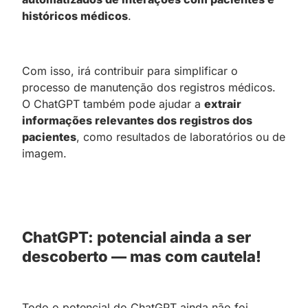
históricos médicos
.
Com isso, irá contribuir para simplificar o
processo de manutenção dos registros médicos.
O ChatGPT também pode ajudar a
extrair
informações relevantes dos registros dos
pacientes
, como resultados de laboratórios ou de
imagem.
ChatGPT: potencial ainda a ser
descoberto — mas com cautela!
Todo o potencial do ChatGPT ainda não foi