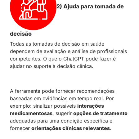
2) Ajuda para tomada de
decisão
Todas as tomadas de decisão em saúde
dependem de avaliação e análise de profissionais
competentes. O que o ChatGPT pode fazer é
ajudar no suporte à decisão clínica.
A ferramenta pode fornecer recomendações
baseadas em evidências em tempo real. Por
exemplo: sinalizar possíveis
interações
medicamentosas
, sugerir
opções de tratamento
adequadas para uma condição específica e
fornecer
orientações clínicas relevantes
.