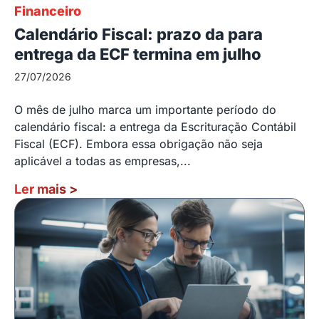
Financeiro
Calendário Fiscal: prazo da para
entrega da ECF termina em julho
27/07/2026
O mês de julho marca um importante período do
calendário fiscal: a entrega da Escrituração Contábil
Fiscal (ECF). Embora essa obrigação não seja
aplicável a todas as empresas,...
Ler mais
>