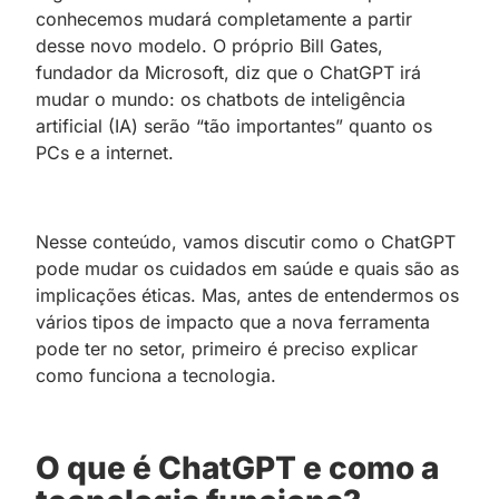
conhecemos mudará completamente a partir
desse novo modelo. O próprio Bill Gates,
fundador da Microsoft, diz que o ChatGPT irá
mudar o mundo: os chatbots de inteligência
artificial (IA) serão “tão importantes” quanto os
PCs e a internet.
Nesse conteúdo, vamos discutir como o ChatGPT
pode mudar os cuidados em saúde e quais são as
implicações éticas. Mas, antes de entendermos os
vários tipos de impacto que a nova ferramenta
pode ter no setor, primeiro é preciso explicar
como funciona a tecnologia.
O que é ChatGPT e como a