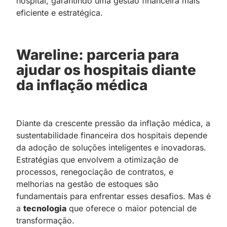
hospital, garantindo uma gestão financeira mais
eficiente e estratégica.
Wareline: parceria para
ajudar os hospitais diante
da inflação médica
Diante da crescente pressão da inflação médica, a
sustentabilidade financeira dos hospitais depende
da adoção de soluções inteligentes e inovadoras.
Estratégias que envolvem a otimização de
processos, renegociação de contratos, e
melhorias na gestão de estoques são
fundamentais para enfrentar esses desafios. Mas é
a
tecnologia
que oferece o maior potencial de
transformação.