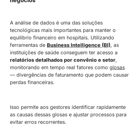
negócios
A análise de dados é uma das soluções
tecnológicas mais importantes para manter o
equilíbrio financeiro em hospitais. Utilizando
ferramentas de
Business Intelligence (BI)
, as
instituições de saúde conseguem ter acesso a
relatórios detalhados por convênio e setor
,
monitorando em tempo real fatores como
glosas
— divergências de faturamento que podem causar
perdas financeiras.
Isso permite aos gestores identificar rapidamente
as causas dessas glosas e ajustar processos para
evitar erros recorrentes.