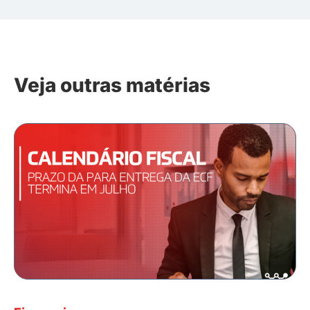
Veja outras matérias