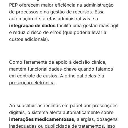
PEP
oferecem maior eficiência na administração
de processos e na gestão de recursos. Essa
automação de tarefas administrativas e a
integração de dados
facilita uma gestão mais ágil
e reduz o risco de erros (que poderia levar a
custos adicionais).
Como ferramenta de apoio à decisão clínica,
mantém funcionalidades-chave quando falamos
em controle de custos. A principal delas é a
prescrição eletrônica
.
Ao substituir as receitas em papel por prescrições
digitais, o sistema alerta automaticamente sobre
interações medicamentosas
, alergias, dosagens
inadequadas ou duplicidade de tratamentos. Isso