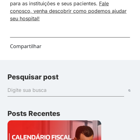
para as instituições e seus pacientes.
Fale
conosco, venha descobrir como podemos ajudar
seu hospital!
Compartilhar
Pesquisar post
Posts Recentes