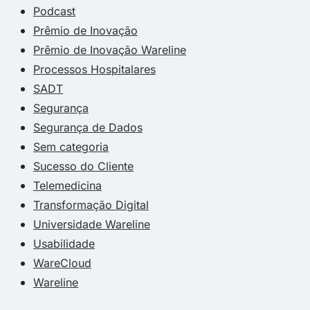
Podcast
Prêmio de Inovação
Prêmio de Inovação Wareline
Processos Hospitalares
SADT
Segurança
Segurança de Dados
Sem categoria
Sucesso do Cliente
Telemedicina
Transformação Digital
Universidade Wareline
Usabilidade
WareCloud
Wareline