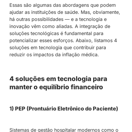
Essas são algumas das abordagens que podem
ajudar as instituições de saúde. Mas, obviamente,
há outras possibilidades — e a tecnologia e
inovação vêm como aliadas. A integração de
soluções tecnológicas é fundamental para
potencializar esses esforços. Abaixo, listamos 4
soluções em tecnologia que contribuir para
reduzir os impactos da inflação médica.
4 soluções em tecnologia para
manter o equilíbrio financeiro
1) PEP (Prontuário Eletrônico do Paciente)
Sistemas de gestão hospitalar modernos como o