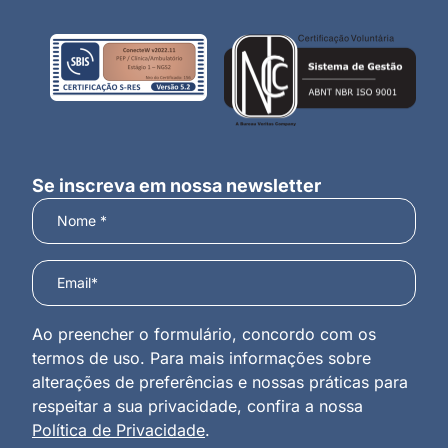
Se inscreva em nossa newsletter
Ao preencher o formulário, concordo com os
termos de uso. Para mais informações sobre
alterações de preferências e nossas práticas para
respeitar a sua privacidade, confira a nossa
Política de Privacidade
.