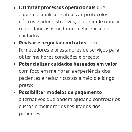
Otimizar processos operacionais
que
ajudem a analisar e atualizar protocolos
clínicos e administrativos, o que pode reduzir
redundâncias e melhorar a eficiência dos
cuidados.
Revisar e negociar contratos
com
fornecedores e prestadores de serviços para
obter melhores condições e preços;
Potencializar cuidados baseados em valor
,
com foco em melhorar a
experiência dos
pacientes
e reduzir custos a médio e longo
prazo;
Possibilitar modelos de pagamento
alternativos que podem ajudar a controlar os
custos e melhorar os resultados dos
pacientes.