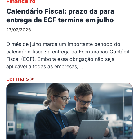
Financeiro
Calendário Fiscal: prazo da para
entrega da ECF termina em julho
27/07/2026
O mês de julho marca um importante período do
calendário fiscal: a entrega da Escrituração Contábil
Fiscal (ECF). Embora essa obrigação não seja
aplicável a todas as empresas,...
Ler mais
>