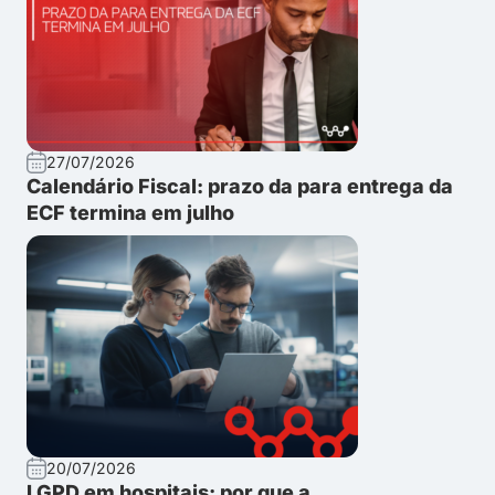
27/07/2026
Calendário Fiscal: prazo da para entrega da
ECF termina em julho
20/07/2026
LGPD em hospitais: por que a