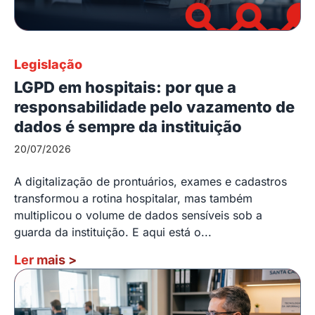
Legislação
LGPD em hospitais: por que a
responsabilidade pelo vazamento de
dados é sempre da instituição
20/07/2026
A digitalização de prontuários, exames e cadastros
transformou a rotina hospitalar, mas também
multiplicou o volume de dados sensíveis sob a
guarda da instituição. E aqui está o...
Ler mais
>