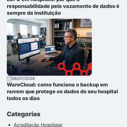
responsabilidade pelo vazamento de dados é
sempre da instituição
06/07/2026
WareCloud: como funciona o backup em
nuvem que protege os dados do seu hospital
todos os dias
Categorias
Acreditação Hospitalar