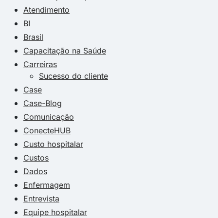
Atendimento
BI
Brasil
Capacitação na Saúde
Carreiras
Sucesso do cliente
Case
Case-Blog
Comunicação
ConecteHUB
Custo hospitalar
Custos
Dados
Enfermagem
Entrevista
Equipe hospitalar