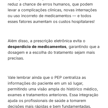
reduz a chance de erros humanos, que podem
levar a complicações clínicas, novas internações
ou uso incorreto de medicamentos — e todos
esses fatores aumentam os custos hospitalares!
Além disso, a prescrição eletrônica evita o
desperdício de medicamentos
, garantindo que a
dosagem e a escolha do tratamento sejam mais
precisas.
Vale lembrar ainda que o PEP centraliza as
informações do paciente em um só lugar,
permitindo uma visão ampla do histórico médico,
exames e tratamentos anteriores. Essa integração
ajuda os profissionais de saúde a tomarem
decisões mais rápidas e bem fundamentadas,