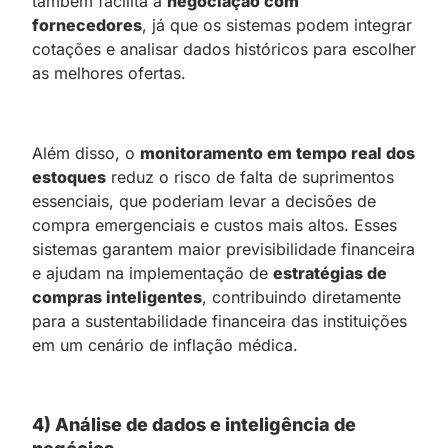
também facilita a
negociação com
fornecedores
, já que os sistemas podem integrar
cotações e analisar dados históricos para escolher
as melhores ofertas.
Além disso, o
monitoramento em tempo real dos
estoques
reduz o risco de falta de suprimentos
essenciais, que poderiam levar a decisões de
compra emergenciais e custos mais altos. Esses
sistemas garantem maior previsibilidade financeira
e ajudam na implementação de
estratégias de
compras inteligentes
, contribuindo diretamente
para a sustentabilidade financeira das instituições
em um cenário de inflação médica.
4) Análise de dados e inteligência de