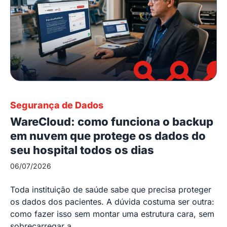
Segurança de Dados
WareCloud: como funciona o backup
em nuvem que protege os dados do
seu hospital todos os dias
06/07/2026
Toda instituição de saúde sabe que precisa proteger
os dados dos pacientes. A dúvida costuma ser outra:
como fazer isso sem montar uma estrutura cara, sem
sobrecarregar a...