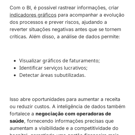
Com o BI, é possível rastrear informações, criar
indicadores gráficos
para acompanhar a evolução
dos processos e prever riscos, ajudando a
reverter situações negativas antes que se tornem
críticas. Além disso, a análise de dados permite:
Visualizar gráficos de faturamento;
Identificar serviços lucrativos;
Detectar áreas subutilizadas.
Isso abre oportunidades para aumentar a receita
ou reduzir custos. A inteligência de dados também
fortalece a
negociação com operadoras de
saúde
, fornecendo informações precisas que
aumentam a visibilidade e a competitividade do