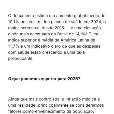
O documento estima um aumento global médio de
10,1% nos custos dos planos de saúde em 2024, o
maior percentual desde 2015 — e uma elevação
ainda mais acentuada no Brasil de 14,1%! É um
índice superior à média da América Latina de
11,7% e um indicativo claro de que as despesas
com saúde estão crescendo a uma taxa
preocupante.
O que podemos esperar para 2025?
Ainda que mais controlada, a inflação médica é
uma realidade, princicpalmente se considerarmos
fatores como envelhecimento da população,