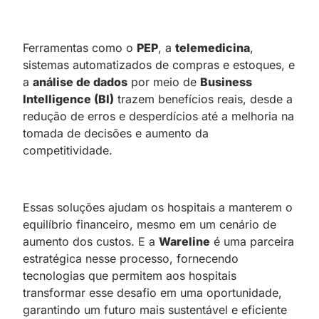
Ferramentas como o
PEP
, a
telemedicina
,
sistemas automatizados de compras e estoques, e
a
análise de dados
por meio de
Business
Intelligence (BI)
trazem benefícios reais, desde a
redução de erros e desperdícios até a melhoria na
tomada de decisões e aumento da
competitividade.
Essas soluções ajudam os hospitais a manterem o
equilíbrio financeiro, mesmo em um cenário de
aumento dos custos. E a
Wareline
é uma parceira
estratégica nesse processo, fornecendo
tecnologias que permitem aos hospitais
transformar esse desafio em uma oportunidade,
garantindo um futuro mais sustentável e eficiente