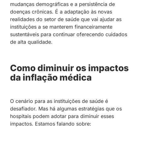
mudanças demográficas e a persistência de
doenças crônicas. É a adaptação às novas
realidades do setor de saúde que vai ajudar as
instituições a se manterem financeiramente
sustentáveis para continuar oferecendo cuidados
de alta qualidade.
Como diminuir os impactos
da inflação médica
O cenário para as instituições de saúde é
desafiador. Mas há algumas estratégias que os
hospitais podem adotar para diminuir esses
impactos. Estamos falando sobre: