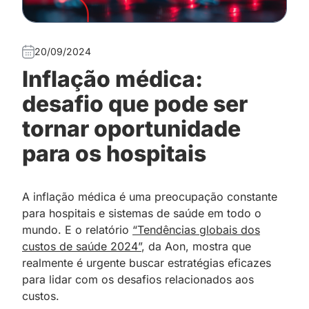
20/09/2024
Inflação médica:
desafio que pode ser
tornar oportunidade
para os hospitais
A inflação médica é uma preocupação constante
para hospitais e sistemas de saúde em todo o
mundo. E o relatório
“Tendências globais dos
custos de saúde 2024”
, da Aon, mostra que
realmente é urgente buscar estratégias eficazes
para lidar com os desafios relacionados aos
custos.