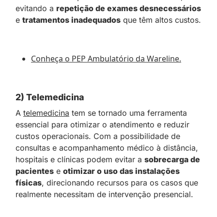
evitando a
repetição de exames desnecessários
e
tratamentos inadequados
que têm altos custos.
Conheça o PEP Ambulatório da Wareline.
2) Telemedicina
A
telemedicina
tem se tornado uma ferramenta
essencial para otimizar o atendimento e reduzir
custos operacionais. Com a possibilidade de
consultas e acompanhamento médico à distância,
hospitais e clínicas podem evitar a
sobrecarga de
pacientes
e
otimizar o uso das instalações
físicas
, direcionando recursos para os casos que
realmente necessitam de intervenção presencial.