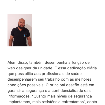
Além disso, também desempenha a função de
web designer da unidade. É essa dedicação diária
que possibilita aos profissionais de saúde
desempenharem seu trabalho com as melhores
condições possíveis. O principal desafio está em
garantir a segurança e a confidencialidade das
informações. “Quanto mais níveis de segurança
implantamos, mais resistência enfrentamos”, conta