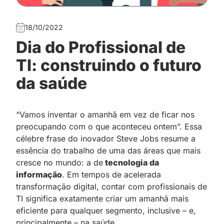
18/10/2022
Dia do Profissional de
TI: construindo o futuro
da saúde
“Vamos inventar o amanhã em vez de ficar nos
preocupando com o que aconteceu ontem”. Essa
célebre frase do inovador Steve Jobs resume a
essência do trabalho de uma das áreas que mais
cresce no mundo: a de
tecnologia da
informação
. Em tempos de acelerada
transformação digital, contar com profissionais de
TI significa exatamente criar um amanhã mais
eficiente para qualquer segmento, inclusive – e,
principalmente – na saúde.