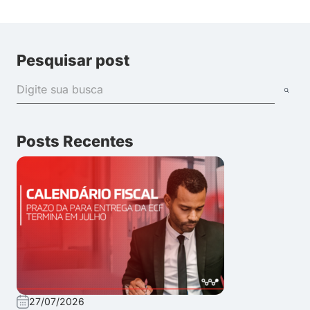
Pesquisar post
Posts Recentes
27/07/2026