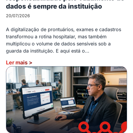
dados é sempre da instituição
20/07/2026
A digitalização de prontuários, exames e cadastros
transformou a rotina hospitalar, mas também
multiplicou o volume de dados sensíveis sob a
guarda da instituição. E aqui está o...
Ler mais
>