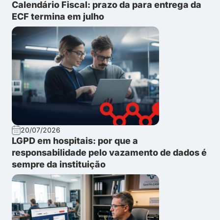
Calendário Fiscal: prazo da para entrega da
ECF termina em julho
20/07/2026
LGPD em hospitais: por que a
responsabilidade pelo vazamento de dados é
sempre da instituição