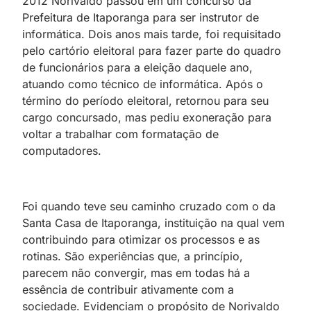
2012 Norivaldo passou em um concurso da
Prefeitura de Itaporanga para ser instrutor de
informática. Dois anos mais tarde, foi requisitado
pelo cartório eleitoral para fazer parte do quadro
de funcionários para a eleição daquele ano,
atuando como técnico de informática. Após o
término do período eleitoral, retornou para seu
cargo concursado, mas pediu exoneração para
voltar a trabalhar com formatação de
computadores.
Foi quando teve seu caminho cruzado com o da
Santa Casa de Itaporanga, instituição na qual vem
contribuindo para otimizar os processos e as
rotinas. São experiências que, a princípio,
parecem não convergir, mas em todas há a
essência de contribuir ativamente com a
sociedade. Evidenciam o propósito de Norivaldo