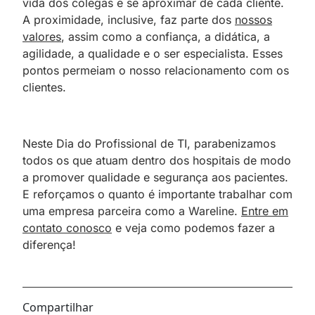
vida dos colegas e se aproximar de cada cliente.
A proximidade, inclusive, faz parte dos
nossos
valores
, assim como a confiança, a didática, a
agilidade, a qualidade e o ser especialista. Esses
pontos permeiam o nosso relacionamento com os
clientes.
Neste Dia do Profissional de TI, parabenizamos
todos os que atuam dentro dos hospitais de modo
a promover qualidade e segurança aos pacientes.
E reforçamos o quanto é importante trabalhar com
uma empresa parceira como a Wareline.
Entre em
contato conosco
e veja como podemos fazer a
diferença!
Compartilhar