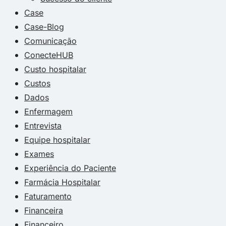
Case
Case-Blog
Comunicação
ConecteHUB
Custo hospitalar
Custos
Dados
Enfermagem
Entrevista
Equipe hospitalar
Exames
Experiência do Paciente
Farmácia Hospitalar
Faturamento
Financeira
Financeiro