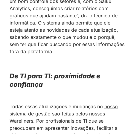
um bom controle dos setores e, com o Saiku
Analytics, conseguimos criar relatórios com
gráficos que ajudam bastante”, diz o técnico de
informática. O sistema ainda permite que ele
esteja atento às novidades de cada atualização,
sabendo exatamente o que mudou e o porquê,
sem ter que ficar buscando por essas informações
fora da plataforma.
De TI para TI: proximidade e
confiança
Todas essas atualizações e mudanças no
nosso
sistema de gestão
são feitas pelos nossos
Wareliners. Por profissionais de TI que se
preocupam em apresentar inovações, facilitar a