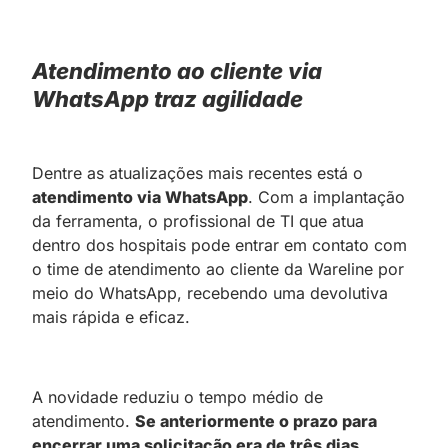
Atendimento ao cliente via
WhatsApp traz agilidade
Dentre as atualizações mais recentes está o
atendimento via WhatsApp
. Com a implantação
da ferramenta, o profissional de TI que atua
dentro dos hospitais pode entrar em contato com
o time de atendimento ao cliente da Wareline por
meio do WhatsApp, recebendo uma devolutiva
mais rápida e eficaz.
A novidade reduziu o tempo médio de
atendimento.
Se anteriormente o prazo para
encerrar uma solicitação era de três dias,