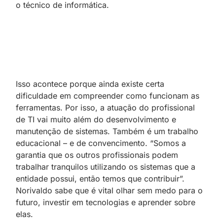
o técnico de informática.
Isso acontece porque ainda existe certa
dificuldade em compreender como funcionam as
ferramentas. Por isso, a atuação do profissional
de TI vai muito além do desenvolvimento e
manutenção de sistemas. Também é um trabalho
educacional – e de convencimento. “Somos a
garantia que os outros profissionais podem
trabalhar tranquilos utilizando os sistemas que a
entidade possui, então temos que contribuir”.
Norivaldo sabe que é vital olhar sem medo para o
futuro, investir em tecnologias e aprender sobre
elas.