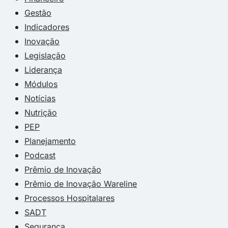
Gestão
Indicadores
Inovação
Legislação
Liderança
Módulos
Notícias
Nutrição
PEP
Planejamento
Podcast
Prêmio de Inovação
Prêmio de Inovação Wareline
Processos Hospitalares
SADT
Segurança