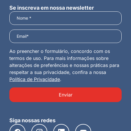
Se inscreva em nossa newsletter
Ao preencher o formulário, concordo com os
termos de uso. Para mais informações sobre
alterações de preferências e nossas práticas para
respeitar a sua privacidade, confira a nossa
Política de Privacidade
.
Enviar
Siga nossas redes