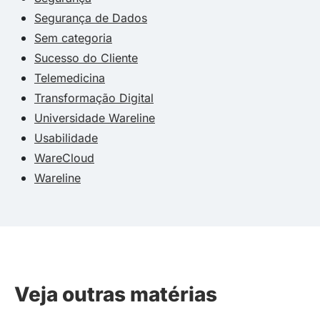
Segurança de Dados
Sem categoria
Sucesso do Cliente
Telemedicina
Transformação Digital
Universidade Wareline
Usabilidade
WareCloud
Wareline
Veja outras matérias