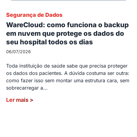
Segurança de Dados
WareCloud: como funciona o backup
em nuvem que protege os dados do
seu hospital todos os dias
06/07/2026
Toda instituição de saúde sabe que precisa proteger
os dados dos pacientes. A dúvida costuma ser outra:
como fazer isso sem montar uma estrutura cara, sem
sobrecarregar a...
Ler mais
>