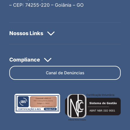
– CEP: 74255-220 – Goiânia – GO
Canal de Denúncias