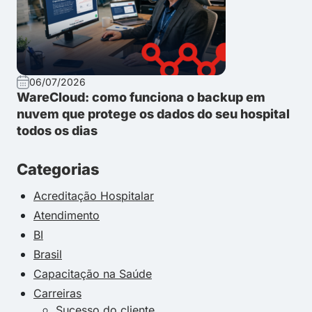
06/07/2026
WareCloud: como funciona o backup em
nuvem que protege os dados do seu hospital
todos os dias
Categorias
Acreditação Hospitalar
Atendimento
BI
Brasil
Capacitação na Saúde
Carreiras
Sucesso do cliente