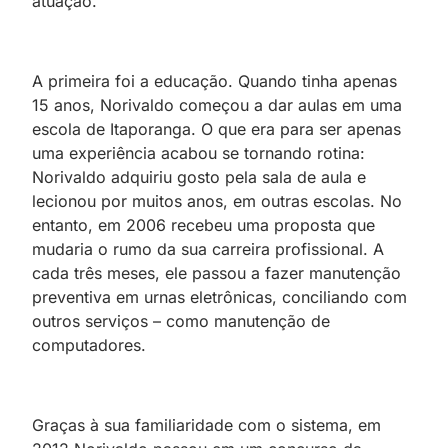
atuação.
A primeira foi a educação. Quando tinha apenas
15 anos, Norivaldo começou a dar aulas em uma
escola de Itaporanga. O que era para ser apenas
uma experiência acabou se tornando rotina:
Norivaldo adquiriu gosto pela sala de aula e
lecionou por muitos anos, em outras escolas. No
entanto, em 2006 recebeu uma proposta que
mudaria o rumo da sua carreira profissional. A
cada três meses, ele passou a fazer manutenção
preventiva em urnas eletrônicas, conciliando com
outros serviços – como manutenção de
computadores.
Graças à sua familiaridade com o sistema, em