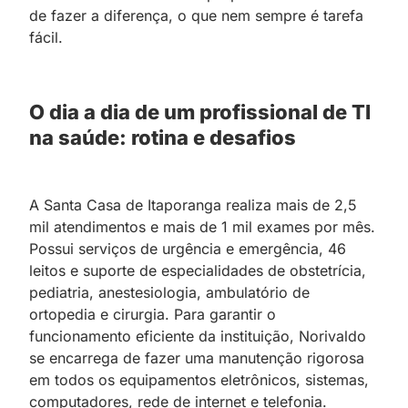
de fazer a diferença, o que nem sempre é tarefa
fácil.
O dia a dia de um profissional de TI
na saúde: rotina e desafios
A Santa Casa de Itaporanga realiza mais de 2,5
mil atendimentos e mais de 1 mil exames por mês.
Possui serviços de urgência e emergência, 46
leitos e suporte de especialidades de obstetrícia,
pediatria, anestesiologia, ambulatório de
ortopedia e cirurgia. Para garantir o
funcionamento eficiente da instituição, Norivaldo
se encarrega de fazer uma manutenção rigorosa
em todos os equipamentos eletrônicos, sistemas,
computadores, rede de internet e telefonia.