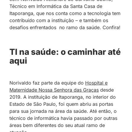
Técnico em Informática da Santa Casa de
Itaporanga, que nos conta como a tecnologia tem
contribuído com a instituição – e também os
desafios enfrentados no ramo da saúde. Confira!
TI na saúde: o caminhar até
aqui
Norivaldo faz parte da equipe do
Hospital e
Maternidade Nossa Senhora das Graças
desde
2019. A instituição de Itaporanga, no interior do
Estado de São Paulo, foi quem abriu as portas
para sua jornada na área da saúde. Até então, o
técnico de informática havia passado por outras
áreas bem diferentes do seu atual ramo de