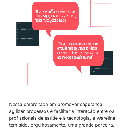
Nessa empreitada em promover segurança,
agilizar processos e facilitar a interação entre os
profissionais de saúde e a tecnologia, a Wareline
tem sido, orgulhosamente, uma grande parceira.