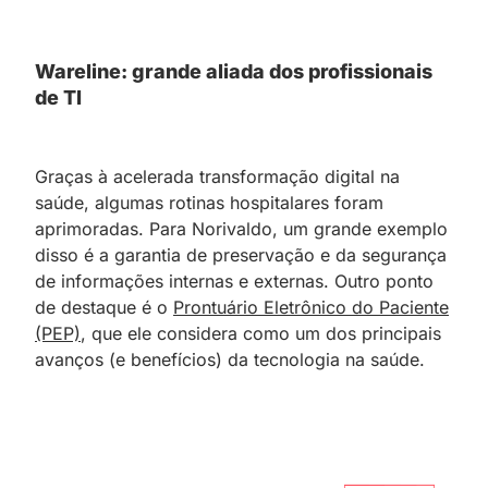
Wareline: grande aliada dos profissionais
de TI
Graças à acelerada transformação digital na
saúde, algumas rotinas hospitalares foram
aprimoradas. Para Norivaldo, um grande exemplo
disso é a garantia de preservação e da segurança
de informações internas e externas. Outro ponto
de destaque é o
Prontuário Eletrônico do Paciente
(PEP)
, que ele considera como um dos principais
avanços (e benefícios) da tecnologia na saúde.