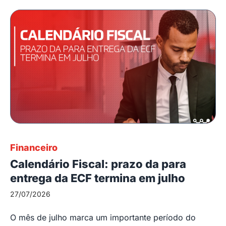
Financeiro
Calendário Fiscal: prazo da para
entrega da ECF termina em julho
27/07/2026
O mês de julho marca um importante período do