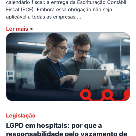
calendário fiscal: a entrega da Escrituração Contábil
Fiscal (ECF). Embora essa obrigação não seja
aplicável a todas as empresas,...
Ler mais
>
Legislação
LGPD em hospitais: por que a
responsabilidade pelo vazamento de