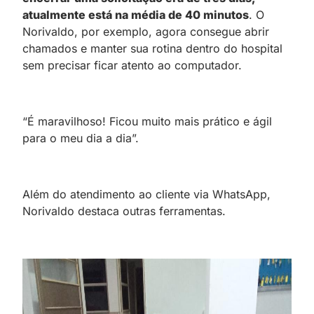
atualmente está na média de 40 minutos
. O
Norivaldo, por exemplo, agora consegue abrir
chamados e manter sua rotina dentro do hospital
sem precisar ficar atento ao computador.
“É maravilhoso! Ficou muito mais prático e ágil
para o meu dia a dia”.
Além do atendimento ao cliente via WhatsApp,
Norivaldo destaca outras ferramentas.