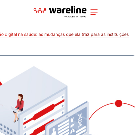
o digital na saúde: as mudanças que ela traz para as instituições