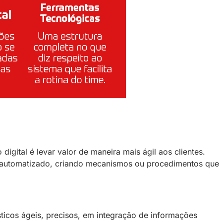
digital é levar valor de maneira mais ágil aos clientes.
r automatizado, criando mecanismos ou procedimentos que
ticos ágeis, precisos, em integração de informações