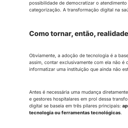
possibilidade de democratizar o atendimento –
categorização. A transformação digital na saú
Como tornar, então, realidade
Obviamente, a adoção de tecnologia é a base
assim, contar exclusivamente com ela não é o
informatizar uma instituição que ainda não es
Antes é necessária uma mudança diretamente 
e gestores hospitalares em prol dessa transf
digital se baseia em três pilares principais:
ap
tecnologia ou ferramentas tecnológicas
.