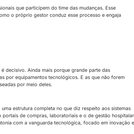
ssionais que participem do time das mudanças. Esse
omo o próprio gestor conduz esse processo e engaja
 é decisivo. Ainda mais porque grande parte das
as por equipamentos tecnológicos. E as que não forem
seadas por meio deles.
 uma estrutura completa no que diz respeito aos sistemas
portais de compras, laboratoriais e o de gestão hospitalar
sintonia com a vanguarda tecnológica, focado em inovação 