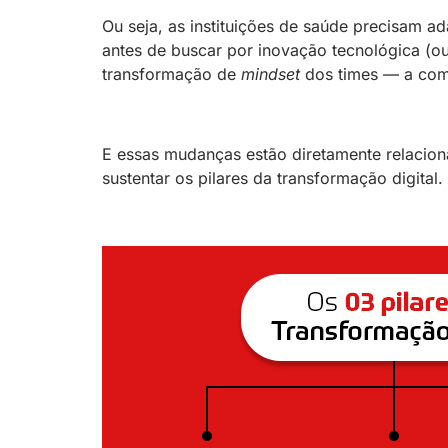
Ou seja, as instituições de saúde precisam ad
antes de buscar por inovação tecnológica (o
transformação de
mindset
dos times — a come
E essas mudanças estão diretamente relaciona
sustentar os pilares da transformação digital.