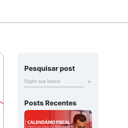
Pesquisar post
Posts Recentes