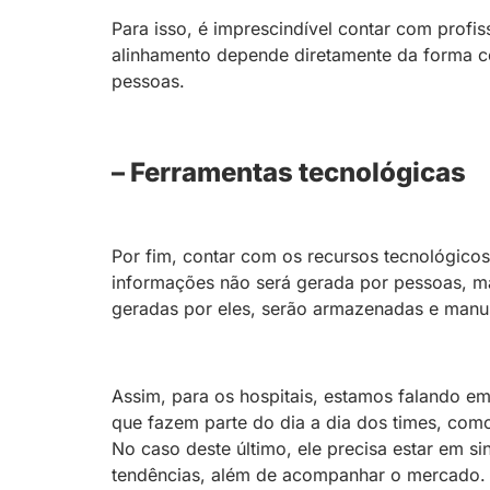
Para isso, é imprescindível contar com profi
alinhamento depende diretamente da forma c
pessoas.
– Ferramentas tecnológicas
Por fim, contar com os recursos tecnológicos
informações não será gerada por pessoas, m
geradas por eles, serão armazenadas e manu
Assim, para os hospitais, estamos falando em
que fazem parte do dia a dia dos times, como 
No caso deste último, ele precisa estar em 
tendências, além de acompanhar o mercado.