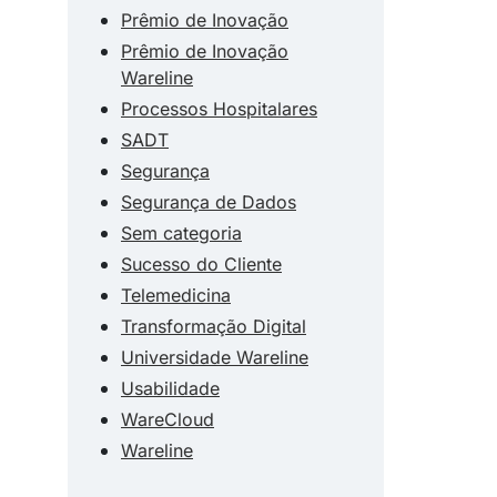
Prêmio de Inovação
Prêmio de Inovação
Wareline
Processos Hospitalares
SADT
Segurança
Segurança de Dados
Sem categoria
Sucesso do Cliente
Telemedicina
Transformação Digital
Universidade Wareline
Usabilidade
WareCloud
Wareline