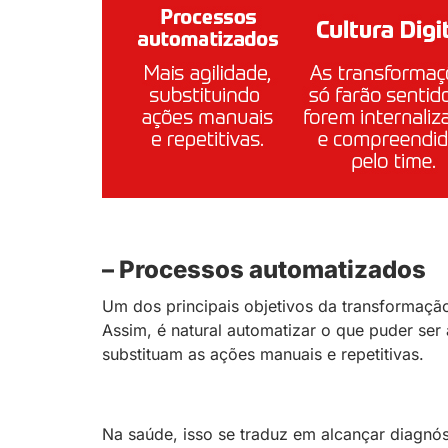
– Processos automatizados
Um dos principais objetivos da transformação 
Assim, é natural automatizar o que puder se
substituam as ações manuais e repetitivas.
Na saúde, isso se traduz em alcançar diagnós