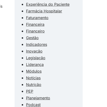
Experiência do Paciente
is
Farmácia Hospitalar
Faturamento
Financeira
Financeiro
Gestão
Indicadores
Inovação
Legislação
Liderança
Módulos
Notícias
Nutrição
PEP
Planejamento
Podcast