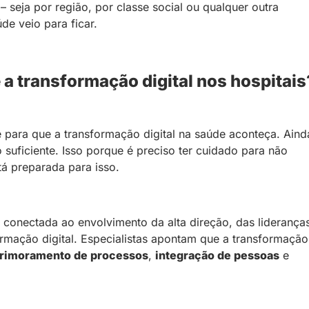
 seja por região, por classe social ou qualquer outra
de veio para ficar.
 a transformação digital nos hospitais
 para que a transformação digital na saúde aconteça. Aind
 suficiente. Isso porque é preciso ter cuidado para não
tá preparada para isso.
conectada ao envolvimento da alta direção, das liderança
ormação digital. Especialistas apontam que a transformação
rimoramento de processos
,
integração de pessoas
e