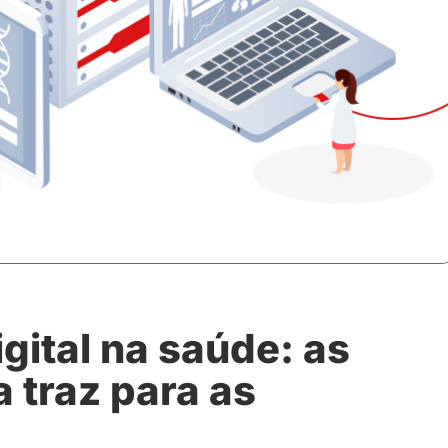
gital na saúde: as
 traz para as