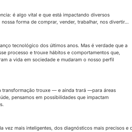
ncia: é algo vital e que está impactando diversos
nossa forma de comprar, vender, trabalhar, nos divertir…
nço tecnológico dos últimos anos. Mas é verdade que a
sse processo e trouxe hábitos e comportamentos que,
daram a vida em sociedade e mudaram o nosso perfil
 transformação trouxe — e ainda trará —para áreas
aúde, pensamos em possibilidades que impactam
s.
a vez mais inteligentes, dos diagnósticos mais precisos e 