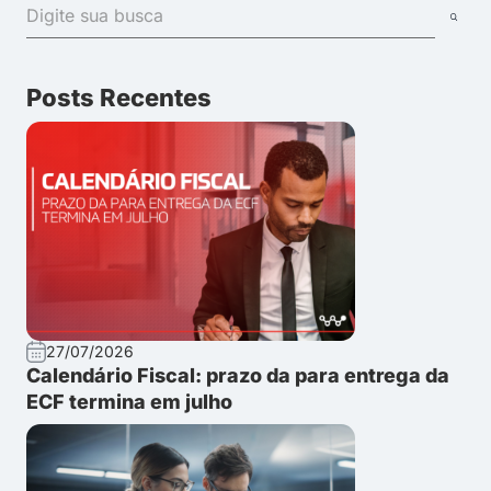
Posts Recentes
27/07/2026
Calendário Fiscal: prazo da para entrega da
ECF termina em julho