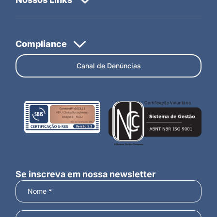
Canal de Denúncias
Se inscreva em nossa newsletter