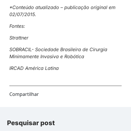
*Conteúdo atualizado – publicação original em
02/07/2015.
Fontes:
Strattner
SOBRACIL- Sociedade Brasileira de Cirurgia
Minimamente Invasiva e Robótica
IRCAD América Latina
Compartilhar
Pesquisar post