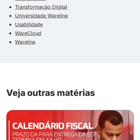
Transformação Digital
Universidade Wareline
Usabilidade
WareCloud
Wareline
Veja outras matérias