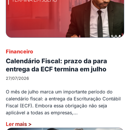
Financeiro
Calendário Fiscal: prazo da para
entrega da ECF termina em julho
27/07/2026
O mês de julho marca um importante período do
calendário fiscal: a entrega da Escrituração Contábil
Fiscal (ECF). Embora essa obrigação não seja
aplicável a todas as empresas,...
Ler mais
>