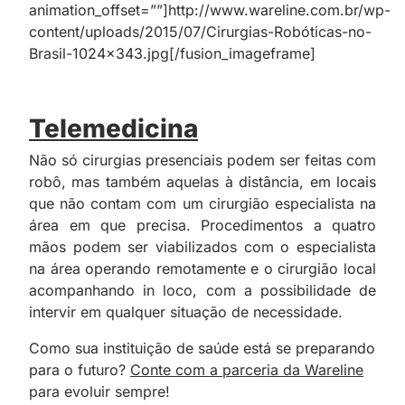
animation_offset=””]http://www.wareline.com.br/wp-
content/uploads/2015/07/Cirurgias-Robóticas-no-
Brasil-1024×343.jpg[/fusion_imageframe]
Telemedicina
Não só cirurgias presenciais podem ser feitas com
robô, mas também aquelas à distância, em locais
que não contam com um cirurgião especialista na
área em que precisa. Procedimentos a quatro
mãos podem ser viabilizados com o especialista
na área operando remotamente e o cirurgião local
acompanhando in loco, com a possibilidade de
intervir em qualquer situação de necessidade.
Como sua instituição de saúde está se preparando
para o futuro?
Conte com a parceria da Wareline
para evoluir sempre!