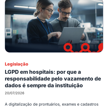
Legislação
LGPD em hospitais: por que a
responsabilidade pelo vazamento de
dados é sempre da instituição
20/07/2026
A digitalização de prontuários, exames e cadastros