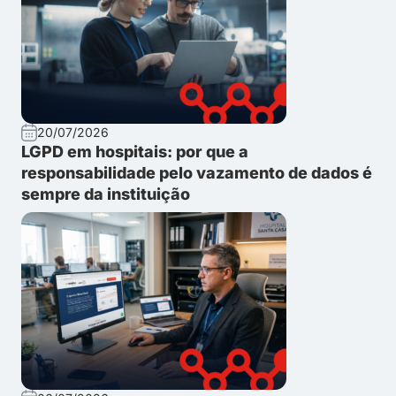
20/07/2026
LGPD em hospitais: por que a
responsabilidade pelo vazamento de dados é
sempre da instituição