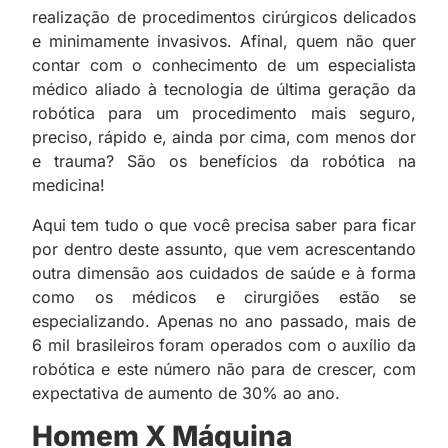
realização de procedimentos cirúrgicos delicados
e minimamente invasivos. Afinal, quem não quer
contar com o conhecimento de um especialista
médico aliado à tecnologia de última geração da
robótica para um procedimento mais seguro,
preciso, rápido e, ainda por cima, com menos dor
e trauma? São os benefícios da robótica na
medicina!
Aqui tem tudo o que você precisa saber para ficar
por dentro deste assunto, que vem acrescentando
outra dimensão aos cuidados de saúde e à forma
como os médicos e cirurgiões estão se
especializando. Apenas no ano passado, mais de
6 mil brasileiros foram operados com o auxílio da
robótica e este número não para de crescer, com
expectativa de aumento de 30% ao ano.
Homem X Máquina