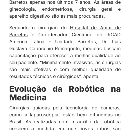
Barretos apenas nos últimos 7 anos. As áreas de
ginecologia, endometriose, cirurgia geral e
aparelho digestivo são as mais procuradas.
Segundo o cirurgião do
Hospital de Amor de
Barretos
e Coordenador Científico do IRCAD
América Latina – Unidade Barretos, Dr. Luis
Gustavo Capocchin Romagnolo, médicos buscam
capacitação para oferecer a melhor qualidade ao
seu paciente. “Minimamente invasivas, as cirurgias
são mais efetivas e com melhor qualidade de
resultados técnicos e cirúrgicos”, aponta.
Evolução da Robótica na
Medicina
Cirurgias guiadas pela tecnologia de câmeras,
como a laparoscopia, estão bem difundidas no
Brasil. As realizadas com o auxílio da robótica
crescem a medida em que novos robôs são