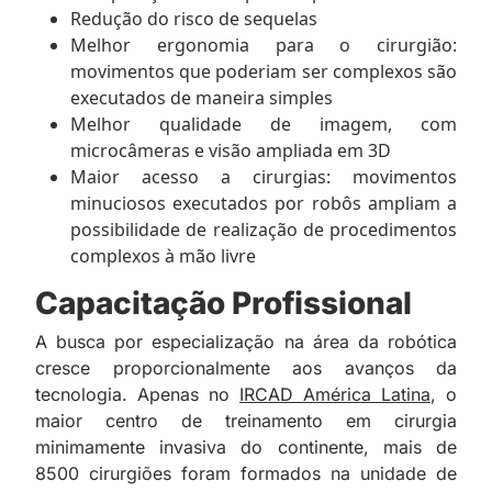
Redução do risco de sequelas
Melhor ergonomia para o cirurgião:
movimentos que poderiam ser complexos são
executados de maneira simples
Melhor qualidade de imagem, com
microcâmeras e visão ampliada em 3D
Maior acesso a cirurgias: movimentos
minuciosos executados por robôs ampliam a
possibilidade de realização de procedimentos
complexos à mão livre
Capacitação Profissional
A busca por especialização na área da robótica
cresce proporcionalmente aos avanços da
tecnologia. Apenas no
IRCAD América Latina
, o
maior centro de treinamento em cirurgia
minimamente invasiva do continente, mais de
8500 cirurgiões foram formados na unidade de