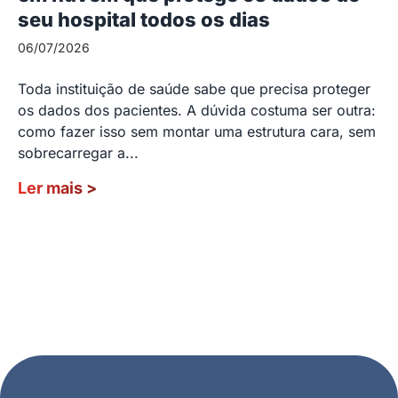
seu hospital todos os dias
06/07/2026
Toda instituição de saúde sabe que precisa proteger
os dados dos pacientes. A dúvida costuma ser outra:
como fazer isso sem montar uma estrutura cara, sem
sobrecarregar a...
Ler mais
>