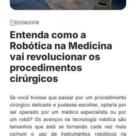
02/08/2018
Entenda como a
Robótica na Medicina
vai revolucionar os
procedimentos
cirúrgicos
Se você tivesse que passar por um procedimento
cirúrgico delicado e pudesse escolher, optaria por
ser operado por um médico especialista ou por
um robô? Os avanços na tecnologia médica são
tamanhos que está se tornando cada vez mais
comum o uso de instrumentos robóticos na