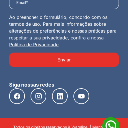
Ao preencher o formulário, concordo com os
termos de uso. Para mais informações sobre
alterações de preferências e nossas práticas para
respeitar a sua privacidade, confira a nossa
Política de Privacidade
.
Enviar
Siga nossas redes
Todos os direitos reservados à Wareline. | Mantido por