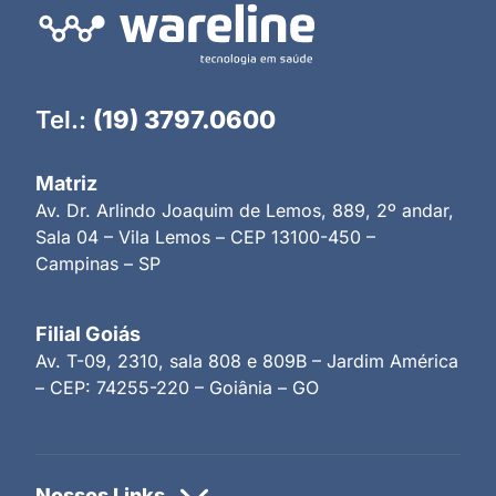
Tel.:
(19) 3797.0600
Matriz
Av. Dr. Arlindo Joaquim de Lemos, 889, 2º andar,
Sala 04 – Vila Lemos – CEP 13100-450 –
Campinas – SP
Filial Goiás
Av. T-09, 2310, sala 808 e 809B – Jardim América
– CEP: 74255-220 – Goiânia – GO