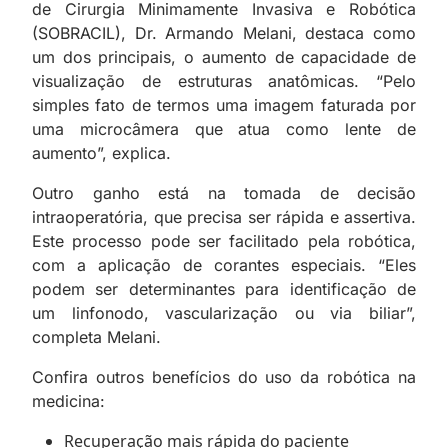
de Cirurgia Minimamente Invasiva e Robótica
(SOBRACIL), Dr. Armando Melani, destaca como
um dos principais, o aumento de capacidade de
visualização de estruturas anatômicas. “Pelo
simples fato de termos uma imagem faturada por
uma microcâmera que atua como lente de
aumento”, explica.
Outro ganho está na tomada de decisão
intraoperatória, que precisa ser rápida e assertiva.
Este processo pode ser facilitado pela robótica,
com a aplicação de corantes especiais. “Eles
podem ser determinantes para identificação de
um linfonodo, vascularização ou via biliar”,
completa Melani.
Confira outros benefícios do uso da robótica na
medicina:
Recuperação mais rápida do paciente