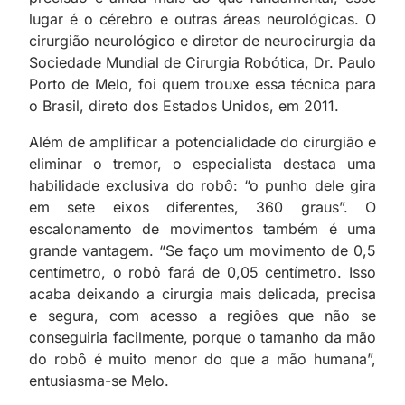
lugar é o cérebro e outras áreas neurológicas. O
cirurgião neurológico e diretor de neurocirurgia da
Sociedade Mundial de Cirurgia Robótica, Dr. Paulo
Porto de Melo, foi quem trouxe essa técnica para
o Brasil, direto dos Estados Unidos, em 2011.
Além de amplificar a potencialidade do cirurgião e
eliminar o tremor, o especialista destaca uma
habilidade exclusiva do robô: “o punho dele gira
em sete eixos diferentes, 360 graus”. O
escalonamento de movimentos também é uma
grande vantagem. “Se faço um movimento de 0,5
centímetro, o robô fará de 0,05 centímetro. Isso
acaba deixando a cirurgia mais delicada, precisa
e segura, com acesso a regiões que não se
conseguiria facilmente, porque o tamanho da mão
do robô é muito menor do que a mão humana”,
entusiasma-se Melo.