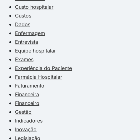
Custo hospitalar
Custos
Dados
Enfermagem
Entrevista
Equipe hospitalar
Exames
Experiência do Paciente
Farmácia Hospitalar
Faturamento
Financeira
Financeiro
Gestão
Indicadores
Inovação
Legislação