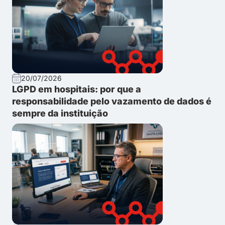
20/07/2026
LGPD em hospitais: por que a
responsabilidade pelo vazamento de dados é
sempre da instituição