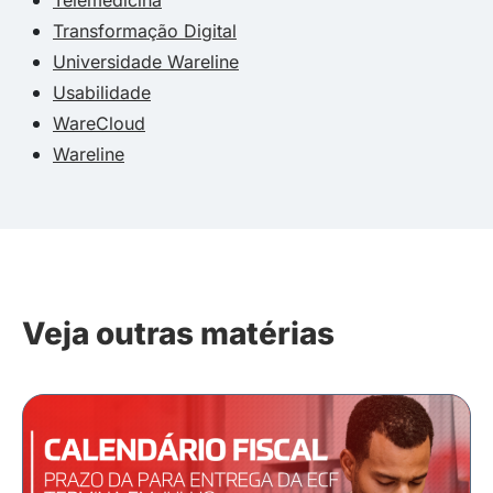
Transformação Digital
Universidade Wareline
Usabilidade
WareCloud
Wareline
Veja outras matérias