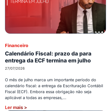
Financeiro
Calendário Fiscal: prazo da para
entrega da ECF termina em julho
27/07/2026
O mês de julho marca um importante período do
calendário fiscal: a entrega da Escrituração Contábil
Fiscal (ECF). Embora essa obrigação não seja
aplicável a todas as empresas,...
Ler mais
>