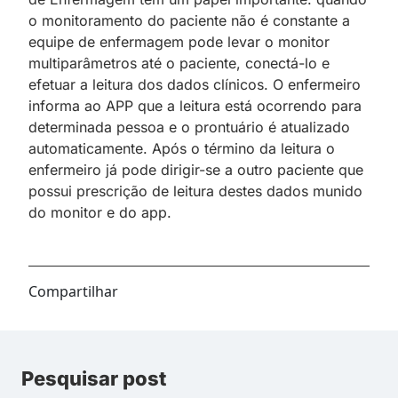
o monitoramento do paciente não é constante a
equipe de enfermagem pode levar o monitor
multiparâmetros até o paciente, conectá-lo e
efetuar a leitura dos dados clínicos. O enfermeiro
informa ao APP que a leitura está ocorrendo para
determinada pessoa e o prontuário é atualizado
automaticamente. Após o término da leitura o
enfermeiro já pode dirigir-se a outro paciente que
possui prescrição de leitura destes dados munido
do monitor e do app.
Compartilhar
Pesquisar post