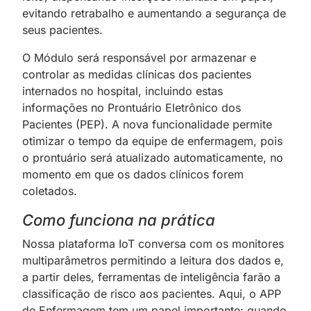
evitando retrabalho e aumentando a segurança de
seus pacientes.
O Módulo será responsável por armazenar e
controlar as medidas clínicas dos pacientes
internados no hospital, incluindo estas
informações no Prontuário Eletrônico dos
Pacientes (PEP). A nova funcionalidade permite
otimizar o tempo da equipe de enfermagem, pois
o prontuário será atualizado automaticamente, no
momento em que os dados clínicos forem
coletados.
Como funciona na prática
Nossa plataforma IoT conversa com os monitores
multiparâmetros permitindo a leitura dos dados e,
a partir deles, ferramentas de inteligência farão a
classificação de risco aos pacientes. Aqui, o APP
de Enfermagem tem um papel importante: quando