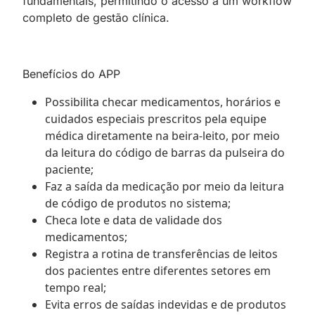
fundamentais, permitindo o acesso a um workflow
completo de gestão clínica.
Benefícios do APP
Possibilita checar medicamentos, horários e
cuidados especiais prescritos pela equipe
médica diretamente na beira-leito, por meio
da leitura do código de barras da pulseira do
paciente;
Faz a saída da medicação por meio da leitura
de código de produtos no sistema;
Checa lote e data de validade dos
medicamentos;
Registra a rotina de transferências de leitos
dos pacientes entre diferentes setores em
tempo real;
Evita erros de saídas indevidas e de produtos