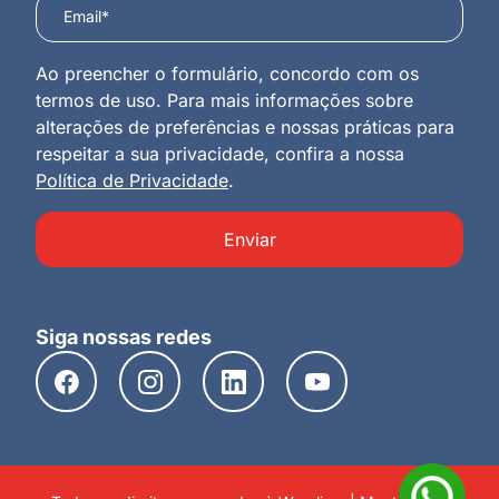
Ao preencher o formulário, concordo com os
termos de uso. Para mais informações sobre
alterações de preferências e nossas práticas para
respeitar a sua privacidade, confira a nossa
Política de Privacidade
.
Enviar
Siga nossas redes