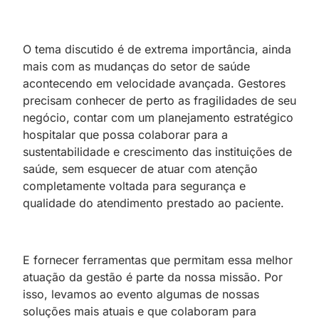
O tema discutido é de extrema importância, ainda
mais com as mudanças do setor de saúde
acontecendo em velocidade avançada. Gestores
precisam conhecer de perto as fragilidades de seu
negócio, contar com um planejamento estratégico
hospitalar que possa colaborar para a
sustentabilidade e crescimento das instituições de
saúde, sem esquecer de atuar com atenção
completamente voltada para segurança e
qualidade do atendimento prestado ao paciente.
E fornecer ferramentas que permitam essa melhor
atuação da gestão é parte da nossa missão. Por
isso, levamos ao evento algumas de nossas
soluções mais atuais e que colaboram para