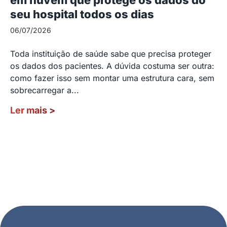
seu hospital todos os dias
06/07/2026
Toda instituição de saúde sabe que precisa proteger
os dados dos pacientes. A dúvida costuma ser outra:
como fazer isso sem montar uma estrutura cara, sem
sobrecarregar a...
Ler mais
>