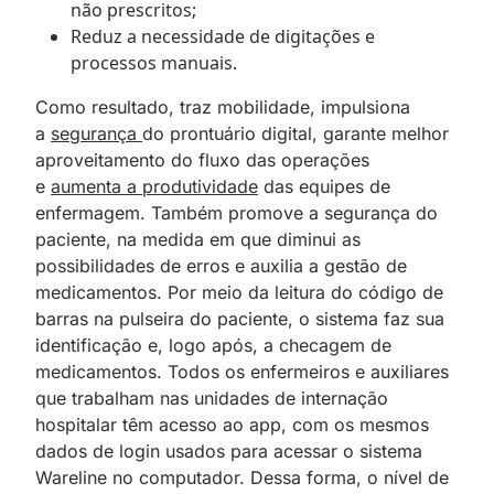
não prescritos;
Reduz a necessidade de digitações e
processos manuais.
Como resultado, traz mobilidade, impulsiona
a
segurança
do prontuário digital, garante melhor
aproveitamento do fluxo das operações
e
aumenta a produtividade
das equipes de
enfermagem. Também promove a segurança do
paciente, na medida em que diminui as
possibilidades de erros e auxilia a gestão de
medicamentos. Por meio da leitura do código de
barras na pulseira do paciente, o sistema faz sua
identificação e, logo após, a checagem de
medicamentos. Todos os enfermeiros e auxiliares
que trabalham nas unidades de internação
hospitalar têm acesso ao app, com os mesmos
dados de login usados para acessar o sistema
Wareline no computador. Dessa forma, o nível de