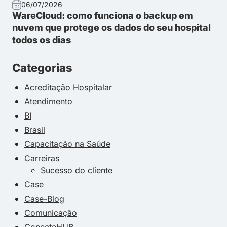
06/07/2026
WareCloud: como funciona o backup em
nuvem que protege os dados do seu hospital
todos os dias
Categorias
Acreditação Hospitalar
Atendimento
BI
Brasil
Capacitação na Saúde
Carreiras
Sucesso do cliente
Case
Case-Blog
Comunicação
ConecteHUB