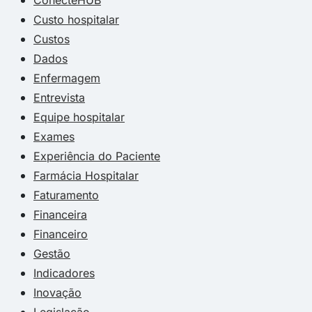
Custo hospitalar
Custos
Dados
Enfermagem
Entrevista
Equipe hospitalar
Exames
Experiência do Paciente
Farmácia Hospitalar
Faturamento
Financeira
Financeiro
Gestão
Indicadores
Inovação
Legislação