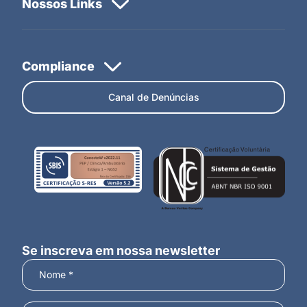
Canal de Denúncias
Se inscreva em nossa newsletter