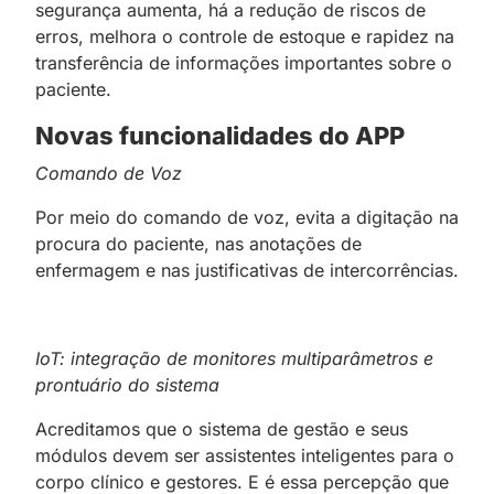
segurança aumenta, há a redução de riscos de
erros, melhora o controle de estoque e rapidez na
transferência de informações importantes sobre o
paciente.
Novas funcionalidades do APP
Comando de Voz
Por meio do comando de voz, evita a digitação na
procura do paciente, nas anotações de
enfermagem e nas justificativas de intercorrências.
IoT: integração de monitores multiparâmetros e
prontuário do sistema
Acreditamos que o sistema de gestão e seus
módulos devem ser assistentes inteligentes para o
corpo clínico e gestores. E é essa percepção que