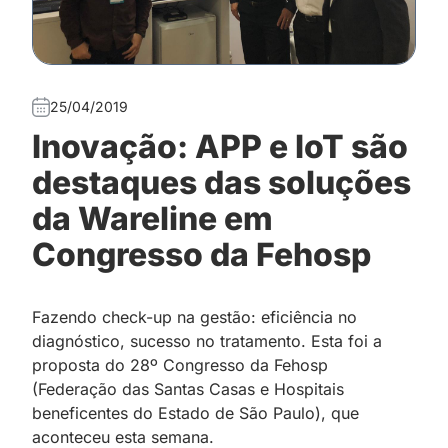
25/04/2019
Inovação: APP e IoT são
destaques das soluções
da Wareline em
Congresso da Fehosp
Fazendo check-up na gestão: eficiência no
diagnóstico, sucesso no tratamento. Esta foi a
proposta do 28º Congresso da Fehosp
(Federação das Santas Casas e Hospitais
beneficentes do Estado de São Paulo), que
aconteceu esta semana.