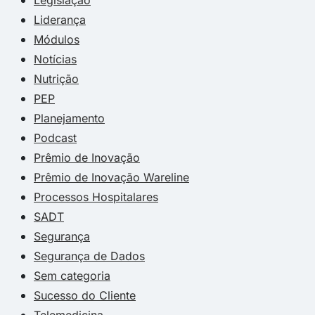
Liderança
Módulos
Notícias
Nutrição
PEP
Planejamento
Podcast
Prêmio de Inovação
Prêmio de Inovação Wareline
Processos Hospitalares
SADT
Segurança
Segurança de Dados
Sem categoria
Sucesso do Cliente
Telemedicina