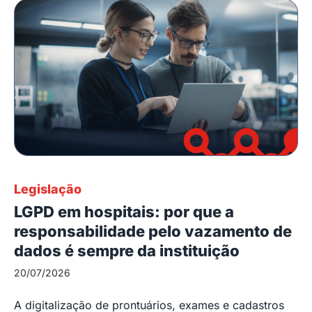
Legislação
LGPD em hospitais: por que a
responsabilidade pelo vazamento de
dados é sempre da instituição
20/07/2026
A digitalização de prontuários, exames e cadastros