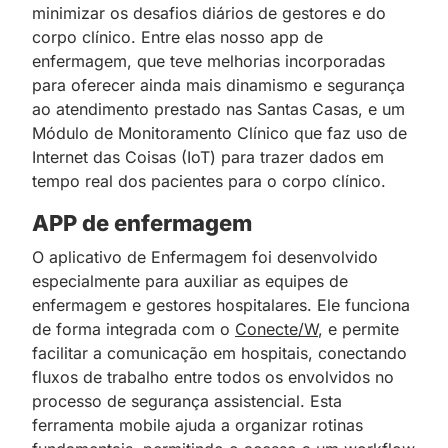
minimizar os desafios diários de gestores e do
corpo clínico. Entre elas nosso app de
enfermagem, que teve melhorias incorporadas
para oferecer ainda mais dinamismo e segurança
ao atendimento prestado nas Santas Casas, e um
Módulo de Monitoramento Clínico que faz uso de
Internet das Coisas (IoT) para trazer dados em
tempo real dos pacientes para o corpo clínico.
APP de enfermagem
O aplicativo de Enfermagem foi desenvolvido
especialmente para auxiliar as equipes de
enfermagem e gestores hospitalares. Ele funciona
de forma integrada com o
Conecte/W
, e permite
facilitar a comunicação em hospitais, conectando
fluxos de trabalho entre todos os envolvidos no
processo de segurança assistencial. Esta
ferramenta mobile ajuda a organizar rotinas