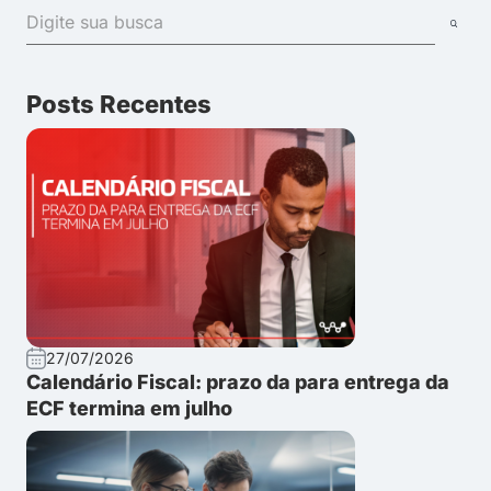
Posts Recentes
27/07/2026
Calendário Fiscal: prazo da para entrega da
ECF termina em julho