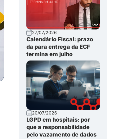
27/07/2026
Calendário Fiscal: prazo
da para entrega da ECF
termina em julho
20/07/2026
LGPD em hospitais: por
que a responsabilidade
pelo vazamento de dados