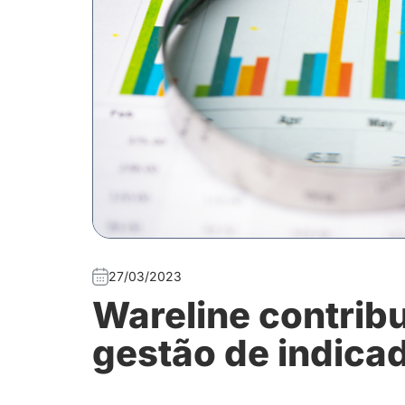
27/03/2023
Wareline contribu
gestão de indica