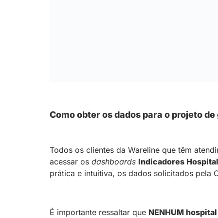
Como obter os dados para o projeto de
Todos os clientes da Wareline que têm aten
acessar os
dashboards
Indicadores Hospita
prática e intuitiva, os dados solicitados pel
É importante ressaltar que
NENHUM hospital c