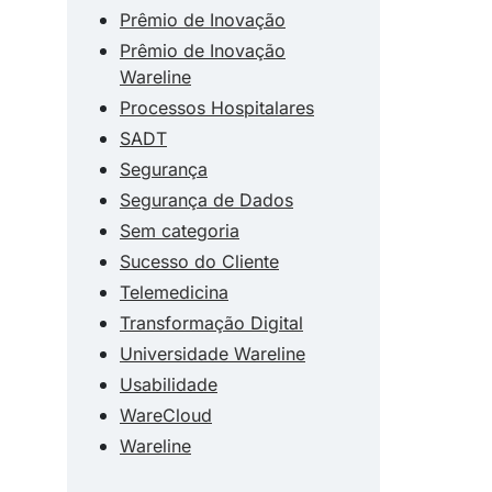
Prêmio de Inovação
Prêmio de Inovação
Wareline
Processos Hospitalares
SADT
Segurança
Segurança de Dados
Sem categoria
Sucesso do Cliente
Telemedicina
Transformação Digital
Universidade Wareline
Usabilidade
WareCloud
Wareline