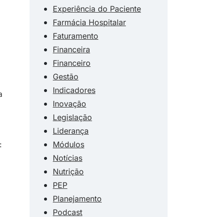
Experiência do Paciente
Farmácia Hospitalar
Faturamento
Financeira
Financeiro
Gestão
Indicadores
a
Inovação
Legislação
Liderança
Módulos
:
Notícias
Nutrição
PEP
Planejamento
Podcast