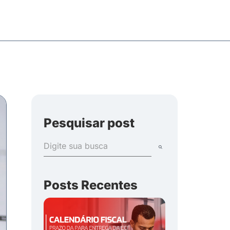
Pesquisar post
Posts Recentes