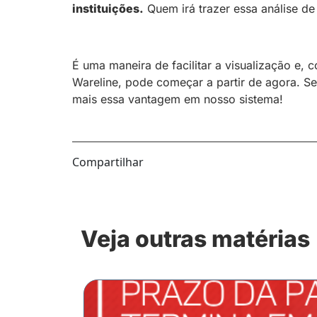
instituições.
Quem irá trazer essa análise d
É uma maneira de facilitar a visualização e,
Wareline, pode começar a partir de agora. S
mais essa vantagem em nosso sistema!
Compartilhar
Veja outras matérias