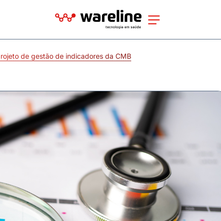
projeto de gestão de indicadores da CMB