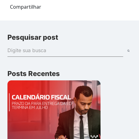
Compartilhar
Pesquisar post
Posts Recentes