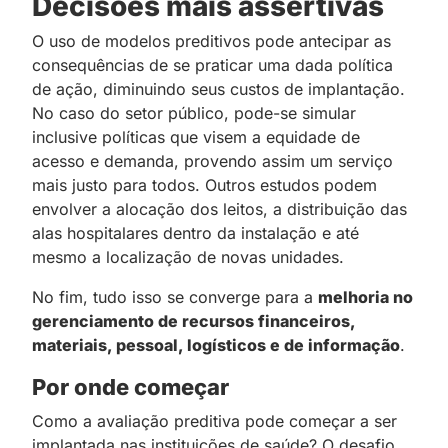
Decisões mais assertivas
O uso de modelos preditivos pode antecipar as
consequências de se praticar uma dada política
de ação, diminuindo seus custos de implantação.
No caso do setor público, pode-se simular
inclusive políticas que visem a equidade de
acesso e demanda, provendo assim um serviço
mais justo para todos. Outros estudos podem
envolver a alocação dos leitos, a distribuição das
alas hospitalares dentro da instalação e até
mesmo a localização de novas unidades.
No fim, tudo isso se converge para a
melhoria no
gerenciamento de recursos financeiros,
materiais, pessoal, logísticos e de informação
.
Por onde começar
Como a avaliação preditiva pode começar a ser
implantada nas instituições de saúde? O desafio