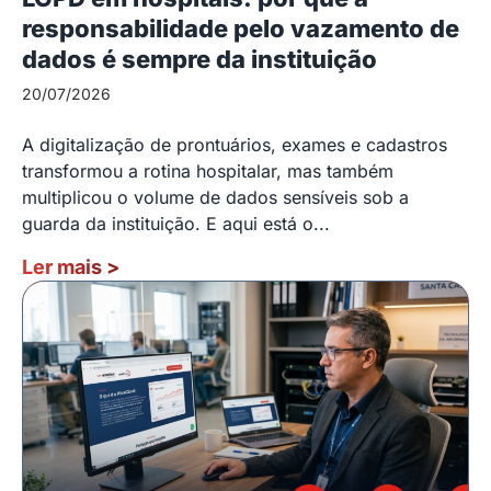
responsabilidade pelo vazamento de
dados é sempre da instituição
20/07/2026
A digitalização de prontuários, exames e cadastros
transformou a rotina hospitalar, mas também
multiplicou o volume de dados sensíveis sob a
guarda da instituição. E aqui está o...
Ler mais
>