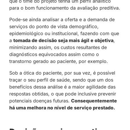
que o time do projeto tenha um perfil analítico
para o bom funcionamento da avaliação preditiva.
Pode-se ainda analisar a oferta e a demanda de
serviços do ponto de vista demográfico,
epidemiológico ou institucional, fazendo com que
a
tomada de decisão seja mais ágil e objetiva
,
minimizando assim, os custos resultantes de
diagnósticos equivocados assim como o
transtorno gerado ao paciente, por exemplo.
Sob a ótica do paciente, por sua vez, é possível
traçar o seu perfil de saúde, sendo que um dos
benefícios dessa análise é a maior agilidade das
respostas obtidas, o que pode inclusive prevenir
potenciais doenças futuras.
Consequentemente
há uma melhora no nível de serviço prestado.