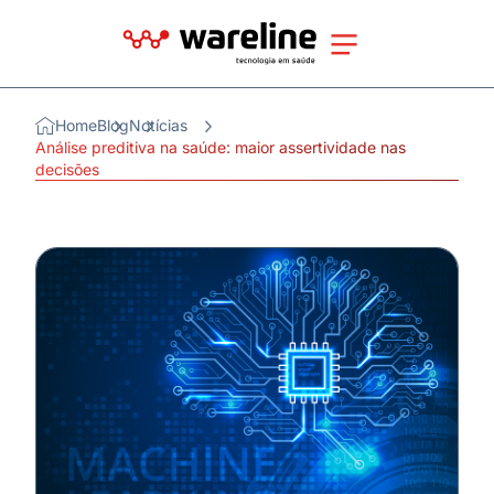
Home
Blog
Notícias
Análise preditiva na saúde: maior assertividade nas
decisões