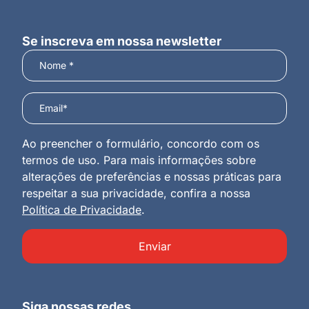
Se inscreva em nossa newsletter
Ao preencher o formulário, concordo com os
termos de uso. Para mais informações sobre
alterações de preferências e nossas práticas para
respeitar a sua privacidade, confira a nossa
Política de Privacidade
.
Enviar
Siga nossas redes