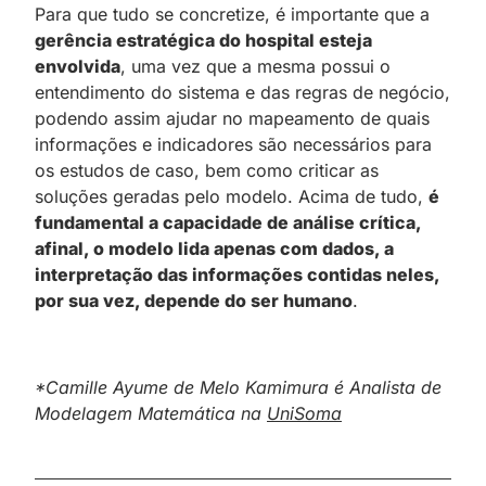
Para que tudo se concretize, é importante que a
gerência estratégica do hospital esteja
envolvida
, uma vez que a mesma possui o
entendimento do sistema e das regras de negócio,
podendo assim ajudar no mapeamento de quais
informações e indicadores são necessários para
os estudos de caso, bem como criticar as
soluções geradas pelo modelo. Acima de tudo,
é
fundamental a capacidade de análise crítica,
afinal, o modelo lida apenas com dados, a
interpretação das informações contidas neles,
por sua vez, depende do ser humano
.
*Camille Ayume de Melo Kamimura é Analista de
Modelagem Matemática na
UniSoma