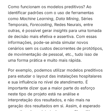
Como funcionam os modelos preditivos? Ao
identificar padrões com o uso de ferramentas
como
Machine Learning
,
Data Mining
, Séries
Temporais,
Forecasting
, Redes Neurais, entre
outras, é possível gerar
insights
para uma tomada
de decisão mais efetiva e assertiva. Com essas
informações, pode-se ainda simular novos
cenários sem os custos decorrentes de protótipos,
de movimentação de pessoal, etc., tudo isso de
uma forma prática e muito mais rápida.
Por exemplo, podemos utilizar modelos preditivos
para estudar o layout das instalações hospitalares
e sua influência no nível de atendimento. É
importante dizer que a maior parte do esforço
neste tipo de projeto está na análise e
interpretação dos resultados, e não mais na
geração dos resultados em si. Assim, é esperado