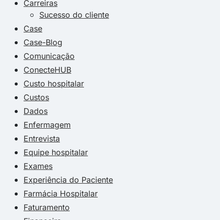
Carreiras
Sucesso do cliente
Case
Case-Blog
Comunicação
ConecteHUB
Custo hospitalar
Custos
Dados
Enfermagem
Entrevista
Equipe hospitalar
Exames
Experiência do Paciente
Farmácia Hospitalar
Faturamento