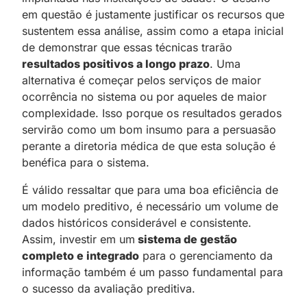
em questão é justamente justificar os recursos que
sustentem essa análise, assim como a etapa inicial
de demonstrar que essas técnicas trarão
resultados positivos a longo prazo
. Uma
alternativa é começar pelos serviços de maior
ocorrência no sistema ou por aqueles de maior
complexidade. Isso porque os resultados gerados
servirão como um bom insumo para a persuasão
perante a diretoria médica de que esta solução é
benéfica para o sistema.
É válido ressaltar que para uma boa eficiência de
um modelo preditivo, é necessário um volume de
dados históricos considerável e consistente.
Assim, investir em um
sistema de gestão
completo e integrado
para o gerenciamento da
informação também é um passo fundamental para
o sucesso da avaliação preditiva.