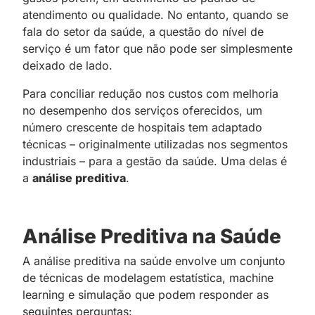
atendimento ou qualidade. No entanto, quando se
fala do setor da saúde, a questão do nível de
serviço é um fator que não pode ser simplesmente
deixado de lado.
Para conciliar redução nos custos com melhoria
no desempenho dos serviços oferecidos, um
número crescente de hospitais tem adaptado
técnicas – originalmente utilizadas nos segmentos
industriais – para a gestão da saúde. Uma delas é
a
análise preditiva
.
Análise Preditiva na Saúde
A análise preditiva na saúde envolve um conjunto
de técnicas de modelagem estatística, machine
learning e simulação que podem responder as
seguintes perguntas: