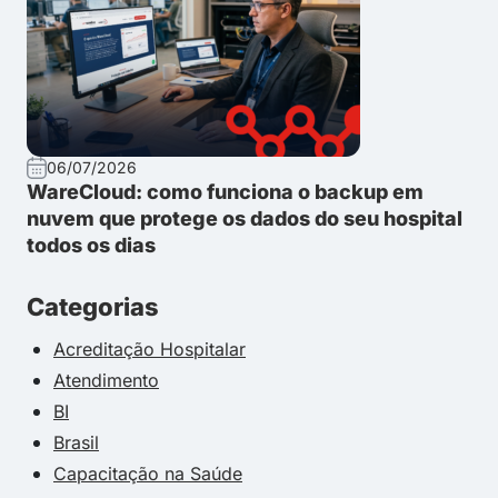
06/07/2026
WareCloud: como funciona o backup em
nuvem que protege os dados do seu hospital
todos os dias
Categorias
Acreditação Hospitalar
Atendimento
BI
Brasil
Capacitação na Saúde