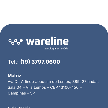
Tel.:
(19) 3797.0600
Matriz
Av. Dr. Arlindo Joaquim de Lemos, 889, 2º andar,
Sala 04 – Vila Lemos – CEP 13100-450 –
Campinas – SP