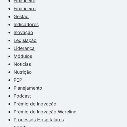
Financeira
Financeiro
Gestão
Indicadores
Inovação
Legislação
Liderança
Módulos
Notícias
Nutrição
PEP
Planejamento
Podcast
Prêmio de Inovação
Prêmio de Inovação Wareline
Processos Hospitalares