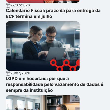
27/07/2026
Calendário Fiscal: prazo da para entrega da
ECF termina em julho
20/07/2026
LGPD em hospitais: por que a
responsabilidade pelo vazamento de dados é
sempre da instituição