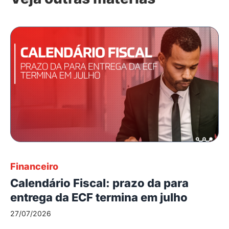
Financeiro
Calendário Fiscal: prazo da para
entrega da ECF termina em julho
27/07/2026