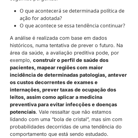
O que acontecerá se determinada política de
ação for adotada?
O que acontece se essa tendência continuar?
A análise é realizada com base em dados
históricos, numa tentativa de prever o futuro. Na
área da saúde, a avaliação preditiva pode, por
exemplo,
construir o perfil de saúde dos
pacientes, mapear regiões com maior
incidência de determinadas patologias, antever
os custos decorrentes de exames e
internações, prever taxas de ocupação dos
leitos, assim como aplicar a medicina
preventiva para evitar infecções e doenças
potenciais
. Vale ressaltar que não estamos
lidando com uma “bola de cristal”, mas sim com
probabilidades decorridas de uma tendência do
comportamento que está sendo estudado.