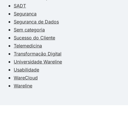
SADT
Segurança
Segurança de Dados
Sem categoria
Sucesso do Cliente
Telemedicina
Transformação Digital
Universidade Wareline
Usabilidade
WareCloud
Wareline