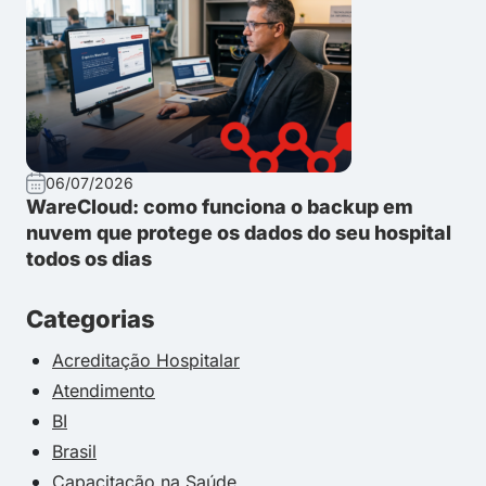
06/07/2026
WareCloud: como funciona o backup em
nuvem que protege os dados do seu hospital
todos os dias
Categorias
Acreditação Hospitalar
Atendimento
BI
Brasil
Capacitação na Saúde