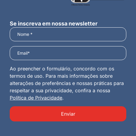
Se inscreva em nossa newsletter
Ao preencher o formulário, concordo com os
termos de uso. Para mais informações sobre
alterações de preferências e nossas práticas para
respeitar a sua privacidade, confira a nossa
Política de Privacidade
.
Enviar