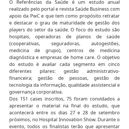
O Referências da Saúde é um estudo anual
realizado pelo portal e revista Saúde Business com
apoio da PwC e que tem como propósito retratar
e destacar o grau de maturidade de gestão dos
players do setor da saúde. O foco do estudo são
hospitais, operadoras de planos de saúde
(cooperativas, seguradoras, autogestões,
medicina de grupo), centros de medicina
diagnóstica e empresas de home care. O objetivo
do estudo é avaliar cada segmento em cinco
diferentes pilares: gestão administrativo-
financeira; gestão de pessoas, gestão de
tecnologia da informação, qualidade assistencial e
governança corporativa.
Dos 151 cases inscritos, 75 foram convidados a
apresentar o material na final do estudo, que
acontecerá entre os dias 27 e 28 de setembro
próximos, no Hospital Innovation Show. Durante o
evento, todos os finalistas terão que apresentar