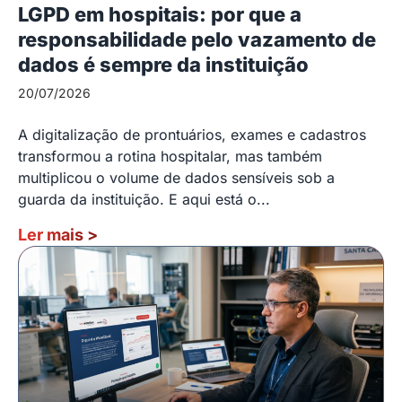
LGPD em hospitais: por que a
responsabilidade pelo vazamento de
dados é sempre da instituição
20/07/2026
A digitalização de prontuários, exames e cadastros
transformou a rotina hospitalar, mas também
multiplicou o volume de dados sensíveis sob a
guarda da instituição. E aqui está o...
Ler mais
>