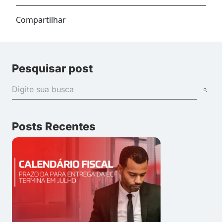
Compartilhar
Pesquisar post
Posts Recentes