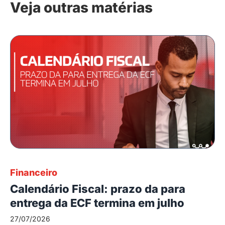
Veja outras matérias
Financeiro
Calendário Fiscal: prazo da para
entrega da ECF termina em julho
27/07/2026