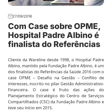
27/09/2016
Com Case sobre OPME,
Hospital Padre Albino é
finalista do Referências
Cliente da Wareline desde 1998, o Hospital Padre
Albino, mantido pela Fundação Padre Albino, é um
dos finalistas do Referências da Saúde 2016 com o
case OPME – Desafio na Gestão – Conflito de
interesses, inscrito no pilar Gestão Administrativo-
Financeira. O case é fruto das ações do
Planejamento Estratégico do Centro de Serviços
Compartilhados (CSC) da Fundação Padre Albino e
teve seu início em 2015.