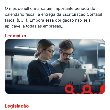
O mês de julho marca um importante período do
calendário fiscal: a entrega da Escrituração Contábil
Fiscal (ECF). Embora essa obrigação não seja
aplicável a todas as empresas,...
Ler mais
>
Legislação