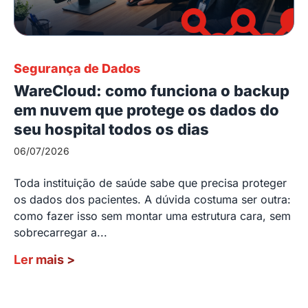
Segurança de Dados
WareCloud: como funciona o backup
em nuvem que protege os dados do
seu hospital todos os dias
06/07/2026
Toda instituição de saúde sabe que precisa proteger
os dados dos pacientes. A dúvida costuma ser outra:
como fazer isso sem montar uma estrutura cara, sem
sobrecarregar a...
Ler mais
>