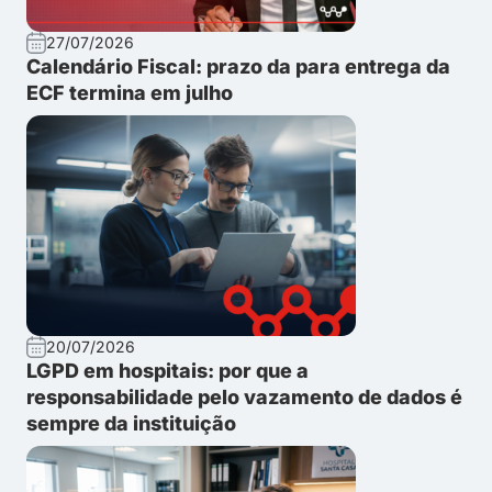
27/07/2026
Calendário Fiscal: prazo da para entrega da
ECF termina em julho
20/07/2026
LGPD em hospitais: por que a
responsabilidade pelo vazamento de dados é
sempre da instituição