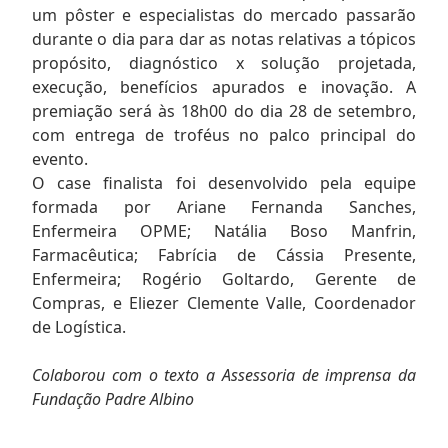
um pôster e especialistas do mercado passarão
durante o dia para dar as notas relativas a tópicos
propósito, diagnóstico x solução projetada,
execução, benefícios apurados e inovação. A
premiação será às 18h00 do dia 28 de setembro,
com entrega de troféus no palco principal do
evento.
O case finalista foi desenvolvido pela equipe
formada por Ariane Fernanda Sanches,
Enfermeira OPME; Natália Boso Manfrin,
Farmacêutica; Fabrícia de Cássia Presente,
Enfermeira; Rogério Goltardo, Gerente de
Compras, e Eliezer Clemente Valle, Coordenador
de Logística.
Colaborou com o texto a Assessoria de imprensa da
Fundação Padre Albino