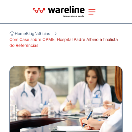
Home
Blog
Notícias
Com Case sobre OPME, Hospital Padre Albino é finalista
do Referências