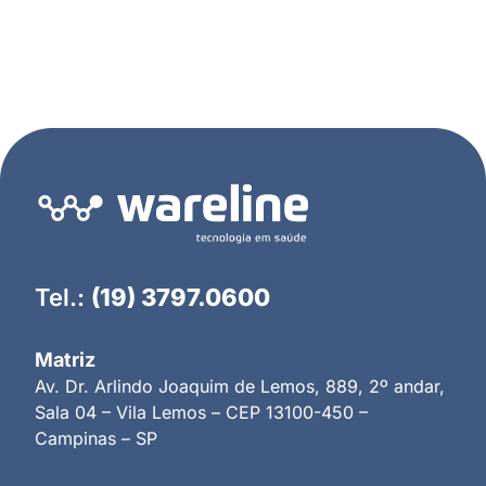
Tel.:
(19) 3797.0600
Matriz
Av. Dr. Arlindo Joaquim de Lemos, 889, 2º andar,
Sala 04 – Vila Lemos – CEP 13100-450 –
Campinas – SP